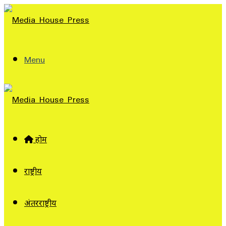
Menu
होम
राष्ट्रीय
अंतरराष्ट्रीय