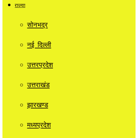
राज्यों
सोनभद्र
नई दिल्ली
उत्तरप्रदेश
उत्तराखंड
झारखण्ड
मध्यप्रदेश