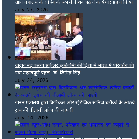
खान मंत्रालय के सचिव के रूप में केशव चंद्र ने कार्यभार ग्रहण किया।
July 27, 2026
खदान बंद करना सर्कुलर इकोनॉमी की दिशा में भारत में परिवर्तन की
एक महत्वपूर्ण पहल : डॉ. जितेन्द्र सिंह
July 24, 2026
खनन मंत्रालय द्वारा क्रिटिकल और स्ट्रैटेजिक खनिज ब्लॉकों के आठवे
ट्रांच की नीलामी लॉन्च की जाएगी
July 14, 2026