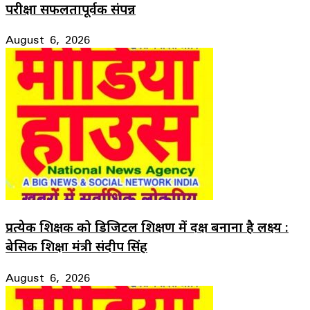
परीक्षा सफलतापूर्वक संपन्न
August 6, 2026
प्रत्येक शिक्षक को डिजिटल शिक्षण में दक्ष बनाना है लक्ष्य :
बेसिक शिक्षा मंत्री संदीप सिंह
August 6, 2026