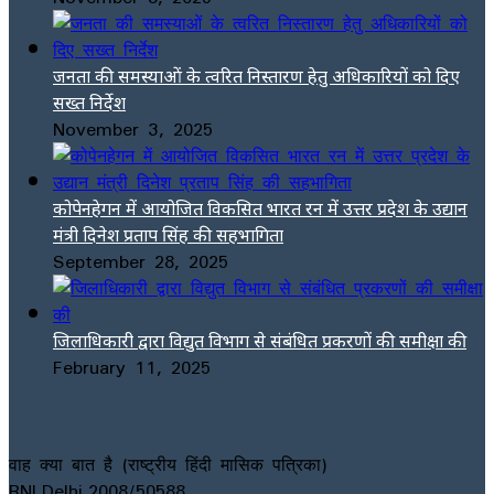
जनता की समस्याओं के त्वरित निस्तारण हेतु अधिकारियों को दिए
सख्त निर्देश
November 3, 2025
कोपेनहेगन में आयोजित विकसित भारत रन में उत्तर प्रदेश के उद्यान
मंत्री दिनेश प्रताप सिंह की सहभागिता
September 28, 2025
जिलाधिकारी द्वारा विद्युत विभाग से संबंधित प्रकरणों की समीक्षा की
February 11, 2025
वाह क्या बात है (राष्ट्रीय हिंदी मासिक पत्रिका)
RNI.Delhi.2008/50588