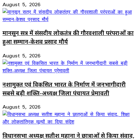
August 5, 2026
मानसून सत्र में संसदीय लोकतंत्र की गौरवशाली परंपराओं का
हुआ सम्मान-केशव प्रसाद मौर्य
August 5, 2026
नशामुक्त एवं विकसित भारत के निर्माण में जनभागीदारी
सबसे बड़ी शक्ति-अध्यक्ष जिला पंचायत प्रेमावती
August 5, 2026
विधानसभा अध्यक्ष सतीश महाना ने छात्राओं से किया संवाद,