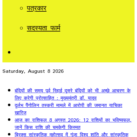
पत्रकार
सदस्यता फार्म
Sidebar
Saturday, August 8 2026
Breaking News
बंदियों की समय पूर्व रिहाई दूसरे बंदियों को भी अच्छे आचरण के
लिए करेगी प्रोत्साहित : मुख्यमंत्री डॉ. यादव
दुर्लभ पैंगोलिन तस्करी मामले में आरोपी की जमानत याचिका
खारिज
आज का राशिफल 8 अगस्त 2026: 12 राशियों का भविष्यफल,
जानें किस राशि की चमकेगी किस्मत
ब्रिक्स सांस्कृतिक महोत्सव में गूंजा विश्व शांति और सांस्कृतिक