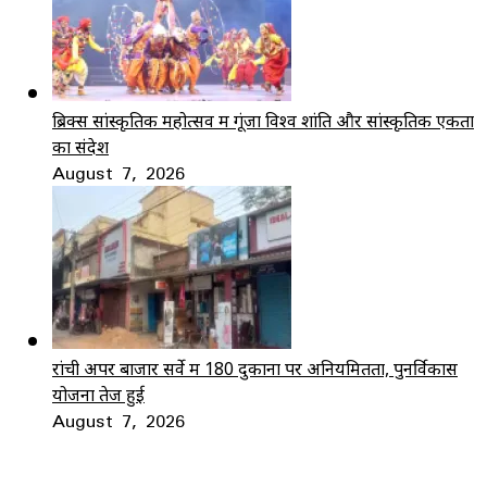
ब्रिक्स सांस्कृतिक महोत्सव में गूंजा विश्व शांति और सांस्कृतिक एकता
का संदेश
August 7, 2026
रांची अपर बाजार सर्वे में 180 दुकानों पर अनियमितता, पुनर्विकास
योजना तेज हुई
August 7, 2026