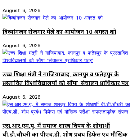
August 6, 2026
दिव्यांगजन रोजगार मेले का आयोजन 10 अगस्त को
August 6, 2026
उच्च शिक्षा मंत्री ने गाजियाबाद, कानपुर व फतेहपुर के
प्रस्तावित विश्वविद्यालयों को सौंपा ‘संचालन प्राधिकार पत्र’
August 6, 2026
एस.आर.एम.यू. में समाज शास्त्र विषय के शोधार्थी
बी.डी.चौधरी का पीएच.डी. शोध प्रबंध डिफेंस एवं मौखिक