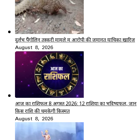
दुर्लभ पैंगोलिन तस्करी मामले में आरोपी की जमानत याचिका खारिज
August 8, 2026
आज का राशिफल 8 अगस्त 2026: 12 राशियों का भविष्यफल, जानें
किस राशि की चमकेगी किस्मत
August 8, 2026