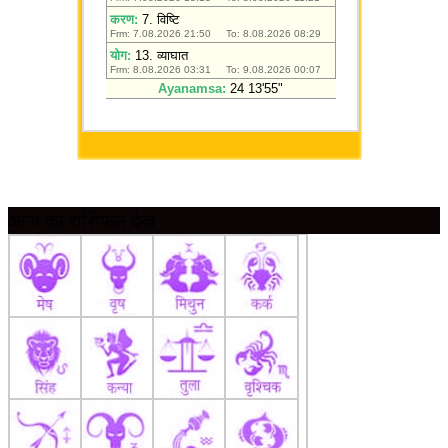
आज का राशिफल देखें