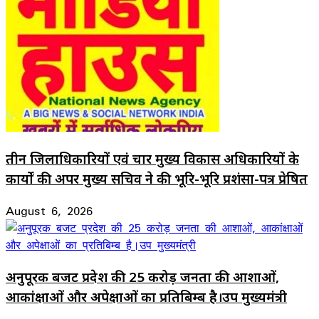
तीन जिलाधिकारियों एवं चार मुख्य विकास अधिकारियों के
कार्यों की अपर मुख्य सचिव ने की भूरि-भूरि प्रशंसा-पत्र प्रेषित
August 6, 2026
अनुपूरक बजट प्रदेश की 25 करोड़ जनता की आशाओं,
आकांक्षाओं और अपेक्षाओं का प्रतिबिम्ब है।उप मुख्यमंत्री