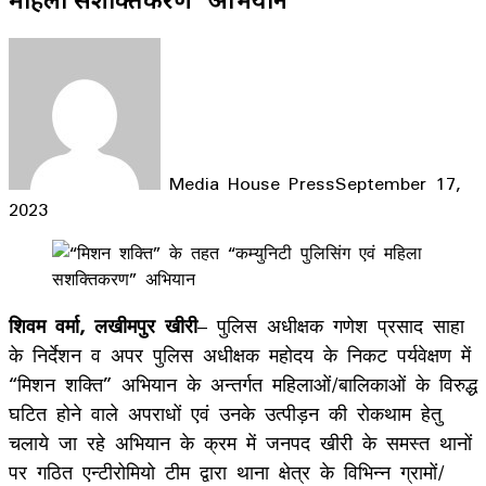
Media House Press
September 17,
2023
Facebook
X
LinkedIn
WhatsApp
Telegram
शिवम वर्मा, लखीमपुर खीरी
– पुलिस अधीक्षक गणेश प्रसाद साहा
के निर्देशन व अपर पुलिस अधीक्षक महोदय के निकट पर्यवेक्षण में
“मिशन शक्ति” अभियान के अन्तर्गत महिलाओं/बालिकाओं के विरुद्ध
घटित होने वाले अपराधों एवं उनके उत्पीड़न की रोकथाम हेतु
चलाये जा रहे अभियान के क्रम में जनपद खीरी के समस्त थानों
पर गठित एन्टीरोमियो टीम द्वारा थाना क्षेत्र के विभिन्न ग्रामों/