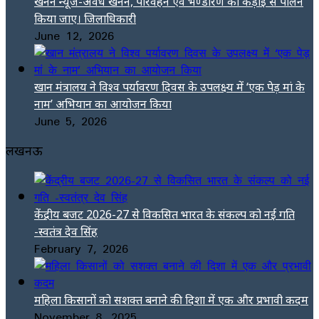
खनन न्यूज-अवैध खनन, परिवहन एवं भण्डारण का कड़ाई से पालन
किया जाए। जिलाधिकारी
June 12, 2026
खान मंत्रालय ने विश्व पर्यावरण दिवस के उपलक्ष्य में ‘एक पेड़ मां के
नाम’ अभियान का आयोजन किया
June 5, 2026
लखनऊ
केंद्रीय बजट 2026-27 से विकसित भारत के संकल्प को नई गति
-स्वतंत्र देव सिंह
February 7, 2026
महिला किसानों को सशक्त बनाने की दिशा में एक और प्रभावी कदम
November 8, 2025