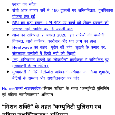
एकता का संदेश
रांची अपर बाजार सर्वे में 180 दुकानों पर अनियमितता, पुनर्विकास
योजना तेज हुई
RBI का बड़ा बयान: UPI पेमेंट पर चार्ज को लेकर घबराने की
जरूरत नहीं, जानिए क्या है असली बात
आज का राशिफल 7 अगस्त 2026: इन राशियों की चमकेगी
किस्मत, जानें करियर, कारोबार और धन लाभ का हाल
Heatwave का कहर! यूरोप की ‘गंगा’ सूखने के कगार पर,
सैटेलाइट तस्वीरों में दिखी नदी की मिट्टी
“नए अग्निशमन वाहनों का लोकार्पण” कार्यक्रम में सम्मिलित हुए
मुख्यमंत्री हेमन्त सोरेन।
मुख्यमंत्री ने ‘मेरी बेटी–मेरा अभिमान’ अभियान का किया शुभारंभ,
बेटियों के सम्मान और सशक्तिकरण पर जोर
Home
/
राज्यों
/
उत्तरप्रदेश
/
“मिशन शक्ति” के तहत “कम्युनिटी पुलिसिंग
एवं महिला सशक्तिकरण” अभियान
“मिशन शक्ति” के तहत “कम्युनिटी पुलिसिंग एवं
महिला सशक्तिकरण” अभियान