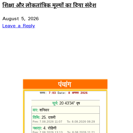
शिक्षा और लोकतांत्रिक मूल्यों का दिया संदेश
August 5, 2026
Leave a Reply