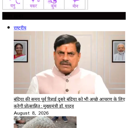
ताज़ा ख़बर
राष्ट्रीय
बंदियों की समय पूर्व रिहाई दूसरे बंदियों को भी अच्छे आचरण के लिए
करेगी प्रोत्साहित : मुख्यमंत्री डॉ. यादव
August 8, 2026