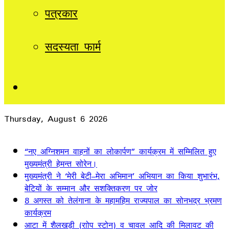
पत्रकार
सदस्यता फार्म
Sidebar
Thursday, August 6 2026
Breaking News
“नए अग्निशमन वाहनों का लोकार्पण” कार्यक्रम में सम्मिलित हुए
मुख्यमंत्री हेमन्त सोरेन।
मुख्यमंत्री ने ‘मेरी बेटी–मेरा अभिमान’ अभियान का किया शुभारंभ,
बेटियों के सम्मान और सशक्तिकरण पर जोर
8 अगस्त को तेलंगाना के महामहिम राज्यपाल का सोनभद्र भ्रमण
कार्यक्रम
आटा में शैलखड़ी (राोप स्टोन) व चावल आदि की मिलावट की