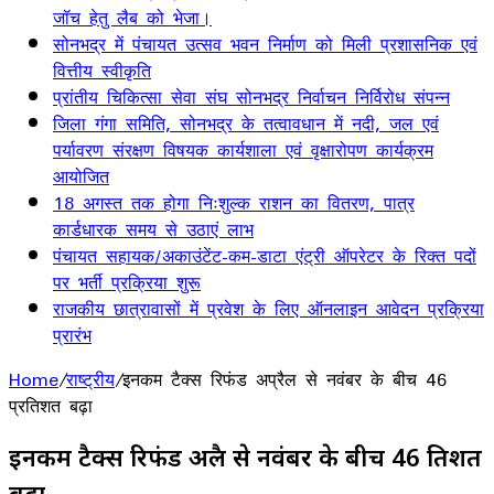
जॉच हेतु लैब को भेजा।
सोनभद्र में पंचायत उत्सव भवन निर्माण को मिली प्रशासनिक एवं
वित्तीय स्वीकृति
प्रांतीय चिकित्सा सेवा संघ सोनभद्र निर्वाचन निर्विरोध संपन्न
जिला गंगा समिति, सोनभद्र के तत्वावधान में नदी, जल एवं
पर्यावरण संरक्षण विषयक कार्यशाला एवं वृक्षारोपण कार्यक्रम
आयोजित
18 अगस्त तक होगा निःशुल्क राशन का वितरण, पात्र
कार्डधारक समय से उठाएं लाभ
पंचायत सहायक/अकाउंटेंट-कम-डाटा एंट्री ऑपरेटर के रिक्त पदों
पर भर्ती प्रक्रिया शुरू
राजकीय छात्रावासों में प्रवेश के लिए ऑनलाइन आवेदन प्रक्रिया
प्रारंभ
Home
/
राष्ट्रीय
/
इनकम टैक्स रिफंड अप्रैल से नवंबर के बीच 46
प्रतिशत बढ़ा
इनकम टैक्स रिफंड अप्रैल से नवंबर के बीच 46 प्रतिशत
बढ़ा