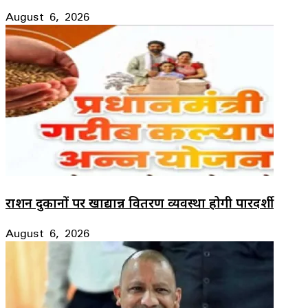
August 6, 2026
राशन दुकानों पर खाद्यान्न वितरण व्यवस्था होगी पारदर्शी
August 6, 2026