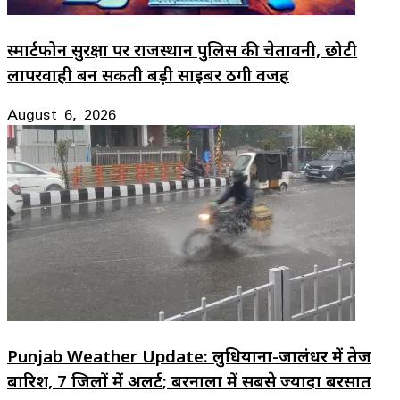
स्मार्टफोन सुरक्षा पर राजस्थान पुलिस की चेतावनी, छोटी
लापरवाही बन सकती बड़ी साइबर ठगी वजह
August 6, 2026
Punjab Weather Update: लुधियाना-जालंधर में तेज
बारिश, 7 जिलों में अलर्ट; बरनाला में सबसे ज्यादा बरसात