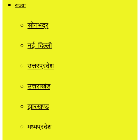
राज्यों
सोनभद्र
नई दिल्ली
उत्तरप्रदेश
उत्तराखंड
झारखण्ड
मध्यप्रदेश