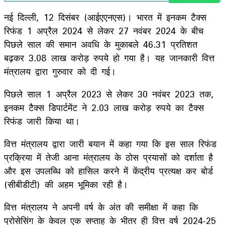
नई दिल्ली, 12 दिसंबर (आईएएनएस)। भारत में इनकम टैक्स
रिफंड 1 अप्रैल 2024 से लेकर 27 नवंबर 2024 के बीच
पिछले साल की समान अवधि के मुकाबले 46.31 प्रतिशत
बढ़कर 3.08 लाख करोड़ रुपये हो गया है। यह जानकारी वित्त
मंत्रालय द्वारा गुरुवार को दी गई।
पिछले साल 1 अप्रैल 2023 से लेकर 30 नवंबर 2023 तक,
इनकम टैक्स डिपार्टमेंट ने 2.03 लाख करोड़ रुपये का टैक्स
रिफंड जारी किया था।
वित्त मंत्रालय द्वारा जारी बयान में कहा गया कि इस साल रिफंड
प्रक्रिया में तेजी आना मंत्रालय के ठोस प्रयासों को दर्शाता है
और इस उपलब्धि को हासिल करने में केंद्रीय प्रत्यक्ष कर बोर्ड
(सीबीडीटी) की अहम भूमिका रही है।
वित्त मंत्रालय ने अपनी वर्ष के अंत की समीक्षा में कहा कि
प्रोसेसिंग के केवल एक सप्ताह के भीतर ही वित्त वर्ष 2024-25