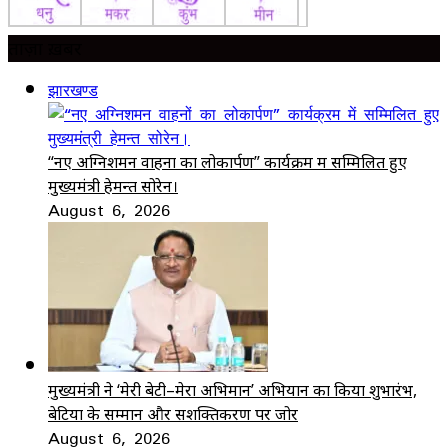
ताज़ा ख़बर
झारखण्ड
“नए अग्निशमन वाहनों का लोकार्पण” कार्यक्रम में सम्मिलित हुए
मुख्यमंत्री हेमन्त सोरेन।
August 6, 2026
मुख्यमंत्री ने ‘मेरी बेटी–मेरा अभिमान’ अभियान का किया शुभारंभ,
बेटियों के सम्मान और सशक्तिकरण पर जोर
August 6, 2026