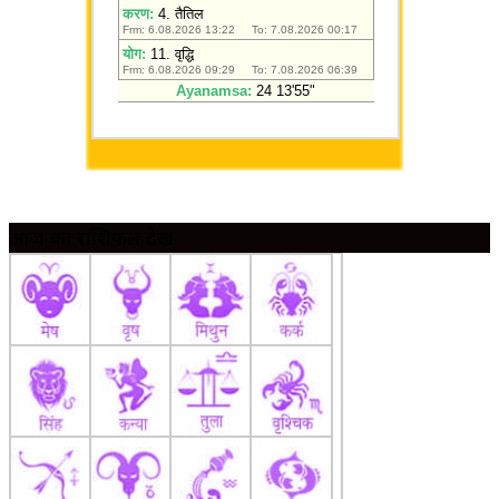
आज का राशिफल देखें