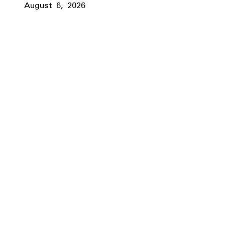
August 6, 2026