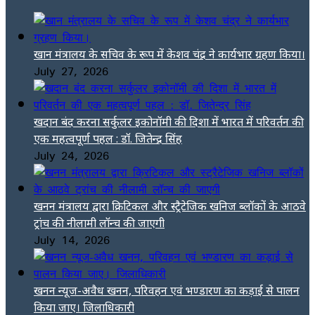
खान मंत्रालय के सचिव के रूप में केशव चंद्र ने कार्यभार ग्रहण किया।
July 27, 2026
खदान बंद करना सर्कुलर इकोनॉमी की दिशा में भारत में परिवर्तन की
एक महत्वपूर्ण पहल : डॉ. जितेन्द्र सिंह
July 24, 2026
खनन मंत्रालय द्वारा क्रिटिकल और स्ट्रैटेजिक खनिज ब्लॉकों के आठवे
ट्रांच की नीलामी लॉन्च की जाएगी
July 14, 2026
खनन न्यूज-अवैध खनन, परिवहन एवं भण्डारण का कड़ाई से पालन
किया जाए। जिलाधिकारी