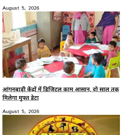
August 5, 2026
आंगनबाड़ी केंद्रों में डिजिटल काम आसान, दो साल तक
मिलेगा मुफ्त डेटा
August 5, 2026