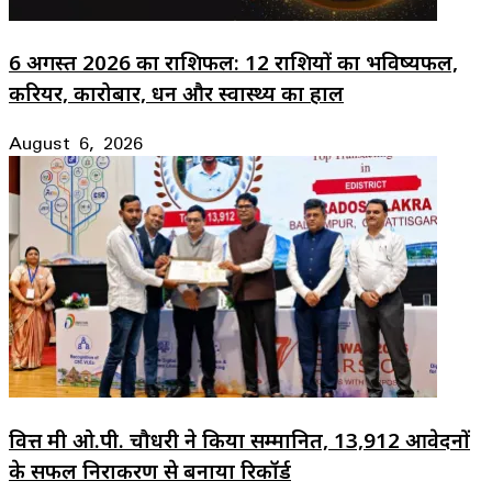
6 अगस्त 2026 का राशिफल: 12 राशियों का भविष्यफल,
करियर, कारोबार, धन और स्वास्थ्य का हाल
August 6, 2026
वित्त मंत्री ओ.पी. चौधरी ने किया सम्मानित, 13,912 आवेदनों
के सफल निराकरण से बनाया रिकॉर्ड