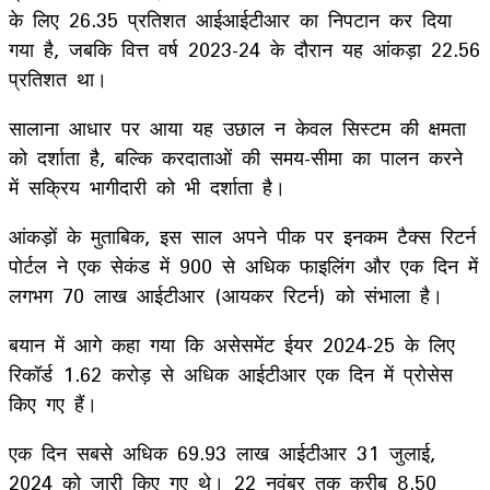
के लिए 26.35 प्रतिशत आईआईटीआर का निपटान कर दिया
गया है, जबकि वित्त वर्ष 2023-24 के दौरान यह आंकड़ा 22.56
प्रतिशत था।
सालाना आधार पर आया यह उछाल न केवल सिस्टम की क्षमता
को दर्शाता है, बल्कि करदाताओं की समय-सीमा का पालन करने
में सक्रिय भागीदारी को भी दर्शाता है।
आंकड़ों के मुताबिक, इस साल अपने पीक पर इनकम टैक्स रिटर्न
पोर्टल ने एक सेकंड में 900 से अधिक फाइलिंग और एक दिन में
लगभग 70 लाख आईटीआर (आयकर रिटर्न) को संभाला है।
बयान में आगे कहा गया कि असेसमेंट ईयर 2024-25 के लिए
रिकॉर्ड 1.62 करोड़ से अधिक आईटीआर एक दिन में प्रोसेस
किए गए हैं।
एक दिन सबसे अधिक 69.93 लाख आईटीआर 31 जुलाई,
2024 को जारी किए गए थे। 22 नवंबर तक करीब 8.50