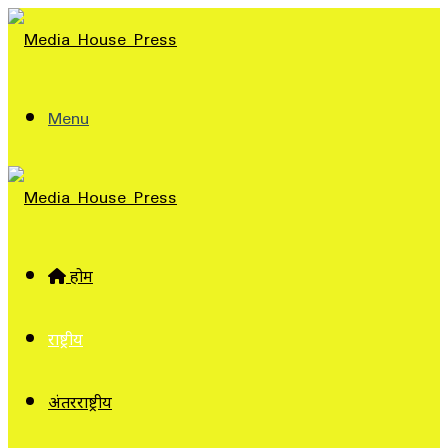
Menu
होम
राष्ट्रीय
अंतरराष्ट्रीय