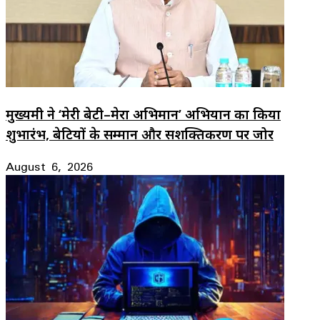
मुख्यमंत्री ने ‘मेरी बेटी–मेरा अभिमान’ अभियान का किया
शुभारंभ, बेटियों के सम्मान और सशक्तिकरण पर जोर
August 6, 2026