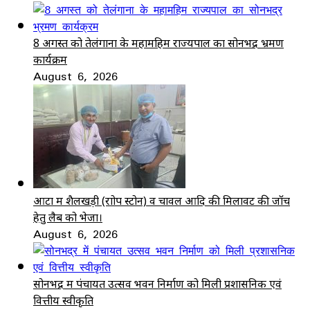
8 अगस्त को तेलंगाना के महामहिम राज्यपाल का सोनभद्र भ्रमण
कार्यक्रम
August 6, 2026
आटा में शैलखड़ी (राोप स्टोन) व चावल आदि की मिलावट की जॉच
हेतु लैब को भेजा।
August 6, 2026
सोनभद्र में पंचायत उत्सव भवन निर्माण को मिली प्रशासनिक एवं
वित्तीय स्वीकृति