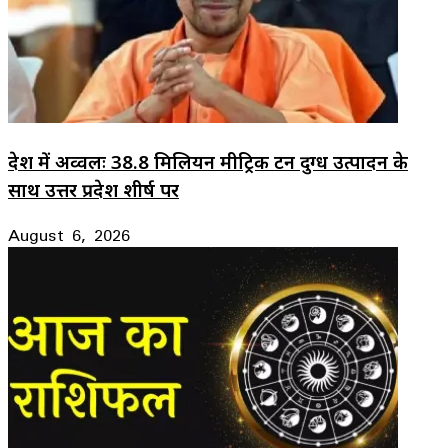
देश में अव्वलः 38.8 मिलियन मीट्रिक टन दुग्ध उत्पादन के
साथ उत्तर प्रदेश शीर्ष पर
August 6, 2026