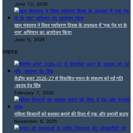
June 12, 2026
खान मंत्रालय ने विश्व पर्यावरण दिवस के उपलक्ष्य में ‘एक पेड़ मां के
नाम’ अभियान का आयोजन किया
June 5, 2026
लखनऊ
केंद्रीय बजट 2026-27 से विकसित भारत के संकल्प को नई गति
-स्वतंत्र देव सिंह
February 7, 2026
महिला किसानों को सशक्त बनाने की दिशा में एक और प्रभावी कदम
November 8, 2025