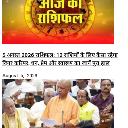
5 अगस्त 2026 राशिफल: 12 राशियों के लिए कैसा रहेगा
दिन? करियर, धन, प्रेम और स्वास्थ्य का जानें पूरा हाल
August 5, 2026