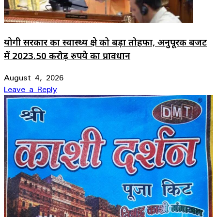
योगी सरकार का स्वास्थ्य क्षेत्र को बड़ा तोहफा, अनुपूरक बजट
में 2023.50 करोड़ रुपये का प्रावधान
August 4, 2026
Leave a Reply