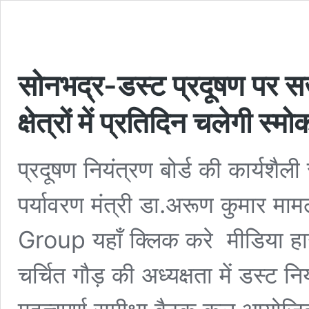
सोनभद्र-डस्ट प्रदूषण पर सख
क्षेत्रों में प्रतिदिन चलेगी
प्रदूषण नियंत्रण बोर्ड की कार्यशैली 
पर्यावरण मंत्री डा.अरूण कुमार म
Group यहाँ क्लिक करे मीडिया हा
चर्चित गौड़ की अध्यक्षता में डस्ट न