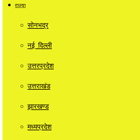
राज्यों
सोनभद्र
नई दिल्ली
उत्तरप्रदेश
उत्तराखंड
झारखण्ड
मध्यप्रदेश