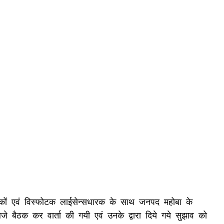
रकों एवं विस्फोटक लाईसेन्सधारक के साथ जनपद महोबा के
 बैठक कर वार्ता की गयी एवं उनके द्वारा दिये गये सुझाव को