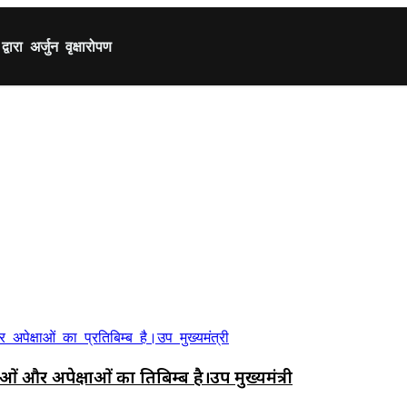
ारा अर्जुन वृक्षारोपण
र अपेक्षाओं का प्रतिबिम्ब है।उप मुख्यमंत्री