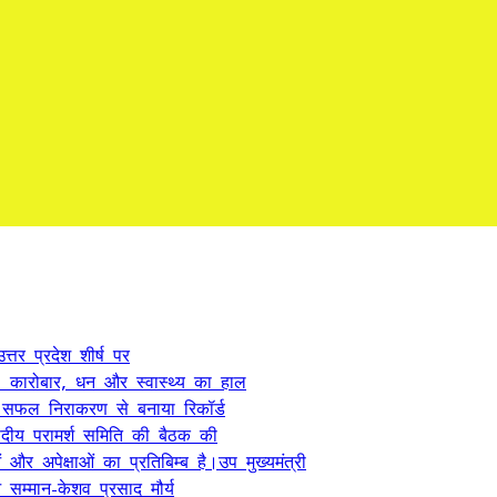
्तर प्रदेश शीर्ष पर
कारोबार, धन और स्वास्थ्य का हाल
े सफल निराकरण से बनाया रिकॉर्ड
ंसदीय परामर्श समिति की बैठक की
 अपेक्षाओं का प्रतिबिम्ब है।उप मुख्यमंत्री
सम्मान-केशव प्रसाद मौर्य