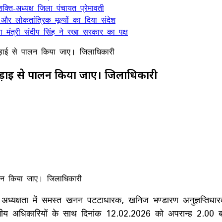
क्ति-अध्यक्ष जिला पंचायत प्रेमावती
 और लोकतांत्रिक मूल्यों का दिया संदेश
मंत्री संदीप सिंह ने रखा सरकार का पक्ष
़ाई से पालन किया जाए। जिलाधिकारी
़ाई से पालन किया जाए। जिलाधिकारी
अध्यक्षता में समस्त खनन पटटाधारक, खनिज भण्डारण अनुज्ञप्तिधा
भागीय अधिकारियों के साथ दिनांक 12.02.2026 को अपरान्ह 2.00 बजे