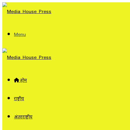
Menu
होम
राष्ट्रीय
अंतरराष्ट्रीय