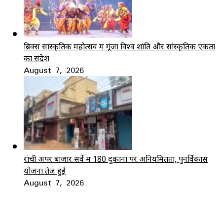
ब्रिक्स सांस्कृतिक महोत्सव में गूंजा विश्व शांति और सांस्कृतिक एकता
का संदेश
August 7, 2026
रांची अपर बाजार सर्वे में 180 दुकानों पर अनियमितता, पुनर्विकास
योजना तेज हुई
August 7, 2026