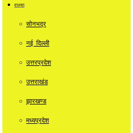
राज्यों
सोनभद्र
नई दिल्ली
उत्तरप्रदेश
उत्तराखंड
झारखण्ड
मध्यप्रदेश