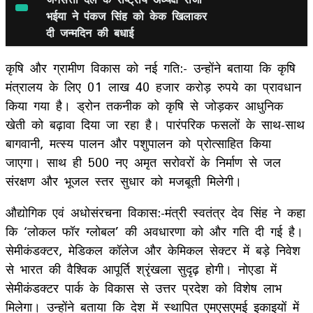
भईया ने पंकज सिंह को केक खिलाकर
दी जन्मदिन की बधाई
कृषि और ग्रामीण विकास को नई गति:- उन्होंने बताया कि कृषि
मंत्रालय के लिए 01 लाख 40 हजार करोड़ रुपये का प्रावधान
किया गया है। ड्रोन तकनीक को कृषि से जोड़कर आधुनिक
खेती को बढ़ावा दिया जा रहा है। पारंपरिक फसलों के साथ-साथ
बागवानी, मत्स्य पालन और पशुपालन को प्रोत्साहित किया
जाएगा। साथ ही 500 नए अमृत सरोवरों के निर्माण से जल
संरक्षण और भूजल स्तर सुधार को मजबूती मिलेगी।
औद्योगिक एवं अधोसंरचना विकास:-मंत्री स्वतंत्र देव सिंह ने कहा
कि ‘लोकल फॉर ग्लोबल’ की अवधारणा को और गति दी गई है।
सेमीकंडक्टर, मेडिकल कॉलेज और केमिकल सेक्टर में बड़े निवेश
से भारत की वैश्विक आपूर्ति श्रृंखला सुदृढ़ होगी। नोएडा में
सेमीकंडक्टर पार्क के विकास से उत्तर प्रदेश को विशेष लाभ
मिलेगा। उन्होंने बताया कि देश में स्थापित एमएसएमई इकाइयों में