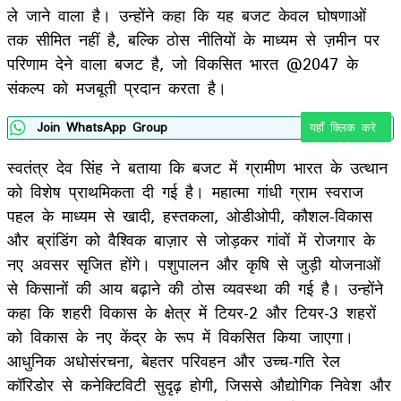
ले जाने वाला है। उन्होंने कहा कि यह बजट केवल घोषणाओं
तक सीमित नहीं है, बल्कि ठोस नीतियों के माध्यम से ज़मीन पर
परिणाम देने वाला बजट है, जो विकसित भारत @2047 के
संकल्प को मजबूती प्रदान करता है।
Join WhatsApp Group
यहाँ क्लिक करे
स्वतंत्र देव सिंह ने बताया कि बजट में ग्रामीण भारत के उत्थान
को विशेष प्राथमिकता दी गई है। महात्मा गांधी ग्राम स्वराज
पहल के माध्यम से खादी, हस्तकला, ओडीओपी, कौशल-विकास
और ब्रांडिंग को वैश्विक बाज़ार से जोड़कर गांवों में रोजगार के
नए अवसर सृजित होंगे। पशुपालन और कृषि से जुड़ी योजनाओं
से किसानों की आय बढ़ाने की ठोस व्यवस्था की गई है। उन्होंने
कहा कि शहरी विकास के क्षेत्र में टियर-2 और टियर-3 शहरों
को विकास के नए केंद्र के रूप में विकसित किया जाएगा।
आधुनिक अधोसंरचना, बेहतर परिवहन और उच्च-गति रेल
कॉरिडोर से कनेक्टिविटी सुदृढ़ होगी, जिससे औद्योगिक निवेश और