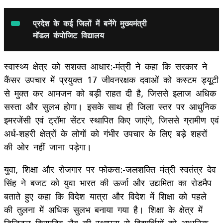
प्रदेश के कई जिलों में बनेंगे मुख्यमंत्री
मॉडल कंपोजिट विद्यालय
स्वास्थ्य क्षेत्र को सशक्त आधार:-मंत्री ने कहा कि सरकार ने
कैंसर उपचार में प्रयुक्त 17 जीवनरक्षक दवाओं को कस्टम ड्यूूटी
से मुक्त कर आमजन को बड़ी राहत दी है, जिससे इलाज अधिक
सस्ता और सुलभ होगा। इसके साथ ही जिला स्तर पर आधुनिक
इमरजेंसी एवं ट्रॉमा सेंटर स्थापित किए जाएंगे, जिससे ग्रामीण एवं
अर्ध-शहरी क्षेत्रों के लोगों को गंभीर उपचार के लिए बड़े शहरों
की ओर नहीं जाना पड़ेगा।
युवा, शिक्षा और रोजगार पर फोकस:-जलशक्ति मंत्री स्वतंत्र देव
सिंह ने बजट को युवा भारत की ऊर्जा और उद्यमिता का रोडमैप
बताते हुए कहा कि विदेश यात्रा और विदेश में शिक्षा को पहले
की तुलना में अधिक सुलभ बनाया गया है। शिक्षा के क्षेत्र में
डिजिटल क्रिएटिव लैब की स्थापना से विद्यार्थियों को आधुनिक