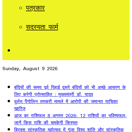
पत्रकार
सदस्यता फार्म
Sidebar
Sunday, August 9 2026
Breaking News
बंदियों की समय पूर्व रिहाई दूसरे बंदियों को भी अच्छे आचरण के
लिए करेगी प्रोत्साहित : मुख्यमंत्री डॉ. यादव
दुर्लभ पैंगोलिन तस्करी मामले में आरोपी की जमानत याचिका
खारिज
आज का राशिफल 8 अगस्त 2026: 12 राशियों का भविष्यफल,
जानें किस राशि की चमकेगी किस्मत
ब्रिक्स सांस्कृतिक महोत्सव में गूंजा विश्व शांति और सांस्कृतिक