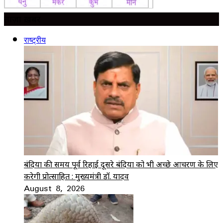
ताज़ा ख़बर
राष्ट्रीय
बंदियों की समय पूर्व रिहाई दूसरे बंदियों को भी अच्छे आचरण के लिए
करेगी प्रोत्साहित : मुख्यमंत्री डॉ. यादव
August 8, 2026