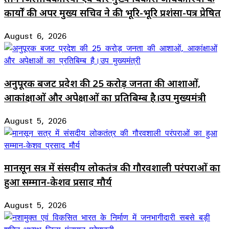
कार्यों की अपर मुख्य सचिव ने की भूरि-भूरि प्रशंसा-पत्र प्रेषित
August 6, 2026
अनुपूरक बजट प्रदेश की 25 करोड़ जनता की आशाओं,
आकांक्षाओं और अपेक्षाओं का प्रतिबिम्ब है।उप मुख्यमंत्री
August 5, 2026
मानसून सत्र में संसदीय लोकतंत्र की गौरवशाली परंपराओं का
हुआ सम्मान-केशव प्रसाद मौर्य
August 5, 2026