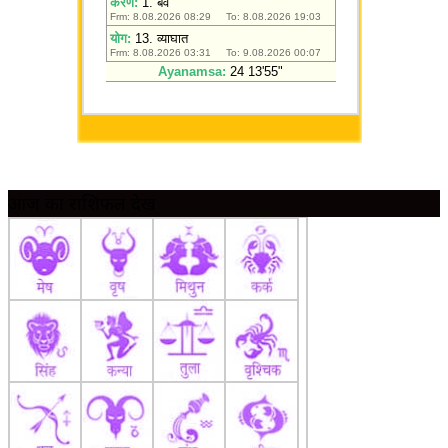
आज का राशिफल देखें