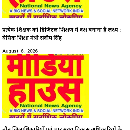
प्रत्येक शिक्षक को डिजिटल शिक्षण में दक्ष बनाना है लक्ष्य :
बेसिक शिक्षा मंत्री संदीप सिंह
August 6, 2026
तीन जिलाधिकारियों एवं चार मुख्य विकास अधिकारियों के