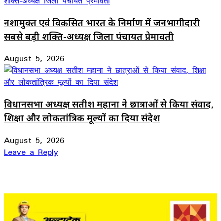
नशामुक्त एवं विकसित भारत के निर्माण में जनभागीदारी
सबसे बड़ी शक्ति-अध्यक्ष जिला पंचायत प्रेमावती
August 5, 2026
विधानसभा अध्यक्ष सतीश महाना ने छात्राओं से किया संवाद,
शिक्षा और लोकतांत्रिक मूल्यों का दिया संदेश
August 5, 2026
Leave a Reply