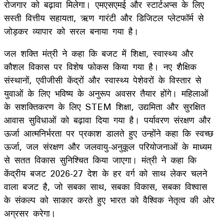
रोजगार को बढ़ावा मिलेगा। एमएसएमई और स्टार्टअप्स के लिए
सस्ती वित्तीय सहायता, ऋण गारंटी और डिजिटल प्लेटफॉर्म से
जोड़कर व्यापार को सरल बनाया गया है।
जल शक्ति मंत्री ने कहा कि बजट में शिक्षा, स्वास्थ्य और
कौशल विकास पर विशेष फोकस किया गया है। नए शैक्षिक
संस्थानों, एवीजीसी केंद्रों और स्वास्थ्य पेशेवरों के विस्तार से
युवाओं के लिए भविष्य के अनुरूप अवसर तैयार होंगे। महिलाओं
के सशक्तिकरण के लिए STEM शिक्षा, उद्यमिता और सुरक्षित
आवास सुविधाओं को बढ़ावा दिया गया है। पर्यावरण संरक्षण और
ऊर्जा आत्मनिर्भरता पर प्रकाश डालते हुए उन्होंने कहा कि स्वच्छ
ऊर्जा, जल संरक्षण और जलवायु-अनुकूल परियोजनाओं के माध्यम
से सतत विकास सुनिश्चित किया जाएगा। मंत्री ने कहा कि
केंद्रीय बजट 2026-27 देश के हर वर्ग को साथ लेकर चलने
वाला बजट है, जो सबका साथ, सबका विकास, सबका विश्वास
के संकल्प को साकार करते हुए भारत को वैश्विक नेतृत्व की ओर
अग्रसर करेगा।