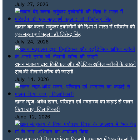
July 27, 2026
खदान बंद करना सर्कुलर इकोनॉमी की दिशा में भारत में परिवर्तन की
एक महत्वपूर्ण पहल : डॉ. जितेन्द्र सिंह
July 24, 2026
खनन मंत्रालय द्वारा क्रिटिकल और स्ट्रैटेजिक खनिज ब्लॉकों के आठवे
ट्रांच की नीलामी लॉन्च की जाएगी
July 14, 2026
खनन न्यूज-अवैध खनन, परिवहन एवं भण्डारण का कड़ाई से पालन
किया जाए। जिलाधिकारी
June 12, 2026
खान मंत्रालय ने विश्व पर्यावरण दिवस के उपलक्ष्य में ‘एक पेड़ मां के