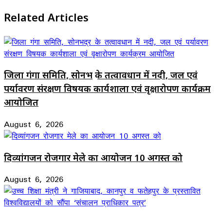
Related Articles
जिला गंगा समिति, सोनभद्र के तत्वावधान में नदी, जल एवं
पर्यावरण संरक्षण विषयक कार्यशाला एवं वृक्षारोपण कार्यक्रम
आयोजित
August 6, 2026
दिव्यांगजन रोजगार मेले का आयोजन 10 अगस्त को
August 6, 2026