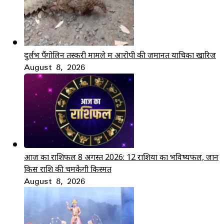
दुर्लभ पैंगोलिन तस्करी मामले में आरोपी की जमानत याचिका खारिज
August 8, 2026
आज का राशिफल 8 अगस्त 2026: 12 राशियों का भविष्यफल, जानें
किस राशि की चमकेगी किस्मत
August 8, 2026