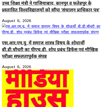
उच्च शिक्षा मंत्री ने गाजियाबाद, कानपुर व फतेहपुर के
प्रस्तावित विश्वविद्यालयों को सौंपा ‘संचालन प्राधिकार पत्र’
August 6, 2026
एस.आर.एम.यू. में समाज शास्त्र विषय के शोधार्थी
बी.डी.चौधरी का पीएच.डी. शोध प्रबंध डिफेंस एवं मौखिक
परीक्षा सफलतापूर्वक संपन्न
August 6, 2026