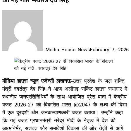
Media House News
February 7, 2026
Facebook
X
LinkedIn
WhatsApp
Telegram
मीडिया हाउस न्यूज एजेन्सी लखनऊ-
उत्तर प्रदेश के जल शक्ति
मंत्री स्वतंत्र देव सिंह ने आज अलीगढ़ सर्किट हाउस सभागार में
स्थानीय जनप्रतिनिधियों के साथ आयोजित प्रेस वार्ता में केंद्रीय
बजट 2026-27 को विकसित भारत @2047 के लक्ष्य की दिशा
में एक दूरदर्शी और जनकल्याणकारी बजट बताया। उन्होंने कहा
कि यह बजट प्रधानमंत्री नरेंद्र मोदी के नेतृत्व में देश को
आत्मनिर्भर, सशक्त और समावेशी विकास की ओर तेज़ी से आगे