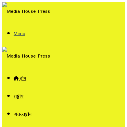
Menu
होम
राष्ट्रीय
अंतरराष्ट्रीय