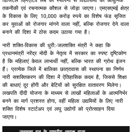
तकनीकी एवं रचनात्मक कौशल से जोड़ा जाएगा। एमएसएमई क्षेत्र
के विकास के लिए 10,000 करोड़ रुपये का विशेष फंड सृजित
कर युवाओं को रोजगार मांगने वाला नहीं, बल्कि रोजगार देने वाला
बनाने की दिशा में ठोस कदम उठाया गया है।
नारी शक्ति-विकास की धुरी:-जलशक्ति मंत्री ने कहा कि
प्रधानमंत्री नरेंद्र मोदी के नेतृत्व में सरकार का स्पष्ट दृष्टिकोण
है कि महिलाएं केवल लाभार्थी नहीं, बल्कि भारत की ग्रोथ इंजन
हैं। प्रत्येक जिले में बालिका छात्रावास की स्थापना का निर्णय
नारी सशक्तिकरण की दिशा में ऐतिहासिक कदम है, जिससे शिक्षा
की बाधाएं दूर होंगी और बेटियों को सुरक्षित वातावरण मिलेगा।
लखपति दीदी योजना के माध्यम से लाखों महिलाओं के आत्मनिर्भर
बनने का मार्ग प्रशस्त होगा, वहीं महिला उद्यमियों के लिए नारी
शक्ति विशेष स्टार्टअप एवं लघु उद्योगों को प्रोत्साहन दिया
जाएगा।
जनसत्ता दल के राष्ट्रीय अध्यक्ष राजा