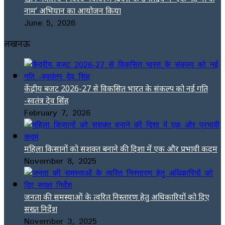
नाम’ अभियान का आयोजन किया
June 5, 2026
लखनऊ
केंद्रीय बजट 2026-27 से विकसित भारत के संकल्प को नई गति
-स्वतंत्र देव सिंह
February 7, 2026
महिला किसानों को सशक्त बनाने की दिशा में एक और प्रभावी कदम
November 8, 2025
जनता की समस्याओं के त्वरित निस्तारण हेतु अधिकारियों को दिए
सख्त निर्देश
November 3, 2025