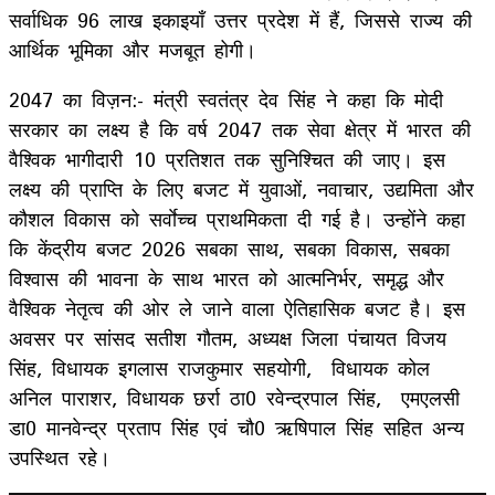
सर्वाधिक 96 लाख इकाइयाँ उत्तर प्रदेश में हैं, जिससे राज्य की
आर्थिक भूमिका और मजबूत होगी।
2047 का विज़न:- मंत्री स्वतंत्र देव सिंह ने कहा कि मोदी
सरकार का लक्ष्य है कि वर्ष 2047 तक सेवा क्षेत्र में भारत की
वैश्विक भागीदारी 10 प्रतिशत तक सुनिश्चित की जाए। इस
लक्ष्य की प्राप्ति के लिए बजट में युवाओं, नवाचार, उद्यमिता और
कौशल विकास को सर्वाेच्च प्राथमिकता दी गई है। उन्होंने कहा
कि केंद्रीय बजट 2026 सबका साथ, सबका विकास, सबका
विश्वास की भावना के साथ भारत को आत्मनिर्भर, समृद्ध और
वैश्विक नेतृत्व की ओर ले जाने वाला ऐतिहासिक बजट है। इस
अवसर पर सांसद सतीश गौतम, अध्यक्ष जिला पंचायत विजय
सिंह, विधायक इगलास राजकुमार सहयोगी, विधायक कोल
अनिल पाराशर, विधायक छर्रा ठा0 रवेन्द्रपाल सिंह, एमएलसी
डा0 मानवेन्द्र प्रताप सिंह एवं चौ0 ऋषिपाल सिंह सहित अन्य
उपस्थित रहे।