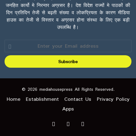
जनहित कार्यो मे निरन्तर अग्रसर है। देश विदेश राज्यों मे पाठकों की
दिन प्रतिदिन तेजी से बढ़ती संख्या व लोकप्रियता के कारण मीडिया
हाउस का तेजी से विस्तार व अग्रसर होना संस्था के लिए एक बड़ी
उपलब्धि है।
Enter
your
Email
address
© 2026 mediahousepress All Rights Reserved.
Home
Establishment
Contact Us
Privacy Policy
Apps
Facebook
X
YouTube