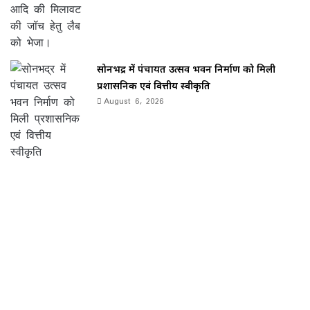
सोनभद्र में पंचायत उत्सव भवन निर्माण को मिली
प्रशासनिक एवं वित्तीय स्वीकृति
August 6, 2026