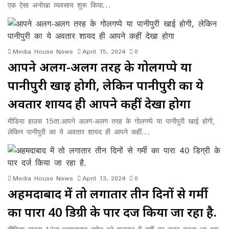
एक ऐसा अनोखा व्यवसाय शुरू किया…
Media House News
April 15, 2024
0
आपने अलग-अलग तरह के गोलगप्पे या
पानीपुरी खाई होगी, लेकिन पानीपुरी का ये
अवतार शायद ही आपने कहीं देखा होगा
मीडिया हाउस 15ता.आपने अलग-अलग तरह के गोलगप्पे या पानीपुरी खाई होगी,
लेकिन पानीपुरी का ये अवतार शायद ही आपने कहीं…
Media House News
April 13, 2024
0
अहमदाबाद में तो लगातार तीन दिनों से गर्मी
का पारा 40 डिग्री के पार दर्ज किया जा रहा है.