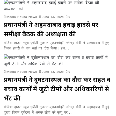
Media House News
June 13, 2025
0
प्रधानमंत्री ने अहमदाबाद हवाई हादसे पर
समीक्षा बैठक की अध्यक्षता की
मीडिया हाउस न्यूज एजेंसी गुजरात-प्रधानमंत्री नरेन्द्र मोदी ने अहमदाबाद में हुए
विमान हादसे के बाद यहां का दौरा किया। इस…
Media House News
June 13, 2025
0
प्रधानमंत्री ने दुर्घटनास्थल का दौरा कर राहत व
बचाव कार्यों में जुटी टीमों और अधिकारियों से
भेंट की
मीडिया हाउस न्यूज एजेंसी गुजरात-प्रधानमंत्री नरेन्द्र मोदी ने अहमदाबाद में हुई
दुखद विमान दुर्घटना में अनेक लोगों की मृत्यु पर…