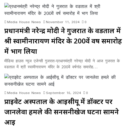
Media House News
November 11, 2024
0
प्रधानमंत्री नरेन्द्र मोदी ने गुजरात के वडताल में
श्री स्वामीनारायण मंदिर के 200वें वर्ष समारोह
में भाग लिया
मीडिया हाउस न्यूज एजेन्सी गुजरात-प्रधानमंत्री नरेन्द्र मोदी ने आज गुजरात के
वडताल में श्री स्वामीनारायण मंदिर के 200वें वर्षगांठ समारोह…
Media House News
September 16, 2024
0
प्राइवेट अस्पताल के आईसीयू में डॉक्टर पर
जानलेवा हमले की सनसनीखेज घटना सामने
आई