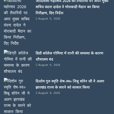
आदिवासी महोत्सव 2026 की तैयारियों पर अपर मुख्य
सचिव वंदना दादेल ने मोराबादी मैदान का किया
निरीक्षण, दिए निर्देश
August 5, 2026
डिग्री कॉलेज गोमिया में पानी की समस्या के कारण
शौचालय बंद
August 5, 2026
दिशोम गुरु स्मृति शेष-स्व० शिबू सोरेन जी ने अलग
झारखंड राज्य के सपने को साकार किया
August 4, 2026