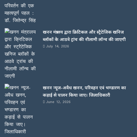
खनन मंत्रालय द्वारा क्रिटिकल और स्ट्रैटेजिक खनिज
ब्लॉकों के आठवे ट्रांच की नीलामी लॉन्च की जाएगी
July 14, 2026
खनन न्यूज-अवैध खनन, परिवहन एवं भण्डारण का
कड़ाई से पालन किया जाए। जिलाधिकारी
June 12, 2026