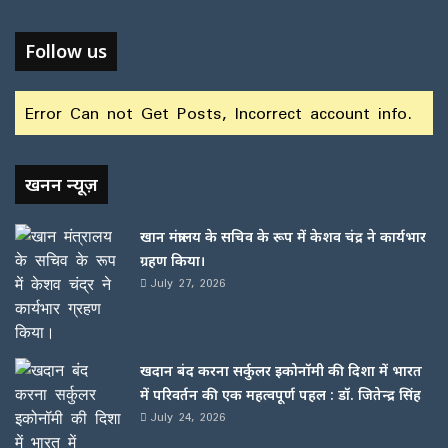
Follow us
Error Can not Get Posts, Incorrect account info.
खनन न्यूज़
खान मंत्रालय के सचिव के रूप में केशव चंद्र ने कार्यभार
ग्रहण किया।
July 27, 2026
खदान बंद करना सर्कुलर इकोनॉमी की दिशा में भारत
में परिवर्तन की एक महत्वपूर्ण पहल : डॉ. जितेन्द्र सिंह
July 24, 2026