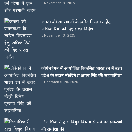
November 8, 2025
जनता की समस्याओं के त्वरित निस्तारण हेतु
अधिकारियों को दिए सख्त निर्देश
November 3, 2025
कोपेनहेगन में आयोजित विकसित भारत रन में उत्तर
प्रदेश के उद्यान मंत्री दिनेश प्रताप सिंह की सहभागिता
September 28, 2025
जिलाधिकारी द्वारा विद्युत विभाग से संबंधित प्रकरणों
की समीक्षा की