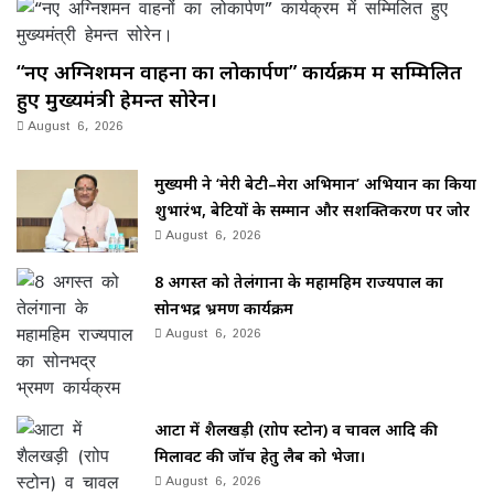
“नए अग्निशमन वाहनों का लोकार्पण” कार्यक्रम में सम्मिलित
हुए मुख्यमंत्री हेमन्त सोरेन।
August 6, 2026
मुख्यमंत्री ने ‘मेरी बेटी–मेरा अभिमान’ अभियान का किया
शुभारंभ, बेटियों के सम्मान और सशक्तिकरण पर जोर
August 6, 2026
8 अगस्त को तेलंगाना के महामहिम राज्यपाल का
सोनभद्र भ्रमण कार्यक्रम
August 6, 2026
आटा में शैलखड़ी (राोप स्टोन) व चावल आदि की
मिलावट की जॉच हेतु लैब को भेजा।
August 6, 2026