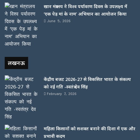
खान मंत्रालय ने विश्व पर्यावरण दिवस के उपलक्ष्य में
‘एक पेड़ मां के नाम’ अभियान का आयोजन किया
June 5, 2026
लखनऊ
केंद्रीय बजट 2026-27 से विकसित भारत के संकल्प
को नई गति -स्वतंत्र देव सिंह
February 7, 2026
महिला किसानों को सशक्त बनाने की दिशा में एक और
प्रभावी कदम