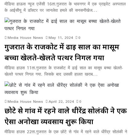
मीडिया हाऊस न्यूज एजेंसी 16ता.गुजरात के भावनगर में एक प्राइवेट अस्पताल
के आईसीयू में डॉक्टर पर जानलेवा हमले की सनसनीखेज…
Media House News
May 11, 2024
0
गुजरात के राजकोट में ढाई साल का मासूम
बच्चा खेलते-खेलते पत्थर निगल गया
मीडिया हाउस 11ता.गुजरात के राजकोट में ढाई साल का मासूम बच्चा खेलते-
खेलते पत्थर निगल गया. जिसके बाद उसकी हालत खराब…
Media House News
April 22, 2024
0
छोटे से गांव में रहने वाले धीरेंद्र सोलंकी ने एक
ऐसा अनोखा व्यवसाय शुरू किया
मीडिया हाउस 22ता.गुजरात के एक छोटे से गांव में रहने वाले धीरेंद्र सोलंकी ने