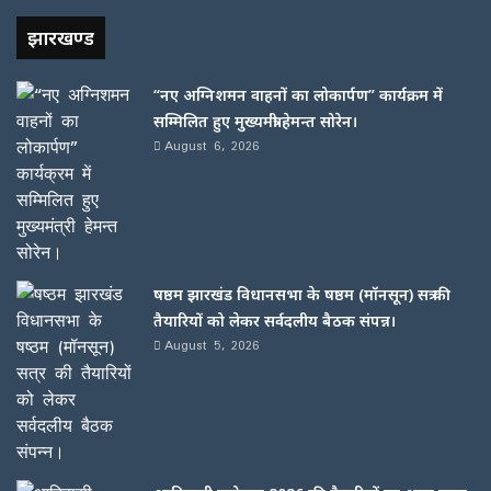
झारखण्ड
“नए अग्निशमन वाहनों का लोकार्पण” कार्यक्रम में
सम्मिलित हुए मुख्यमंत्री हेमन्त सोरेन।
August 6, 2026
षष्ठम झारखंड विधानसभा के षष्ठम (मॉनसून) सत्र की
तैयारियों को लेकर सर्वदलीय बैठक संपन्न।
August 5, 2026