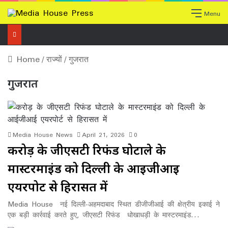
Menu
Home
/
राज्यों
/
गुजरात
गुजरात
Media House News
April 21, 2026
0
करोड़ के जीएसटी रिफंड घोटाले के
मास्टरमाइंड को दिल्ली के आईजीआई
एयरपोर्ट से हिरासत में
Media House नई दिल्ली-अहमदाबाद स्थित डीजीजीआई की क्षेत्रीय इकाई ने
एक बड़ी कार्रवाई करते हुए, जीएसटी रिफंड धोखाधड़ी के मास्टरमाइंड…