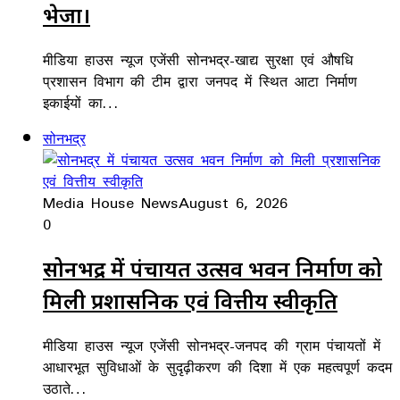
भेजा।
मीडिया हाउस न्यूज एजेंसी सोनभद्र-खाद्य सुरक्षा एवं औषधि
प्रशासन विभाग की टीम द्वारा जनपद में स्थित आटा निर्माण
इकाईयों का…
सोनभद्र
Media House News
August 6, 2026
0
सोनभद्र में पंचायत उत्सव भवन निर्माण को
मिली प्रशासनिक एवं वित्तीय स्वीकृति
मीडिया हाउस न्यूज एजेंसी सोनभद्र-जनपद की ग्राम पंचायतों में
आधारभूत सुविधाओं के सुदृढ़ीकरण की दिशा में एक महत्वपूर्ण कदम
उठाते…