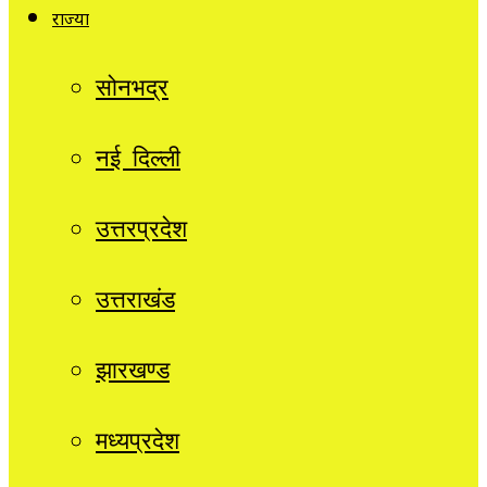
राज्यों
सोनभद्र
नई दिल्ली
उत्तरप्रदेश
उत्तराखंड
झारखण्ड
मध्यप्रदेश