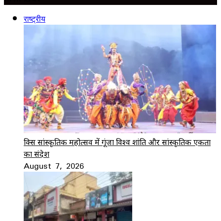
राष्ट्रीय
ब्रिक्स सांस्कृतिक महोत्सव में गूंजा विश्व शांति और सांस्कृतिक एकता
का संदेश
August 7, 2026