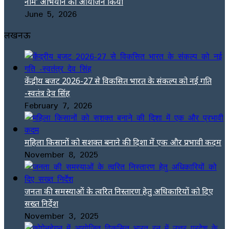
नाम’ अभियान का आयोजन किया
June 5, 2026
लखनऊ
केंद्रीय बजट 2026-27 से विकसित भारत के संकल्प को नई गति
-स्वतंत्र देव सिंह
February 7, 2026
महिला किसानों को सशक्त बनाने की दिशा में एक और प्रभावी कदम
November 8, 2025
जनता की समस्याओं के त्वरित निस्तारण हेतु अधिकारियों को दिए
सख्त निर्देश
November 3, 2025