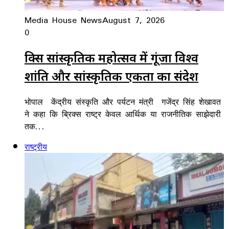
Media House News
August 7, 2026
0
ब्रिक्स सांस्कृतिक महोत्सव में गूंजा विश्व
शांति और सांस्कृतिक एकता का संदेश
भोपाल केंद्रीय संस्कृति और पर्यटन मंत्री गजेंद्र सिंह शेखावत
ने कहा कि ब्रिक्स राष्ट्र केवल आर्थिक या राजनीतिक साझेदारी
तक…
राष्ट्रीय