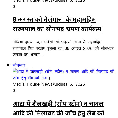
0
8 अगस्त को तेलंगाना के महामहिम
राज्यपाल का सोनभद्र भ्रमण कार्यक्रम
मीडिया हाउस न्यूज एजेंसी सोनभद्र-तेलंगाना के महामहिम
राज्यपाल शिव प्रताप शुक्ला का 08 अगस्त 2026 को सोनभद्र
जनपद का भ्रमण…
सोनभद्र
Media House News
August 6, 2026
0
आटा में शैलखड़ी (राोप स्टोन) व चावल
आदि की मिलावट की जॉच हेतु लैब को