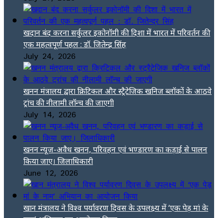
खदान बंद करना सर्कुलर इकोनॉमी की दिशा में भारत में परिवर्तन की
एक महत्वपूर्ण पहल : डॉ. जितेन्द्र सिंह
July 24, 2026
खनन मंत्रालय द्वारा क्रिटिकल और स्ट्रैटेजिक खनिज ब्लॉकों के आठवे
ट्रांच की नीलामी लॉन्च की जाएगी
July 14, 2026
खनन न्यूज-अवैध खनन, परिवहन एवं भण्डारण का कड़ाई से पालन
किया जाए। जिलाधिकारी
June 12, 2026
खान मंत्रालय ने विश्व पर्यावरण दिवस के उपलक्ष्य में ‘एक पेड़ मां के