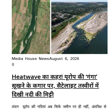
Media House News
August 6, 2026
0
Heatwave का कहर! यूरोप की ‘गंगा’
सूखने के कगार पर, सैटेलाइट तस्वीरों में
दिखी नदी की मिट्टी
लंदन यूरोप की नदियां अब सिर्फ जमीन पर ही नहीं, अंतरिक्ष से