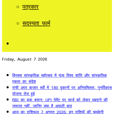
पत्रकार
सदस्यता फार्म
Sidebar
Friday, August 7 2026
Breaking News
ब्रिक्स सांस्कृतिक महोत्सव में गूंजा विश्व शांति और सांस्कृतिक
एकता का संदेश
रांची अपर बाजार सर्वे में 180 दुकानों पर अनियमितता, पुनर्विकास
योजना तेज हुई
RBI का बड़ा बयान: UPI पेमेंट पर चार्ज को लेकर घबराने की
जरूरत नहीं, जानिए क्या है असली बात
आज का राशिफल 7 अगस्त 2026: इन राशियों की चमकेगी