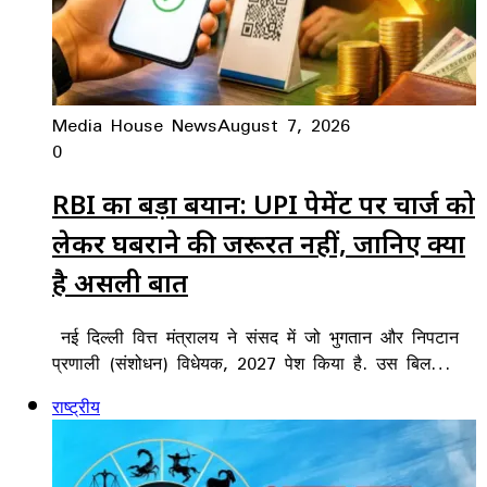
Media House News
August 7, 2026
0
RBI का बड़ा बयान: UPI पेमेंट पर चार्ज को
लेकर घबराने की जरूरत नहीं, जानिए क्या
है असली बात
नई दिल्ली वित्त मंत्रालय ने संसद में जो भुगतान और निपटान
प्रणाली (संशोधन) विधेयक, 2027 पेश किया है. उस बिल…
राष्ट्रीय