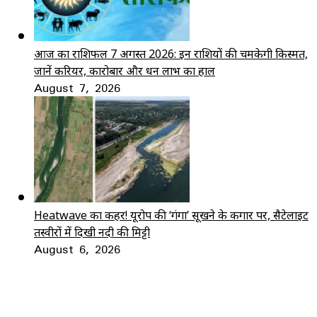
आज का राशिफल 7 अगस्त 2026: इन राशियों की चमकेगी किस्मत,
जानें करियर, कारोबार और धन लाभ का हाल
August 7, 2026
Heatwave का कहर! यूरोप की ‘गंगा’ सूखने के कगार पर, सैटेलाइट
तस्वीरों में दिखी नदी की मिट्टी
August 6, 2026