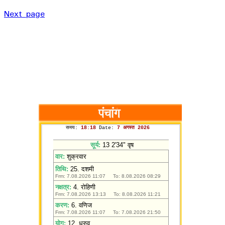
Next page