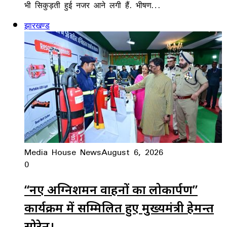
भी सिकुड़ती हुई नजर आने लगी हैं. भीषण…
झारखण्ड
Media House News
August 6, 2026
0
“नए अग्निशमन वाहनों का लोकार्पण”
कार्यक्रम में सम्मिलित हुए मुख्यमंत्री हेमन्त
सोरेन।