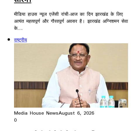
मीडिया हाउस न्यूज एजेंसी रांची-आज का दिन झारखंड के लिए
अत्यंत महत्वपूर्ण और गौरवपूर्ण अवसर है। झारखंड अग्निशमन सेवा
के…
राष्ट्रीय
Media House News
August 6, 2026
0