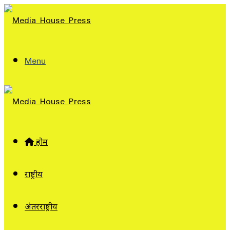
Menu
होम
राष्ट्रीय
अंतरराष्ट्रीय