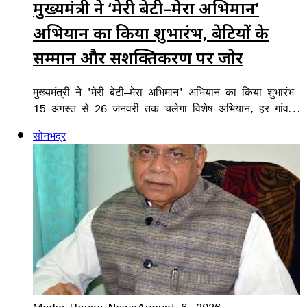
मुख्यमंत्री ने ‘मेरी बेटी–मेरा अभिमान’
अभियान का किया शुभारंभ, बेटियों के
सम्मान और सशक्तिकरण पर जोर
मुख्यमंत्री ने 'मेरी बेटी–मेरा अभिमान' अभियान का किया शुभारंभ
15 अगस्त से 26 जनवरी तक चलेगा विशेष अभियान, हर गांव…
सोनभद्र
Media House News
August 6, 2026