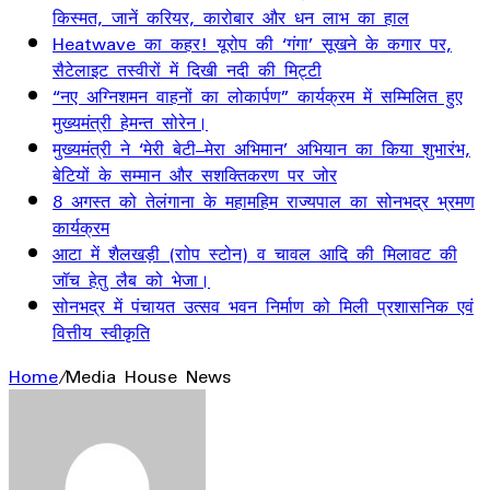
किस्मत, जानें करियर, कारोबार और धन लाभ का हाल
Heatwave का कहर! यूरोप की ‘गंगा’ सूखने के कगार पर,
सैटेलाइट तस्वीरों में दिखी नदी की मिट्टी
“नए अग्निशमन वाहनों का लोकार्पण” कार्यक्रम में सम्मिलित हुए
मुख्यमंत्री हेमन्त सोरेन।
मुख्यमंत्री ने ‘मेरी बेटी–मेरा अभिमान’ अभियान का किया शुभारंभ,
बेटियों के सम्मान और सशक्तिकरण पर जोर
8 अगस्त को तेलंगाना के महामहिम राज्यपाल का सोनभद्र भ्रमण
कार्यक्रम
आटा में शैलखड़ी (राोप स्टोन) व चावल आदि की मिलावट की
जॉच हेतु लैब को भेजा।
सोनभद्र में पंचायत उत्सव भवन निर्माण को मिली प्रशासनिक एवं
वित्तीय स्वीकृति
Home
/
Media House News