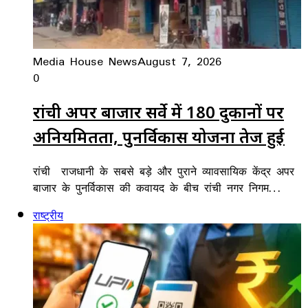
Media House News
August 7, 2026
0
रांची अपर बाजार सर्वे में 180 दुकानों पर
अनियमितता, पुनर्विकास योजना तेज हुई
रांची राजधानी के सबसे बड़े और पुराने व्यावसायिक केंद्र अपर
बाजार के पुनर्विकास की कवायद के बीच रांची नगर निगम…
राष्ट्रीय