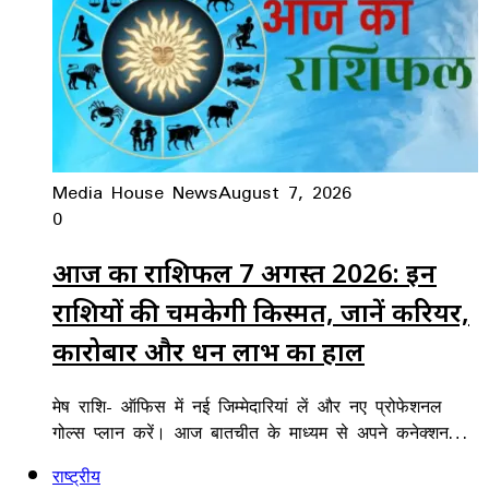
Media House News
August 7, 2026
0
आज का राशिफल 7 अगस्त 2026: इन
राशियों की चमकेगी किस्मत, जानें करियर,
कारोबार और धन लाभ का हाल
मेष राशि- ऑफिस में नई जिम्मेदारियां लें और नए प्रोफेशनल
गोल्स प्लान करें। आज बातचीत के माध्यम से अपने कनेक्शन…
राष्ट्रीय