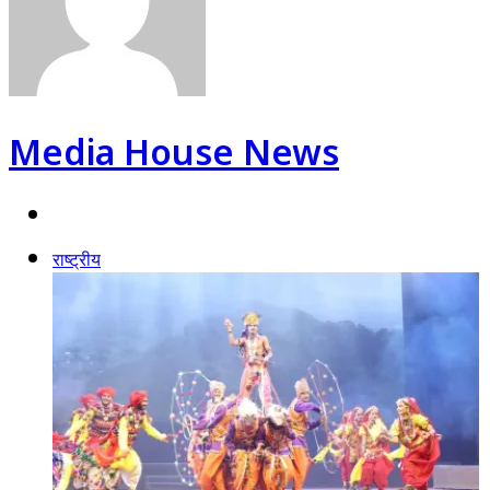
Media House News
Website
राष्ट्रीय