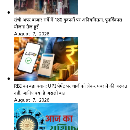
रांची अपर बाजार सर्वे में 180 दुकानों पर अनियमितता, पुनर्विकास
योजना तेज हुई
August 7, 2026
RBI का बड़ा बयान: UPI पेमेंट पर चार्ज को लेकर घबराने की जरूरत
नहीं, जानिए क्या है असली बात
August 7, 2026