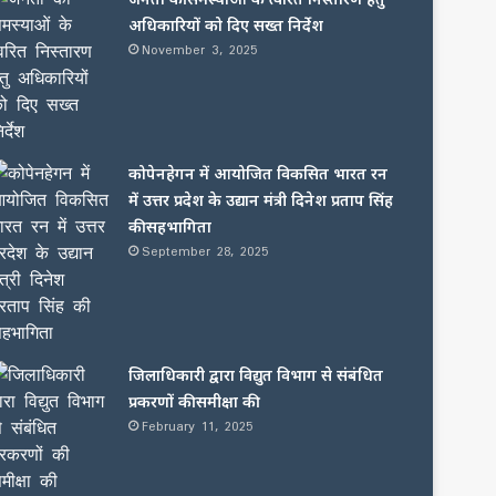
अधिकारियों को दिए सख्त निर्देश
November 3, 2025
कोपेनहेगन में आयोजित विकसित भारत रन
में उत्तर प्रदेश के उद्यान मंत्री दिनेश प्रताप सिंह
की सहभागिता
September 28, 2025
जिलाधिकारी द्वारा विद्युत विभाग से संबंधित
प्रकरणों की समीक्षा की
February 11, 2025