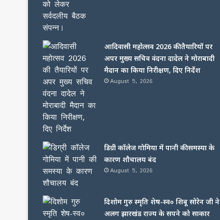
आदिवासी महोत्सव 2026 की तैयारियों पर
अपर मुख्य सचिव वंदना दादेल ने मोराबादी
मैदान का किया निरीक्षण, दिए निर्देश
August 5, 2026
डिग्री कॉलेज गोमिया में पानी की समस्या के
कारण शौचालय बंद
August 5, 2026
दिशोम गुरु स्मृति शेष-स्व० शिबू सोरेन जी ने
अलग झारखंड राज्य के सपने को साकार