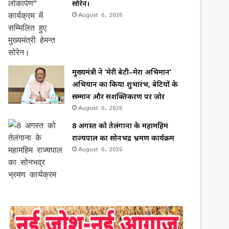
सोरेन।
August 6, 2026
मुख्यमंत्री ने ‘मेरी बेटी–मेरा अभिमान’
अभियान का किया शुभारंभ, बेटियों के
सम्मान और सशक्तिकरण पर जोर
August 6, 2026
8 अगस्त को तेलंगाना के महामहिम
राज्यपाल का सोनभद्र भ्रमण कार्यक्रम
August 6, 2026