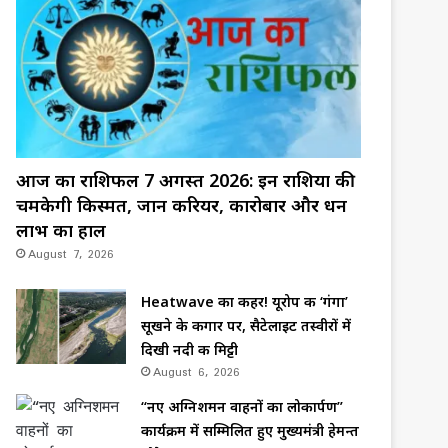
आज का राशिफल 7 अगस्त 2026: इन राशियों की
चमकेगी किस्मत, जानें करियर, कारोबार और धन
लाभ का हाल
August 7, 2026
Heatwave का कहर! यूरोप की ‘गंगा’
सूखने के कगार पर, सैटेलाइट तस्वीरों में
दिखी नदी की मिट्टी
August 6, 2026
“नए अग्निशमन वाहनों का लोकार्पण”
कार्यक्रम में सम्मिलित हुए मुख्यमंत्री हेमन्त