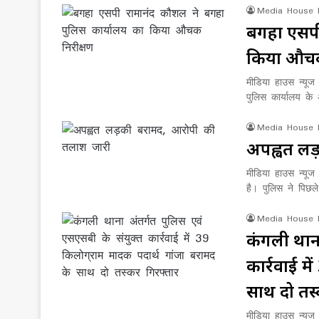
Media House
बगहा एसपी
किया औचक
मीडिया हाउस न्यूज
पुलिस कार्यालय के
Media House
अपह्वत लड
मीडिया हाउस न्यूज
है। पुलिस ने पिछल
Media House
कंगली थाना
कार्रवाई म
साथ दो तस्
मीडिया हाउस न्यूज