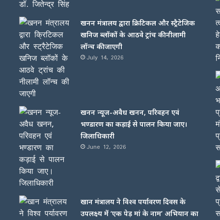
खनन मंत्रालय द्वारा क्रिटिकल और स्ट्रैटेजिक
खनिज ब्लॉकों के आठवे ट्रांच की नीलामी
लॉन्च की जाएगी
July 14, 2026
खनन न्यूज-अवैध खनन, परिवहन एवं
भण्डारण का कड़ाई से पालन किया जाए।
जिलाधिकारी
June 12, 2026
खान मंत्रालय ने विश्व पर्यावरण दिवस के
उपलक्ष्य में ‘एक पेड़ मां के नाम’ अभियान का