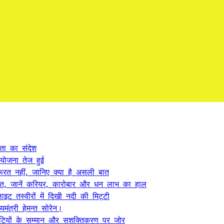
कता का संदेश
 योजना तेज हुई
ूरत नहीं, जानिए क्या है असली बात
त, जानें करियर, कारोबार और धन लाभ का हाल
ट तस्वीरों में दिखी नदी की मिट्टी
यमंत्री हेमन्त सोरेन।
, बेटियों के सम्मान और सशक्तिकरण पर जोर