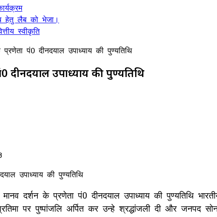
र्यक्रम
 हेतु लैब को भेजा।
्तीय स्वीकृति
के प्रणेता पं0 दीनदयाल उपाध्याय की पुण्यतिथि
ता पं0 दीनदयाल उपाध्याय की पुण्यतिथि
3
त्म मानव दर्शन के प्रणेता पं0 दीनदयाल उपाध्याय की पुण्यतिथि भार
रतिमा पर पुष्पांजलि अर्पित कर उन्हे श्रद्धांजली दी और जनपद सो