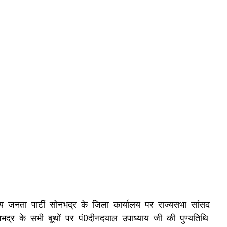
तीय जनता पार्टी सोनभद्र के जिला कार्यालय पर राज्यसभा सांसद
नभद्र के सभी बूथों पर पं0दीनदयाल उपाध्याय जी की पुण्यतिथि