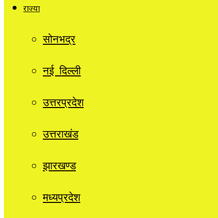
राज्यों
सोनभद्र
नई दिल्ली
उत्तरप्रदेश
उत्तराखंड
झारखण्ड
मध्यप्रदेश