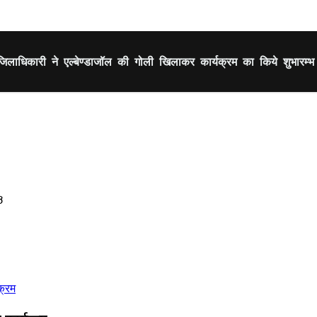
्गत जिलाधिकारी ने एल्बेण्डाजॉल की गोली खिलाकर कार्यक्रम का किये शुभारम्भ
3