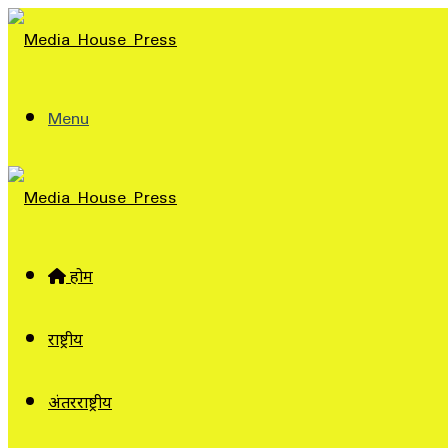
Menu
होम
राष्ट्रीय
अंतरराष्ट्रीय