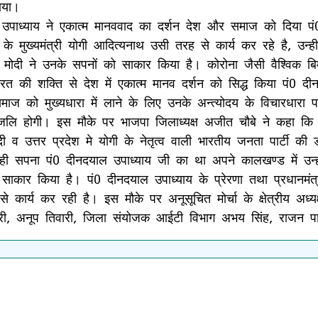
नाया।
पाध्याय ने एकात्म मानववाद का दर्शन देश और समाज को दिया पं0
देश के मुख्यमंत्री योगी आदित्यनाथ उसी तरह से कार्य कर रहे है,
द्र मोदी ने उनके सपनों को साकार किया है। कोरोना जैसी वैश्विक 
त की शक्ति से देश में एकात्म मानव दर्शन को सिद्ध किया पं0 द
माज को मुख्यधारा में लाने के लिए उनके अन्त्योदय के विचारधार
्धांजलि होगी। इस मौके पर भाजपा जिलाध्यक्ष अजीत चौबे ने कहा क
दी व उत्तर प्रदेश मे योगी के नेतृत्व वाली भारतीय जनता पार्टी
पना पं0 दीनदयाल उपाध्याय जी का था अपने कालखण्ड में उन्होन
ाकार किया है। पं0 दीनदयाल उपाध्याय के प्रेरणा तथा प्रधानमंत्री
े कार्य कर रही है। इस मौके पर अनूसूचित मोर्चा के क्षेत्रीय अध्
म तिवारी, अनूप तिवारी, जिला संयोजक आईटी विभाग अभय सिंह, राजन पा