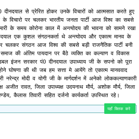
 दीनदयाल से प्रेरित होकर उनके विचारों को आत्मसात करते हुए
 उन्ही के विचारो पर चलकर भारतीय जनता पार्टी आज विश्व का सबसे
बिमारी के समय कोरोना काल में अन्त्योदय की भावना को सामने रखा
ीनदयाल एक कुशल संगठनकर्ता थे अन्त्योदय और एकात्म मानव के
ा पर चलकर संगठन आज विश्व की सबसे बड़ी राजनैतिक पार्टी बनी
ि समाज की अंतिम पायदान पर बैठे व्यक्ति का कल्याण व विकास
 की डबल इंजन सरकार पं0 दीनदयाल उपाध्याय जी के सपनो को पूरा
े घोषणा की थी जब हम सत्ता मे आयेंगे तो एकात्म मानववाद
 नरेन्द्र मोदी व योगी जी के मार्गदर्शन में अनेको लोककल्याणकारी
यक्ष अजीत रावत, जिला उपाध्यक्ष उदयनाथ मौर्य, अशोक मौर्य, जिला
ण्डेय, कैलास तिवारी सहित दर्जनो कार्यकर्ता उपस्थित रहे।
यहाँ क्लिक करे