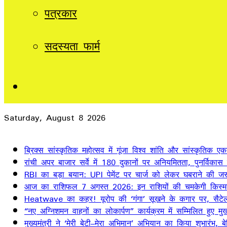
पत्रकार
सदस्यता फार्म
Sidebar
Saturday, August 8 2026
Breaking News
ब्रिक्स सांस्कृतिक महोत्सव में गूंजा विश्व शांति और सांस्कृतिक ए
रांची अपर बाजार सर्वे में 180 दुकानों पर अनियमितता, पुनर्विकास
RBI का बड़ा बयान: UPI पेमेंट पर चार्ज को लेकर घबराने की जर
आज का राशिफल 7 अगस्त 2026: इन राशियों की चमकेगी किस्म
Heatwave का कहर! यूरोप की ‘गंगा’ सूखने के कगार पर, सैटेलाइ
“नए अग्निशमन वाहनों का लोकार्पण” कार्यक्रम में सम्मिलित हुए मुख्
मुख्यमंत्री ने ‘मेरी बेटी–मेरा अभिमान’ अभियान का किया शुभारंभ