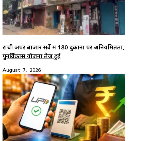
रांची अपर बाजार सर्वे में 180 दुकानों पर अनियमितता,
पुनर्विकास योजना तेज हुई
August 7, 2026