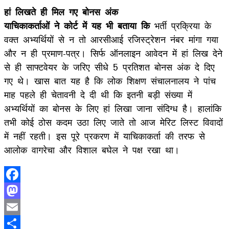
हां लिखते ही मिल गए बोनस अंक
याचिकाकर्ताओं ने कोर्ट में यह भी बताया कि
भर्ती प्रक्रिया के
वक्त अभ्यर्थियों से न तो आरसीआई रजिस्ट्रेशन नंबर मांगा गया
और न ही प्रमाण-पत्र। सिर्फ ऑनलाइन आवेदन में हां लिख देने
से ही साफ्टवेयर के जरिए सीधे 5 प्रतिशत बोनस अंक दे दिए
गए थे। खास बात यह है कि लोक शिक्षण संचालनालय ने पांच
माह पहले ही चेतावनी दे दी थी कि इतनी बड़ी संख्या में
अभ्यर्थियों का बोनस के लिए हां लिखा जाना संदिग्ध है। हालांकि
तभी कोई ठोस कदम उठा लिए जाते तो आज मेरिट लिस्ट विवादों
में नहीं रहती। इस पूरे प्रकरण में याचिकाकर्ता की तरफ से
आलोक वागरेचा और विशाल बघेल ने पक्ष रखा था।
Facebook
Mastodon
Email