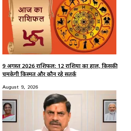
9 अगस्त 2026 राशिफल: 12 राशियों का हाल, किसकी
चमकेगी किस्मत और कौन रहे सतर्क
August 9, 2026