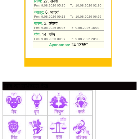
आज का राशिफल देखें