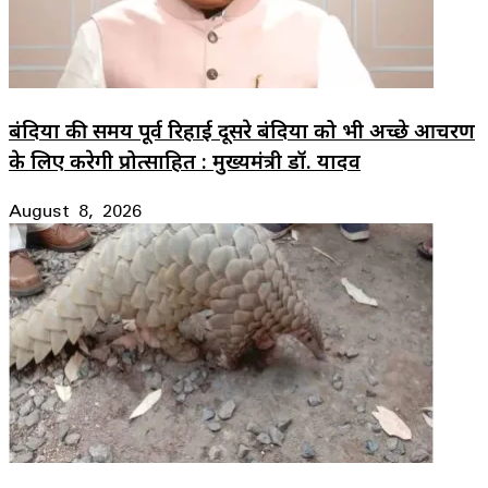
बंदियों की समय पूर्व रिहाई दूसरे बंदियों को भी अच्छे आचरण
के लिए करेगी प्रोत्साहित : मुख्यमंत्री डॉ. यादव
August 8, 2026