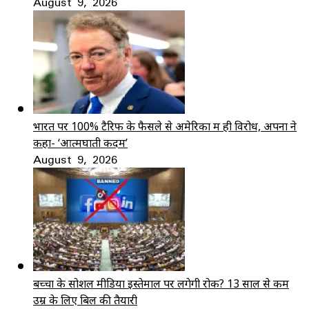
August 9, 2026
भारत पर 100% टैरिफ के फैसले से अमेरिका में ही विरोध, अपनों ने
कहा- ‘आत्मघाती कदम’
August 9, 2026
बच्चों के सोशल मीडिया इस्तेमाल पर लगेगी रोक? 13 साल से कम
उम्र के लिए बिल की तैयारी