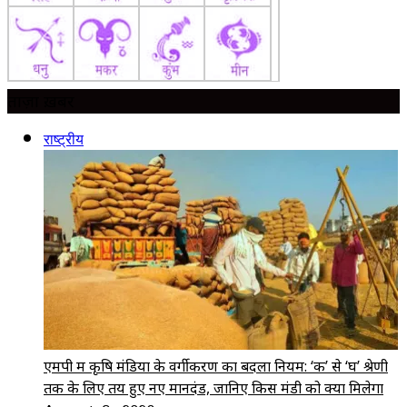
ताज़ा ख़बर
राष्ट्रीय
एमपी में कृषि मंडियों के वर्गीकरण का बदला नियम: ‘क’ से ‘घ’ श्रेणी
तक के लिए तय हुए नए मानदंड, जानिए किस मंडी को क्या मिलेगा