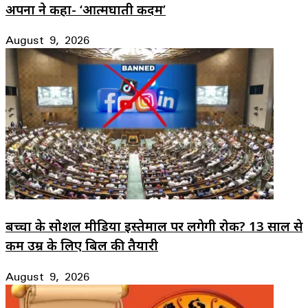
अपनों ने कहा- ‘आत्मघाती कदम’
August 9, 2026
बच्चों के सोशल मीडिया इस्तेमाल पर लगेगी रोक? 13 साल से
कम उम्र के लिए बिल की तैयारी
August 9, 2026