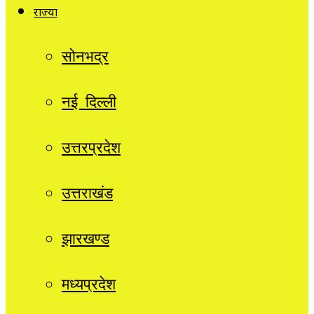
राज्यों
सोनभद्र
नई दिल्ली
उत्तरप्रदेश
उत्तराखंड
झारखण्ड
मध्यप्रदेश