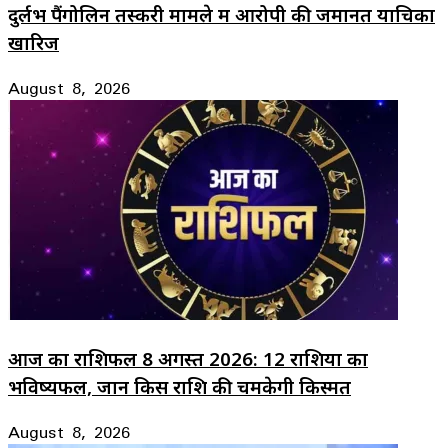
दुर्लभ पैंगोलिन तस्करी मामले में आरोपी की जमानत याचिका
खारिज
August 8, 2026
आज का राशिफल 8 अगस्त 2026: 12 राशियों का
भविष्यफल, जानें किस राशि की चमकेगी किस्मत
August 8, 2026