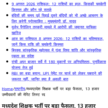
9 अगस्त 2026 राशिफल: 12 राशियों का हाल, किसकी चमकेगी
किस्मत और कौन रहे सतर्क
बंदियों की समय पूर्व रिहाई दूसरे बंदियों को भी अच्छे आचरण के
लिए करेगी प्रोत्साहित : मुख्यमंत्री डॉ. यादव
दुर्लभ पैंगोलिन तस्करी मामले में आरोपी की जमानत याचिका
खारिज
आज का राशिफल 8 अगस्त 2026: 12 राशियों का भविष्यफल,
जानें किस राशि की चमकेगी किस्मत
ब्रिक्स सांस्कृतिक महोत्सव में गूंजा विश्व शांति और सांस्कृतिक
एकता का संदेश
रांची अपर बाजार सर्वे में 180 दुकानों पर अनियमितता, पुनर्विकास
योजना तेज हुई
RBI का बड़ा बयान: UPI पेमेंट पर चार्ज को लेकर घबराने की
जरूरत नहीं, जानिए क्या है असली बात
Home
/
राष्ट्रीय
/
मध्यप्रदेश शिक्षक भर्ती पर बड़ा फैसला, 13 हजार
उम्मीदवारों की मेरिट लिस्ट रद्द
मध्यप्रदेश शिक्षक भर्ती पर बड़ा फैसला, 13 हजार