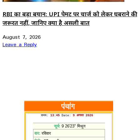
RBI का बड़ा बयान: UPI पेमेंट पर चार्ज को लेकर घबराने की
जरूरत नहीं, जानिए क्या है असली बात
August 7, 2026
Leave a Reply