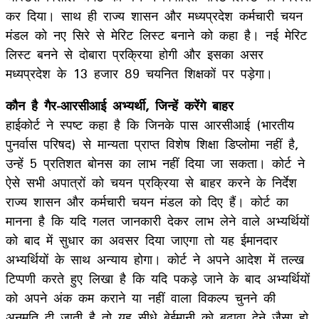
कर दिया। साथ ही राज्य शासन और मध्यप्रदेश कर्मचारी चयन
मंडल को नए सिरे से मेरिट लिस्ट बनाने को कहा है। नई मेरिट
लिस्ट बनने से दोबारा प्रक्रिया होगी और इसका असर
मध्यप्रदेश के 13 हजार 89 चयनित शिक्षकों पर पड़ेगा।
कौन है गैर-आरसीआई अभ्यर्थी, जिन्हें करेंगे बाहर
हाईकोर्ट ने स्पष्ट कहा है कि जिनके पास आरसीआई (भारतीय
पुनर्वास परिषद) से मान्यता प्राप्त विशेष शिक्षा डिप्लोमा नहीं है,
उन्हें 5 प्रतिशत बोनस का लाभ नहीं दिया जा सकता। कोर्ट ने
ऐसे सभी अपात्रों को चयन प्रक्रिया से बाहर करने के निर्देश
राज्य शासन और कर्मचारी चयन मंडल को दिए हैं। कोर्ट का
मानना है कि यदि गलत जानकारी देकर लाभ लेने वाले अभ्यर्थियों
को बाद में सुधार का अवसर दिया जाएगा तो यह ईमानदार
अभ्यर्थियों के साथ अन्याय होगा। कोर्ट ने अपने आदेश में तल्ख
टिप्पणी करते हुए लिखा है कि यदि पकड़े जाने के बाद अभ्यर्थियों
को अपने अंक कम कराने या नहीं वाला विकल्प चुनने की
अनुमति दी जाती है तो यह सीधे बेईमानी को बढ़ावा देने जैसा हो