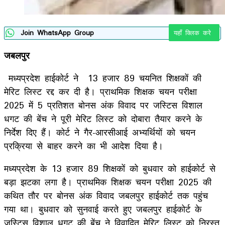
Join WhatsApp Group
यहाँ क्लिक करे
जबलपुर
मध्यप्रदेश हाईकोर्ट ने 13 हजार 89 चयनित शिक्षकों की
मेरिट लिस्ट रद्द कर दी है। प्राथमिक शिक्षक चयन परीक्षा
2025 में 5 प्रतिशत बोनस अंक विवाद पर जस्टिस विशाल
धगट की बेंच ने पूरी मेरिट लिस्ट को दोबारा तैयार करने के
निर्देश दिए हैं। कोर्ट ने गैर-आरसीआई अभ्यर्थियों को चयन
प्रक्रिया से बाहर करने का भी आदेश दिया है।
मध्यप्रदेश के 13 हजार 89 शिक्षकों को बुधवार को हाईकोर्ट से
बड़ा झटका लगा है। प्राथमिक शिक्षक चयन परीक्षा 2025 की
कथित तौर पर बोनस अंक विवाद जबलपुर हाईकोर्ट तक पहुंच
गया था। बुधवार को सुनवाई करते हुए जबलपुर हाईकोर्ट के
जस्टिस विशाल धगट की बेंच ने विवादित मेरिट लिस्ट को निरस्त