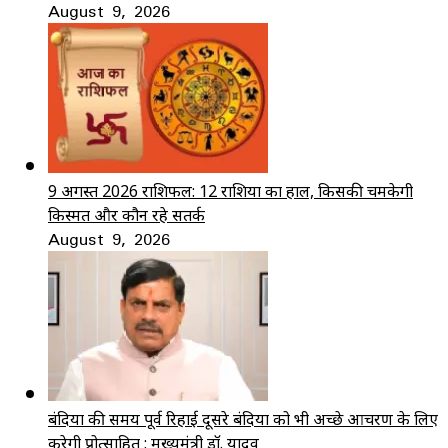
August 9, 2026
9 अगस्त 2026 राशिफल: 12 राशियों का हाल, किसकी चमकेगी
किस्मत और कौन रहे सतर्क
August 9, 2026
बंदियों की समय पूर्व रिहाई दूसरे बंदियों को भी अच्छे आचरण के लिए
करेगी प्रोत्साहित : मुख्यमंत्री डॉ. यादव