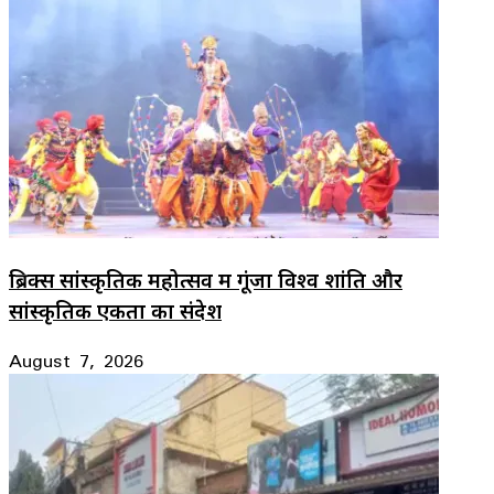
ब्रिक्स सांस्कृतिक महोत्सव में गूंजा विश्व शांति और
सांस्कृतिक एकता का संदेश
August 7, 2026