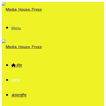
Menu
होम
राष्ट्रीय
अंतरराष्ट्रीय