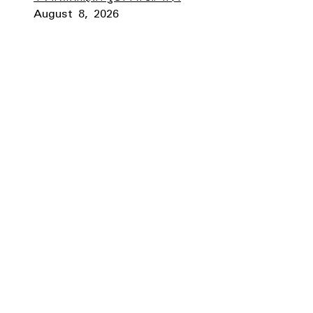
August 8, 2026