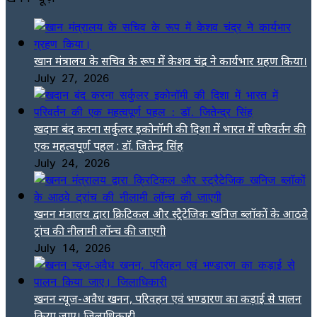
खान मंत्रालय के सचिव के रूप में केशव चंद्र ने कार्यभार ग्रहण किया।
July 27, 2026
खदान बंद करना सर्कुलर इकोनॉमी की दिशा में भारत में परिवर्तन की
एक महत्वपूर्ण पहल : डॉ. जितेन्द्र सिंह
July 24, 2026
खनन मंत्रालय द्वारा क्रिटिकल और स्ट्रैटेजिक खनिज ब्लॉकों के आठवे
ट्रांच की नीलामी लॉन्च की जाएगी
July 14, 2026
खनन न्यूज-अवैध खनन, परिवहन एवं भण्डारण का कड़ाई से पालन
किया जाए। जिलाधिकारी