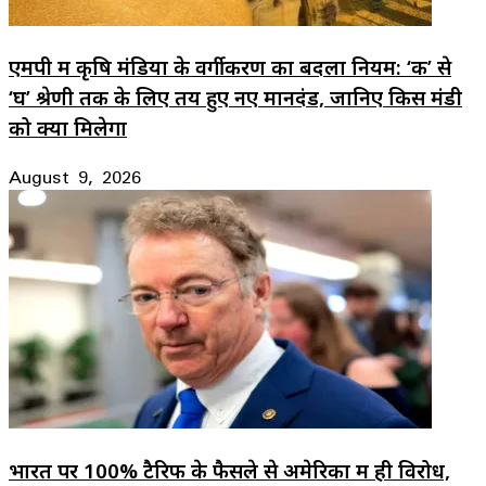
एमपी में कृषि मंडियों के वर्गीकरण का बदला नियम: ‘क’ से
‘घ’ श्रेणी तक के लिए तय हुए नए मानदंड, जानिए किस मंडी
को क्या मिलेगा
August 9, 2026
भारत पर 100% टैरिफ के फैसले से अमेरिका में ही विरोध,