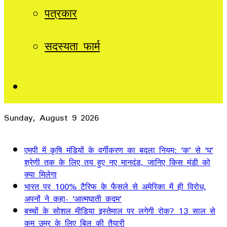
पत्रकार
सदस्यता फार्म
Sidebar
Sunday, August 9 2026
Breaking News
एमपी में कृषि मंडियों के वर्गीकरण का बदला नियम: ‘क’ से ‘घ’
श्रेणी तक के लिए तय हुए नए मानदंड, जानिए किस मंडी को
क्या मिलेगा
भारत पर 100% टैरिफ के फैसले से अमेरिका में ही विरोध,
अपनों ने कहा- ‘आत्मघाती कदम’
बच्चों के सोशल मीडिया इस्तेमाल पर लगेगी रोक? 13 साल से
कम उम्र के लिए बिल की तैयारी