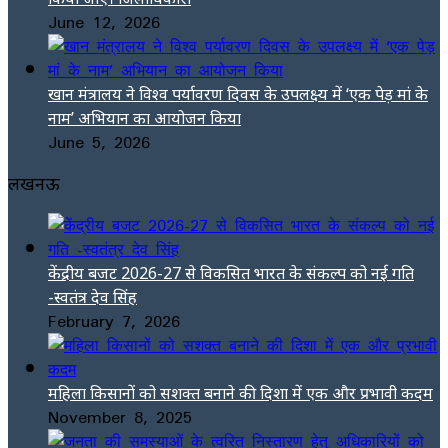
June 12, 2026
खान मंत्रालय ने विश्व पर्यावरण दिवस के उपलक्ष्य में ‘एक पेड़ मां के
नाम’ अभियान का आयोजन किया
June 5, 2026
लखनऊ
केंद्रीय बजट 2026-27 से विकसित भारत के संकल्प को नई गति
-स्वतंत्र देव सिंह
February 7, 2026
महिला किसानों को सशक्त बनाने की दिशा में एक और प्रभावी कदम
November 8, 2025