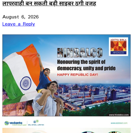
लापरवाही बन सकती बड़ी साइबर ठगी वजह
August 6, 2026
Leave a Reply