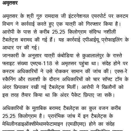
अमृतसर
अमृतसर के श्री गुरु रामदास जी इंटरनेशनल एयरपोर्ट पर कस्टम
विभाग ने कार्रवाई करते हुए एक यात्री को गिरफ्तार किया है।
आरोपी के पास से करीब 25.25 किलोग्राम संदिग्ध नशीली
टैबलेट्स बरामद की गई हैं। यह कार्रवाई एपीआईयू प्रोफाइलिंग के
आधार पर की गई।
जानकारी के अनुसार यात्री कंबोडिया से कुआलालंपुर के रास्ते
फ्लाइट संख्या एमएच-118 से अमृतसर पहुंचा था। संदेह होने पर
कस्टम अधिकारियों ने उसे रोककर सामान की जांच की। एक्स-रे
स्कैनिंग और तलाशी के दौरान अधिकारियों को चार सॉफ्ट टॉय के
अंदर छिपाकर रखी गई टैबलेट्स मिलीं। आरोपी ने खिलौनों को
इस तरह तैयार किया था कि अंदर पैकेट छिपाए जा सकें।
अधिकारियों के मुताबिक बरामद टैबलेट्स का कुल वजन करीब
25.25 किलोग्राम है। प्रारंभिक जांच में इन टैबलेट्स के
मेथिलीनडाइऑक्सीमेथामफेटामाइन (एमडीएमए) होने का संदेह