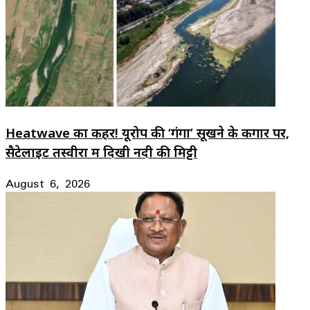
Heatwave का कहर! यूरोप की ‘गंगा’ सूखने के कगार पर,
सैटेलाइट तस्वीरों में दिखी नदी की मिट्टी
August 6, 2026