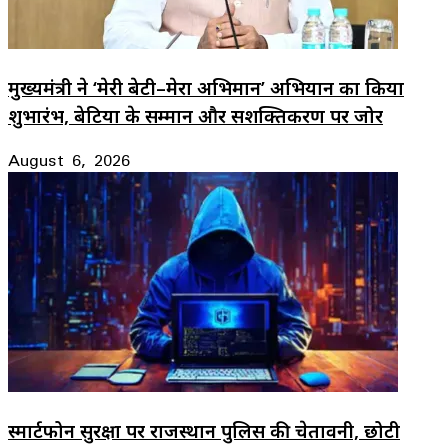
मुख्यमंत्री ने ‘मेरी बेटी–मेरा अभिमान’ अभियान का किया
शुभारंभ, बेटियों के सम्मान और सशक्तिकरण पर जोर
August 6, 2026
स्मार्टफोन सुरक्षा पर राजस्थान पुलिस की चेतावनी, छोटी