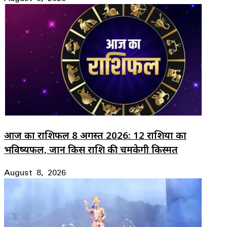
आज का राशिफल 8 अगस्त 2026: 12 राशियों का
भविष्यफल, जानें किस राशि की चमकेगी किस्मत
August 8, 2026