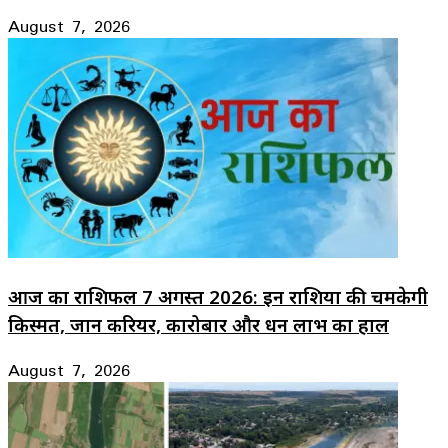
August 7, 2026
आज का राशिफल 7 अगस्त 2026: इन राशियों की चमकेगी
किस्मत, जानें करियर, कारोबार और धन लाभ का हाल
August 7, 2026