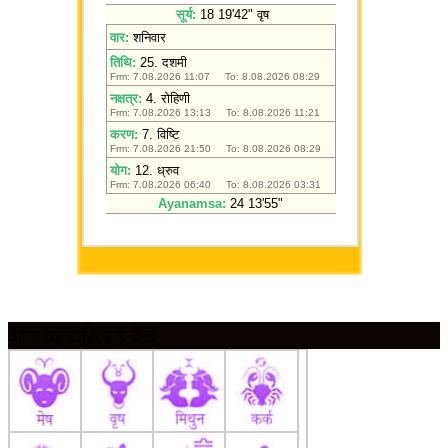
आज का राशिफल देखें