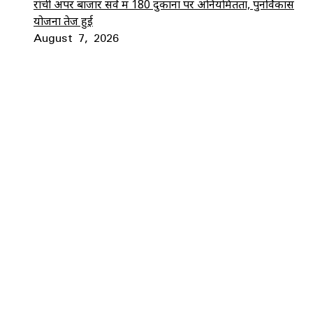
रांची अपर बाजार सर्वे में 180 दुकानों पर अनियमितता, पुनर्विकास
योजना तेज हुई
August 7, 2026