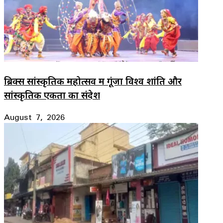
ब्रिक्स सांस्कृतिक महोत्सव में गूंजा विश्व शांति और
सांस्कृतिक एकता का संदेश
August 7, 2026