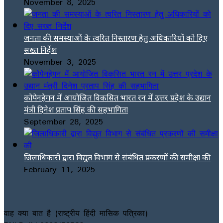
November 8, 2025
जनता की समस्याओं के त्वरित निस्तारण हेतु अधिकारियों को दिए
सख्त निर्देश
November 3, 2025
कोपेनहेगन में आयोजित विकसित भारत रन में उत्तर प्रदेश के उद्यान
मंत्री दिनेश प्रताप सिंह की सहभागिता
September 28, 2025
जिलाधिकारी द्वारा विद्युत विभाग से संबंधित प्रकरणों की समीक्षा की
February 11, 2025
वाह क्या बात है (राष्ट्रीय हिंदी मासिक पत्रिका)