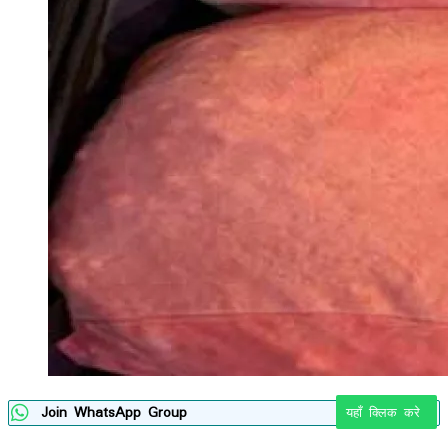
Join WhatsApp Group
यहाँ क्लिक करे