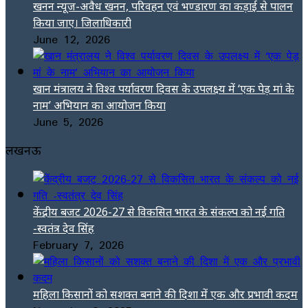
खनन न्यूज-अवैध खनन, परिवहन एवं भण्डारण का कड़ाई से पालन
किया जाए। जिलाधिकारी
June 12, 2026
खान मंत्रालय ने विश्व पर्यावरण दिवस के उपलक्ष्य में ‘एक पेड़ मां के
नाम’ अभियान का आयोजन किया
June 5, 2026
लखनऊ
केंद्रीय बजट 2026-27 से विकसित भारत के संकल्प को नई गति
-स्वतंत्र देव सिंह
February 7, 2026
महिला किसानों को सशक्त बनाने की दिशा में एक और प्रभावी कदम