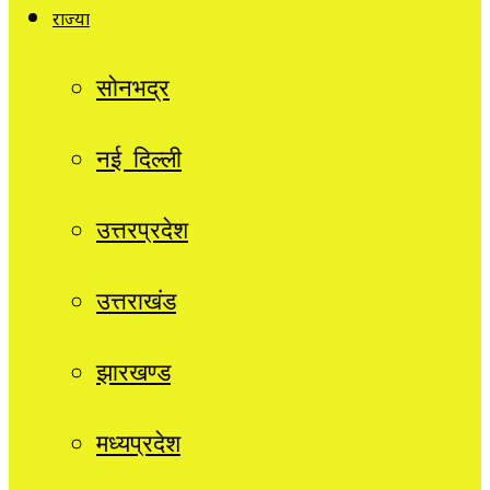
राज्यों
सोनभद्र
नई दिल्ली
उत्तरप्रदेश
उत्तराखंड
झारखण्ड
मध्यप्रदेश