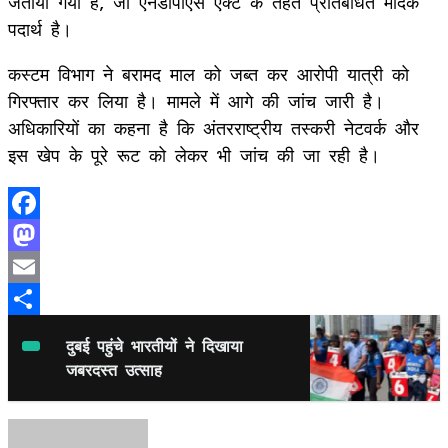
जताया गया है, जो एनडीपीएस एक्ट के तहत प्रतिबंधित मादक
पदार्थ है।
कस्टम विभाग ने बरामद माल को जब्त कर आरोपी यात्री को
गिरफ्तार कर लिया है। मामले में आगे की जांच जारी है।
अधिकारियों का कहना है कि अंतरराष्ट्रीय तस्करी नेटवर्क और
इस खेप के पूरे रूट को लेकर भी जांच की जा रही है।
Facebook
Mastodon
Email
Share
दुबई पहुंचे भारतीयों ने दिखाया
जबरदस्त उत्साह