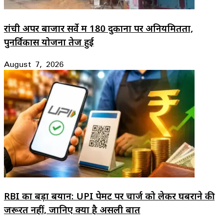
रांची अपर बाजार सर्वे में 180 दुकानों पर अनियमितता,
पुनर्विकास योजना तेज हुई
August 7, 2026
RBI का बड़ा बयान: UPI पेमेंट पर चार्ज को लेकर घबराने की
जरूरत नहीं, जानिए क्या है असली बात