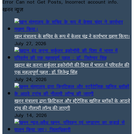
Error Can not Get Posts, Incorrect account info.
खनन न्यूज़
खान मंत्रालय के सचिव के रूप में केशव चंद्र ने कार्यभार ग्रहण किया।
July 27, 2026
खदान बंद करना सर्कुलर इकोनॉमी की दिशा में भारत में परिवर्तन की
एक महत्वपूर्ण पहल : डॉ. जितेन्द्र सिंह
July 24, 2026
खनन मंत्रालय द्वारा क्रिटिकल और स्ट्रैटेजिक खनिज ब्लॉकों के आठवे
ट्रांच की नीलामी लॉन्च की जाएगी
July 14, 2026