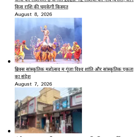
किस राशि की चमकेगी किस्मत
August 8, 2026
ब्रिक्स सांस्कृतिक महोत्सव में गूंजा विश्व शांति और सांस्कृतिक एकता
का संदेश
August 7, 2026