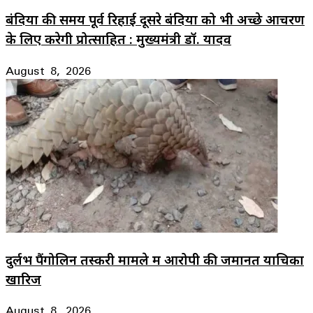
बंदियों की समय पूर्व रिहाई दूसरे बंदियों को भी अच्छे आचरण
के लिए करेगी प्रोत्साहित : मुख्यमंत्री डॉ. यादव
August 8, 2026
दुर्लभ पैंगोलिन तस्करी मामले में आरोपी की जमानत याचिका
खारिज
August 8, 2026