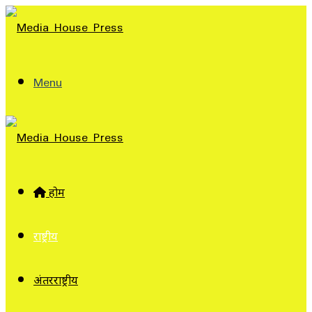
Menu
होम
राष्ट्रीय
अंतरराष्ट्रीय