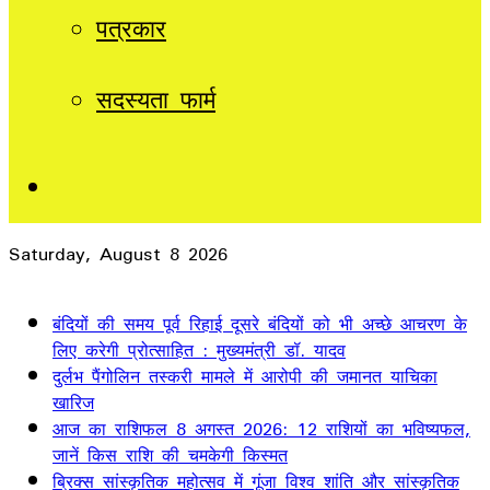
पत्रकार
सदस्यता फार्म
Sidebar
Saturday, August 8 2026
Breaking News
बंदियों की समय पूर्व रिहाई दूसरे बंदियों को भी अच्छे आचरण के
लिए करेगी प्रोत्साहित : मुख्यमंत्री डॉ. यादव
दुर्लभ पैंगोलिन तस्करी मामले में आरोपी की जमानत याचिका
खारिज
आज का राशिफल 8 अगस्त 2026: 12 राशियों का भविष्यफल,
जानें किस राशि की चमकेगी किस्मत
ब्रिक्स सांस्कृतिक महोत्सव में गूंजा विश्व शांति और सांस्कृतिक