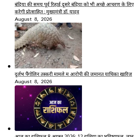
बंदियों की समय पूर्व रिहाई दूसरे बंदियों को भी अच्छे आचरण के लिए
करेगी प्रोत्साहित : मुख्यमंत्री डॉ. यादव
August 8, 2026
दुर्लभ पैंगोलिन तस्करी मामले में आरोपी की जमानत याचिका खारिज
August 8, 2026
आज का राशिफल 8 अगस्त 2026: 12 राशियों का भविष्यफल, जानें