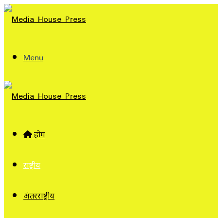
Menu
होम
राष्ट्रीय
अंतरराष्ट्रीय