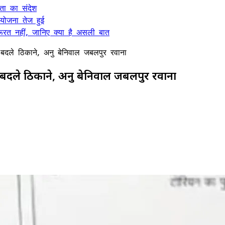
कता का संदेश
 योजना तेज हुई
ूरत नहीं, जानिए क्या है असली बात
 बदले ठिकाने, अनु बेनिवाल जबलपुर रवाना
के बदले ठिकाने, अनु बेनिवाल जबलपुर रवाना