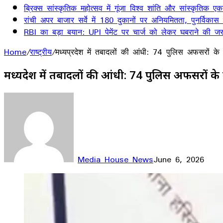
ब्रिक्स सांस्कृतिक महोत्सव में गूंजा विश्व शांति और सांस्कृतिक ए
रांची अपर बाजार सर्वे में 180 दुकानों पर अनियमितता, पुनर्विकास
RBI का बड़ा बयान: UPI पेमेंट पर चार्ज को लेकर घबराने की जर
Home
/
राष्ट्रीय
/
मध्यप्रदेश में तबादलों की आंधी: 74 पुलिस अफसरों के
मध्यप्रदेश में तबादलों की आंधी: 74 पुलिस अफसरों 
Media House News
June 6, 2026
Facebook
X
LinkedIn
WhatsApp
Telegram