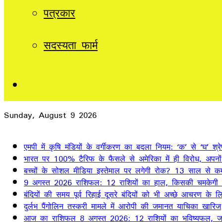
पत्रकार
सदस्यता फार्म
Sidebar
Sunday, August 9 2026
Breaking News
एमपी में कृषि मंडियों के वर्गीकरण का बदला नियम: ‘क’ से ‘घ’ श
भारत पर 100% टैरिफ के फैसले से अमेरिका में ही विरोध, अपनो
बच्चों के सोशल मीडिया इस्तेमाल पर लगेगी रोक? 13 साल से क
9 अगस्त 2026 राशिफल: 12 राशियों का हाल, किसकी चमकेगी 
बंदियों की समय पूर्व रिहाई दूसरे बंदियों को भी अच्छे आचरण के लिए
दुर्लभ पैंगोलिन तस्करी मामले में आरोपी की जमानत याचिका खारिज
आज का राशिफल 8 अगस्त 2026: 12 राशियों का भविष्यफल, जान