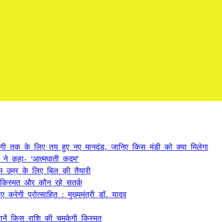
्रेणी तक के लिए तय हुए नए मानदंड, जानिए किस मंडी को क्या मिलेगा
ं ने कहा- ‘आत्मघाती कदम’
म उम्र के लिए बिल की तैयारी
किस्मत और कौन रहे सतर्क
 करेगी प्रोत्साहित : मुख्यमंत्री डॉ. यादव
ें किस राशि की चमकेगी किस्मत