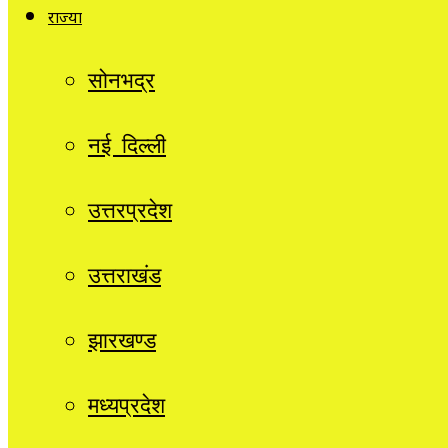
राज्यों
सोनभद्र
नई दिल्ली
उत्तरप्रदेश
उत्तराखंड
झारखण्ड
मध्यप्रदेश