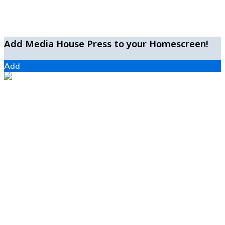
Add Media House Press to your Homescreen!
Add