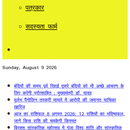
पत्रकार
सदस्यता फार्म
Sidebar
Sunday, August 9 2026
Breaking News
बंदियों की समय पूर्व रिहाई दूसरे बंदियों को भी अच्छे आचरण के
लिए करेगी प्रोत्साहित : मुख्यमंत्री डॉ. यादव
दुर्लभ पैंगोलिन तस्करी मामले में आरोपी की जमानत याचिका
खारिज
आज का राशिफल 8 अगस्त 2026: 12 राशियों का भविष्यफल,
जानें किस राशि की चमकेगी किस्मत
ब्रिक्स सांस्कृतिक महोत्सव में गूंजा विश्व शांति और सांस्कृतिक