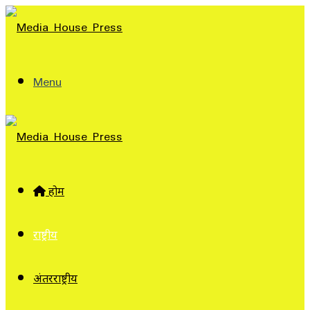
Menu
होम
राष्ट्रीय
अंतरराष्ट्रीय