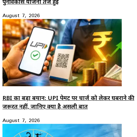
पुनर्विकास योजना तेज हुई
August 7, 2026
RBI का बड़ा बयान: UPI पेमेंट पर चार्ज को लेकर घबराने की
जरूरत नहीं, जानिए क्या है असली बात
August 7, 2026