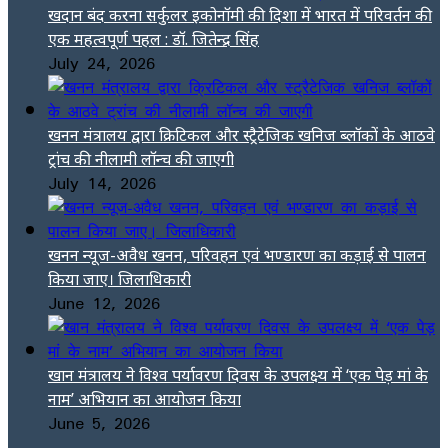
खदान बंद करना सर्कुलर इकोनॉमी की दिशा में भारत में परिवर्तन की
एक महत्वपूर्ण पहल : डॉ. जितेन्द्र सिंह
July 24, 2026
खनन मंत्रालय द्वारा क्रिटिकल और स्ट्रैटेजिक खनिज ब्लॉकों के आठवे
ट्रांच की नीलामी लॉन्च की जाएगी
July 14, 2026
खनन न्यूज-अवैध खनन, परिवहन एवं भण्डारण का कड़ाई से पालन
किया जाए। जिलाधिकारी
June 12, 2026
खान मंत्रालय ने विश्व पर्यावरण दिवस के उपलक्ष्य में ‘एक पेड़ मां के
नाम’ अभियान का आयोजन किया
June 5, 2026