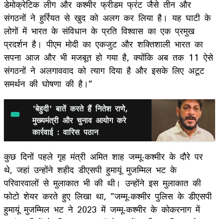
डेमोक्रेटिक लीग और कश्मीर फ्रीडम फ्रंट जैसे तीन और
संगठनों ने हुर्रियत से खुद को अलग कर लिया है। यह घाटी के
लोगों में भारत के संविधान के प्रति विश्वास का एक प्रमुख
प्रदर्शन है। पीएम मोदी का एकजुट और शक्तिशाली भारत का
सपना आज और भी मजबूत हो गया है, क्योंकि अब तक 11 ऐसे
संगठनों ने अलगाववाद को त्याग दिया है और इसके लिए अटूट
समर्थन की घोषणा की है।”
'बेहुदी' बातें करते हैं नितेश राणे,
मुख्यमंत्री और चुनाव आयोग करे
कार्रवाई : वारिस पठान
कुछ दिनों पहले गृह मंत्री अमित शाह जम्मू-कश्मीर के दौरे पर
थे, जहां उन्होंने शहीद डीएसपी हुमायूं मुजम्मिल भट के
परिवारवालों से मुलाकात भी की थी। उन्होंने इस मुलाकात की
फोटो शेयर करते हुए लिखा था, ”जम्मू-कश्मीर पुलिस के डीएसपी
हुमायूं मुजम्मिल भट ने 2023 में जम्मू-कश्मीर के कोकरनाग में