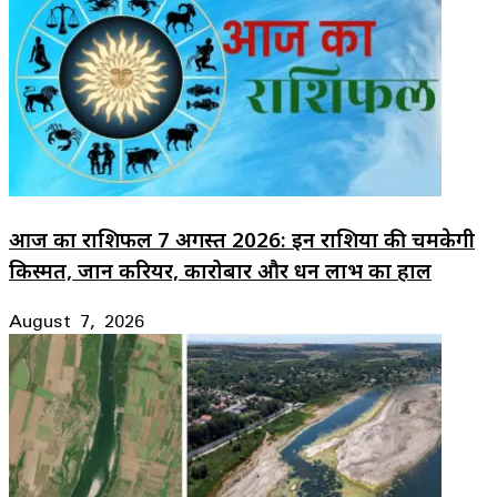
आज का राशिफल 7 अगस्त 2026: इन राशियों की चमकेगी
किस्मत, जानें करियर, कारोबार और धन लाभ का हाल
August 7, 2026