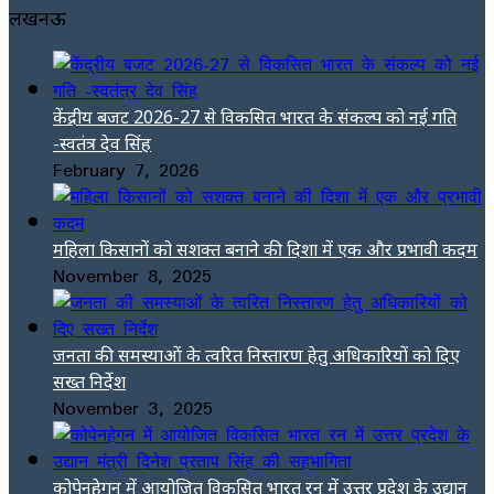
लखनऊ
केंद्रीय बजट 2026-27 से विकसित भारत के संकल्प को नई गति
-स्वतंत्र देव सिंह
February 7, 2026
महिला किसानों को सशक्त बनाने की दिशा में एक और प्रभावी कदम
November 8, 2025
जनता की समस्याओं के त्वरित निस्तारण हेतु अधिकारियों को दिए
सख्त निर्देश
November 3, 2025
कोपेनहेगन में आयोजित विकसित भारत रन में उत्तर प्रदेश के उद्यान