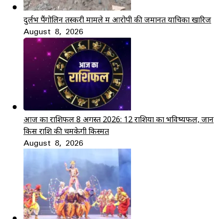
दुर्लभ पैंगोलिन तस्करी मामले में आरोपी की जमानत याचिका खारिज
August 8, 2026
आज का राशिफल 8 अगस्त 2026: 12 राशियों का भविष्यफल, जानें
किस राशि की चमकेगी किस्मत
August 8, 2026