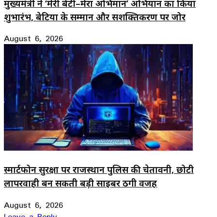
मुख्यमंत्री ने ‘मेरी बेटी–मेरा अभिमान’ अभियान का किया
शुभारंभ, बेटियों के सम्मान और सशक्तिकरण पर जोर
August 6, 2026
स्मार्टफोन सुरक्षा पर राजस्थान पुलिस की चेतावनी, छोटी
लापरवाही बन सकती बड़ी साइबर ठगी वजह
August 6, 2026
Leave a Reply