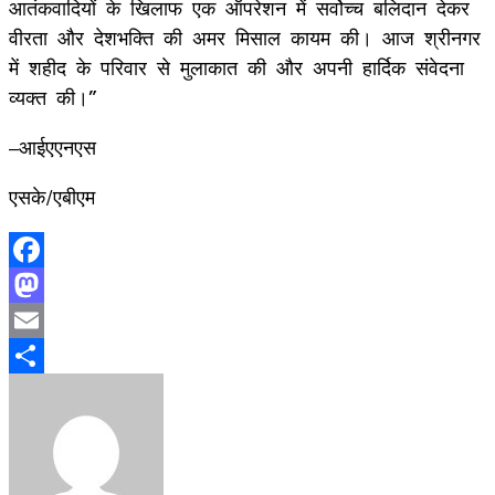
आतंकवादियों के खिलाफ एक ऑपरेशन में सर्वोच्च बलिदान देकर
वीरता और देशभक्ति की अमर मिसाल कायम की। आज श्रीनगर
में शहीद के परिवार से मुलाकात की और अपनी हार्दिक संवेदना
व्यक्त की।”
–आईएएनएस
एसके/एबीएम
Facebook
Mastodon
Email
Share