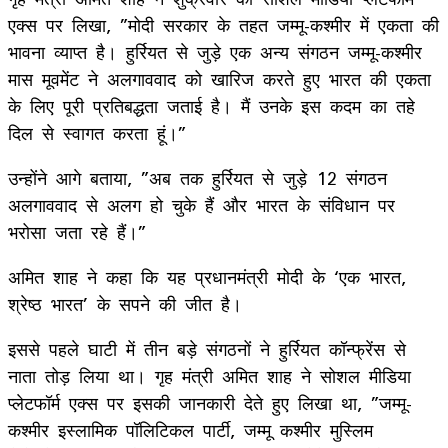
एक्स पर लिखा, ”मोदी सरकार के तहत जम्मू-कश्मीर में एकता की
भावना व्याप्त है। हुर्रियत से जुड़े एक अन्य संगठन जम्मू-कश्मीर
मास मूवमेंट ने अलगाववाद को खारिज करते हुए भारत की एकता
के लिए पूरी प्रतिबद्धता जताई है। मैं उनके इस कदम का तहे
दिल से स्वागत करता हूं।”
उन्होंने आगे बताया, ”अब तक हुर्रियत से जुड़े 12 संगठन
अलगाववाद से अलग हो चुके हैं और भारत के संविधान पर
भरोसा जता रहे हैं।”
अमित शाह ने कहा कि यह प्रधानमंत्री मोदी के ‘एक भारत,
श्रेष्ठ भारत’ के सपने की जीत है।
इससे पहले घाटी में तीन बड़े संगठनों ने हुर्रियत कॉन्फ्रेंस से
नाता तोड़ लिया था। गृह मंत्री अमित शाह ने सोशल मीडिया
प्लेटफॉर्म एक्स पर इसकी जानकारी देते हुए लिखा था, ”जम्मू-
कश्मीर इस्लामिक पॉलिटिकल पार्टी, जम्मू कश्मीर मुस्लिम