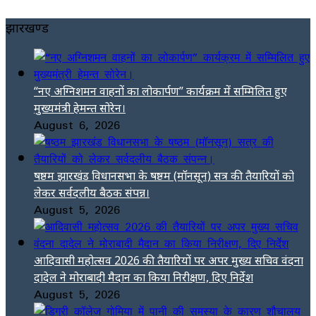
झारखण्ड
“नए अग्निशमन वाहनों का लोकार्पण” कार्यक्रम में सम्मिलित हुए
मुख्यमंत्री हेमन्त सोरेन।
August 6, 2026
षष्ठम झारखंड विधानसभा के षष्ठम (मॉनसून) सत्र की तैयारियों को
लेकर सर्वदलीय बैठक संपन्न।
August 5, 2026
आदिवासी महोत्सव 2026 की तैयारियों पर अपर मुख्य सचिव वंदना
दादेल ने मोराबादी मैदान का किया निरीक्षण, दिए निर्देश
August 5, 2026