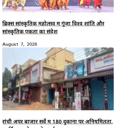
ब्रिक्स सांस्कृतिक महोत्सव में गूंजा विश्व शांति और
सांस्कृतिक एकता का संदेश
August 7, 2026
रांची अपर बाजार सर्वे में 180 दुकानों पर अनियमितता,