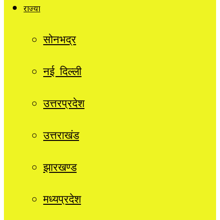
राज्यों
सोनभद्र
नई दिल्ली
उत्तरप्रदेश
उत्तराखंड
झारखण्ड
मध्यप्रदेश