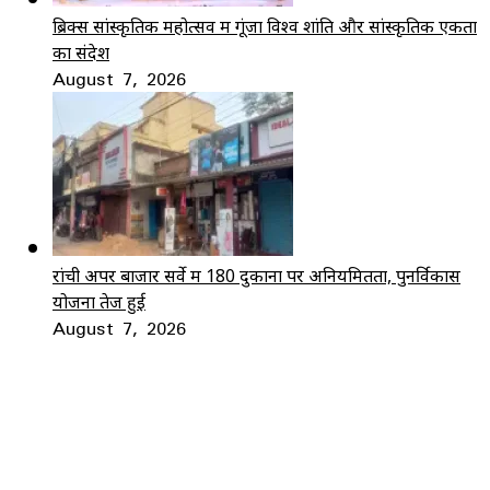
ब्रिक्स सांस्कृतिक महोत्सव में गूंजा विश्व शांति और सांस्कृतिक एकता
का संदेश
August 7, 2026
रांची अपर बाजार सर्वे में 180 दुकानों पर अनियमितता, पुनर्विकास
योजना तेज हुई
August 7, 2026