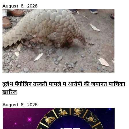
August 8, 2026
दुर्लभ पैंगोलिन तस्करी मामले में आरोपी की जमानत याचिका
खारिज
August 8, 2026