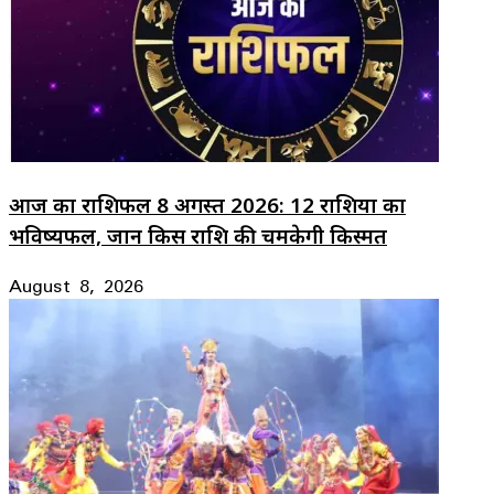
आज का राशिफल 8 अगस्त 2026: 12 राशियों का
भविष्यफल, जानें किस राशि की चमकेगी किस्मत
August 8, 2026