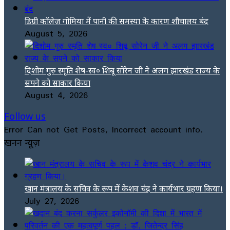
डिग्री कॉलेज गोमिया में पानी की समस्या के कारण शौचालय बंद
August 5, 2026
दिशोम गुरु स्मृति शेष-स्व० शिबू सोरेन जी ने अलग झारखंड राज्य के
सपने को साकार किया
August 4, 2026
Follow us
Error Can not Get Posts, Incorrect account info.
खनन न्यूज़
खान मंत्रालय के सचिव के रूप में केशव चंद्र ने कार्यभार ग्रहण किया।
July 27, 2026