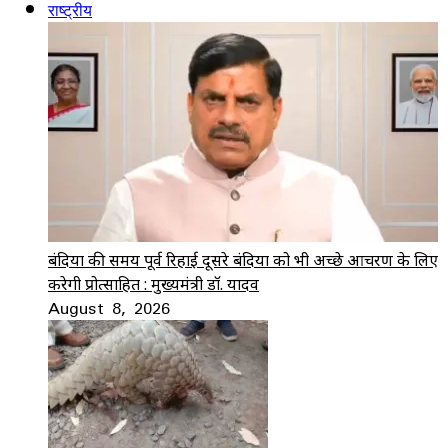
राष्ट्रीय
बंदियों की समय पूर्व रिहाई दूसरे बंदियों को भी अच्छे आचरण के लिए
करेगी प्रोत्साहित : मुख्यमंत्री डॉ. यादव
August 8, 2026