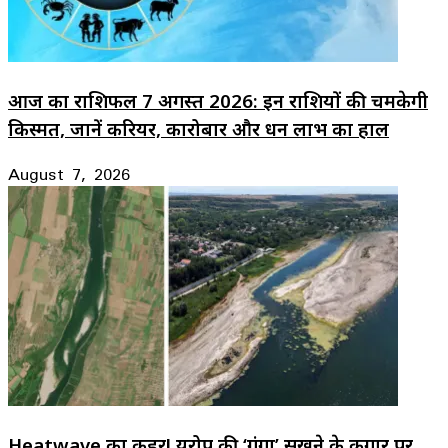
आज का राशिफल 7 अगस्त 2026: इन राशियों की चमकेगी
किस्मत, जानें करियर, कारोबार और धन लाभ का हाल
August 7, 2026
Heatwave का कहर! यूरोप की ‘गंगा’ सूखने के कगार पर,