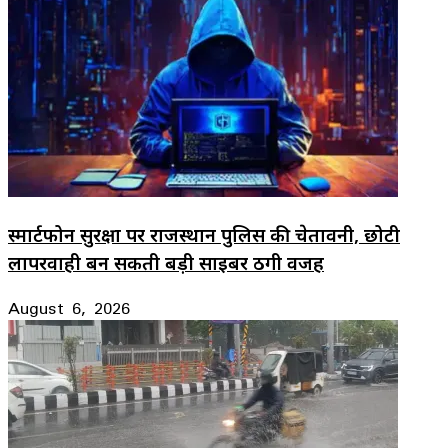
स्मार्टफोन सुरक्षा पर राजस्थान पुलिस की चेतावनी, छोटी
लापरवाही बन सकती बड़ी साइबर ठगी वजह
August 6, 2026