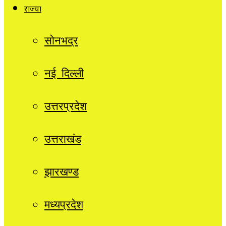
राज्यों
सोनभद्र
नई दिल्ली
उत्तरप्रदेश
उत्तराखंड
झारखण्ड
मध्यप्रदेश