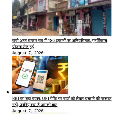
रांची अपर बाजार सर्वे में 180 दुकानों पर अनियमितता, पुनर्विकास
योजना तेज हुई
August 7, 2026
RBI का बड़ा बयान: UPI पेमेंट पर चार्ज को लेकर घबराने की जरूरत
नहीं, जानिए क्या है असली बात
August 7, 2026