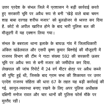
उत्तर प्रदेश के संभल जिले में प्रशासन ने बड़ी कार्रवाई करते
हुए सरकारी भूमि पर अवैध रूप से बनी 'खेड़े वाले बाबा चमन
शाह बाबा दरगाह शरीफ मजार' को बुलडोजर से ध्वस्त कर दिया
है. कोर्ट से अपील खारिज होने के बाद भारी पुलिस बल की
मौजूदगी में यह एक्शन लिया गया।
संभल के बबराला थाना इलाके के बाघऊ गांव में जिलाधिकारी
अंकित खंडेलवाल और एसपी कृष्ण कुमार बिश्नोई की मौजूदगी में
राजस्व विभाग की टीम ने गाटा संख्या 592 की सरकारी ऊसर
भूमि पर अवैध रूप से बनी मजार को जमींदोज कर दिया.
लेखपाल की जांच रिपोर्ट में 24 वर्ग मीटर क्षेत्र पर अवैध कब्जे
की पुष्टि हुई थी, जिसके बाद ग्राम सभा की शिकायत पर उत्तर
प्रदेश राजस्व संहिता की धारा 67 के तहत यह बड़ी कार्रवाई की
गई. कानून-व्यवस्था बनाए रखने के लिए अपर पुलिस अधीक्षक
दक्षिणी मनोज रावत और चार थानों की पुलिस फोर्स मौके पर
मुस्तैद रही।