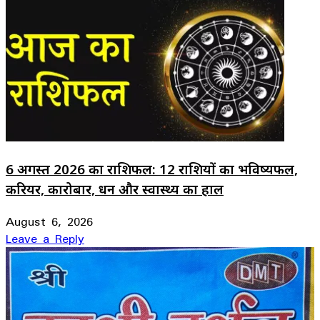
6 अगस्त 2026 का राशिफल: 12 राशियों का भविष्यफल,
करियर, कारोबार, धन और स्वास्थ्य का हाल
August 6, 2026
Leave a Reply