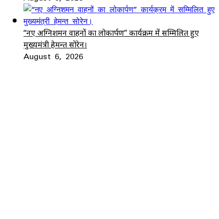
“नए अग्निशमन वाहनों का लोकार्पण” कार्यक्रम में सम्मिलित हुए
मुख्यमंत्री हेमन्त सोरेन।
August 6, 2026