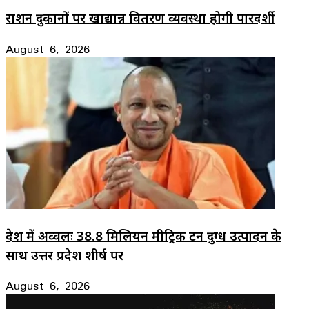
राशन दुकानों पर खाद्यान्न वितरण व्यवस्था होगी पारदर्शी
August 6, 2026
देश में अव्वलः 38.8 मिलियन मीट्रिक टन दुग्ध उत्पादन के
साथ उत्तर प्रदेश शीर्ष पर
August 6, 2026