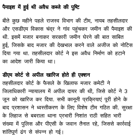
पैमाइश में हुई थी अवैध कब्जे की पुष्टि
बीते कुछ महीने पहले राजस्व विभाग की टीम, नायब तहसीलदार
और एसडीएम विकास चंद्र ने गांव पहुंचकर जमीन की पैमाइश की
थी. इसमें मजार बनाकर सरकारी जमीन घेरने की बात साबित
हुई, जिसके बाद मजार की देखभाल करने वाले अजीज को नोटिस
दिया गया था. तहसीलदार कोर्ट ने इस अवैध निर्माण को हटाने
का आदेश जारी किया था।
डीएम कोर्ट से अपील खारिज होते ही एक्शन
तहसीलदार कोर्ट के फैसले के खिलाफ मजार कमेटी ने
जिलाधिकारी न्यायालय में अपील दायर की थी, जिसे कोर्ट ने 3
जून को खारिज कर दिया. सभी कानूनी प्रक्रियाएं पूरी होने के
बाद प्रशासन ने ध्वस्तीकरण के लिए विशेष टीम गठित की. सुरक्षा
के लिहाज से बबराला थाना प्रभारी निशांत राठी सहित भारी
संख्या में पुलिस और पीएसी के जवान तैनात रहे, जिससे कार्रवाई
शांतिपूर्ण ढंग से संपन्न हो गई।