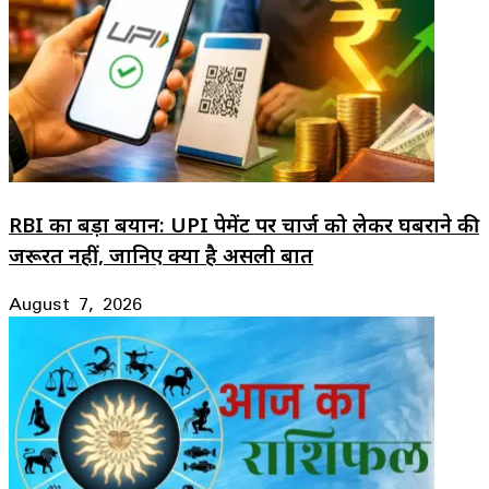
RBI का बड़ा बयान: UPI पेमेंट पर चार्ज को लेकर घबराने की
जरूरत नहीं, जानिए क्या है असली बात
August 7, 2026