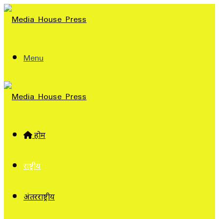
Menu
होम
राष्ट्रीय
अंतरराष्ट्रीय