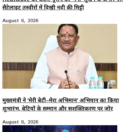
सैटेलाइट तस्वीरों में दिखी नदी की मिट्टी
August 6, 2026
मुख्यमंत्री ने ‘मेरी बेटी–मेरा अभिमान’ अभियान का किया
शुभारंभ, बेटियों के सम्मान और सशक्तिकरण पर जोर
August 6, 2026