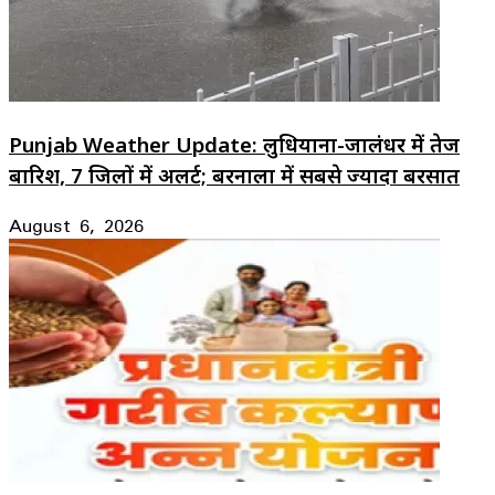
Punjab Weather Update: लुधियाना-जालंधर में तेज
बारिश, 7 जिलों में अलर्ट; बरनाला में सबसे ज्यादा बरसात
August 6, 2026