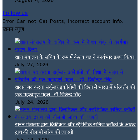
Follow us
Error Can not Get Posts, Incorrect account info.
खनन न्यूज़
खान मंत्रालय के सचिव के रूप में केशव चंद्र ने कार्यभार ग्रहण किया।
July 27, 2026
खदान बंद करना सर्कुलर इकोनॉमी की दिशा में भारत में परिवर्तन की
एक महत्वपूर्ण पहल : डॉ. जितेन्द्र सिंह
July 24, 2026
खनन मंत्रालय द्वारा क्रिटिकल और स्ट्रैटेजिक खनिज ब्लॉकों के आठवे
ट्रांच की नीलामी लॉन्च की जाएगी
July 14, 2026