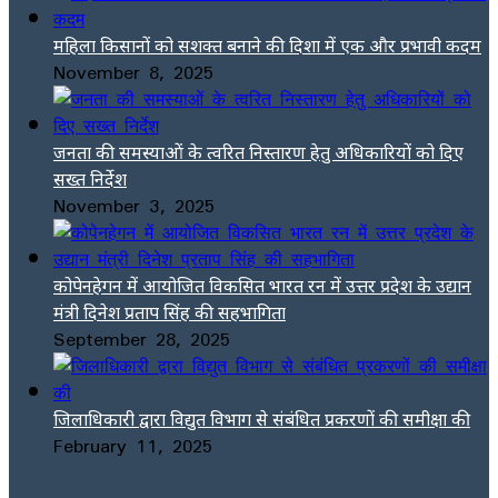
महिला किसानों को सशक्त बनाने की दिशा में एक और प्रभावी कदम
November 8, 2025
जनता की समस्याओं के त्वरित निस्तारण हेतु अधिकारियों को दिए
सख्त निर्देश
November 3, 2025
कोपेनहेगन में आयोजित विकसित भारत रन में उत्तर प्रदेश के उद्यान
मंत्री दिनेश प्रताप सिंह की सहभागिता
September 28, 2025
जिलाधिकारी द्वारा विद्युत विभाग से संबंधित प्रकरणों की समीक्षा की
February 11, 2025