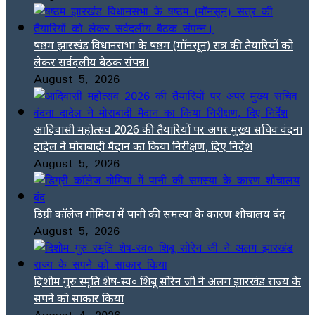
षष्ठम झारखंड विधानसभा के षष्ठम (मॉनसून) सत्र की तैयारियों को
लेकर सर्वदलीय बैठक संपन्न।
August 5, 2026
आदिवासी महोत्सव 2026 की तैयारियों पर अपर मुख्य सचिव वंदना
दादेल ने मोराबादी मैदान का किया निरीक्षण, दिए निर्देश
August 5, 2026
डिग्री कॉलेज गोमिया में पानी की समस्या के कारण शौचालय बंद
August 5, 2026
दिशोम गुरु स्मृति शेष-स्व० शिबू सोरेन जी ने अलग झारखंड राज्य के
सपने को साकार किया
August 4, 2026