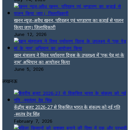
खनन न्यूज-अवैध खनन, परिवहन एवं भण्डारण का कड़ाई से पालन
किया जाए। जिलाधिकारी
June 12, 2026
खान मंत्रालय ने विश्व पर्यावरण दिवस के उपलक्ष्य में ‘एक पेड़ मां के
नाम’ अभियान का आयोजन किया
June 5, 2026
लखनऊ
केंद्रीय बजट 2026-27 से विकसित भारत के संकल्प को नई गति
-स्वतंत्र देव सिंह
February 7, 2026