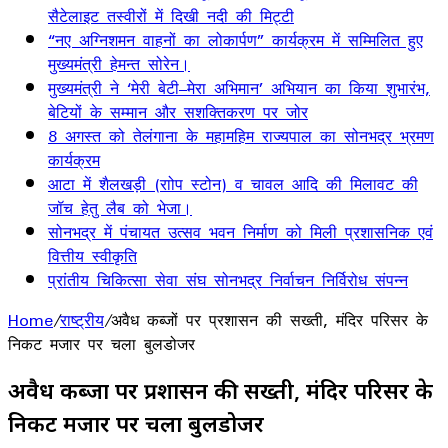
सैटेलाइट तस्वीरों में दिखी नदी की मिट्टी
“नए अग्निशमन वाहनों का लोकार्पण” कार्यक्रम में सम्मिलित हुए
मुख्यमंत्री हेमन्त सोरेन।
मुख्यमंत्री ने ‘मेरी बेटी–मेरा अभिमान’ अभियान का किया शुभारंभ,
बेटियों के सम्मान और सशक्तिकरण पर जोर
8 अगस्त को तेलंगाना के महामहिम राज्यपाल का सोनभद्र भ्रमण
कार्यक्रम
आटा में शैलखड़ी (राोप स्टोन) व चावल आदि की मिलावट की
जॉच हेतु लैब को भेजा।
सोनभद्र में पंचायत उत्सव भवन निर्माण को मिली प्रशासनिक एवं
वित्तीय स्वीकृति
प्रांतीय चिकित्सा सेवा संघ सोनभद्र निर्वाचन निर्विरोध संपन्न
Home
/
राष्ट्रीय
/
अवैध कब्जों पर प्रशासन की सख्ती, मंदिर परिसर के
निकट मजार पर चला बुलडोजर
अवैध कब्जों पर प्रशासन की सख्ती, मंदिर परिसर के
निकट मजार पर चला बुलडोजर