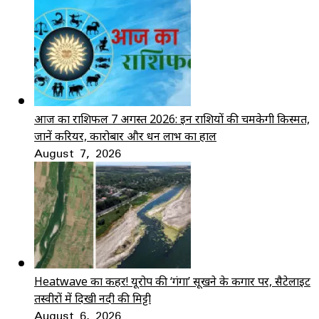
आज का राशिफल 7 अगस्त 2026: इन राशियों की चमकेगी किस्मत,
जानें करियर, कारोबार और धन लाभ का हाल
August 7, 2026
Heatwave का कहर! यूरोप की ‘गंगा’ सूखने के कगार पर, सैटेलाइट
तस्वीरों में दिखी नदी की मिट्टी
August 6, 2026