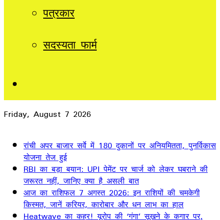
पत्रकार
सदस्यता फार्म
Sidebar
Friday, August 7 2026
Breaking News
रांची अपर बाजार सर्वे में 180 दुकानों पर अनियमितता, पुनर्विकास
योजना तेज हुई
RBI का बड़ा बयान: UPI पेमेंट पर चार्ज को लेकर घबराने की
जरूरत नहीं, जानिए क्या है असली बात
आज का राशिफल 7 अगस्त 2026: इन राशियों की चमकेगी
किस्मत, जानें करियर, कारोबार और धन लाभ का हाल
Heatwave का कहर! यूरोप की ‘गंगा’ सूखने के कगार पर,