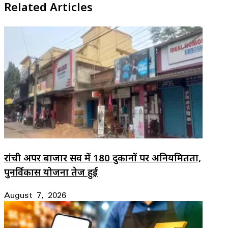
Related Articles
रांची अपर बाजार सर्वे में 180 दुकानों पर अनियमितता,
पुनर्विकास योजना तेज हुई
August 7, 2026