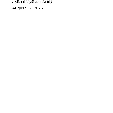
तस्वीरों में दिखी नदी की मिट्टी
August 6, 2026