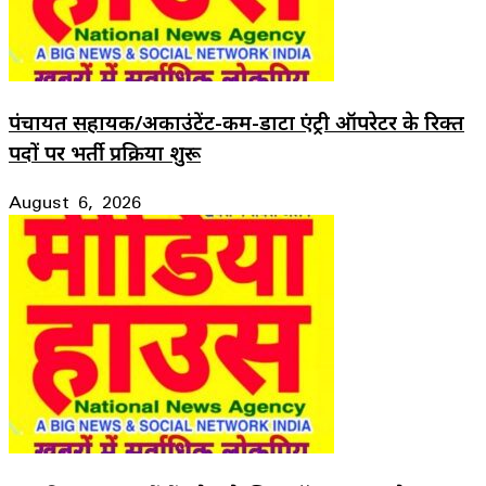
पंचायत सहायक/अकाउंटेंट-कम-डाटा एंट्री ऑपरेटर के रिक्त
पदों पर भर्ती प्रक्रिया शुरू
August 6, 2026