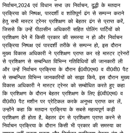
निर्वाचन,2024 एवं विधान सभा उप निर्वाचन, दुुद्धी के मतदान
प्रक्रिया को निष्पक्ष, पारदर्शी व शांतिपूर्ण ढंग से सम्पन्न कराने
हेतु सभी मास्टर ट्रेनर प्रशिक्षण को बेहतर ढंग से प्राप्त करें,
जिससे कि उन्हें पीठासीन अधिकारी सहित पोलिंग पार्टियों को
प्रशिक्षण देने में किसी प्रकार की समस्या न हो और निर्वाचन
प्रक्रिया निष्पक्ष एवं पारदर्शी तरीके से सम्पन्न हो, इस दौरान
मुख्य विकास अधिकारी ने प्रशिक्षण प्राप्त कर रहे मास्टर ट्रेनरों
से प्रशिक्षण से सम्बन्धित विभिन्न गतिविधियों की जानकारी ली
और उन्हें निर्वाचन प्रक्रिया के दौरान ई0वी0एम0 व वी0वी0 पैट
से सम्बन्धित विभिन्न जानकारियों को साझा किये, इस दौरान मुख्य
विकास अधिकारी ने मास्टर ट्रेनर को सम्बोधित करते हुए कहा
कि प्रशिक्षण के दौरान बेहतर प्रशिक्षण के लिए ई0वी0एम0 व
वी0वी0 पैट मशीन पर प्रेटिकल करके अनुभव प्राप्त कर लें,
उन्होंने कहा कि मतदान प्रक्रिया के सबसे महत्वपूर्ण कड़ी
प्रशिक्षण ही होता है, बेहतर ढंग से प्रशिक्षण प्राप्त करने से
निर्वाचन प्रक्रिया के दौरान किसी भी प्रकार की समस्या का