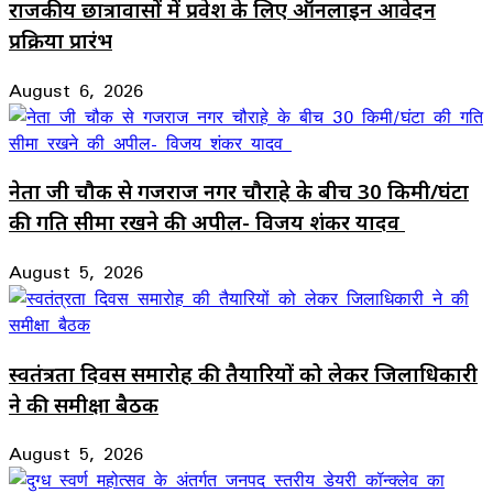
राजकीय छात्रावासों में प्रवेश के लिए ऑनलाइन आवेदन
प्रक्रिया प्रारंभ
August 6, 2026
नेता जी चौक से गजराज नगर चौराहे के बीच 30 किमी/घंटा
की गति सीमा रखने की अपील- विजय शंकर यादव
August 5, 2026
स्वतंत्रता दिवस समारोह की तैयारियों को लेकर जिलाधिकारी
ने की समीक्षा बैठक
August 5, 2026