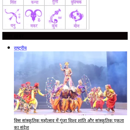
ताज़ा ख़बर
राष्ट्रीय
ब्रिक्स सांस्कृतिक महोत्सव में गूंजा विश्व शांति और सांस्कृतिक एकता
का संदेश