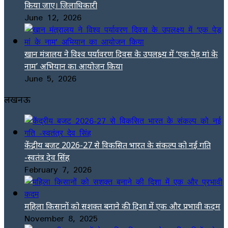
किया जाए। जिलाधिकारी
June 12, 2026
खान मंत्रालय ने विश्व पर्यावरण दिवस के उपलक्ष्य में ‘एक पेड़ मां के
नाम’ अभियान का आयोजन किया
June 5, 2026
लखनऊ
केंद्रीय बजट 2026-27 से विकसित भारत के संकल्प को नई गति
-स्वतंत्र देव सिंह
February 7, 2026
महिला किसानों को सशक्त बनाने की दिशा में एक और प्रभावी कदम
November 8, 2025