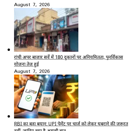
August 7, 2026
रांची अपर बाजार सर्वे में 180 दुकानों पर अनियमितता, पुनर्विकास
योजना तेज हुई
August 7, 2026
RBI का बड़ा बयान: UPI पेमेंट पर चार्ज को लेकर घबराने की जरूरत
नहीं, जानिए क्या है असली बात