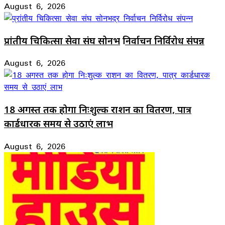
August 6, 2026
प्रांतीय चिकित्सा सेवा संघ सोनभद्र निर्वाचन निर्विरोध संपन्न
August 6, 2026
18 अगस्त तक होगा निःशुल्क राशन का वितरण, पात्र
कार्डधारक समय से उठाएं लाभ
August 6, 2026