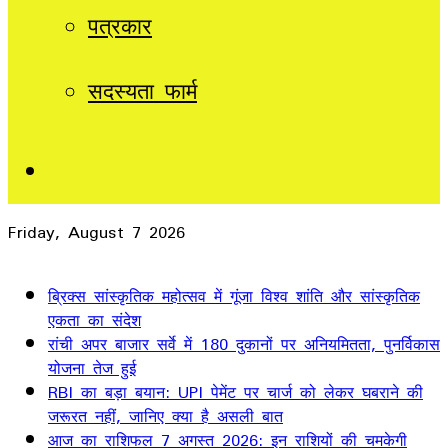
पत्रकार
सदस्यता फार्म
Sidebar
Friday, August 7 2026
Breaking News
ब्रिक्स सांस्कृतिक महोत्सव में गूंजा विश्व शांति और सांस्कृतिक
एकता का संदेश
रांची अपर बाजार सर्वे में 180 दुकानों पर अनियमितता, पुनर्विकास
योजना तेज हुई
RBI का बड़ा बयान: UPI पेमेंट पर चार्ज को लेकर घबराने की
जरूरत नहीं, जानिए क्या है असली बात
आज का राशिफल 7 अगस्त 2026: इन राशियों की चमकेगी