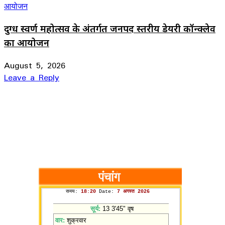
दुग्ध स्वर्ण महोत्सव के अंतर्गत जनपद स्तरीय डेयरी कॉन्क्लेव
का आयोजन
August 5, 2026
Leave a Reply