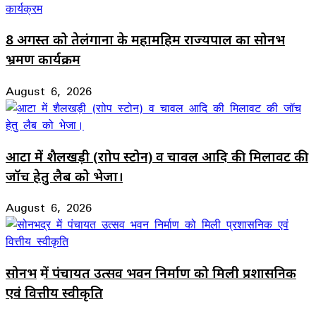
8 अगस्त को तेलंगाना के महामहिम राज्यपाल का सोनभद्र
भ्रमण कार्यक्रम
August 6, 2026
आटा में शैलखड़ी (राोप स्टोन) व चावल आदि की मिलावट की
जॉच हेतु लैब को भेजा।
August 6, 2026
सोनभद्र में पंचायत उत्सव भवन निर्माण को मिली प्रशासनिक
एवं वित्तीय स्वीकृति