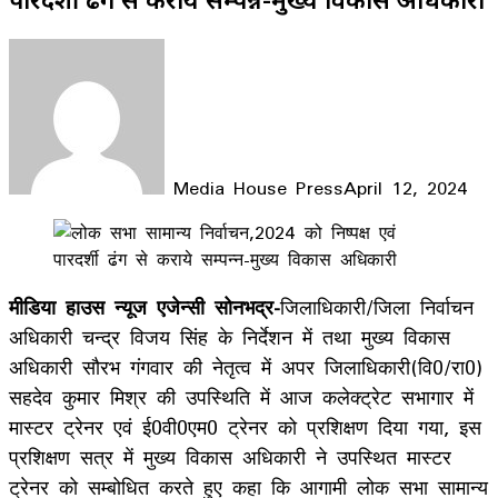
Media House Press
April 12, 2024
Facebook
X
LinkedIn
WhatsApp
Telegram
मीडिया हाउस न्यूज एजेन्सी सोनभद्र-
जिलाधिकारी/जिला निर्वाचन
अधिकारी चन्द्र विजय सिंह के निर्देशन में तथा मुख्य विकास
अधिकारी सौरभ गंगवार की नेतृत्व में अपर जिलाधिकारी(वि0/रा0)
सहदेव कुमार मिश्र की उपस्थिति में आज कलेक्ट्रेट सभागार में
मास्टर ट्रेनर एवं ई0वी0एम0 ट्रेनर को प्रशिक्षण दिया गया, इस
प्रशिक्षण सत्र में मुख्य विकास अधिकारी ने उपस्थित मास्टर
ट्रेनर को सम्बोधित करते हुए कहा कि आगामी लोक सभा सामान्य