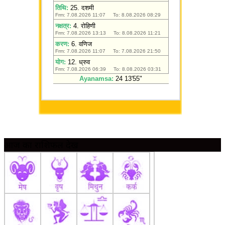
आज का राशिफल देखें