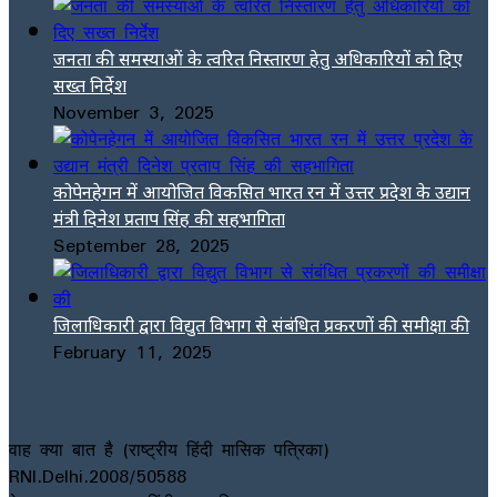
जनता की समस्याओं के त्वरित निस्तारण हेतु अधिकारियों को दिए
सख्त निर्देश
November 3, 2025
कोपेनहेगन में आयोजित विकसित भारत रन में उत्तर प्रदेश के उद्यान
मंत्री दिनेश प्रताप सिंह की सहभागिता
September 28, 2025
जिलाधिकारी द्वारा विद्युत विभाग से संबंधित प्रकरणों की समीक्षा की
February 11, 2025
वाह क्या बात है (राष्ट्रीय हिंदी मासिक पत्रिका)
RNI.Delhi.2008/50588