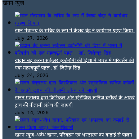
खनन न्यूज़
खान मंत्रालय के सचिव के रूप में केशव चंद्र ने कार्यभार ग्रहण किया।
July 27, 2026
खदान बंद करना सर्कुलर इकोनॉमी की दिशा में भारत में परिवर्तन की
एक महत्वपूर्ण पहल : डॉ. जितेन्द्र सिंह
July 24, 2026
खनन मंत्रालय द्वारा क्रिटिकल और स्ट्रैटेजिक खनिज ब्लॉकों के आठवे
ट्रांच की नीलामी लॉन्च की जाएगी
July 14, 2026
खनन न्यूज-अवैध खनन, परिवहन एवं भण्डारण का कड़ाई से पालन