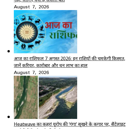
August 7, 2026
आज का राशिफल 7 अगस्त 2026: इन राशियों की चमकेगी किस्मत,
जानें करियर, कारोबार और धन लाभ का हाल
August 7, 2026
Heatwave का कहर! यूरोप की ‘गंगा’ सूखने के कगार पर, सैटेलाइट