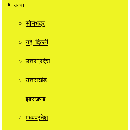
राज्यों
सोनभद्र
नई दिल्ली
उत्तरप्रदेश
उत्तराखंड
झारखण्ड
मध्यप्रदेश