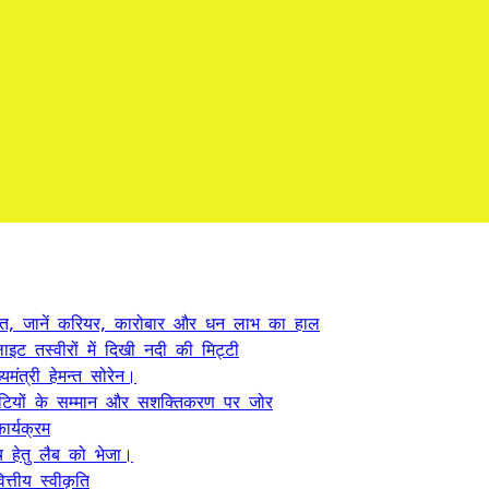
त, जानें करियर, कारोबार और धन लाभ का हाल
ट तस्वीरों में दिखी नदी की मिट्टी
यमंत्री हेमन्त सोरेन।
, बेटियों के सम्मान और सशक्तिकरण पर जोर
र्यक्रम
 हेतु लैब को भेजा।
्तीय स्वीकृति