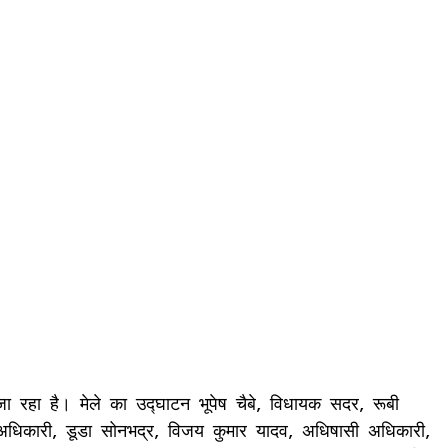
रहा है। मेले का उद्घाटन भूपेष चैबे, विधायक सदर, रूबी
ा अधिकारी, डूडा सोनभद्र, विजय कुमार यादव, अधिषासी अधिकारी,