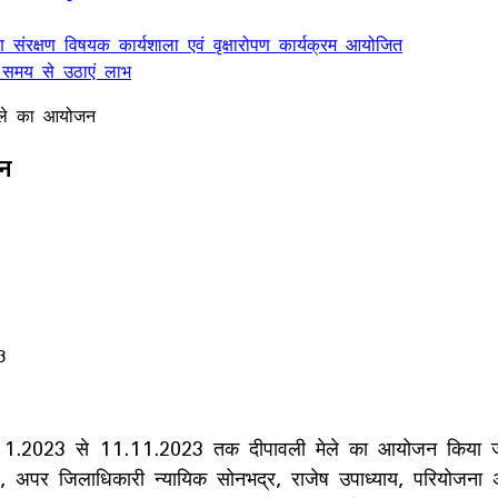
ण संरक्षण विषयक कार्यशाला एवं वृक्षारोपण कार्यक्रम आयोजित
 समय से उठाएं लाभ
 मेले का आयोजन
जन
3
- 9.11.2023 से 11.11.2023 तक दीपावली मेले का आयोजन किया जा 
ादव, अपर जिलाधिकारी न्यायिक सोनभद्र, राजेष उपाध्याय, परियोजन