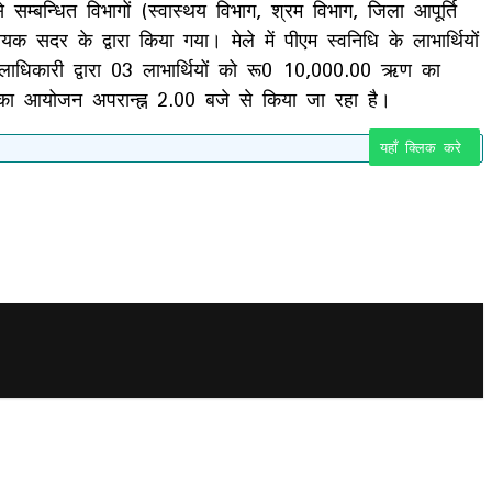
सम्बन्धित विभागों (स्वास्थय विभाग, श्रम विभाग, जिला आपूर्ति
सदर के द्वारा किया गया। मेले में पीएम स्वनिधि के लाभार्थियों
जिलाधिकारी द्वारा 03 लाभार्थियों को रू0 10,000.00 ऋण का
गीत का आयोजन अपरान्ह्न 2.00 बजे से किया जा रहा है।
यहाँ क्लिक करे