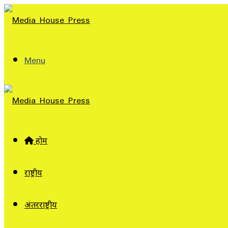
Menu
होम
राष्ट्रीय
अंतरराष्ट्रीय