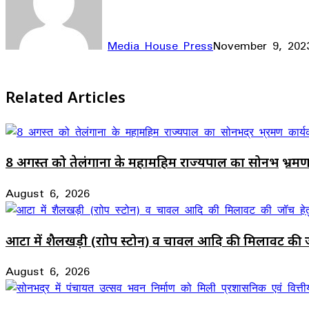
Media House Press
November 9, 202
Facebook
X
LinkedIn
WhatsApp
Telegram
Related Articles
8 अगस्त को तेलंगाना के महामहिम राज्यपाल का सोनभद्र भ्रमण 
August 6, 2026
आटा में शैलखड़ी (राोप स्टोन) व चावल आदि की मिलावट की ज
August 6, 2026