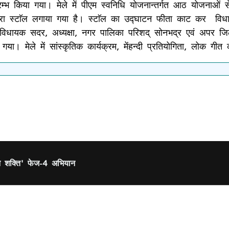
्भ किया गया। मेले में पीएम स्वनिधि योजनान्तर्गत आठ योजनाओं से 
ारा स्टाॅल लगाया गया है। स्टाॅल का उद्घाटन फीता काट कर विधायक 
 है। विधायक सदर, अध्यक्षा, नगर पालिका परिशद् सोनभद्र एवं अपर 
 गया। मेले में सांस्कृतिक कार्यक्रम, मेंहन्दी प्रतियोगिता, लोक 
शन शक्ति' फेज-4 अभियान