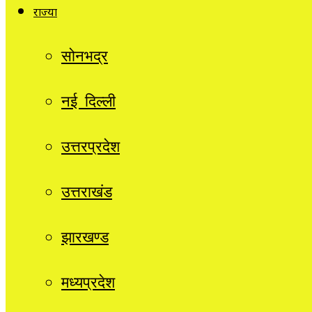
राज्यों
सोनभद्र
नई दिल्ली
उत्तरप्रदेश
उत्तराखंड
झारखण्ड
मध्यप्रदेश