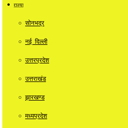
राज्यों
सोनभद्र
नई दिल्ली
उत्तरप्रदेश
उत्तराखंड
झारखण्ड
मध्यप्रदेश