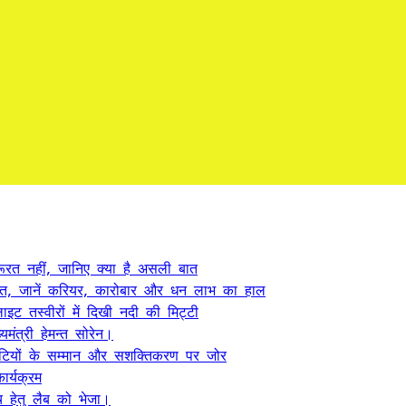
ूरत नहीं, जानिए क्या है असली बात
त, जानें करियर, कारोबार और धन लाभ का हाल
ट तस्वीरों में दिखी नदी की मिट्टी
यमंत्री हेमन्त सोरेन।
, बेटियों के सम्मान और सशक्तिकरण पर जोर
र्यक्रम
 हेतु लैब को भेजा।