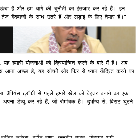
 ऊंचा है और हम आगे की चुनौती का इंतजार कर रहे हैं। इन
ेज गेंदबाजों के साथ उतरे हैं और लड़ाई के लिए तैयार हैं।”
 यह हमारी योजनाओं को क्रियान्वित करने के बारे में है। अब
स आना अच्छा है, यह सोचने और फिर से ध्यान केंद्रित करने का
चैंपियंस ट्रॉफी से पहले हमारे खेल को बेहतर बनाने का एक
ब्यू कर रहे हैं, जो रोमांचक है। दुर्भाग्य से, विराट घुटने
रवींद्र जडेजा, हर्षित राणा, कुलदीप यादव, मोहम्मद शमी