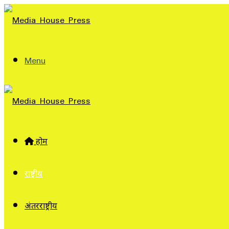
Menu
होम
राष्ट्रीय
अंतरराष्ट्रीय