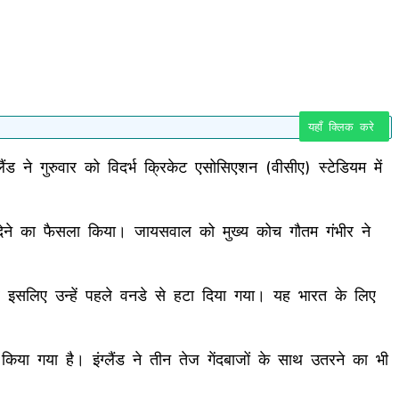
यहाँ क्लिक करे
ड ने गुरुवार को विदर्भ क्रिकेट एसोसिएशन (वीसीए) स्टेडियम में
 देने का फैसला किया। जायसवाल को मुख्य कोच गौतम गंभीर ने
र इसलिए उन्हें पहले वनडे से हटा दिया गया। यह भारत के लिए
िया गया है। इंग्लैंड ने तीन तेज गेंदबाजों के साथ उतरने का भी