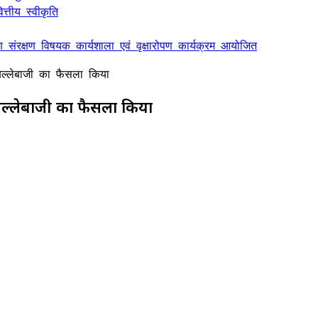
्तीय स्वीकृति
ण संरक्षण विषयक कार्यशाला एवं वृक्षारोपण कार्यक्रम आयोजित
बल्लेबाजी का फैसला किया
 बल्लेबाजी का फैसला किया