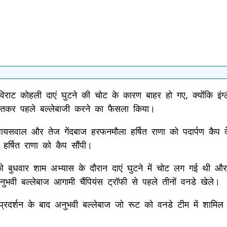
ाट कोहली दाएं घुटने की चोट के कारण बाहर हो गए, क्योंकि इंग्लैं
जीतकर पहले बल्लेबाजी करने का फैसला किया।
जायसवाल और तेज गेंदबाज हरफनमौला हर्षित राणा को पदार्पण कैप
हर्षित राणा को कैप सौंपी।
ो बुधवार शाम अभ्यास के दौरान दाएं घुटने में चोट लग गई थी औ
भवी बल्लेबाज आगामी चैंपियंस ट्रॉफी से पहले तीनों वनडे खेले।
्रदर्शन के बाद अनुभवी बल्लेबाज जो रूट को वनडे टीम में शामिल क