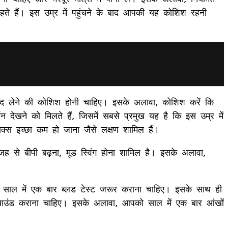
हते हैं। इस उम्र में पहुंचने के बाद आपकी यह कोशिश रहनी
ींद लेने की कोशिश होनी चाहिए। इसके अलावा, कोशिश करें कि
 देखने को मिलते हैं, जिसमें सबसे प्रमुख यह है कि इस उम्र में
, सेक्स इच्छा कम हो जाना जैसे लक्षण शामिल हैं।
जह से बीपी बढ़ना, मूड स्विंग होना शामिल है। इसके अलावा,
 साल में एक बार ब्लड टेस्ट जरूर कराना चाहिए। इसके साथ ही
ट्रासाउंड कराना चाहिए। इसके अलावा, आपको साल में एक बार आंखों