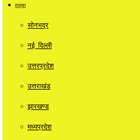
राज्यों
सोनभद्र
नई दिल्ली
उत्तरप्रदेश
उत्तराखंड
झारखण्ड
मध्यप्रदेश