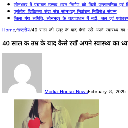
सोनभद्र में पंचायत उत्सव भवन निर्माण को मिली प्रशासनिक एवं वित
प्रांतीय चिकित्सा सेवा संघ सोनभद्र निर्वाचन निर्विरोध संपन्न
जिला गंगा समिति, सोनभद्र के तत्वावधान में नदी, जल एवं पर्यावर
Home
/
राष्ट्रीय
/
40 साल की उम्र के बाद कैसे रखें अपने स्वास्थ्य का 
40 साल की उम्र के बाद कैसे रखें अपने स्वास्थ्य का ध्
Media House News
February 8, 2025
Facebook
X
LinkedIn
WhatsApp
Telegram