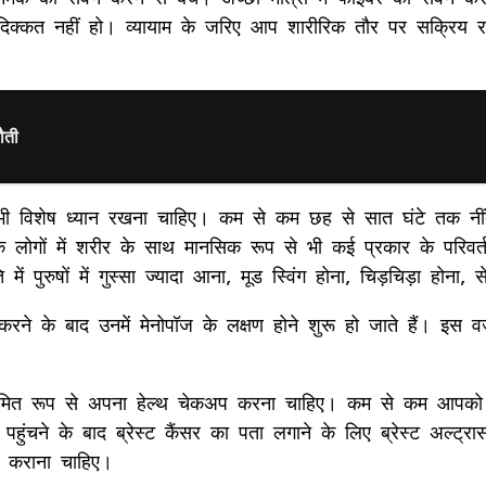
ी दिक्कत नहीं हो। व्यायाम के जरिए आप शारीरिक तौर पर सक्रिय र
ौती
का भी विशेष ध्यान रखना चाहिए। कम से कम छह से सात घंटे तक न
लोगों में शरीर के साथ मानसिक रूप से भी कई प्रकार के परिवर्तन
ं पुरुषों में गुस्सा ज्यादा आना, मूड स्विंग होना, चिड़चिड़ा होना
ने के बाद उनमें मेनोपॉज के लक्षण होने शुरू हो जाते हैं। इस व
 नियमित रूप से अपना हेल्थ चेकअप करना चाहिए। कम से कम आपको
ं पहुंचने के बाद ब्रेस्ट कैंसर का पता लगाने के लिए ब्रेस्ट अल्
ूर कराना चाहिए।