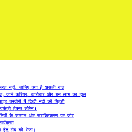
ूरत नहीं, जानिए क्या है असली बात
त, जानें करियर, कारोबार और धन लाभ का हाल
ट तस्वीरों में दिखी नदी की मिट्टी
यमंत्री हेमन्त सोरेन।
, बेटियों के सम्मान और सशक्तिकरण पर जोर
र्यक्रम
 हेतु लैब को भेजा।