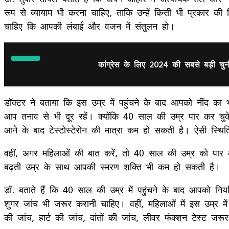
रूप से व्यायाम भी करना चाहिए, ताकि उन्हें किसी भी प्रकार क
चाहिए कि आपकी लंबाई और वजन में संतुलन हो।
कांग्रेस के लिए 2024 की सबसे बड़ी चुन
डॉक्टर ने बताया कि इस उम्र में पहुंचने के बाद आपको नींद 
आप तनाव से भी दूर रहें। क्योंकि 40 साल की उम्र पार कर चुके 
आने के बाद टेस्टोस्टेरोन की मात्रा कम हो सकती है। ऐसी स्थिति मे
वहीं, अगर महिलाओं की बात करें, तो 40 साल की उम्र को पार कर
बढ़ती उम्र के साथ आपकी स्मरण शक्ति भी कम हो सकती है।
डॉ. बताते हैं कि 40 साल की उम्र में पहुंचने के बाद आपको
शुगर जांच भी जरूर करानी चाहिए। वहीं, महिलाओं में इस उम्र मे
की जांच, हार्ट की जांच, दांतों की जांच, लीवर फंक्शन टेस्ट जर