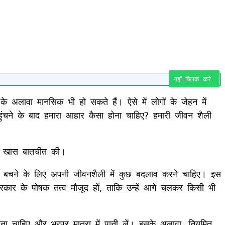
यहाँ क्लिक करे
अलावा मानसिक भी हो सकते हैं। ऐसे में लोगों के जेहन में
ंचने के बाद हमारा आहार कैसा होना चाहिए? हमारी जीवन शैली
से खास बातचीत की।
े से बचने के लिए अपनी जीवनशैली में कुछ बदलाव करने चाहिए। इस
्रकार के पोषक तत्व मौजूद हों, ताकि उन्हें आगे चलकर किसी भी
ा चाहिए और भरपूर मात्रा में पानी लें। इसके अलावा, नियमित