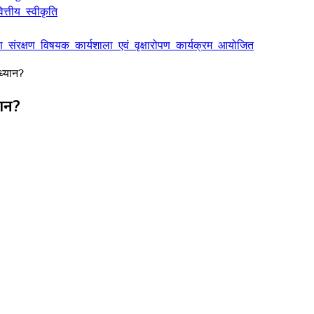
्तीय स्वीकृति
ण संरक्षण विषयक कार्यशाला एवं वृक्षारोपण कार्यक्रम आयोजित
ध्यान?
यान?