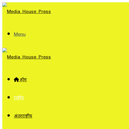
Menu
होम
राष्ट्रीय
अंतरराष्ट्रीय