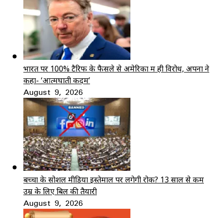
भारत पर 100% टैरिफ के फैसले से अमेरिका में ही विरोध, अपनों ने
कहा- ‘आत्मघाती कदम’
August 9, 2026
बच्चों के सोशल मीडिया इस्तेमाल पर लगेगी रोक? 13 साल से कम
उम्र के लिए बिल की तैयारी
August 9, 2026