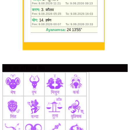
आज का राशिफल देखें