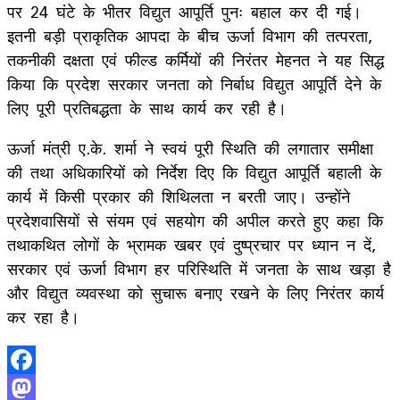
पर 24 घंटे के भीतर विद्युत आपूर्ति पुनः बहाल कर दी गई।
इतनी बड़ी प्राकृतिक आपदा के बीच ऊर्जा विभाग की तत्परता,
तकनीकी दक्षता एवं फील्ड कर्मियों की निरंतर मेहनत ने यह सिद्ध
किया कि प्रदेश सरकार जनता को निर्बाध विद्युत आपूर्ति देने के
लिए पूरी प्रतिबद्धता के साथ कार्य कर रही है।
ऊर्जा मंत्री ए.के. शर्मा ने स्वयं पूरी स्थिति की लगातार समीक्षा
की तथा अधिकारियों को निर्देश दिए कि विद्युत आपूर्ति बहाली के
कार्य में किसी प्रकार की शिथिलता न बरती जाए। उन्होंने
प्रदेशवासियों से संयम एवं सहयोग की अपील करते हुए कहा कि
तथाकथित लोगों के भ्रामक खबर एवं दुष्प्रचार पर ध्यान न दें,
सरकार एवं ऊर्जा विभाग हर परिस्थिति में जनता के साथ खड़ा है
और विद्युत व्यवस्था को सुचारू बनाए रखने के लिए निरंतर कार्य
कर रहा है।
Facebook