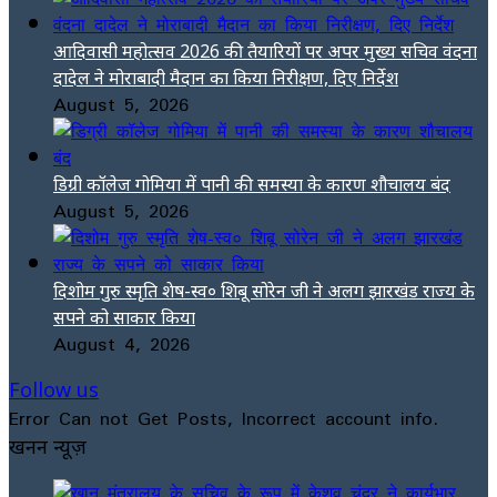
आदिवासी महोत्सव 2026 की तैयारियों पर अपर मुख्य सचिव वंदना
दादेल ने मोराबादी मैदान का किया निरीक्षण, दिए निर्देश
August 5, 2026
डिग्री कॉलेज गोमिया में पानी की समस्या के कारण शौचालय बंद
August 5, 2026
दिशोम गुरु स्मृति शेष-स्व० शिबू सोरेन जी ने अलग झारखंड राज्य के
सपने को साकार किया
August 4, 2026
Follow us
Error Can not Get Posts, Incorrect account info.
खनन न्यूज़