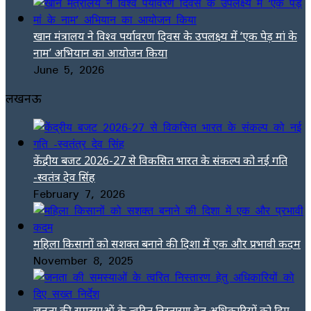
खान मंत्रालय ने विश्व पर्यावरण दिवस के उपलक्ष्य में ‘एक पेड़ मां के
नाम’ अभियान का आयोजन किया
June 5, 2026
लखनऊ
केंद्रीय बजट 2026-27 से विकसित भारत के संकल्प को नई गति
-स्वतंत्र देव सिंह
February 7, 2026
महिला किसानों को सशक्त बनाने की दिशा में एक और प्रभावी कदम
November 8, 2025
जनता की समस्याओं के त्वरित निस्तारण हेतु अधिकारियों को दिए