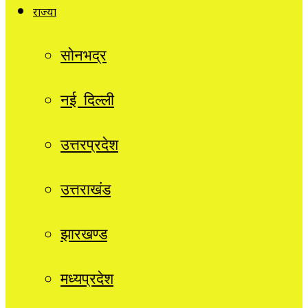
राज्यों
सोनभद्र
नई दिल्ली
उत्तरप्रदेश
उत्तराखंड
झारखण्ड
मध्यप्रदेश