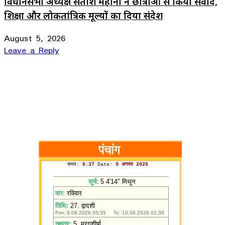
विधानसभा अध्यक्ष सतीश महाना ने छात्राओं से किया संवाद,
शिक्षा और लोकतांत्रिक मूल्यों का दिया संदेश
August 5, 2026
Leave a Reply