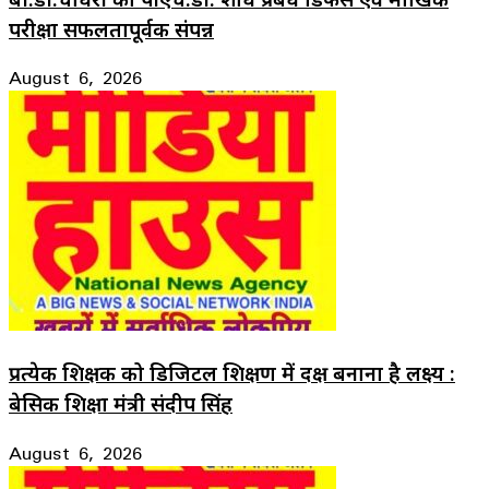
परीक्षा सफलतापूर्वक संपन्न
August 6, 2026
प्रत्येक शिक्षक को डिजिटल शिक्षण में दक्ष बनाना है लक्ष्य :
बेसिक शिक्षा मंत्री संदीप सिंह
August 6, 2026