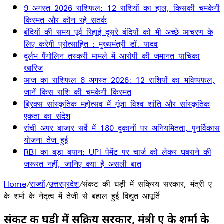
9 अगस्त 2026 राशिफल: 12 राशियों का हाल, किसकी चमकेगी
किस्मत और कौन रहे सतर्क
बंदियों की समय पूर्व रिहाई दूसरे बंदियों को भी अच्छे आचरण के
लिए करेगी प्रोत्साहित : मुख्यमंत्री डॉ. यादव
दुर्लभ पैंगोलिन तस्करी मामले में आरोपी की जमानत याचिका
खारिज
आज का राशिफल 8 अगस्त 2026: 12 राशियों का भविष्यफल,
जानें किस राशि की चमकेगी किस्मत
ब्रिक्स सांस्कृतिक महोत्सव में गूंजा विश्व शांति और सांस्कृतिक
एकता का संदेश
रांची अपर बाजार सर्वे में 180 दुकानों पर अनियमितता, पुनर्विकास
योजना तेज हुई
RBI का बड़ा बयान: UPI पेमेंट पर चार्ज को लेकर घबराने की
जरूरत नहीं, जानिए क्या है असली बात
Home
/
राज्यों
/
उत्तरप्रदेश
/
संकट की घड़ी में सक्रिय सरकार, मंत्री ए
के शर्मा के नेतृत्व में तेजी से बहाल हुई विद्युत आपूर्ति
संकट की घड़ी में सक्रिय सरकार, मंत्री ए के शर्मा के