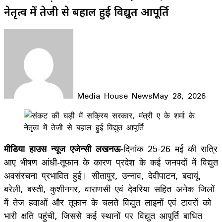
नेतृत्व में तेजी से बहाल हुई विद्युत आपूर्ति
Media House News
May 28, 2026
Facebook
X
LinkedIn
WhatsApp
Telegram
मीडिया हाउस न्यूज एजेन्सी लखनऊ-
दिनांक 25-26 मई की रात्रि
आए भीषण आंधी-तूफान के कारण प्रदेश के कई जनपदों में विद्युत
अवसंरचना प्रभावित हुई। सीतापुर, उन्नाव, देवीपाटन, बदायूं,
बरेली, बस्ती, कुशीनगर, वाराणसी एवं देवरिया सहित अनेक जिलों
में तेज हवाओं और तूफान के चलते विद्युत लाइनों एवं टावरों को
भारी क्षति पहुंची, जिससे कई स्थानों पर विद्युत आपूर्ति बाधित