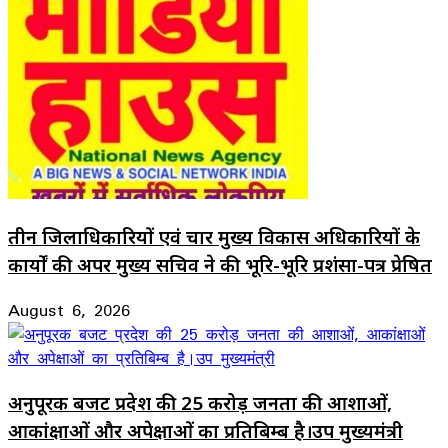
तीन जिलाधिकारियों एवं चार मुख्य विकास अधिकारियों के
कार्यों की अपर मुख्य सचिव ने की भूरि-भूरि प्रशंसा-पत्र प्रेषित
August 6, 2026
अनुपूरक बजट प्रदेश की 25 करोड़ जनता की आशाओं,
आकांक्षाओं और अपेक्षाओं का प्रतिबिम्ब है।उप मुख्यमंत्री