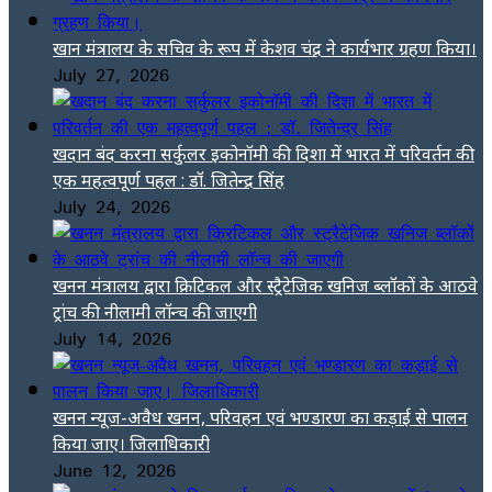
खान मंत्रालय के सचिव के रूप में केशव चंद्र ने कार्यभार ग्रहण किया।
July 27, 2026
खदान बंद करना सर्कुलर इकोनॉमी की दिशा में भारत में परिवर्तन की
एक महत्वपूर्ण पहल : डॉ. जितेन्द्र सिंह
July 24, 2026
खनन मंत्रालय द्वारा क्रिटिकल और स्ट्रैटेजिक खनिज ब्लॉकों के आठवे
ट्रांच की नीलामी लॉन्च की जाएगी
July 14, 2026
खनन न्यूज-अवैध खनन, परिवहन एवं भण्डारण का कड़ाई से पालन
किया जाए। जिलाधिकारी
June 12, 2026