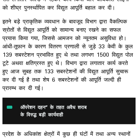
को शीघ्र पुनर्स्थापित कर विद्युत आपूर्ति बहाल कर दी।
इतने बड़े प्राकृतिक व्यवधान के बावजूद विभाग द्वारा वैकल्पिक
स्रोतों से विद्युत आपूर्ति को सामान्य बनाए रखने का सफल
प्रयास किया गया, जिससे आमजन को न्यूनतम असुविधा हो।
आंधी-तूफान के कारण वितरण प्रणाली से जुड़े 33 केवी के कुल
139 सबस्टेशन प्रभावित हुए थे तथा लगभग 1500 विद्युत पोल
टूटे अथवा क्षतिग्रस्त हुए थे। विभाग द्वारा लगातार कार्य करते
हुए आज सुबह तक 133 सबस्टेशनों की विद्युत आपूर्ति सुचारू
कर दी गई है तथा शेष 6 सबस्टेशनों की आपूर्ति जल्दी ही
प्रारम्भ कर दी गई।
ऑपरेशन दहन” के तहत अवैध शराब
के विरुद्ध बड़ी कार्यवाही
प्रदेश के अधिकांश क्षेत्रों में कुछ ही घंटों में तथा अन्य स्थानों