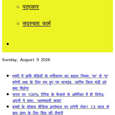
पत्रकार
सदस्यता फार्म
Sidebar
Sunday, August 9 2026
Breaking News
एमपी में कृषि मंडियों के वर्गीकरण का बदला नियम: ‘क’ से ‘घ’
श्रेणी तक के लिए तय हुए नए मानदंड, जानिए किस मंडी को
क्या मिलेगा
भारत पर 100% टैरिफ के फैसले से अमेरिका में ही विरोध,
अपनों ने कहा- ‘आत्मघाती कदम’
बच्चों के सोशल मीडिया इस्तेमाल पर लगेगी रोक? 13 साल से
कम उम्र के लिए बिल की तैयारी