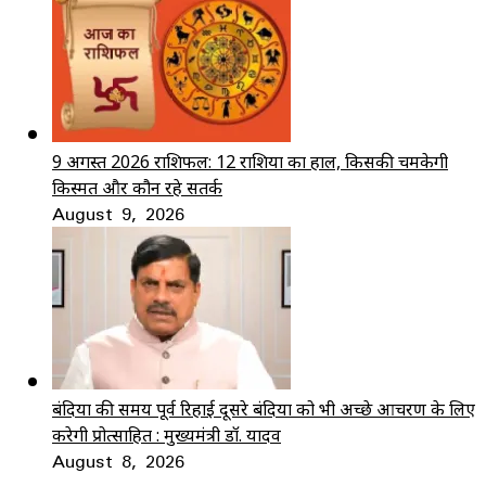
9 अगस्त 2026 राशिफल: 12 राशियों का हाल, किसकी चमकेगी
किस्मत और कौन रहे सतर्क
August 9, 2026
बंदियों की समय पूर्व रिहाई दूसरे बंदियों को भी अच्छे आचरण के लिए
करेगी प्रोत्साहित : मुख्यमंत्री डॉ. यादव
August 8, 2026