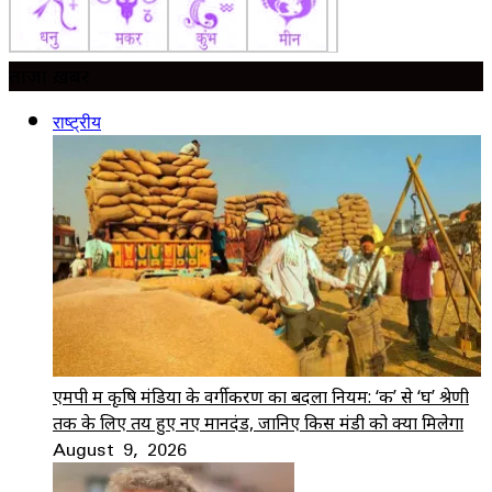
ताज़ा ख़बर
राष्ट्रीय
एमपी में कृषि मंडियों के वर्गीकरण का बदला नियम: ‘क’ से ‘घ’ श्रेणी
तक के लिए तय हुए नए मानदंड, जानिए किस मंडी को क्या मिलेगा
August 9, 2026