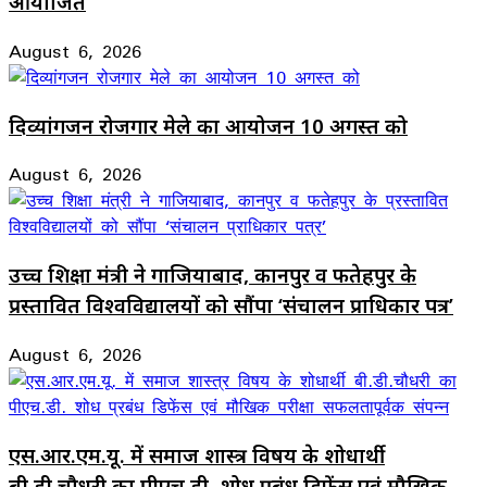
आयोजित
August 6, 2026
दिव्यांगजन रोजगार मेले का आयोजन 10 अगस्त को
August 6, 2026
उच्च शिक्षा मंत्री ने गाजियाबाद, कानपुर व फतेहपुर के
प्रस्तावित विश्वविद्यालयों को सौंपा ‘संचालन प्राधिकार पत्र’
August 6, 2026
एस.आर.एम.यू. में समाज शास्त्र विषय के शोधार्थी
बी.डी.चौधरी का पीएच.डी. शोध प्रबंध डिफेंस एवं मौखिक