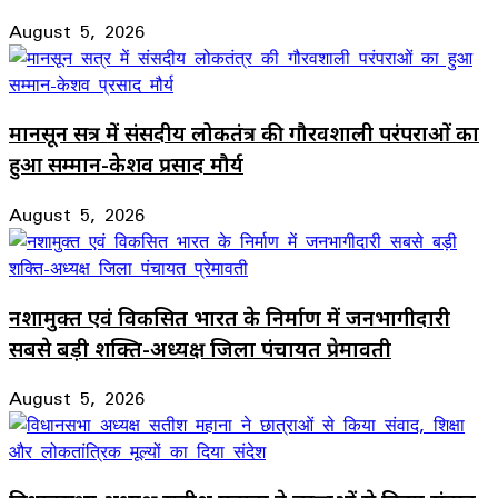
August 5, 2026
मानसून सत्र में संसदीय लोकतंत्र की गौरवशाली परंपराओं का
हुआ सम्मान-केशव प्रसाद मौर्य
August 5, 2026
नशामुक्त एवं विकसित भारत के निर्माण में जनभागीदारी
सबसे बड़ी शक्ति-अध्यक्ष जिला पंचायत प्रेमावती
August 5, 2026