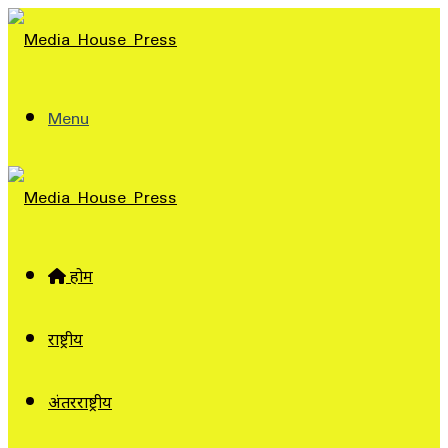
Menu
होम
राष्ट्रीय
अंतरराष्ट्रीय