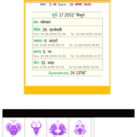
आज का राशिफल देखें