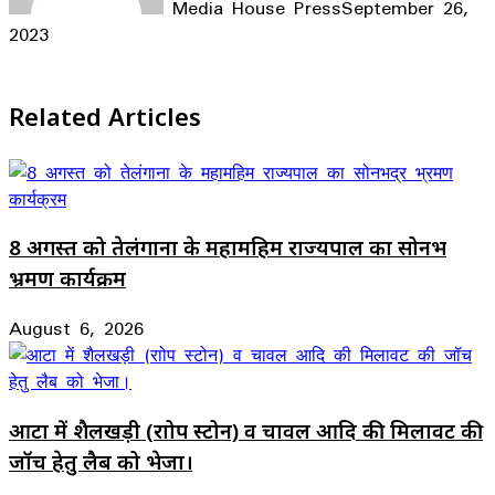
Media House Press
September 26,
2023
Facebook
X
LinkedIn
WhatsApp
Telegram
Related Articles
8 अगस्त को तेलंगाना के महामहिम राज्यपाल का सोनभद्र
भ्रमण कार्यक्रम
August 6, 2026
आटा में शैलखड़ी (राोप स्टोन) व चावल आदि की मिलावट की
जॉच हेतु लैब को भेजा।