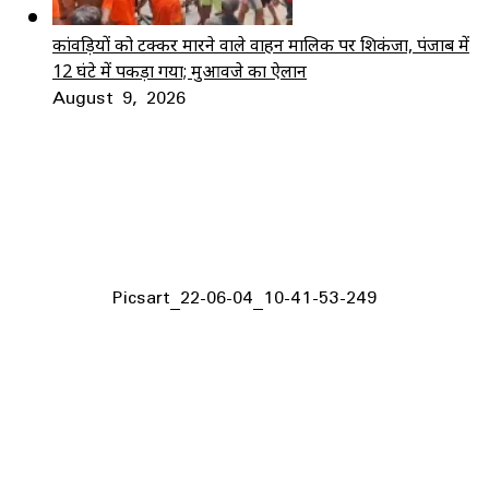
कांवड़ियों को टक्कर मारने वाले वाहन मालिक पर शिकंजा, पंजाब में
12 घंटे में पकड़ा गया; मुआवजे का ऐलान
August 9, 2026
Picsart_22-06-04_10-41-53-249