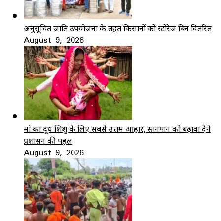
अनुसूचित जाति उपयोजना के तहत किसानों को स्टोरेज बिन वितरित
August 9, 2026
मां का दूध शिशु के लिए सबसे उत्तम आहार, स्तनपान को बढ़ावा देने
प्रशासन की पहल
August 9, 2026