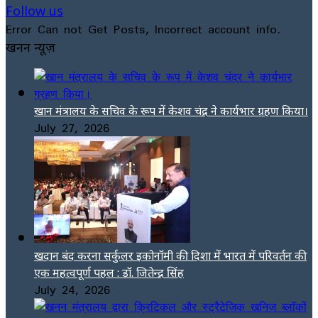
Follow us
Error Can not Get Posts, Incorrect account info.
खनन न्यूज़
खान मंत्रालय के सचिव के रूप में केशव चंद्र ने कार्यभार ग्रहण किया।
July 27, 2026
खदान बंद करना सर्कुलर इकोनॉमी की दिशा में भारत में परिवर्तन की
एक महत्वपूर्ण पहल : डॉ. जितेन्द्र सिंह
July 24, 2026