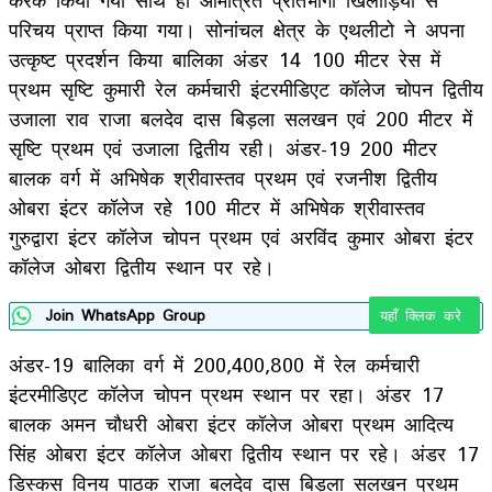
परिचय प्राप्त किया गया। सोनांचल क्षेत्र के एथलीटो ने अपना
उत्कृष्ट प्रदर्शन किया बालिका अंडर 14 100 मीटर रेस में
प्रथम सृष्टि कुमारी रेल कर्मचारी इंटरमीडिएट कॉलेज चोपन द्वितीय
उजाला राव राजा बलदेव दास बिड़ला सलखन एवं 200 मीटर में
सृष्टि प्रथम एवं उजाला द्वितीय रही। अंडर-19 200 मीटर
बालक वर्ग में अभिषेक श्रीवास्तव प्रथम एवं रजनीश द्वितीय
ओबरा इंटर कॉलेज रहे 100 मीटर में अभिषेक श्रीवास्तव
गुरुद्वारा इंटर कॉलेज चोपन प्रथम एवं अरविंद कुमार ओबरा इंटर
कॉलेज ओबरा द्वितीय स्थान पर रहे।
Join WhatsApp Group
यहाँ क्लिक करे
अंडर-19 बालिका वर्ग में 200,400,800 में रेल कर्मचारी
इंटरमीडिएट कॉलेज चोपन प्रथम स्थान पर रहा। अंडर 17
बालक अमन चौधरी ओबरा इंटर कॉलेज ओबरा प्रथम आदित्य
सिंह ओबरा इंटर कॉलेज ओबरा द्वितीय स्थान पर रहे। अंडर 17
डिस्कस विनय पाठक राजा बलदेव दास बिड़ला सलखन प्रथम