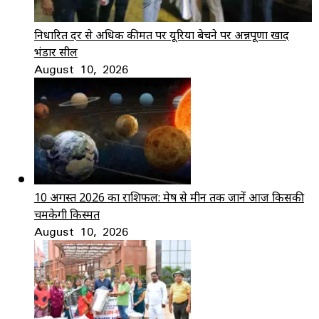
निर्धारित दर से अधिक कीमत पर यूरिया बेचने पर अन्नपूर्णा खाद
भंडार सील
August 10, 2026
10 अगस्त 2026 का राशिफल: मेष से मीन तक जानें आज किसकी
चमकेगी किस्मत
August 10, 2026