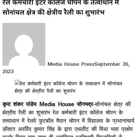
रेल कर्मचारी इंटर कॉलेज चोपन के तत्वाधान में
सोनांचल क्षेत्र की क्षेत्रीय रैली का शुभारंभ
Media House Press
September 26,
2023
Facebook
X
LinkedIn
WhatsApp
Telegram
कृपा शंकर पांडेय Media House सोनभद्र-
सोनांचल क्षेत्र की
क्षेत्रीय रैली का शुभारंभ रेल कर्मचारी इंटर कॉलेज चोपन के
तत्वाधान में रेलवे फुटबॉल मैदान चोपन में विद्यालय के प्रधानाचार्य
डॉक्टर अरविंद कुमार सिंह के द्वारा एथलीट की विधा भला प्रक्षेप
करके किया गया साथ ही आमंत्रित प्रतिभागी खिलाड़ियों से