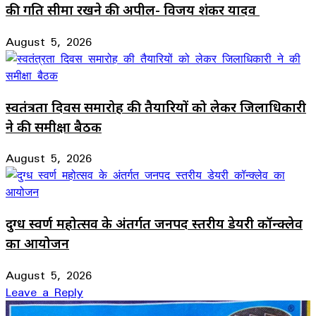
की गति सीमा रखने की अपील- विजय शंकर यादव
August 5, 2026
स्वतंत्रता दिवस समारोह की तैयारियों को लेकर जिलाधिकारी
ने की समीक्षा बैठक
August 5, 2026
दुग्ध स्वर्ण महोत्सव के अंतर्गत जनपद स्तरीय डेयरी कॉन्क्लेव
का आयोजन
August 5, 2026
Leave a Reply