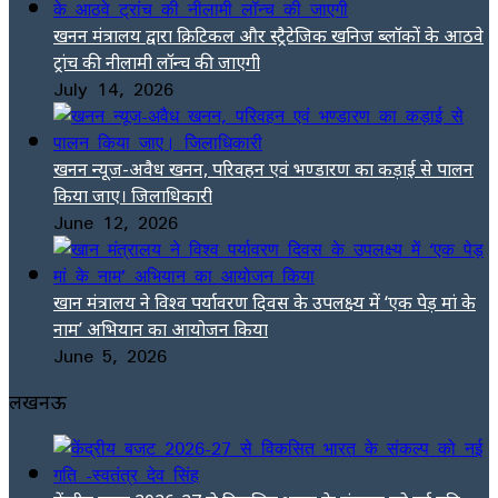
खनन मंत्रालय द्वारा क्रिटिकल और स्ट्रैटेजिक खनिज ब्लॉकों के आठवे
ट्रांच की नीलामी लॉन्च की जाएगी
July 14, 2026
खनन न्यूज-अवैध खनन, परिवहन एवं भण्डारण का कड़ाई से पालन
किया जाए। जिलाधिकारी
June 12, 2026
खान मंत्रालय ने विश्व पर्यावरण दिवस के उपलक्ष्य में ‘एक पेड़ मां के
नाम’ अभियान का आयोजन किया
June 5, 2026
लखनऊ