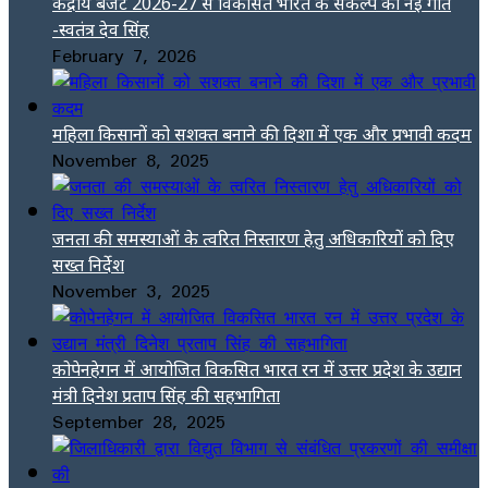
केंद्रीय बजट 2026-27 से विकसित भारत के संकल्प को नई गति
-स्वतंत्र देव सिंह
February 7, 2026
महिला किसानों को सशक्त बनाने की दिशा में एक और प्रभावी कदम
November 8, 2025
जनता की समस्याओं के त्वरित निस्तारण हेतु अधिकारियों को दिए
सख्त निर्देश
November 3, 2025
कोपेनहेगन में आयोजित विकसित भारत रन में उत्तर प्रदेश के उद्यान
मंत्री दिनेश प्रताप सिंह की सहभागिता
September 28, 2025