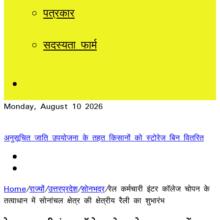
पत्रकार
सदस्यता फार्म
Sidebar
Monday, August 10 2026
Breaking News
अनुसूचित जाति उपयोजना के तहत किसानों को स्टोरेज बिन वितरित
Home
/
राज्यों
/
उत्तरप्रदेश
/
सोनभद्र
/
रेल कर्मचारी इंटर कॉलेज चोपन के
तत्वाधान में सोनांचल क्षेत्र की क्षेत्रीय रैली का शुभारंभ