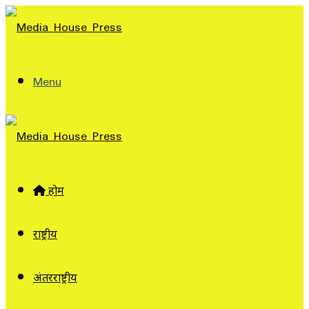
Menu
होम
राष्ट्रीय
अंतरराष्ट्रीय