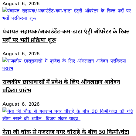
August 6, 2026
पंचायत सहायक/अकाउंटेंट-कम-डाटा एंट्री ऑपरेटर के रिक्त
पदों पर भर्ती प्रक्रिया शुरू
August 6, 2026
राजकीय छात्रावासों में प्रवेश के लिए ऑनलाइन आवेदन
प्रक्रिया प्रारंभ
August 6, 2026
नेता जी चौक से गजराज नगर चौराहे के बीच 30 किमी/घंटा