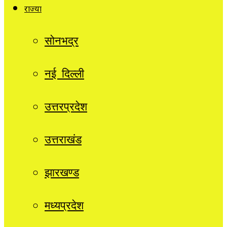
राज्यों
सोनभद्र
नई दिल्ली
उत्तरप्रदेश
उत्तराखंड
झारखण्ड
मध्यप्रदेश