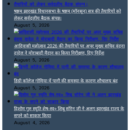
षष्ठम झारखंड विधानसभा के षष्ठम (मॉनसून) सत्र की तैयारियों को
लेकर सर्वदलीय बैठक संपन्न।
August 5, 2026
आदिवासी महोत्सव 2026 की तैयारियों पर अपर मुख्य सचिव वंदना
दादेल ने मोराबादी मैदान का किया निरीक्षण, दिए निर्देश
August 5, 2026
डिग्री कॉलेज गोमिया में पानी की समस्या के कारण शौचालय बंद
August 5, 2026
दिशोम गुरु स्मृति शेष-स्व० शिबू सोरेन जी ने अलग झारखंड राज्य के
सपने को साकार किया
August 4, 2026