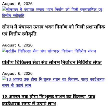
August 6, 2026
सोनभद्र में पंचायत उत्सव भवन निर्माण को मिली प्रशासनिक
एवं वित्तीय स्वीकृति
August 6, 2026
प्रांतीय चिकित्सा सेवा संघ सोनभद्र निर्वाचन निर्विरोध संपन्न
August 6, 2026
18 अगस्त तक होगा निःशुल्क राशन का वितरण, पात्र
कार्डधारक समय से उठाएं लाभ