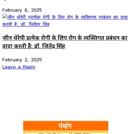
February 6, 2025
जीन थेरेपी प्रत्येक रोगी के लिए रोग के व्यक्तिगत प्रबंधन का
वादा करती है: डॉ. जितेंद्र सिंह
February 2, 2025
Leave a Reply