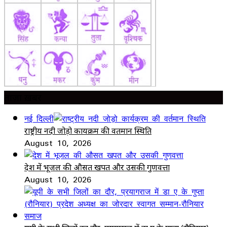
ताज़ा ख़बर
नई दिल्ली
राष्ट्रीय नदी जोड़ो कार्यक्रम की वर्तमान स्थिति
August 10, 2026
देश में भूजल की औसत खपत और उसकी गुणवत्ता
August 10, 2026