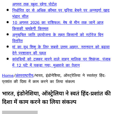
अगस्त तक खुला रहेगा पोर्टल
निर्धारित दर से अधिक कीमत पर यूरिया बेचने पर अन्नपूर्णा खाद
भंडार सील
10 अगस्त 2026 का राशिफल: मेष से मीन तक जानें आज
किसकी चमकेगी किस्मत
अनुसूचित जाति उपयोजना के तहत किसानों को स्टोरेज बिन
वितरित
मां का दूध शिशु के लिए सबसे उत्तम आहार, स्तनपान को बढ़ावा
देने प्रशासन की पहल
कांवड़ियों को टक्कर मारने वाले वाहन मालिक पर शिकंजा, पंजाब
में 12 घंटे में पकड़ा गया; मुआवजे का ऐलान
Home
/
अंतरराष्ट्रीय
/
भारत, इंडोनेशिया, ऑस्ट्रेलिया ने स्वतंत्र हिंद-
प्रशांत की दिशा में काम करने का लिया संकल्प
भारत, इंडोनेशिया, ऑस्ट्रेलिया ने स्वतंत्र हिंद-प्रशांत की
दिशा में काम करने का लिया संकल्प