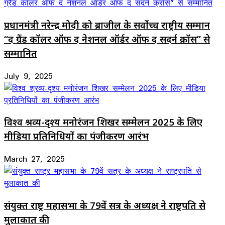
प्रधानमंत्री नरेन्द्र मोदी को ब्राजील के सर्वोच्च राष्ट्रीय सम्मान
“द ग्रैंड कॉलर ऑफ द नेशनल ऑर्डर ऑफ द सदर्न क्रॉस” से
सम्मानित
July 9, 2025
विश्व श्रव्य-दृश्य मनोरंजन शिखर सम्मेलन 2025 के लिए
मीडिया प्रतिनिधियों का पंजीकरण आरंभ
March 27, 2025
संयुक्त राष्ट्र महासभा के 79वें सत्र के अध्यक्ष ने राष्ट्रपति से
मुलाकात की