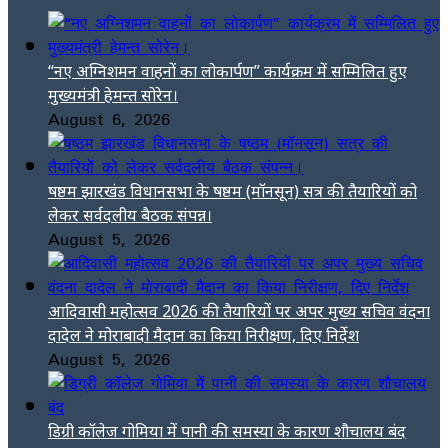
“नए अग्निशमन वाहनों का लोकार्पण” कार्यक्रम में सम्मिलित हुए
मुख्यमंत्री हेमन्त सोरेन।
August 6, 2026
षष्ठम झारखंड विधानसभा के षष्ठम (मॉनसून) सत्र की तैयारियों को
लेकर सर्वदलीय बैठक संपन्न।
August 5, 2026
आदिवासी महोत्सव 2026 की तैयारियों पर अपर मुख्य सचिव वंदना
दादेल ने मोराबादी मैदान का किया निरीक्षण, दिए निर्देश
August 5, 2026
डिग्री कॉलेज गोमिया में पानी की समस्या के कारण शौचालय बंद