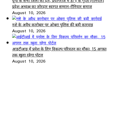
यूपी के सभी जिलों का दौर, प्रयागराज में डा ए के गुप्ता (रौनियार)
प्रदेश अध्यक्ष का जोरदार स्वागत सम्मान-रौनियार समाज
August 10, 2026
नशे के अवैध कारोबार पर ओबरा पुलिस की बड़ी कार्रवाई
August 10, 2026
आईटीआई में प्रवेश के लिए विकल्प परिवर्तन का मौका, 15 अगस्त
तक खुला रहेगा पोर्टल
August 10, 2026