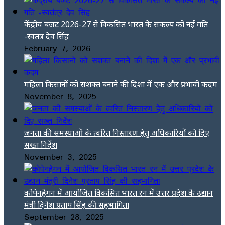
केंद्रीय बजट 2026-27 से विकसित भारत के संकल्प को नई गति
-स्वतंत्र देव सिंह
February 7, 2026
महिला किसानों को सशक्त बनाने की दिशा में एक और प्रभावी कदम
November 8, 2025
जनता की समस्याओं के त्वरित निस्तारण हेतु अधिकारियों को दिए
सख्त निर्देश
November 3, 2025
कोपेनहेगन में आयोजित विकसित भारत रन में उत्तर प्रदेश के उद्यान
मंत्री दिनेश प्रताप सिंह की सहभागिता
September 28, 2025