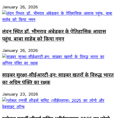
January 26, 2026
लंदन स्थित डॉ. भीमराव अंबेडकर के ऐतिहासिक आवास
पहुंच, बाबा साहेब को किया नमन
January 26, 2026
साइबर सुरक्षा-सीईआरटी-इन: साइबर खतरों के विरुद्ध भारत
का अग्रिम पंक्ति का रक्षक
January 23, 2026