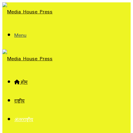
Menu
होम
राष्ट्रीय
अंतरराष्ट्रीय