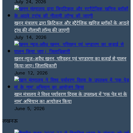
July 24, 2026
खनन मंत्रालय द्वारा क्रिटिकल और स्ट्रैटेजिक खनिज ब्लॉकों के आठवे
ट्रांच की नीलामी लॉन्च की जाएगी
July 14, 2026
खनन न्यूज-अवैध खनन, परिवहन एवं भण्डारण का कड़ाई से पालन
किया जाए। जिलाधिकारी
June 12, 2026
खान मंत्रालय ने विश्व पर्यावरण दिवस के उपलक्ष्य में ‘एक पेड़ मां के
नाम’ अभियान का आयोजन किया
June 5, 2026
लखनऊ