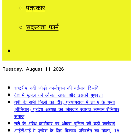
पत्रकार
सदस्यता फार्म
Sidebar
Tuesday, August 11 2026
Breaking News
राष्ट्रीय नदी जोड़ो कार्यक्रम की वर्तमान स्थिति
देश में भूजल की औसत खपत और उसकी गुणवत्ता
यूपी के सभी जिलों का दौर, प्रयागराज में डा ए के गुप्ता
(रौनियार) प्रदेश अध्यक्ष का जोरदार स्वागत सम्मान-रौनियार
समाज
नशे के अवैध कारोबार पर ओबरा पुलिस की बड़ी कार्रवाई
आईटीआई में प्रवेश के लिए विकल्प परिवर्तन का मौका, 15