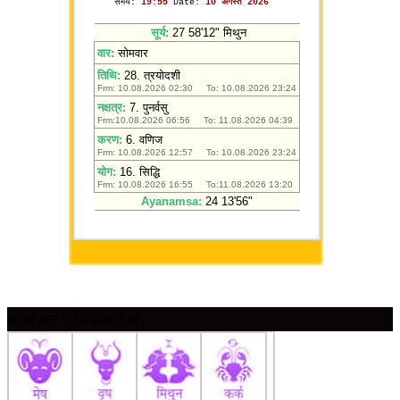
आज का राशिफल देखें