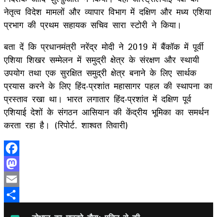
नेतृत्व विदेश मामलों और व्यापार विभाग में दक्षिण और मध्य एशिया
प्रभाग की प्रथम सहायक सचिव सारा स्टोरी ने किया।
बता दें कि प्रधानमंत्री नरेंद्र मोदी ने 2019 में बैंकॉक में पूर्वी
एशिया शिखर सम्मेलन में समुद्री क्षेत्र के संरक्षण और स्थायी
उपयोग तथा एक सुरक्षित समुद्री क्षेत्र बनाने के लिए सार्थक
प्रयास करने के लिए हिंद-प्रशांत महासागर पहल की स्थापना का
प्रस्ताव रखा था। भारत लगातार हिंद-प्रशांत में दक्षिण पूर्व
एशियाई देशों के संगठन आसियान की केंद्रीय भूमिका का समर्थन
करता रहा है। (रिपोर्ट. शाश्वत तिवारी)
Facebook
Mastodon
Email
Share