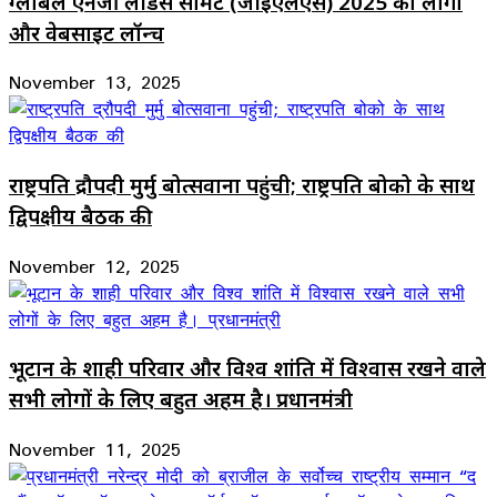
ग्लोबल एनर्जी लीडर्स समिट (जीईएलएस) 2025 का लोगो
और वेबसाइट लॉन्च
November 13, 2025
राष्ट्रपति द्रौपदी मुर्मु बोत्सवाना पहुंची; राष्ट्रपति बोको के साथ
द्विपक्षीय बैठक की
November 12, 2025
भूटान के शाही परिवार और विश्व शांति में विश्वास रखने वाले
सभी लोगों के लिए बहुत अहम है। प्रधानमंत्री
November 11, 2025