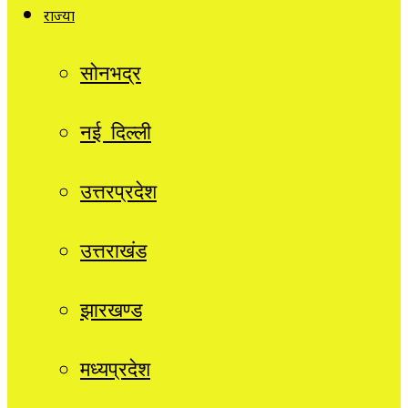
राज्यों
सोनभद्र
नई दिल्ली
उत्तरप्रदेश
उत्तराखंड
झारखण्ड
मध्यप्रदेश