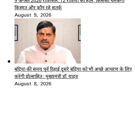
9 अगस्त 2026 राशिफल: 12 राशियों का हाल, किसकी चमकेगी
किस्मत और कौन रहे सतर्क
August 9, 2026
बंदियों की समय पूर्व रिहाई दूसरे बंदियों को भी अच्छे आचरण के लिए
करेगी प्रोत्साहित : मुख्यमंत्री डॉ. यादव
August 8, 2026