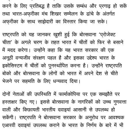
करने के लिए प्रतिबद्ध है ताकि उसके सम्‍बंध और प्रगाढ़ हो सकें
तथा भारत-अफ्रीका मंच शिखर सम्मेलन के ढांचे के अंतर्गत
अफ्रीका के साथ साझेदारी का विस्तार किया जा सके।
राष्ट्रपति को यह जानकर खुशी हुई कि बोत्सवाना ‘प्रोजेक्ट
चीता’ के अगले चरण के तहत भारत में चीतों को फिर से बसाने
में मदद करेगा। उन्होंने कहा कि यह भारत सरकार की एक
अनूठी वन्यजीव संरक्षण पहल है और इसका उद्देश्य भारत के
इकोसिस्‍टम में चीतों को पुनर्स्थापित करना है। उन्होंने राष्ट्रपति
बोको और बोत्सवाना के लोगों को भारत में अपने देश से चीते
भेजने पर सहमति के लिए धन्यवाद दिया।
दोनों नेताओं की उपस्थिति में फार्माकोपिया पर एक समझौते पर
हस्ताक्षर किए गए। इससे बोत्सवाना के नागरिकों को उच्च गुणवत्ता
वाली और किफ़ायती भारतीय दवाइयां आसानी से उपलब्ध हो
सकेंगी। राष्ट्रपति ने बोत्सवाना सरकार के अनुरोध पर आवश्यक
एआरवी दवाइयां उपलब्ध कराने के भारत के निर्णय के बारे में भी