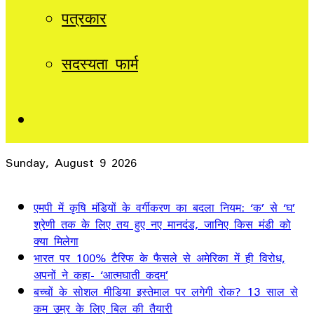
पत्रकार
सदस्यता फार्म
Sidebar
Sunday, August 9 2026
Breaking News
एमपी में कृषि मंडियों के वर्गीकरण का बदला नियम: ‘क’ से ‘घ’
श्रेणी तक के लिए तय हुए नए मानदंड, जानिए किस मंडी को
क्या मिलेगा
भारत पर 100% टैरिफ के फैसले से अमेरिका में ही विरोध,
अपनों ने कहा- ‘आत्मघाती कदम’
बच्चों के सोशल मीडिया इस्तेमाल पर लगेगी रोक? 13 साल से
कम उम्र के लिए बिल की तैयारी