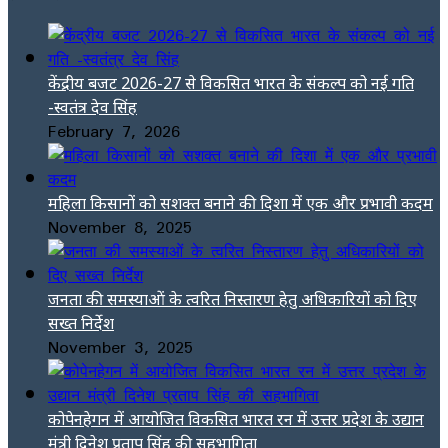
केंद्रीय बजट 2026-27 से विकसित भारत के संकल्प को नई गति
-स्वतंत्र देव सिंह
February 7, 2026
महिला किसानों को सशक्त बनाने की दिशा में एक और प्रभावी कदम
November 8, 2025
जनता की समस्याओं के त्वरित निस्तारण हेतु अधिकारियों को दिए
सख्त निर्देश
November 3, 2025
कोपेनहेगन में आयोजित विकसित भारत रन में उत्तर प्रदेश के उद्यान
मंत्री दिनेश प्रताप सिंह की सहभागिता