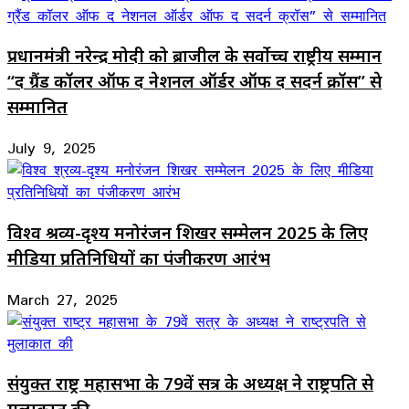
प्रधानमंत्री नरेन्द्र मोदी को ब्राजील के सर्वोच्च राष्ट्रीय सम्मान
“द ग्रैंड कॉलर ऑफ द नेशनल ऑर्डर ऑफ द सदर्न क्रॉस” से
सम्मानित
July 9, 2025
विश्व श्रव्य-दृश्य मनोरंजन शिखर सम्मेलन 2025 के लिए
मीडिया प्रतिनिधियों का पंजीकरण आरंभ
March 27, 2025
संयुक्त राष्ट्र महासभा के 79वें सत्र के अध्यक्ष ने राष्ट्रपति से
मुलाकात की