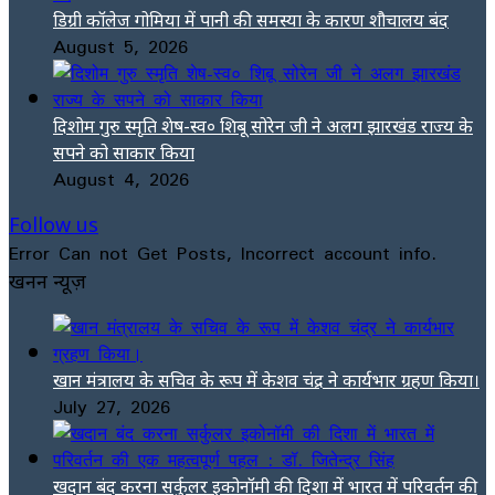
डिग्री कॉलेज गोमिया में पानी की समस्या के कारण शौचालय बंद
August 5, 2026
दिशोम गुरु स्मृति शेष-स्व० शिबू सोरेन जी ने अलग झारखंड राज्य के
सपने को साकार किया
August 4, 2026
Follow us
Error Can not Get Posts, Incorrect account info.
खनन न्यूज़
खान मंत्रालय के सचिव के रूप में केशव चंद्र ने कार्यभार ग्रहण किया।
July 27, 2026
खदान बंद करना सर्कुलर इकोनॉमी की दिशा में भारत में परिवर्तन की