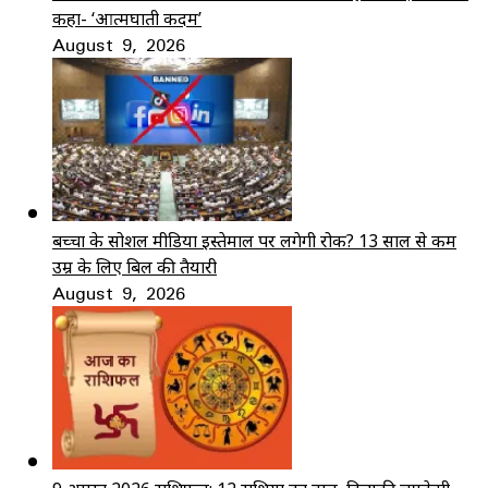
कहा- ‘आत्मघाती कदम’
August 9, 2026
बच्चों के सोशल मीडिया इस्तेमाल पर लगेगी रोक? 13 साल से कम
उम्र के लिए बिल की तैयारी
August 9, 2026