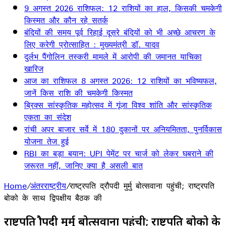
9 अगस्त 2026 राशिफल: 12 राशियों का हाल, किसकी चमकेगी
किस्मत और कौन रहे सतर्क
बंदियों की समय पूर्व रिहाई दूसरे बंदियों को भी अच्छे आचरण के
लिए करेगी प्रोत्साहित : मुख्यमंत्री डॉ. यादव
दुर्लभ पैंगोलिन तस्करी मामले में आरोपी की जमानत याचिका
खारिज
आज का राशिफल 8 अगस्त 2026: 12 राशियों का भविष्यफल,
जानें किस राशि की चमकेगी किस्मत
ब्रिक्स सांस्कृतिक महोत्सव में गूंजा विश्व शांति और सांस्कृतिक
एकता का संदेश
रांची अपर बाजार सर्वे में 180 दुकानों पर अनियमितता, पुनर्विकास
योजना तेज हुई
RBI का बड़ा बयान: UPI पेमेंट पर चार्ज को लेकर घबराने की
जरूरत नहीं, जानिए क्या है असली बात
Home
/
अंतरराष्ट्रीय
/
राष्ट्रपति द्रौपदी मुर्मु बोत्सवाना पहुंची; राष्ट्रपति
बोको के साथ द्विपक्षीय बैठक की
राष्ट्रपति द्रौपदी मुर्मु बोत्सवाना पहुंची; राष्ट्रपति बोको के