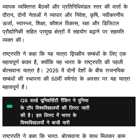
व्यापक व्यक्तिगत बैठकों और प्रतिनिधिमंडल स्तर की वार्ता के
दौरान, दोनों नेताओं ने व्यापार और निवेश, कृषि, नवीकरणीय
ऊर्जा, स्वास्थ्य, शिक्षा, कौशल विकास, रक्षा और डिजिटल
प्रौद्योगिकी सहित प्रमुख क्षेत्रों में सहयोग बढ़ाने पर सहमति
व्यक्त की।
राष्ट्रपति ने कहा कि यह यात्रा द्विपक्षीय सम्‍बंधों के लिए एक
महत्वपूर्ण कदम है, क्योंकि यह भारत के राष्ट्रपति की पहली
बोत्सवाना यात्रा है। 2026 में दोनों देशों के बीच राजनयिक
सम्‍बंधों की स्थापना की 60वीं वर्षगांठ के अवसर पर यह यात्रा
महत्वपूर्ण है।
QS वर्ल्ड यूनिवर्सिटी रैंकिंग ने दुनिया
के टॉप विश्वविद्यालयों की लिस्ट जारी
की है। इस लिस्ट में भारत के
विश्वविद्यालयों ने बाजी मारी
राष्ट्रपति ने कहा कि भारत, बोत्सवाना के साथ मिलकर काम