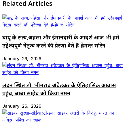
Related Articles
बापू के सत्य,अहिंसा और ईमानदारी के आदर्श आज भी हमें
उद्देश्यपूर्ण नेतृत्व करने की प्रेरणा देते हैं-हेमन्त सोरेन
January 26, 2026
लंदन स्थित डॉ. भीमराव अंबेडकर के ऐतिहासिक आवास
पहुंच, बाबा साहेब को किया नमन
January 26, 2026