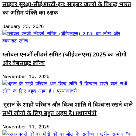
साइबर सुरक्षा-सीईआरटी-इन: साइबर खतरों के विरुद्ध भारत
का अग्रिम पंक्ति का रक्षक
January 23, 2026
ग्लोबल एनर्जी लीडर्स समिट (जीईएलएस) 2025 का लोगो
और वेबसाइट लॉन्च
November 13, 2025
भूटान के शाही परिवार और विश्व शांति में विश्वास रखने वाले
सभी लोगों के लिए बहुत अहम है। प्रधानमंत्री
November 11, 2025