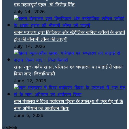
एक महत्वपूर्ण पहल : डॉ. जितेन्द्र सिंह
July 24, 2026
खनन मंत्रालय द्वारा क्रिटिकल और स्ट्रैटेजिक खनिज ब्लॉकों के आठवे
ट्रांच की नीलामी लॉन्च की जाएगी
July 14, 2026
खनन न्यूज-अवैध खनन, परिवहन एवं भण्डारण का कड़ाई से पालन
किया जाए। जिलाधिकारी
June 12, 2026
खान मंत्रालय ने विश्व पर्यावरण दिवस के उपलक्ष्य में ‘एक पेड़ मां के
नाम’ अभियान का आयोजन किया
June 5, 2026
लखनऊ