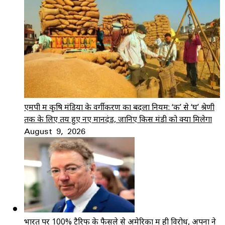
एमपी में कृषि मंडियों के वर्गीकरण का बदला नियम: ‘क’ से ‘घ’ श्रेणी
तक के लिए तय हुए नए मानदंड, जानिए किस मंडी को क्या मिलेगा
August 9, 2026
भारत पर 100% टैरिफ के फैसले से अमेरिका में ही विरोध, अपनों ने