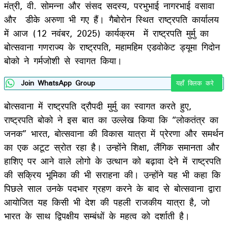
मंत्री, वी. सोमन्ना और संसद सदस्य, परभुभाई नागरभाई वसावा
और डीके अरुणा भी गए हैं। गैबोरोन स्थित राष्ट्रपति कार्यालय
में आज (12 नवंबर, 2025) कार्यक्रम में राष्‍ट्रपति मुर्मु का
बोत्सवाना गणराज्य के राष्ट्रपति, महामहिम एडवोकेट ड्यूमा गिदोन
बोको ने गर्मजोशी से स्वागत किया।
Join WhatsApp Group
यहाँ क्लिक करे
बोत्सवाना में राष्ट्रपति द्रौपदी मुर्मु का स्वागत करते हुए,
राष्ट्रपति बोको ने इस बात का उल्‍लेख किया कि “लोकतंत्र का
जनक” भारत, बोत्सवाना की विकास यात्रा में प्रेरणा और समर्थन
का एक अटूट स्रोत रहा है। उन्होंने शिक्षा, लैंगिक समानता और
हाशिए पर आने वाले लोगो के उत्थान को बढ़ावा देने में राष्ट्रपति
की सक्रिय भूमिका की भी सराहना की। उन्होंने यह भी कहा कि
पिछले साल उनके पदभार ग्रहण करने के बाद से बोत्सवाना द्वारा
आयोजित यह किसी भी देश की पहली राजकीय यात्रा है, जो
भारत के साथ द्विपक्षीय सम्‍बंधों के महत्व को दर्शाती है।