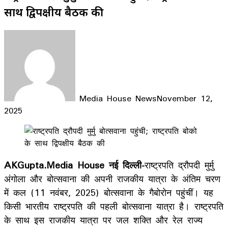
साथ द्विपक्षीय बैठक की
Media House News
November 12,
2025
Facebook
X
LinkedIn
WhatsApp
Telegram
AKGupta.Media House नई दिल्ली-
राष्ट्रपति द्रौपदी मुर्मु
अंगोला और बोत्सवाना की अपनी राजकीय यात्रा के अंतिम चरण
में कल (11 नवंबर, 2025) बोत्सवाना के गैबोरोन पहुंचीं। यह
किसी भारतीय राष्ट्रपति की पहली बोत्सवाना यात्रा है। राष्ट्रपति
के साथ इस राजकीय यात्रा पर जल शक्ति और रेल राज्य