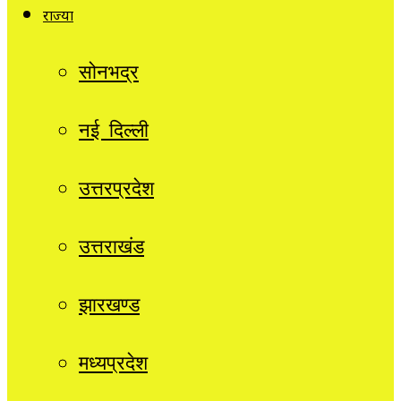
राज्यों
सोनभद्र
नई दिल्ली
उत्तरप्रदेश
उत्तराखंड
झारखण्ड
मध्यप्रदेश