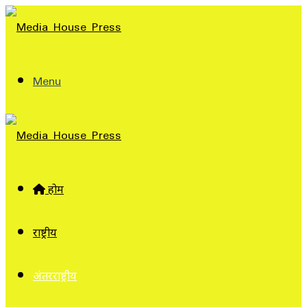
Menu
होम
राष्ट्रीय
अंतरराष्ट्रीय