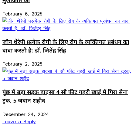
February 6, 2025
जीन थेरेपी प्रत्येक रोगी के लिए रोग के व्यक्तिगत प्रबंधन का
वादा करती है: डॉ. जितेंद्र सिंह
February 2, 2025
पुंछ में बड़ा सड़क हादसा 4 सौ फीट गहरी खाई में गिरा सेना
ट्रक, 5 जवान शहीद
December 24, 2024
Leave a Reply