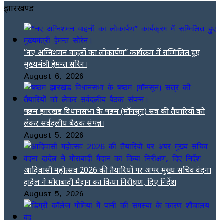
झारखण्ड
“नए अग्निशमन वाहनों का लोकार्पण” कार्यक्रम में सम्मिलित हुए
मुख्यमंत्री हेमन्त सोरेन।
August 6, 2026
षष्ठम झारखंड विधानसभा के षष्ठम (मॉनसून) सत्र की तैयारियों को
लेकर सर्वदलीय बैठक संपन्न।
August 5, 2026
आदिवासी महोत्सव 2026 की तैयारियों पर अपर मुख्य सचिव वंदना
दादेल ने मोराबादी मैदान का किया निरीक्षण, दिए निर्देश
August 5, 2026