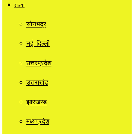
राज्यों
सोनभद्र
नई दिल्ली
उत्तरप्रदेश
उत्तराखंड
झारखण्ड
मध्यप्रदेश