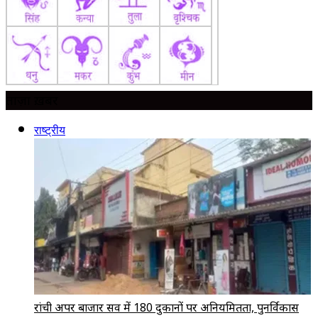
ताज़ा ख़बर
राष्ट्रीय
रांची अपर बाजार सर्वे में 180 दुकानों पर अनियमितता, पुनर्विकास