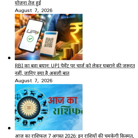
योजना तेज हुई
August 7, 2026
RBI का बड़ा बयान: UPI पेमेंट पर चार्ज को लेकर घबराने की जरूरत
नहीं, जानिए क्या है असली बात
August 7, 2026
आज का राशिफल 7 अगस्त 2026: इन राशियों की चमकेगी किस्मत,