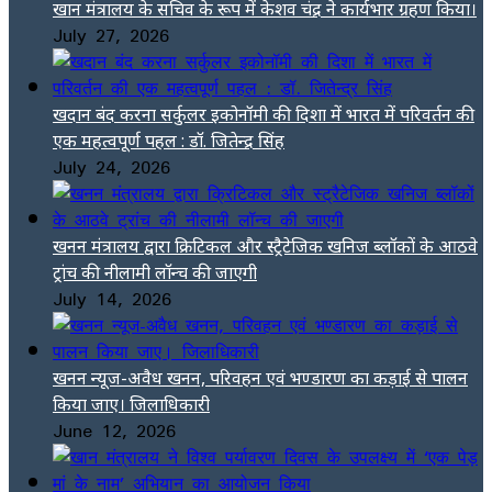
खान मंत्रालय के सचिव के रूप में केशव चंद्र ने कार्यभार ग्रहण किया।
July 27, 2026
खदान बंद करना सर्कुलर इकोनॉमी की दिशा में भारत में परिवर्तन की
एक महत्वपूर्ण पहल : डॉ. जितेन्द्र सिंह
July 24, 2026
खनन मंत्रालय द्वारा क्रिटिकल और स्ट्रैटेजिक खनिज ब्लॉकों के आठवे
ट्रांच की नीलामी लॉन्च की जाएगी
July 14, 2026
खनन न्यूज-अवैध खनन, परिवहन एवं भण्डारण का कड़ाई से पालन
किया जाए। जिलाधिकारी
June 12, 2026