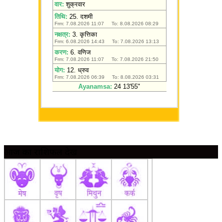
आज का राशिफल देखें