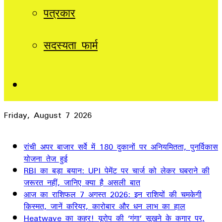
पत्रकार
सदस्यता फार्म
Sidebar
Friday, August 7 2026
Breaking News
रांची अपर बाजार सर्वे में 180 दुकानों पर अनियमितता, पुनर्विकास
योजना तेज हुई
RBI का बड़ा बयान: UPI पेमेंट पर चार्ज को लेकर घबराने की
जरूरत नहीं, जानिए क्या है असली बात
आज का राशिफल 7 अगस्त 2026: इन राशियों की चमकेगी
किस्मत, जानें करियर, कारोबार और धन लाभ का हाल
Heatwave का कहर! यूरोप की ‘गंगा’ सूखने के कगार पर,