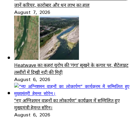
जानें करियर, कारोबार और धन लाभ का हाल
August 7, 2026
Heatwave का कहर! यूरोप की ‘गंगा’ सूखने के कगार पर, सैटेलाइट
तस्वीरों में दिखी नदी की मिट्टी
August 6, 2026
“नए अग्निशमन वाहनों का लोकार्पण” कार्यक्रम में सम्मिलित हुए
मुख्यमंत्री हेमन्त सोरेन।
August 6, 2026