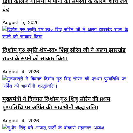
डिग्री कॉलेज गोमिया में पानी की समस्या के कारण शौचालय
बंद
August 5, 2026
दिशोम गुरु स्मृति शेष-स्व० शिबू सोरेन जी ने अलग झारखंड
राज्य के सपने को साकार किया
August 4, 2026
मुख्यमंत्री ने दिवंगत दिशोम गुरु शिबू सोरेन की प्रथम
पुण्यतिथि पर अर्पित की भावभीनी श्रद्धांजलि।
August 4, 2026