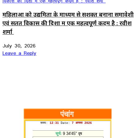
महिलाओं को उद्यमिता के माध्यम से सशक्त बनाना समावेशी
एवं सतत विकास की दिशा में एक महत्वपूर्ण कदम है : रवीश
शर्मा
July 30, 2026
Leave a Reply