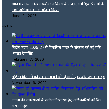
खान मंत्रालय ने विश्व पर्यावरण दिवस के उपलक्ष्य में ‘एक पेड़ मां के
नाम’ अभियान का आयोजन किया
June 5, 2026
लखनऊ
केंद्रीय बजट 2026-27 से विकसित भारत के संकल्प को नई गति
-स्वतंत्र देव सिंह
February 7, 2026
महिला किसानों को सशक्त बनाने की दिशा में एक और प्रभावी कदम
November 8, 2025
जनता की समस्याओं के त्वरित निस्तारण हेतु अधिकारियों को दिए
सख्त निर्देश