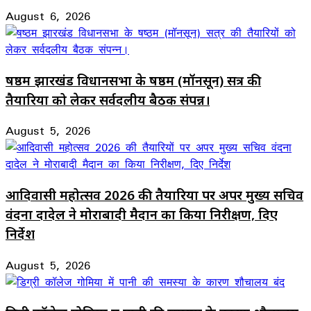
August 6, 2026
षष्ठम झारखंड विधानसभा के षष्ठम (मॉनसून) सत्र की
तैयारियों को लेकर सर्वदलीय बैठक संपन्न।
August 5, 2026
आदिवासी महोत्सव 2026 की तैयारियों पर अपर मुख्य सचिव
वंदना दादेल ने मोराबादी मैदान का किया निरीक्षण, दिए
निर्देश
August 5, 2026