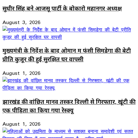
सुधीर सिंह बने आजसू पार्टी के बोकारो महानगर अध्यक्ष
August 3, 2026
मुख्यमंत्री के निर्देश के बाद ओमान में फंसी सिमडेगा की बेटी
प्रीति कुजूर की हुई सुरक्षित घर वापसी
August 1, 2026
झारखंड की वांछित मानव तस्कर दिल्ली से गिरफ्तार, खूंटी की
एक पीड़िता का किया गया रेस्क्यू
August 1, 2026