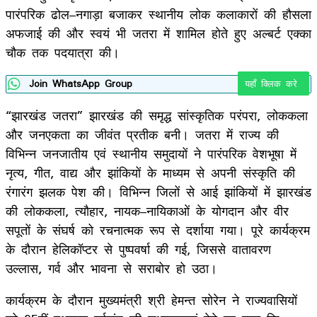
पारंपरिक ढोल–नगाड़ा बजाकर स्थानीय लोक कलाकारों की हौसला
अफजाई की और स्वयं भी जतरा में शामिल होते हुए अल्बर्ट एक्का
चौक तक पदयात्रा की।
Join WhatsApp Group
यहाँ क्लिक करे
“झारखंड जतरा” झारखंड की समृद्ध सांस्कृतिक परंपरा, लोककला
और जनएकता का जीवंत प्रतीक बनी। जतरा में राज्य की
विभिन्न जनजातीय एवं स्थानीय समुदायों ने पारंपरिक वेशभूषा में
नृत्य, गीत, वाद्य और झांकियों के माध्यम से अपनी संस्कृति की
रंगारंग झलक पेश की। विभिन्न जिलों से आई झांकियों में झारखंड
की लोककला, त्यौहार, नायक–नायिकाओं के योगदान और वीर
सपूतों के संघर्ष को रचनात्मक रूप से दर्शाया गया। पूरे कार्यक्रम
के दौरान हेलिकॉप्टर से पुष्पवर्षा की गई, जिससे वातावरण
उल्लास, गर्व और भावना से सराबोर हो उठा।
कार्यक्रम के दौरान मुख्यमंत्री श्री हेमन्त सोरेन ने राज्यवासियों