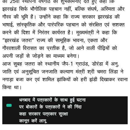
को 25वीं स्थापना वर्षगांठ की शुभकामनाएं देते हुए कहा कि
झारखंड सिर्फ भौगोलिक पहचान नहीं, बल्कि संघर्ष, अस्मिता और
गौरव की भूमि है। उन्होंने कहा कि राज्य सरकार झारखंड की
भाषाई, सांस्कृतिक और पारंपरिक पहचान को संरक्षित एवं सशक्त
करने की दिशा में निरंतर कार्यरत है। मुख्यमंत्री ने कहा कि
“झारखंड जतरा” राज्य की सामूहिक भावना, एकता और
गौरवशाली विरासत का प्रतीक है, जो आने वाली पीढ़ियों को
अपनी जड़ों से जोड़ने का माध्यम बनेगा।
आज सुबह जतरा को स्थानीय जैप-1 ग्राउंड, डोरंडा में अनु.
जाति एवं अनुसूचित जनजाति कल्याण मंत्री श्री चमरा लिंडा ने
नगाड़ा बजा कर एवं शामिल झांकियों को हरी झंडी दिखाकर रवाना
किया था।
धनबाद में पत्रकारों के साथ हुई घटना
पर बोकारों के पत्रकारों ने की निंदा
कहा सरकार पत्रकार सुरक्षा
कानून करें लागू