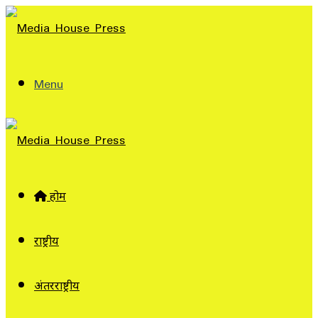
Menu
होम
राष्ट्रीय
अंतरराष्ट्रीय