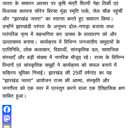
जतरा के समापन अवसर पर कृषि मंत्री शिल्पी नेहा तिर्की एवं
विधायक कल्पना सोरेन बिरसा मुंडा स्मृति पार्क, जेल चौक पहुंचीं
और “झारखंड जतरा” का स्वागत करते हुए समापन किया।
उन्होंने झारखंडी परंपरा के अनुरूप ढोल–नगाड़ा बजाया तथा
पारंपरिक नृत्य में सहभागिता कर उत्सव के वातावरण को और
उल्लासमय बनाया। कार्यक्रम में विभिन्न जनजातीय समुदायों के
प्रतिनिधि, लोक कलाकार, विद्यार्थी, सांस्कृतिक दल, सामाजिक
संस्थाएँ और बड़ी संख्या में नागरिक मौजूद रहे। राज्य के विभिन्न
विभागों एवं सांस्कृतिक समूहों ने कार्यक्रम को सफल बनाने में
सक्रिय भूमिका निभाई। झारखंड की 25वीं वर्षगांठ का यह
“झारखंड जतरा” आयोजन राज्य की आत्मा, संस्कृति और
जनगौरव को एक स्वर में प्रस्तुत करने वाला एक ऐतिहासिक क्षण
साबित हुआ।
Facebook
Mastodon