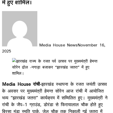
में हुए शामिल।
Media House News
November 16,
2025
Facebook
X
LinkedIn
WhatsApp
Telegram
Media House रांची-
झारखंड स्थापना के रजत जयंती उत्सव
के अवसर पर मुख्यमंत्री हेमन्त सोरेन आज रांची में आयोजित
भव्य “झारखंड जतरा” कार्यक्रम में सम्मिलित हुए। मुख्यमंत्री ने
रांची के जैप–1 ग्राउंड, डोरंडा से फिरायालाल चौक होते हुए
बिरसा मुंडा स्मृति पार्क, जेल चौक तक निकाली गई जतरा में