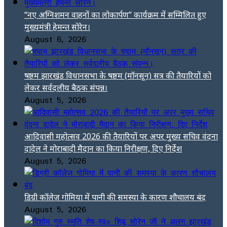
“नए अग्निशमन वाहनों का लोकार्पण” कार्यक्रम में सम्मिलित हुए
मुख्यमंत्री हेमन्त सोरेन।
August 6, 2026
षष्ठम झारखंड विधानसभा के षष्ठम (मॉनसून) सत्र की तैयारियों को
लेकर सर्वदलीय बैठक संपन्न।
August 5, 2026
आदिवासी महोत्सव 2026 की तैयारियों पर अपर मुख्य सचिव वंदना
दादेल ने मोराबादी मैदान का किया निरीक्षण, दिए निर्देश
August 5, 2026
डिग्री कॉलेज गोमिया में पानी की समस्या के कारण शौचालय बंद
August 5, 2026