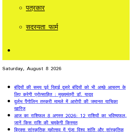
पत्रकार
सदस्यता फार्म
Sidebar
Saturday, August 8 2026
Breaking News
बंदियों की समय पूर्व रिहाई दूसरे बंदियों को भी अच्छे आचरण के
लिए करेगी प्रोत्साहित : मुख्यमंत्री डॉ. यादव
दुर्लभ पैंगोलिन तस्करी मामले में आरोपी की जमानत याचिका
खारिज
आज का राशिफल 8 अगस्त 2026: 12 राशियों का भविष्यफल,
जानें किस राशि की चमकेगी किस्मत
ब्रिक्स सांस्कृतिक महोत्सव में गूंजा विश्व शांति और सांस्कृतिक