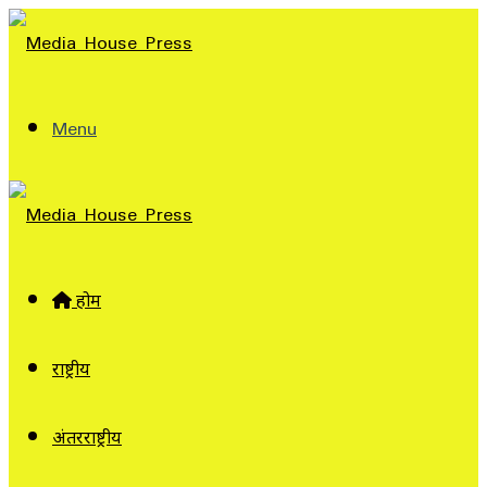
Menu
होम
राष्ट्रीय
अंतरराष्ट्रीय