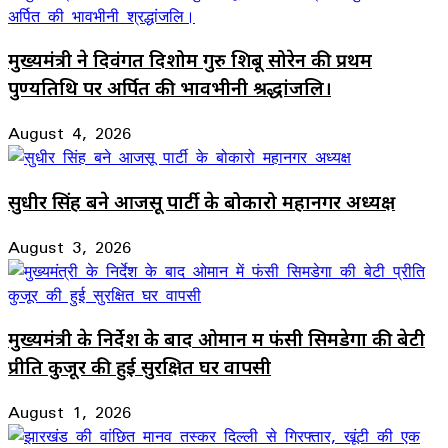
मुख्यमंत्री ने दिवंगत दिशोम गुरु शिबू सोरेन की प्रथम
पुण्यतिथि पर अर्पित की भावभीनी श्रद्धांजलि।
August 4, 2026
सुधीर सिंह बने आजसू पार्टी के बोकारो महानगर अध्यक्ष
August 3, 2026
मुख्यमंत्री के निर्देश के बाद ओमान में फंसी सिमडेगा की बेटी
प्रीति कुजूर की हुई सुरक्षित घर वापसी
August 1, 2026