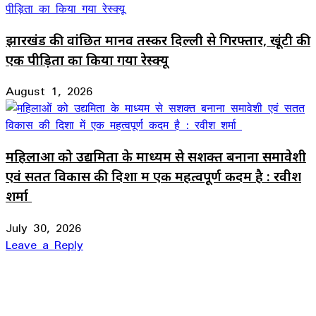
झारखंड की वांछित मानव तस्कर दिल्ली से गिरफ्तार, खूंटी की
एक पीड़िता का किया गया रेस्क्यू
August 1, 2026
महिलाओं को उद्यमिता के माध्यम से सशक्त बनाना समावेशी
एवं सतत विकास की दिशा में एक महत्वपूर्ण कदम है : रवीश
शर्मा
July 30, 2026
Leave a Reply