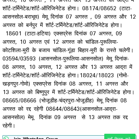
शॉर्ट-टर्मिनेटेड/शॉर्ट-ऑरिजिनेटेड होगा। 08174/08652 (टाटा-
आसनसोल-बराभूम) मेमू दिनांंक 07 अगस्त , 09 अगस्त और 12
अगस्त को बर्नपुर में शॉर्ट-टर्मिनेटेड/शॉर्ट-ऑरिजिनेटेड होगा।
18601 (टाटा-हटिया) एक्सप्रेस दिनांक 07 अगस्त, 09
अगस्त, 10 अगस्त एवं 12 अगस्त को चांडिल-पुरूलिया-
कोटशिला-मुरी के बजाय चांडिल-गूंडा बिहार-मुरी के रास्ते चलेगी।
03594/03593 (आसनसोल-पुरूलिया-आसनसोल) मेमू दिनांक-
08 अगस्त, 10 अगस्त, 12 अगस्त और 13 अगस्त आद्रा में
शॉर्ट-टर्मिनेटेड/शॉर्ट-ऑरिजिनेटेड होगा।18024/18023 (गोमो-
खड़गपुर-गोमो) एक्सप्रेस दिनांक 08 अगस्त, 11 अगस्त और
13 अगस्त को बिष्णुपुर में शॉर्ट-टर्मिनेटेड/शॉर्ट-ऑरिजिनेटेड होगा।
08665/08666 (भोजूडीह-चंद्रपुरा-भोजूडीह) मेमू दिनांंक 08
अगस्त को रद्द रहेगी 08644/08643(आसनसोल-आद्रा-
आसनसोल) मेमू दिनांक 09 अगस्त से 13 अगस्त तक रद्द
रहेगी।