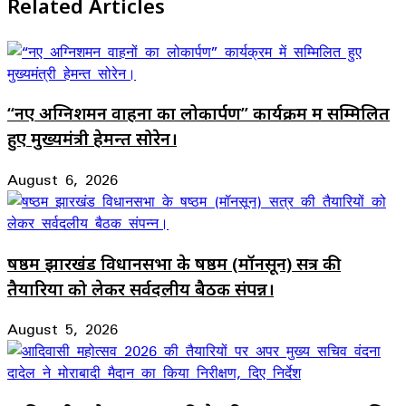
Related Articles
“नए अग्निशमन वाहनों का लोकार्पण” कार्यक्रम में सम्मिलित
हुए मुख्यमंत्री हेमन्त सोरेन।
August 6, 2026
षष्ठम झारखंड विधानसभा के षष्ठम (मॉनसून) सत्र की
तैयारियों को लेकर सर्वदलीय बैठक संपन्न।
August 5, 2026