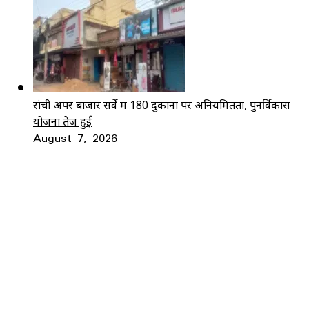
रांची अपर बाजार सर्वे में 180 दुकानों पर अनियमितता, पुनर्विकास
योजना तेज हुई
August 7, 2026