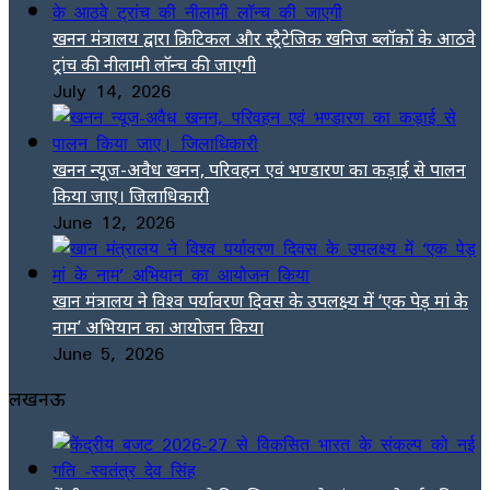
खनन मंत्रालय द्वारा क्रिटिकल और स्ट्रैटेजिक खनिज ब्लॉकों के आठवे
ट्रांच की नीलामी लॉन्च की जाएगी
July 14, 2026
खनन न्यूज-अवैध खनन, परिवहन एवं भण्डारण का कड़ाई से पालन
किया जाए। जिलाधिकारी
June 12, 2026
खान मंत्रालय ने विश्व पर्यावरण दिवस के उपलक्ष्य में ‘एक पेड़ मां के
नाम’ अभियान का आयोजन किया
June 5, 2026
लखनऊ