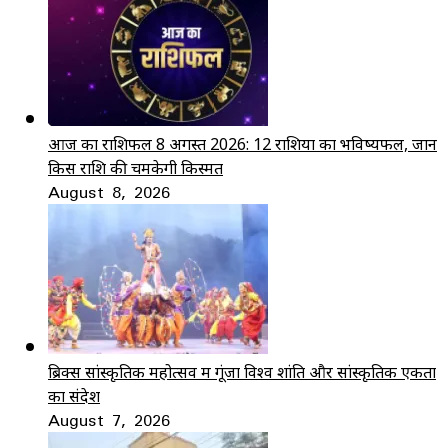
आज का राशिफल 8 अगस्त 2026: 12 राशियों का भविष्यफल, जानें
किस राशि की चमकेगी किस्मत
August 8, 2026
ब्रिक्स सांस्कृतिक महोत्सव में गूंजा विश्व शांति और सांस्कृतिक एकता
का संदेश
August 7, 2026