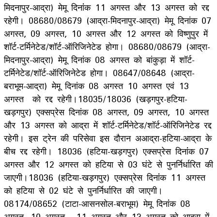
मिदनापुर-आद्रा) मेमू दिनांंक 11 अगस्त और 13 अगस्त को रद्द
रहेगी। 08680/08679 (आद्रा-मिदनापुर-आद्रा) मेमू दिनांक 07
अगस्त, 09 अगस्त, 10 अगस्त और 12 अगस्त को विष्णुपुर में
शॉर्ट-टर्मिनेटेड/शॉर्ट-ऑरिजिनेटेड होगा। 08680/08679 (आद्रा-
मिदनापुर-आद्रा) मेमू दिनांक 08 अगस्त को बांकुड़ा में शॉर्ट-
टर्मिनेटेड/शॉर्ट-ऑरिजिनेटेड होगा। 08647/08648 (आद्रा-
बराभूम-आद्रा) मेमू दिनांक 08 अगस्त 10 अगस्त एवं 13
अगस्त को रद्द रहेगी।18035/18036 (खड़गपुर-हटिया-
खड़गपुर) एक्सप्रेस दिनांक 08 अगस्त, 09 अगस्त, 10 अगस्त
और 13 अगस्त को आद्रा में शॉर्ट-टर्मिनेटेड/शॉर्ट-ऑरिजिनेटेड रद्द
रहेगी। इस ट्रेन की परिसेवा इस दौरान अआद्रा-हटिया-आद्रा के
बीच रद्द रहेगी। 18036 (हटिया-खड़गपुर) एक्सप्रेस दिनांंक 07
अगस्त और 12 अगस्त को हटिया से 03 घंटे से पुनर्निर्धारित की
जाएगी।18036 (हटिया-खड़गपुर) एक्सप्रेस दिनांंक 11 अगस्त
को हटिया से 02 घंटे से पुनर्निर्धारित की जाएगी।
08174/08652 (टाटा-आसनसोल-बराभूम) मेमू दिनांंक 08
अगस्त, 10 अगस्त , 11 अगस्त और 13 अगस्त को आद्रा में