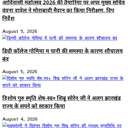
आदिवासी महोत्सव 2026 की तैयारियों पर अपर मुख्य सचिव
वंदना दादेल ने मोराबादी मैदान का किया निरीक्षण, दिए
निर्देश
August 5, 2026
डिग्री कॉलेज गोमिया में पानी की समस्या के कारण शौचालय
बंद
August 5, 2026
दिशोम गुरु स्मृति शेष-स्व० शिबू सोरेन जी ने अलग झारखंड
राज्य के सपने को साकार किया
August 4, 2026