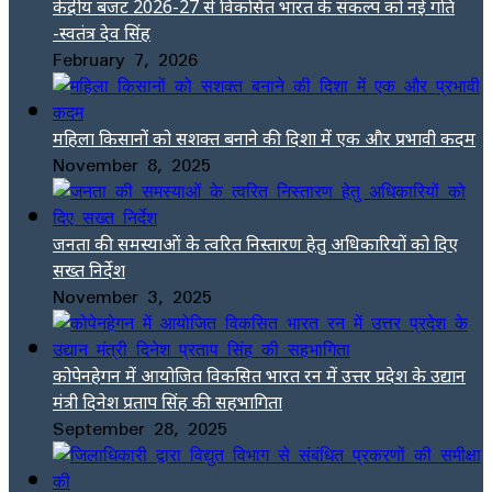
केंद्रीय बजट 2026-27 से विकसित भारत के संकल्प को नई गति
-स्वतंत्र देव सिंह
February 7, 2026
महिला किसानों को सशक्त बनाने की दिशा में एक और प्रभावी कदम
November 8, 2025
जनता की समस्याओं के त्वरित निस्तारण हेतु अधिकारियों को दिए
सख्त निर्देश
November 3, 2025
कोपेनहेगन में आयोजित विकसित भारत रन में उत्तर प्रदेश के उद्यान
मंत्री दिनेश प्रताप सिंह की सहभागिता
September 28, 2025