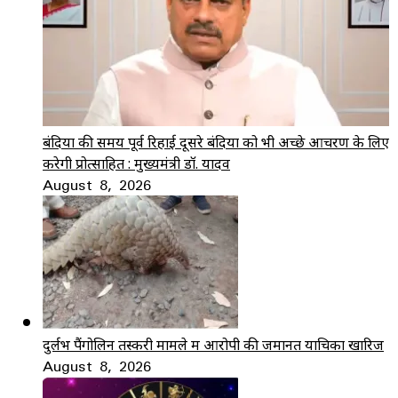
बंदियों की समय पूर्व रिहाई दूसरे बंदियों को भी अच्छे आचरण के लिए
करेगी प्रोत्साहित : मुख्यमंत्री डॉ. यादव
August 8, 2026
दुर्लभ पैंगोलिन तस्करी मामले में आरोपी की जमानत याचिका खारिज
August 8, 2026