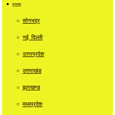
राज्यों
सोनभद्र
नई दिल्ली
उत्तरप्रदेश
उत्तराखंड
झारखण्ड
मध्यप्रदेश