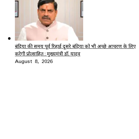
बंदियों की समय पूर्व रिहाई दूसरे बंदियों को भी अच्छे आचरण के लिए
करेगी प्रोत्साहित : मुख्यमंत्री डॉ. यादव
August 8, 2026