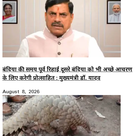
बंदियों की समय पूर्व रिहाई दूसरे बंदियों को भी अच्छे आचरण
के लिए करेगी प्रोत्साहित : मुख्यमंत्री डॉ. यादव
August 8, 2026