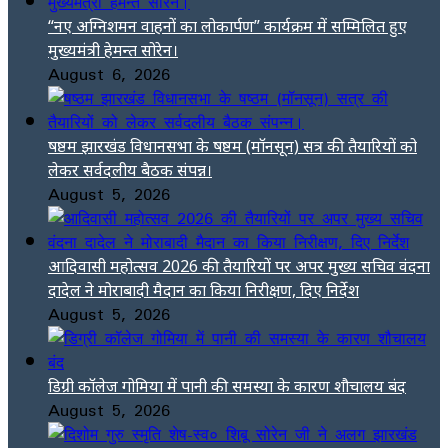
“नए अग्निशमन वाहनों का लोकार्पण” कार्यक्रम में सम्मिलित हुए
मुख्यमंत्री हेमन्त सोरेन।
August 6, 2026
षष्ठम झारखंड विधानसभा के षष्ठम (मॉनसून) सत्र की तैयारियों को
लेकर सर्वदलीय बैठक संपन्न।
August 5, 2026
आदिवासी महोत्सव 2026 की तैयारियों पर अपर मुख्य सचिव वंदना
दादेल ने मोराबादी मैदान का किया निरीक्षण, दिए निर्देश
August 5, 2026
डिग्री कॉलेज गोमिया में पानी की समस्या के कारण शौचालय बंद
August 5, 2026