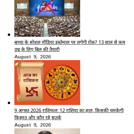
बच्चों के सोशल मीडिया इस्तेमाल पर लगेगी रोक? 13 साल से कम
उम्र के लिए बिल की तैयारी
August 9, 2026
9 अगस्त 2026 राशिफल: 12 राशियों का हाल, किसकी चमकेगी
किस्मत और कौन रहे सतर्क
August 9, 2026