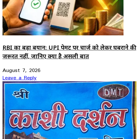
RBI का बड़ा बयान: UPI पेमेंट पर चार्ज को लेकर घबराने की
जरूरत नहीं, जानिए क्या है असली बात
August 7, 2026
Leave a Reply