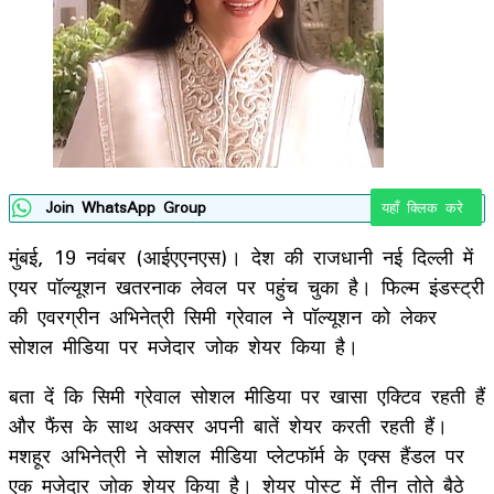
Join WhatsApp Group
यहाँ क्लिक करे
मुंबई, 19 नवंबर (आईएएनएस)। देश की राजधानी नई दिल्ली में
एयर पॉल्यूशन खतरनाक लेवल पर पहुंच चुका है। फिल्म इंडस्ट्री
की एवरग्रीन अभिनेत्री सिमी ग्रेवाल ने पॉल्यूशन को लेकर
सोशल मीडिया पर मजेदार जोक शेयर किया है।
बता दें कि सिमी ग्रेवाल सोशल मीडिया पर खासा एक्टिव रहती हैं
और फैंस के साथ अक्सर अपनी बातें शेयर करती रहती हैं।
मशहूर अभिनेत्री ने सोशल मीडिया प्लेटफॉर्म के एक्स हैंडल पर
एक मजेदार जोक शेयर किया है। शेयर पोस्ट में तीन तोते बैठे