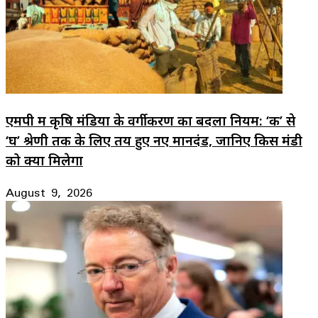
एमपी में कृषि मंडियों के वर्गीकरण का बदला नियम: ‘क’ से
‘घ’ श्रेणी तक के लिए तय हुए नए मानदंड, जानिए किस मंडी
को क्या मिलेगा
August 9, 2026