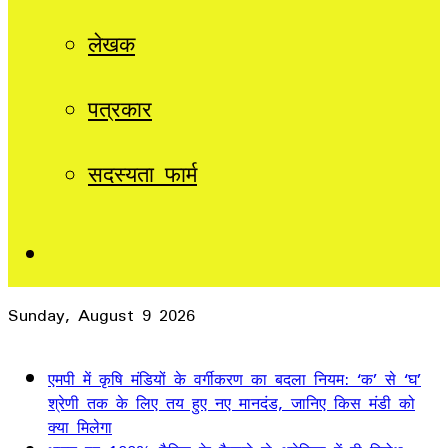
लेखक
पत्रकार
सदस्यता फार्म
Sidebar
Sunday, August 9 2026
Breaking News
एमपी में कृषि मंडियों के वर्गीकरण का बदला नियम: ‘क’ से ‘घ’
श्रेणी तक के लिए तय हुए नए मानदंड, जानिए किस मंडी को
क्या मिलेगा