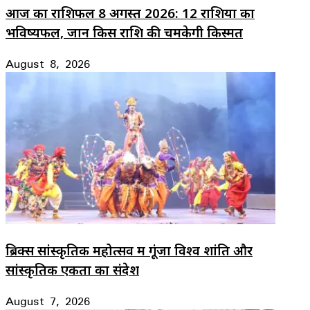
आज का राशिफल 8 अगस्त 2026: 12 राशियों का
भविष्यफल, जानें किस राशि की चमकेगी किस्मत
August 8, 2026
ब्रिक्स सांस्कृतिक महोत्सव में गूंजा विश्व शांति और
सांस्कृतिक एकता का संदेश
August 7, 2026