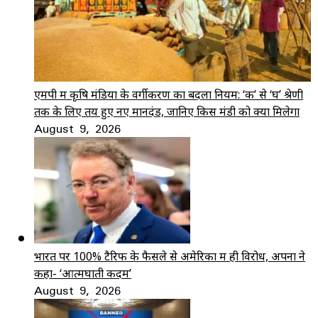
एमपी में कृषि मंडियों के वर्गीकरण का बदला नियम: ‘क’ से ‘घ’ श्रेणी
तक के लिए तय हुए नए मानदंड, जानिए किस मंडी को क्या मिलेगा
August 9, 2026
भारत पर 100% टैरिफ के फैसले से अमेरिका में ही विरोध, अपनों ने
कहा- ‘आत्मघाती कदम’
August 9, 2026