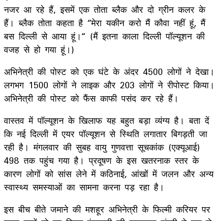
नजर आ रहे हैं, इसमें एक तोता ब्लैक और दो ग्रीन कलर के
हैं। ब्लैक तोता कहता है “मेरा यकीन करो मैं कौवा नहीं हूं, मैं
बस दिल्ली से आया हूं।“ (मैं इतना काला दिल्ली पॉल्यूशन की
वजह से हो गया हूं।)
अभिनेत्री की पोस्ट को एक घंटे के अंदर 4500 लोगों ने देखा।
लगभग 1500 लोगों ने लाइक और 203 लोगों ने रीपोस्ट क‍िया।
अभिनेत्री की पोस्ट को फैंस काफी पसंद कर रहे हैं।
वास्तव में पॉल्यूशन के खिलाफ यह बहुत बड़ा व्यंग्य है। बता दें
कि नई दिल्ली में एयर पॉल्यूशन से स्थिति लगातार बिगड़ती जा
रही है। मंगलवार की सुबह वायु गुणवत्ता सूचकांक (एक्यूआई)
498 तक पहुंच गया है। प्रदूषण के इस खतरनाक स्तर के
कारण लोगों को सांस लेने में कठिनाई, आंखों में जलन और अन्य
स्वास्थ्य समस्याओं का सामना करना पड़ रहा है।
इस बीच बीते जमाने की मशहूर अभिनेत्री के फिल्मी करियर पर