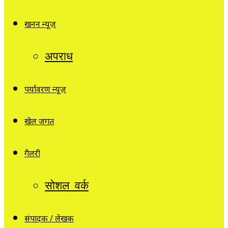
खनन न्यूज़
अपराध
पर्यावरण न्यूज़
खेल जगत
गैलरी
सोशल वर्क
संपादक / लेखक