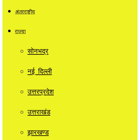
अंतरराष्ट्रीय
राज्यों
सोनभद्र
नई दिल्ली
उत्तरप्रदेश
उत्तराखंड
झारखण्ड