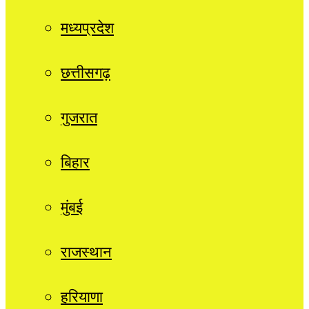
मध्यप्रदेश
छत्तीसगढ़
गुजरात
बिहार
मुंबई
राजस्थान
हरियाणा