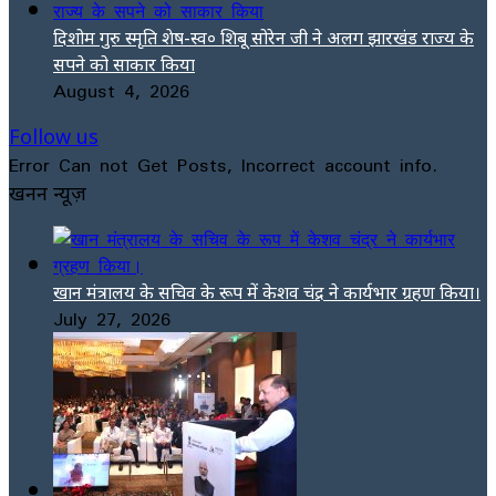
दिशोम गुरु स्मृति शेष-स्व० शिबू सोरेन जी ने अलग झारखंड राज्य के
सपने को साकार किया
August 4, 2026
Follow us
Error Can not Get Posts, Incorrect account info.
खनन न्यूज़
खान मंत्रालय के सचिव के रूप में केशव चंद्र ने कार्यभार ग्रहण किया।
July 27, 2026