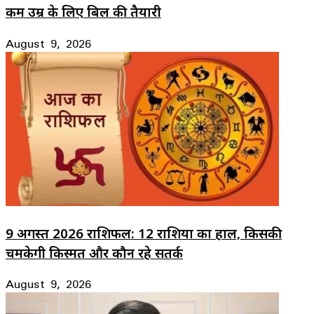
कम उम्र के लिए बिल की तैयारी
August 9, 2026
9 अगस्त 2026 राशिफल: 12 राशियों का हाल, किसकी
चमकेगी किस्मत और कौन रहे सतर्क
August 9, 2026