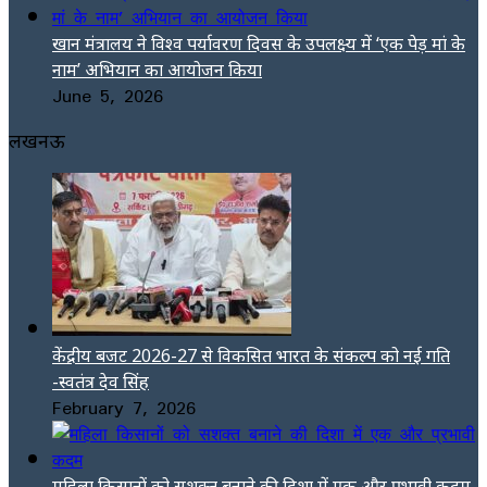
खान मंत्रालय ने विश्व पर्यावरण दिवस के उपलक्ष्य में ‘एक पेड़ मां के
नाम’ अभियान का आयोजन किया
June 5, 2026
लखनऊ
केंद्रीय बजट 2026-27 से विकसित भारत के संकल्प को नई गति
-स्वतंत्र देव सिंह
February 7, 2026
महिला किसानों को सशक्त बनाने की दिशा में एक और प्रभावी कदम