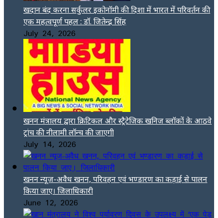
खदान बंद करना सर्कुलर इकोनॉमी की दिशा में भारत में परिवर्तन की
एक महत्वपूर्ण पहल : डॉ. जितेन्द्र सिंह
July 24, 2026
खनन मंत्रालय द्वारा क्रिटिकल और स्ट्रैटेजिक खनिज ब्लॉकों के आठवे
ट्रांच की नीलामी लॉन्च की जाएगी
July 14, 2026
खनन न्यूज-अवैध खनन, परिवहन एवं भण्डारण का कड़ाई से पालन
किया जाए। जिलाधिकारी
June 12, 2026