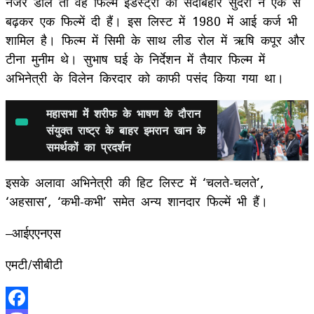
नजर डालें तो वह फिल्म इंडस्ट्री की सदाबहार सुंदरी ने एक से
बढ़कर एक फिल्में दी हैं। इस लिस्ट में 1980 में आई कर्ज भी
शामिल है। फिल्म में सिमी के साथ लीड रोल में ऋषि कपूर और
टीना मुनीम थे। सुभाष घई के निर्देशन में तैयार फिल्म में
अभिनेत्री के विलेन किरदार को काफी पसंद किया गया था।
महासभा में शरीफ के भाषण के दौरान
संयुक्त राष्ट्र के बाहर इमरान खान के
समर्थकों का प्रदर्शन
इसके अलावा अभिनेत्री की हिट लिस्ट में ‘चलते-चलते’,
‘अहसास’, ‘कभी-कभी’ समेत अन्य शानदार फिल्में भी हैं।
–आईएएनएस
एमटी/सीबीटी