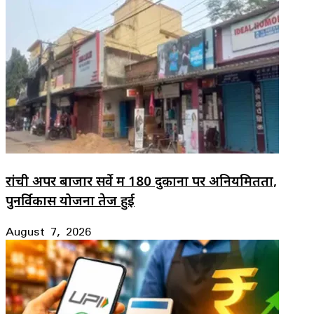
रांची अपर बाजार सर्वे में 180 दुकानों पर अनियमितता,
पुनर्विकास योजना तेज हुई
August 7, 2026