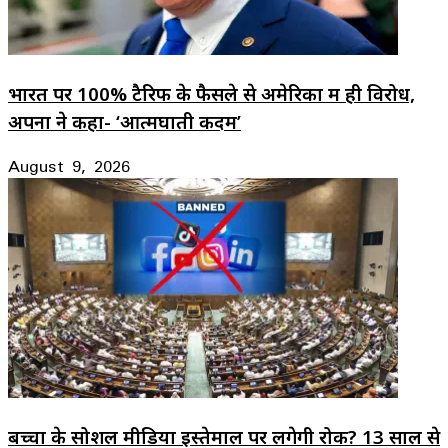
भारत पर 100% टैरिफ के फैसले से अमेरिका में ही विरोध,
अपनों ने कहा- ‘आत्मघाती कदम’
August 9, 2026
बच्चों के सोशल मीडिया इस्तेमाल पर लगेगी रोक? 13 साल से