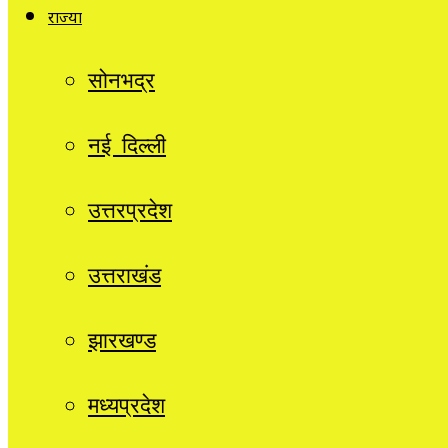
राज्यों
सोनभद्र
नई दिल्ली
उत्तरप्रदेश
उत्तराखंड
झारखण्ड
मध्यप्रदेश