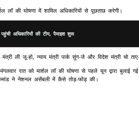
शल लॉ की घोषणा में शामिल अधिकारियों से पूछताछ करेगी।
र पहुंची अध‍िकार‍ियों की टीम, पैमाइश शुरू
क्षा मंत्री ली जू-हो, न्याय मंत्री पार्क सुंग-जे और विदेश मंत्री 
 मंगलवार रात को मार्शल लॉ की घोषणा से पहले यून द्वारा बुलाई गई
मांड ने नेशनल असेंबली में कैसे तोड़-फोड़ की।