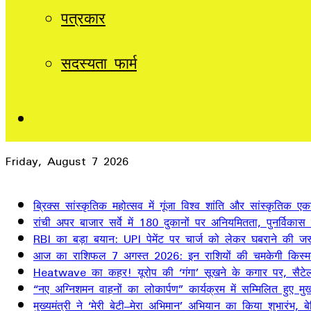
पत्रकार
सदस्यता फार्म
Sidebar
Friday, August 7 2026
Breaking News
ब्रिक्स सांस्कृतिक महोत्सव में गूंजा विश्व शांति और सांस्कृतिक ए
रांची अपर बाजार सर्वे में 180 दुकानों पर अनियमितता, पुनर्विकास
RBI का बड़ा बयान: UPI पेमेंट पर चार्ज को लेकर घबराने की जर
आज का राशिफल 7 अगस्त 2026: इन राशियों की चमकेगी किस्म
Heatwave का कहर! यूरोप की ‘गंगा’ सूखने के कगार पर, सैटेलाइ
“नए अग्निशमन वाहनों का लोकार्पण” कार्यक्रम में सम्मिलित हुए मुख्
मुख्यमंत्री ने ‘मेरी बेटी–मेरा अभिमान’ अभियान का किया शुभारंभ