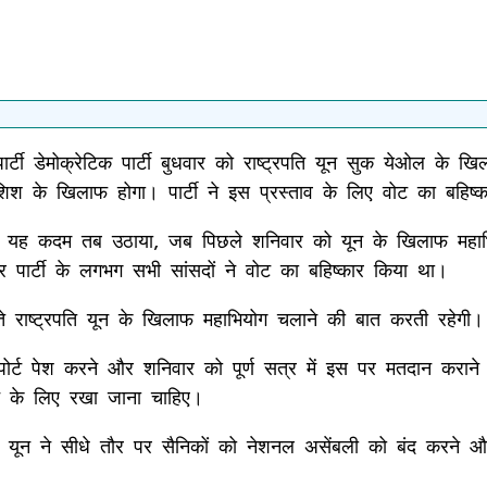
र्टी डेमोक्रेटिक पार्टी बुधवार को राष्ट्रपति यून सुक येओल के 
ोशिश के खिलाफ होगा। पार्टी ने इस प्रस्ताव के लिए वोट का बहिष
र्टी ने यह कदम तब उठाया, जब पिछले शनिवार को यून के खिलाफ मह
पावर पार्टी के लगभग सभी सांसदों ने वोट का बहिष्कार किया था।
हफ्ते राष्ट्रपति यून के खिलाफ महाभियोग चलाने की बात करती रहेगी।
की रिपोर्ट पेश करने और शनिवार को पूर्ण सत्र में इस पर मतदान कर
दान के लिए रखा जाना चाहिए।
्रपति यून ने सीधे तौर पर सैनिकों को नेशनल असेंबली को बंद करने