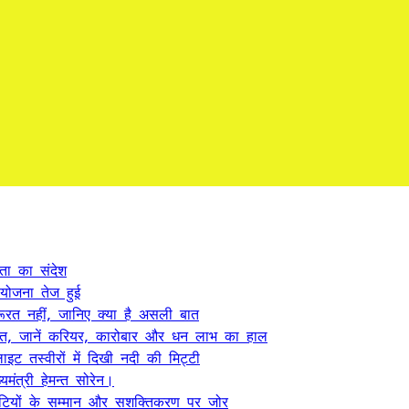
कता का संदेश
 योजना तेज हुई
ूरत नहीं, जानिए क्या है असली बात
त, जानें करियर, कारोबार और धन लाभ का हाल
ट तस्वीरों में दिखी नदी की मिट्टी
यमंत्री हेमन्त सोरेन।
, बेटियों के सम्मान और सशक्तिकरण पर जोर