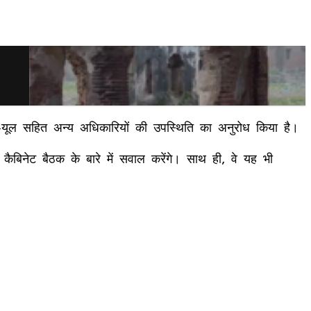
चो ताए-यूल सहित अन्य अधिकारियों की उपस्थिति का अनुरोध किया है।
 कैबिनेट बैठक के बारे में सवाल करेंगे। साथ ही, वे यह भी