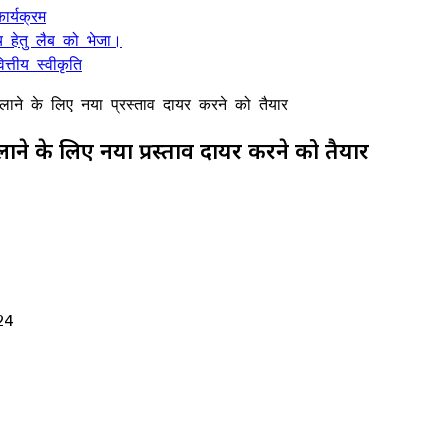
र्यक्रम
 हेतु लैब को भेजा।
्तीय स्वीकृति
चलाने के लिए नया प्रस्ताव दायर करने को तैयार
लाने के लिए नया प्रस्ताव दायर करने को तैयार
24