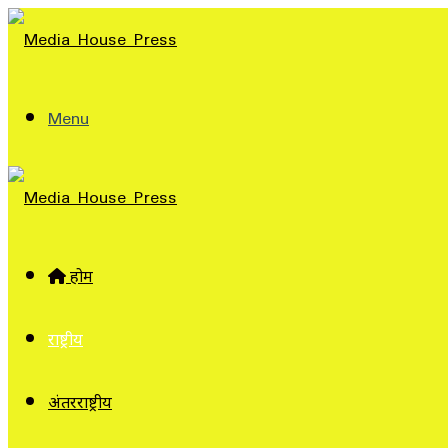
Menu
होम
राष्ट्रीय
अंतरराष्ट्रीय