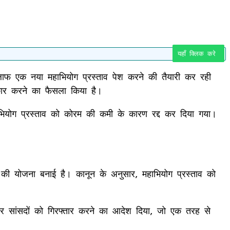
यहाँ क्लिक करे
खिलाफ एक नया महाभियोग प्रस्ताव पेश करने की तैयारी कर रही
्कार करने का फैसला किया है।
ाभियोग प्रस्ताव को कोरम की कमी के कारण रद्द कर दिया गया।
ाने की योजना बनाई है। कानून के अनुसार, महाभियोग प्रस्ताव को
 और सांसदों को गिरफ्तार करने का आदेश दिया, जो एक तरह से