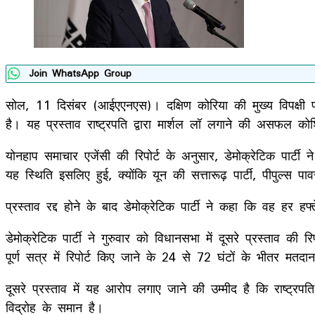
Join WhatsApp Group
सोल, 11 दिसंबर (आईएएनएस)। दक्षिण कोरिया की मुख्य विपक्षी पा
है। यह प्रस्ताव राष्ट्रपति द्वारा मार्शल लॉ लगाने की असफल क
योनहाप समाचार एजेंसी की रिपोर्ट के अनुसार, डेमोक्रेटिक पा
यह स्थिति इसलिए हुई, क्योंकि यून की सत्तारूढ़ पार्टी, पीपुल्स 
प्रस्ताव रद्द होने के बाद डेमोक्रेटिक पार्टी ने कहा कि वह हर 
डेमोक्रेटिक पार्टी ने गुरुवार को विधानसभा में दूसरे प्रस्ताव 
पूर्ण सत्र में रिपोर्ट किए जाने के 24 से 72 घंटों के भीतर मत
दूसरे प्रस्ताव में यह आरोप लगाए जाने की उम्मीद है कि राष्ट
विद्रोह के समान है।