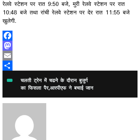
रेलवे स्टेशन पर रात 9:50 बजे, मुरी रेलवे स्टेशन पर रात
10:48 बजे तथा रांची रेलवे स्टेशन पर देर रात 11:55 बजे
खुलेगी.
Facebook
Mastodon
Email
Share
चलती ट्रेन में चढने के दौरान बुजुर्ग
का फिसला पैर,आरपीएफ ने बचाई जान