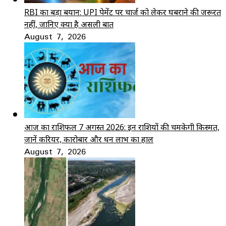
RBI का बड़ा बयान: UPI पेमेंट पर चार्ज को लेकर घबराने की जरूरत
नहीं, जानिए क्या है असली बात
August 7, 2026
आज का राशिफल 7 अगस्त 2026: इन राशियों की चमकेगी किस्मत,
जानें करियर, कारोबार और धन लाभ का हाल
August 7, 2026