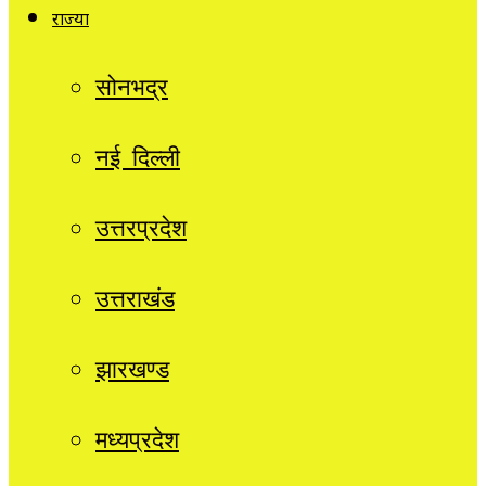
राज्यों
सोनभद्र
नई दिल्ली
उत्तरप्रदेश
उत्तराखंड
झारखण्ड
मध्यप्रदेश