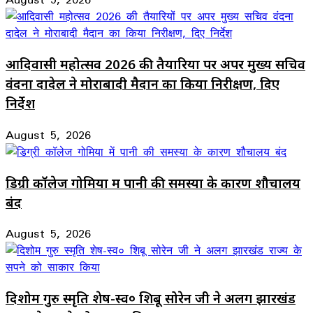
आदिवासी महोत्सव 2026 की तैयारियों पर अपर मुख्य सचिव
वंदना दादेल ने मोराबादी मैदान का किया निरीक्षण, दिए
निर्देश
August 5, 2026
डिग्री कॉलेज गोमिया में पानी की समस्या के कारण शौचालय
बंद
August 5, 2026
दिशोम गुरु स्मृति शेष-स्व० शिबू सोरेन जी ने अलग झारखंड