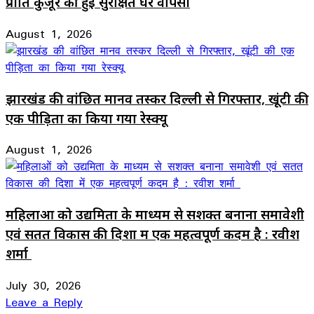
प्रीति कुजूर की हुई सुरक्षित घर वापसी
August 1, 2026
झारखंड की वांछित मानव तस्कर दिल्ली से गिरफ्तार, खूंटी की
एक पीड़िता का किया गया रेस्क्यू
August 1, 2026
महिलाओं को उद्यमिता के माध्यम से सशक्त बनाना समावेशी
एवं सतत विकास की दिशा में एक महत्वपूर्ण कदम है : रवीश
शर्मा
July 30, 2026
Leave a Reply