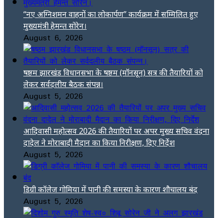
“नए अग्निशमन वाहनों का लोकार्पण” कार्यक्रम में सम्मिलित हुए
मुख्यमंत्री हेमन्त सोरेन।
August 6, 2026
षष्ठम झारखंड विधानसभा के षष्ठम (मॉनसून) सत्र की तैयारियों को
लेकर सर्वदलीय बैठक संपन्न।
August 5, 2026
आदिवासी महोत्सव 2026 की तैयारियों पर अपर मुख्य सचिव वंदना
दादेल ने मोराबादी मैदान का किया निरीक्षण, दिए निर्देश
August 5, 2026
डिग्री कॉलेज गोमिया में पानी की समस्या के कारण शौचालय बंद
August 5, 2026