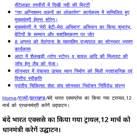
सैटेलाइट तस्वीरों में दिखी नदी की मिट्टी
“नए अग्निशमन वाहनों का लोकार्पण” कार्यक्रम में सम्मिलित हुए
मुख्यमंत्री हेमन्त सोरेन।
मुख्यमंत्री ने ‘मेरी बेटी–मेरा अभिमान’ अभियान का किया शुभारंभ,
बेटियों के सम्मान और सशक्तिकरण पर जोर
8 अगस्त को तेलंगाना के महामहिम राज्यपाल का सोनभद्र भ्रमण
कार्यक्रम
आटा में शैलखड़ी (राोप स्टोन) व चावल आदि की मिलावट की
जॉच हेतु लैब को भेजा।
सोनभद्र में पंचायत उत्सव भवन निर्माण को मिली प्रशासनिक एवं
वित्तीय स्वीकृति
प्रांतीय चिकित्सा सेवा संघ सोनभद्र निर्वाचन निर्विरोध संपन्न
Home
/
राज्यों
/
झारखण्ड
/
बंदे भारत एक्सप्रेस का किया गया ट्रायल,12
मार्च को प्रधानमंत्री करेगें उद्घाटन।
बंदे भारत एक्सप्रेस का किया गया ट्रायल,12 मार्च को
प्रधानमंत्री करेगें उद्घाटन।