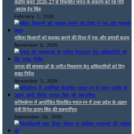
केंद्रीय बजट 2026-27 से विकसित भारत के संकल्प को नई गति
-स्वतंत्र देव सिंह
February 7, 2026
महिला किसानों को सशक्त बनाने की दिशा में एक और प्रभावी कदम
November 8, 2025
जनता की समस्याओं के त्वरित निस्तारण हेतु अधिकारियों को दिए
सख्त निर्देश
November 3, 2025
कोपेनहेगन में आयोजित विकसित भारत रन में उत्तर प्रदेश के उद्यान
मंत्री दिनेश प्रताप सिंह की सहभागिता
September 28, 2025