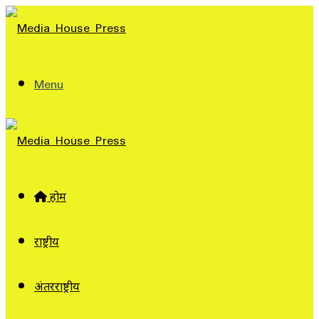
Menu
होम
राष्ट्रीय
अंतरराष्ट्रीय