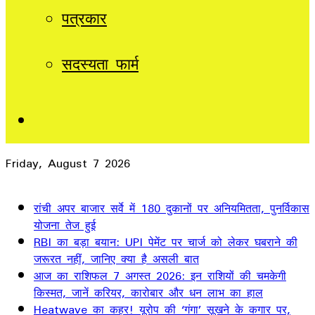
पत्रकार
सदस्यता फार्म
Sidebar
Friday, August 7 2026
Breaking News
रांची अपर बाजार सर्वे में 180 दुकानों पर अनियमितता, पुनर्विकास
योजना तेज हुई
RBI का बड़ा बयान: UPI पेमेंट पर चार्ज को लेकर घबराने की
जरूरत नहीं, जानिए क्या है असली बात
आज का राशिफल 7 अगस्त 2026: इन राशियों की चमकेगी
किस्मत, जानें करियर, कारोबार और धन लाभ का हाल
Heatwave का कहर! यूरोप की ‘गंगा’ सूखने के कगार पर,