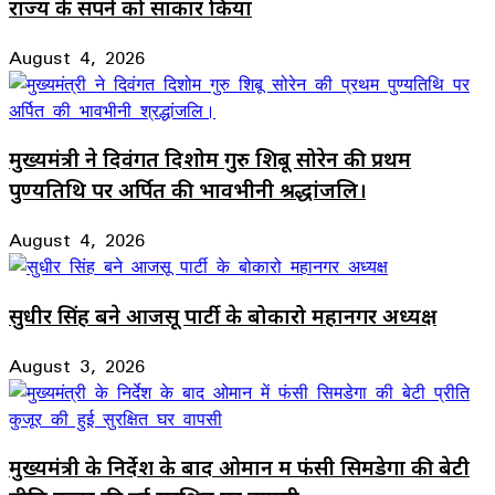
राज्य के सपने को साकार किया
August 4, 2026
मुख्यमंत्री ने दिवंगत दिशोम गुरु शिबू सोरेन की प्रथम
पुण्यतिथि पर अर्पित की भावभीनी श्रद्धांजलि।
August 4, 2026
सुधीर सिंह बने आजसू पार्टी के बोकारो महानगर अध्यक्ष
August 3, 2026
मुख्यमंत्री के निर्देश के बाद ओमान में फंसी सिमडेगा की बेटी