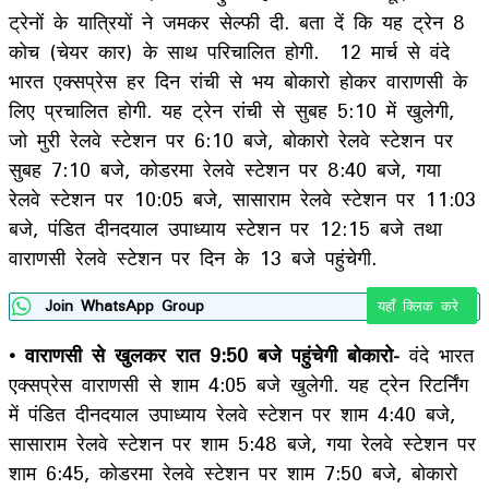
ट्रेनों के यात्रियों ने जमकर सेल्फी दी. बता दें कि यह ट्रेन 8
कोच (चेयर कार) के साथ परिचालित होगी. 12 मार्च से वंदे
भारत एक्सप्रेस हर दिन रांची से भय बोकारो होकर वाराणसी के
लिए प्रचालित होगी. यह ट्रेन रांची से सुबह 5:10 में खुलेगी,
जो मुरी रेलवे स्टेशन पर 6:10 बजे, बोकारो रेलवे स्टेशन पर
सुबह 7:10 बजे, कोडरमा रेलवे स्टेशन पर 8:40 बजे, गया
रेलवे स्टेशन पर 10:05 बजे, सासाराम रेलवे स्टेशन पर 11:03
बजे, पंडित दीनदयाल उपाध्याय स्टेशन पर 12:15 बजे तथा
वाराणसी रेलवे स्टेशन पर दिन के 13 बजे पहुंचेगी.
Join WhatsApp Group
यहाँ क्लिक करे
• वाराणसी से खुलकर रात 9:50 बजे पहुंचेगी बोकारो-
वंदे भारत
एक्सप्रेस वाराणसी से शाम 4:05 बजे खुलेगी. यह ट्रेन रिटर्निंग
में पंडित दीनदयाल उपाध्याय रेलवे स्टेशन पर शाम 4:40 बजे,
सासाराम रेलवे स्टेशन पर शाम 5:48 बजे, गया रेलवे स्टेशन पर
शाम 6:45, कोडरमा रेलवे स्टेशन पर शाम 7:50 बजे, बोकारो