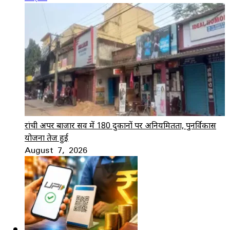
रांची अपर बाजार सर्वे में 180 दुकानों पर अनियमितता, पुनर्विकास
योजना तेज हुई
August 7, 2026