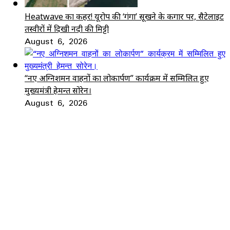
Heatwave का कहर! यूरोप की ‘गंगा’ सूखने के कगार पर, सैटेलाइट
तस्वीरों में दिखी नदी की मिट्टी
August 6, 2026
“नए अग्निशमन वाहनों का लोकार्पण” कार्यक्रम में सम्मिलित हुए
मुख्यमंत्री हेमन्त सोरेन।
August 6, 2026