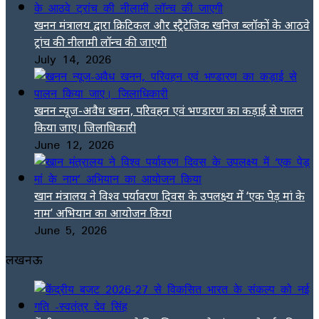
खनन मंत्रालय द्वारा क्रिटिकल और स्ट्रैटेजिक खनिज ब्लॉकों के आठवे
ट्रांच की नीलामी लॉन्च की जाएगी
July 14, 2026
खनन न्यूज-अवैध खनन, परिवहन एवं भण्डारण का कड़ाई से पालन
किया जाए। जिलाधिकारी
June 12, 2026
खान मंत्रालय ने विश्व पर्यावरण दिवस के उपलक्ष्य में ‘एक पेड़ मां के
नाम’ अभियान का आयोजन किया
June 5, 2026
लखनऊ