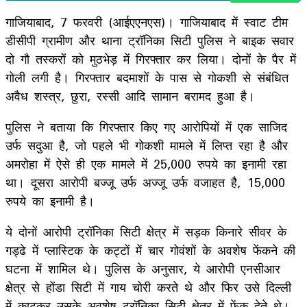
गाजियाबाद, 7 फरवरी (आईएएनएस)। गाजियाबाद में स्वाट टीम
डीसीपी ग्रामीण और थाना ट्रॉनिका सिटी पुलिस ने बाइक सवार
दो गौ तस्करों को मुठभेड़ में गिरफ्तार कर लिया। दोनों के पैर में
गोली लगी है। गिरफ्तार बदमाशों के पास से गोकशी से संबंधित
अवैध शस्त्र, छुरा, रस्सी आदि सामान बरामद हुआ है।
पुलिस ने बताया कि गिरफ्तार किए गए आरोपियों में एक साजिद
उर्फ सदुआ है, जो पहले भी गोकशी मामले में लिप्त रहा है और
अमरोहा में ऐसे ही एक मामले में 25,000 रुपये का इनामी रहा
था। दूसरा आरोपी बज्जू उर्फ अज्जू उर्फ वजाहत है, 15,000
रुपये का इनामी है।
ये दोनों आरोपी ट्रॉनिका सिटी क्षेत्र में सड़क किनारे सीवर के
गड्ढे में प्लास्टिक के कट्टों में चार गोवंशों के अवशेष फेंकने की
घटना में शामिल थे। पुलिस के अनुसार, ये आरोपी एनसीआर
क्षेत्र से होंडा सिटी में गाय चोरी करते थे और फिर उसे दिल्ली
में काटकर उसके अवशेष ट्रॉनिका सिटी क्षेत्र में फेंक देते थे।