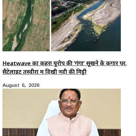
Heatwave का कहर! यूरोप की ‘गंगा’ सूखने के कगार पर,
सैटेलाइट तस्वीरों में दिखी नदी की मिट्टी
August 6, 2026