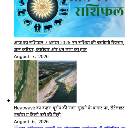
आज का राशिफल 7 अगस्त 2026: इन राशियों की चमकेगी किस्मत,
जानें करियर, कारोबार और धन लाभ का हाल
August 7, 2026
Heatwave का कहर! यूरोप की ‘गंगा’ सूखने के कगार पर, सैटेलाइट
तस्वीरों में दिखी नदी की मिट्टी
August 6, 2026