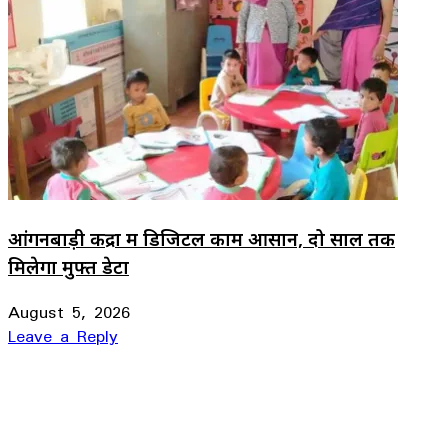
आंगनबाड़ी केंद्रों में डिजिटल काम आसान, दो साल तक
मिलेगा मुफ्त डेटा
August 5, 2026
Leave a Reply