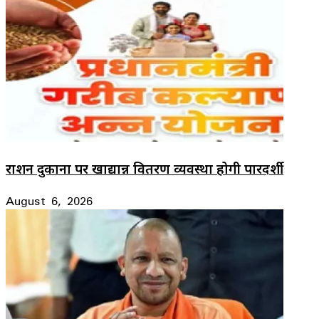
राशन दुकानों पर खाद्यान्न वितरण व्यवस्था होगी पारदर्शी
August 6, 2026