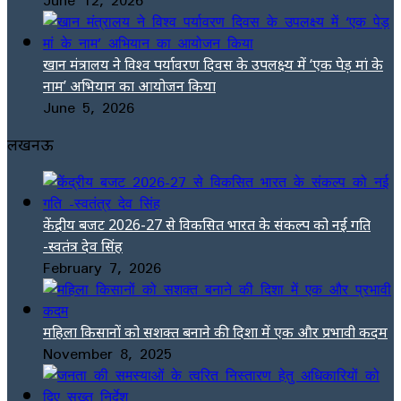
खान मंत्रालय ने विश्व पर्यावरण दिवस के उपलक्ष्य में ‘एक पेड़ मां के
नाम’ अभियान का आयोजन किया
June 5, 2026
लखनऊ
केंद्रीय बजट 2026-27 से विकसित भारत के संकल्प को नई गति
-स्वतंत्र देव सिंह
February 7, 2026
महिला किसानों को सशक्त बनाने की दिशा में एक और प्रभावी कदम
November 8, 2025