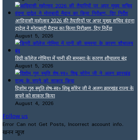
आदिवासी महोत्सव 2026 की तैयारियों पर अपर मुख्य सचिव वंदना
दादेल ने मोराबादी मैदान का किया निरीक्षण, दिए निर्देश
August 5, 2026
डिग्री कॉलेज गोमिया में पानी की समस्या के कारण शौचालय बंद
August 5, 2026
दिशोम गुरु स्मृति शेष-स्व० शिबू सोरेन जी ने अलग झारखंड राज्य के
सपने को साकार किया
August 4, 2026
Follow us
Error Can not Get Posts, Incorrect account info.
खनन न्यूज़