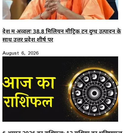
देश में अव्वलः 38.8 मिलियन मीट्रिक टन दुग्ध उत्पादन के
साथ उत्तर प्रदेश शीर्ष पर
August 6, 2026
6 अगस्त 2026 का राशिफल: 12 राशियों का भविष्यफल,