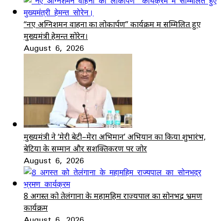
“नए अग्निशमन वाहनों का लोकार्पण” कार्यक्रम में सम्मिलित हुए
मुख्यमंत्री हेमन्त सोरेन।
August 6, 2026
मुख्यमंत्री ने ‘मेरी बेटी–मेरा अभिमान’ अभियान का किया शुभारंभ,
बेटियों के सम्मान और सशक्तिकरण पर जोर
August 6, 2026
8 अगस्त को तेलंगाना के महामहिम राज्यपाल का सोनभद्र भ्रमण
कार्यक्रम
August 6, 2026