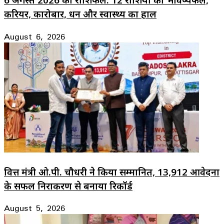
करियर, कारोबार, धन और स्वास्थ्य का हाल
August 6, 2026
वित्त मंत्री ओ.पी. चौधरी ने किया सम्मानित, 13,912 आवेदनों
के सफल निराकरण से बनाया रिकॉर्ड
August 5, 2026