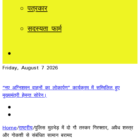
पत्रकार
सदस्यता फार्म
Sidebar
Friday, August 7 2026
Breaking News
“नए अग्निशमन वाहनों का लोकार्पण” कार्यक्रम में सम्मिलित हुए
मुख्यमंत्री हेमन्त सोरेन।
Home
/
राष्ट्रीय
/
पुलिस मुठभेड़ में दो गौ तस्कर गिरफ्तार, अवैध शस्त्र
और गोकशी से संबंधित सामान बरामद