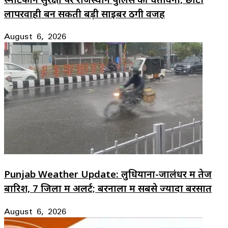
लापरवाही बन सकती बड़ी साइबर ठगी वजह
August 6, 2026
Punjab Weather Update: लुधियाना-जालंधर में तेज
बारिश, 7 जिलों में अलर्ट; बरनाला में सबसे ज्यादा बरसात
August 6, 2026