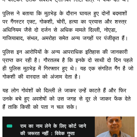
पुलिस ने बताया कि मुठभेड़ के दौरान घायल हुए दोनों बदमाशों
पर गैंगस्टर एक्ट, गोकशी, चोरी, हत्या का प्रयास और शस्त्र
अधिनियम जैसे दो दर्जन से अधिक मामले दिल्ली, नोएडा,
गाजियाबाद, संभल, अमरोहा समेत अन्य जगहों पर पंजीकृत हैं।
पुलिस इन आरोपियों के अन्य आपराधिक इतिहास की जानकारी
प्राप्त कर रही है। गौरतलब है कि इनके दो साथी दो दिन पहले
ही पुलिस मुठभेड़ में गिरफ्तार हुए थे। यह एक संगठित गैंग है जो
गोकशी की वारदात को अंजाम देता है।
यह लोग गोवंशों को दिल्ली ले जाकर उन्हें काटते हैं और फिर
उनके बचे हुए अवशेषों को उस जगह से दूर ले जाकर फेंक देते
हैं ताकि किसी को पता न चल सके।
राम का नाम लेने के लिए कोर्ट जाने
की जरूरत नहीं : विवेक गुप्ता