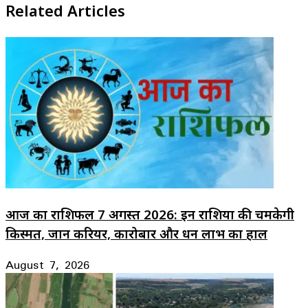
Related Articles
आज का राशिफल 7 अगस्त 2026: इन राशियों की चमकेगी
किस्मत, जानें करियर, कारोबार और धन लाभ का हाल
August 7, 2026