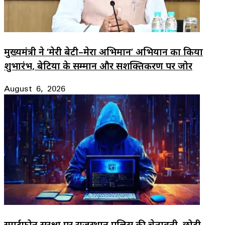
मुख्यमंत्री ने ‘मेरी बेटी–मेरा अभिमान’ अभियान का किया
शुभारंभ, बेटियों के सम्मान और सशक्तिकरण पर जोर
August 6, 2026
स्मार्टफोन सुरक्षा पर राजस्थान पुलिस की चेतावनी, छोटी