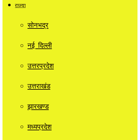
राज्यों
सोनभद्र
नई दिल्ली
उत्तरप्रदेश
उत्तराखंड
झारखण्ड
मध्यप्रदेश