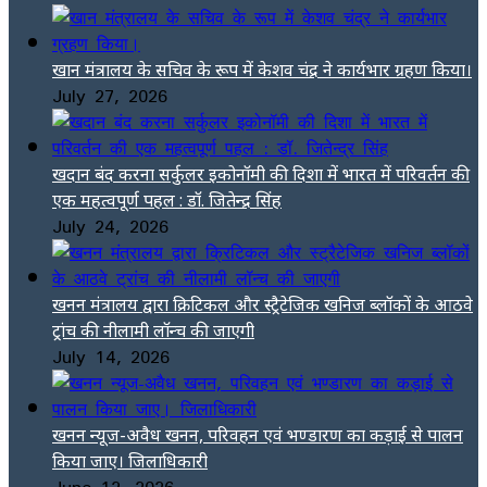
खान मंत्रालय के सचिव के रूप में केशव चंद्र ने कार्यभार ग्रहण किया।
July 27, 2026
खदान बंद करना सर्कुलर इकोनॉमी की दिशा में भारत में परिवर्तन की
एक महत्वपूर्ण पहल : डॉ. जितेन्द्र सिंह
July 24, 2026
खनन मंत्रालय द्वारा क्रिटिकल और स्ट्रैटेजिक खनिज ब्लॉकों के आठवे
ट्रांच की नीलामी लॉन्च की जाएगी
July 14, 2026
खनन न्यूज-अवैध खनन, परिवहन एवं भण्डारण का कड़ाई से पालन
किया जाए। जिलाधिकारी
June 12, 2026