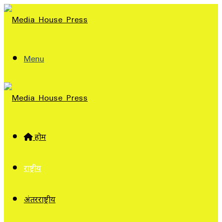
Menu
होम
राष्ट्रीय
अंतरराष्ट्रीय