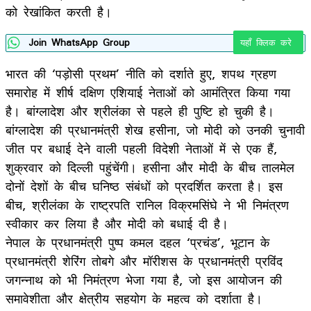
को रेखांकित करती है।
Join WhatsApp Group
यहाँ क्लिक करे
भारत की ‘पड़ोसी प्रथम’ नीति को दर्शाते हुए, शपथ ग्रहण
समारोह में शीर्ष दक्षिण एशियाई नेताओं को आमंत्रित किया गया
है। बांग्लादेश और श्रीलंका से पहले ही पुष्टि हो चुकी है।
बांग्लादेश की प्रधानमंत्री शेख हसीना, जो मोदी को उनकी चुनावी
जीत पर बधाई देने वाली पहली विदेशी नेताओं में से एक हैं,
शुक्रवार को दिल्ली पहुंचेंगी। हसीना और मोदी के बीच तालमेल
दोनों देशों के बीच घनिष्ठ संबंधों को प्रदर्शित करता है। इस
बीच, श्रीलंका के राष्ट्रपति रानिल विक्रमसिंघे ने भी निमंत्रण
स्वीकार कर लिया है और मोदी को बधाई दी है।
नेपाल के प्रधानमंत्री पुष्प कमल दहल ‘प्रचंड’, भूटान के
प्रधानमंत्री शेरिंग तोबगे और मॉरीशस के प्रधानमंत्री प्रविंद
जगन्नाथ को भी निमंत्रण भेजा गया है, जो इस आयोजन की
समावेशीता और क्षेत्रीय सहयोग के महत्व को दर्शाता है।