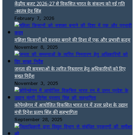
केंद्रीय बजट 2026-27 से विकसित भारत के संकल्प को नई गति
-स्वतंत्र देव सिंह
February 7, 2026
महिला किसानों को सशक्त बनाने की दिशा में एक और प्रभावी कदम
November 8, 2025
जनता की समस्याओं के त्वरित निस्तारण हेतु अधिकारियों को दिए
सख्त निर्देश
November 3, 2025
कोपेनहेगन में आयोजित विकसित भारत रन में उत्तर प्रदेश के उद्यान
मंत्री दिनेश प्रताप सिंह की सहभागिता
September 28, 2025