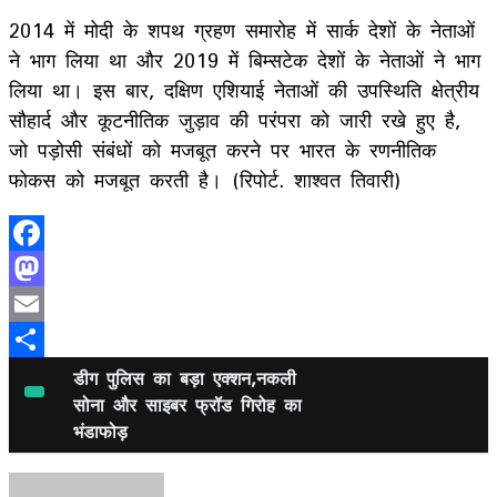
2014 में मोदी के शपथ ग्रहण समारोह में सार्क देशों के नेताओं
ने भाग लिया था और 2019 में बिम्सटेक देशों के नेताओं ने भाग
लिया था। इस बार, दक्षिण एशियाई नेताओं की उपस्थिति क्षेत्रीय
सौहार्द और कूटनीतिक जुड़ाव की परंपरा को जारी रखे हुए है,
जो पड़ोसी संबंधों को मजबूत करने पर भारत के रणनीतिक
फोकस को मजबूत करती है। (रिपोर्ट. शाश्वत तिवारी)
Facebook
Mastodon
Email
Share
डीग पुलिस का बड़ा एक्शन,नकली
सोना और साइबर फ्रॉड गिरोह का
भंडाफोड़