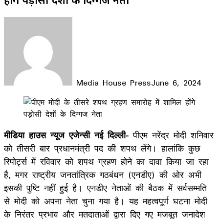
Media House Press
June 6, 2024
Facebook
X
LinkedIn
WhatsApp
Telegram
मीडिया हाउस न्यूज एजेन्सी
नई दिल्ली-
पीएम नरेंद्र मोदी शनिवार
को तीसरी बार प्रधानमंत्री पद की शपथ लेंगे। हालांकि कुछ
रिपोर्ट्स में रविवार को शपथ ग्रहण होने का दावा किया जा रहा
है, मगर राष्ट्रीय जनतांत्रिक गठबंधन (एनडीए) की ओर अभी
इसकी पुष्टि नहीं हुई है। एनडीए नेताओं की बैठक में सर्वसम्मति
से मोदी को अपना नेता चुना गया है। यह महत्वपूर्ण घटना मोदी
के निरंतर प्रभाव और मतदाताओं द्वारा दिए गए मजबूत जनादेश