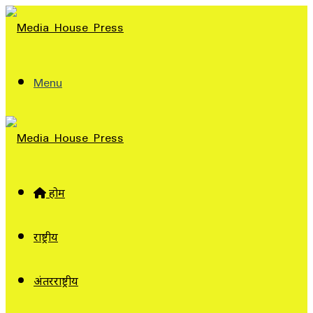
Menu
होम
राष्ट्रीय
अंतरराष्ट्रीय