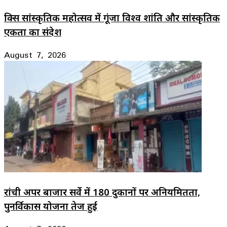
ब्रिक्स सांस्कृतिक महोत्सव में गूंजा विश्व शांति और सांस्कृतिक
एकता का संदेश
August 7, 2026
रांची अपर बाजार सर्वे में 180 दुकानों पर अनियमितता,
पुनर्विकास योजना तेज हुई