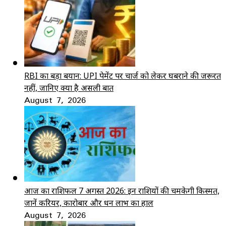
RBI का बड़ा बयान: UPI पेमेंट पर चार्ज को लेकर घबराने की जरूरत
नहीं, जानिए क्या है असली बात
August 7, 2026
आज का राशिफल 7 अगस्त 2026: इन राशियों की चमकेगी किस्मत,
जानें करियर, कारोबार और धन लाभ का हाल
August 7, 2026