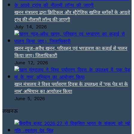
खनन मंत्रालय द्वारा क्रिटिकल और स्ट्रैटेजिक खनिज ब्लॉकों के आठवे
ट्रांच की नीलामी लॉन्च की जाएगी
July 14, 2026
खनन न्यूज-अवैध खनन, परिवहन एवं भण्डारण का कड़ाई से पालन
किया जाए। जिलाधिकारी
June 12, 2026
खान मंत्रालय ने विश्व पर्यावरण दिवस के उपलक्ष्य में ‘एक पेड़ मां के
नाम’ अभियान का आयोजन किया
June 5, 2026
लखनऊ