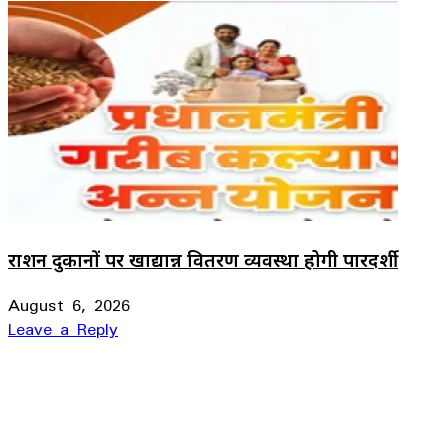
राशन दुकानों पर खाद्यान्न वितरण व्यवस्था होगी पारदर्शी
August 6, 2026
Leave a Reply