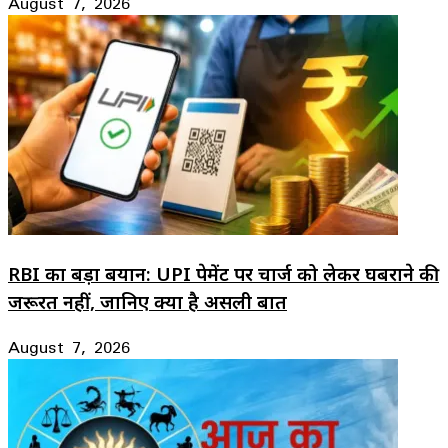
August 7, 2026
RBI का बड़ा बयान: UPI पेमेंट पर चार्ज को लेकर घबराने की
जरूरत नहीं, जानिए क्या है असली बात
August 7, 2026