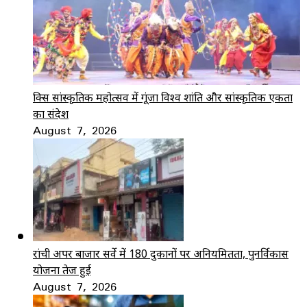
ब्रिक्स सांस्कृतिक महोत्सव में गूंजा विश्व शांति और सांस्कृतिक एकता
का संदेश
August 7, 2026
रांची अपर बाजार सर्वे में 180 दुकानों पर अनियमितता, पुनर्विकास
योजना तेज हुई
August 7, 2026