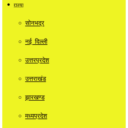
राज्यों
सोनभद्र
नई दिल्ली
उत्तरप्रदेश
उत्तराखंड
झारखण्ड
मध्यप्रदेश