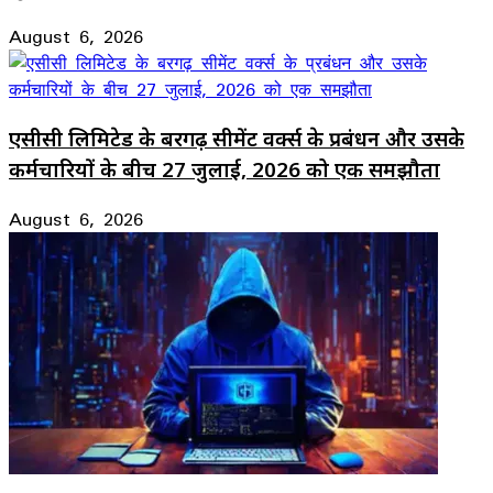
August 6, 2026
एसीसी लिमिटेड के बरगढ़ सीमेंट वर्क्स के प्रबंधन और उसके
कर्मचारियों के बीच 27 जुलाई, 2026 को एक समझौता
August 6, 2026