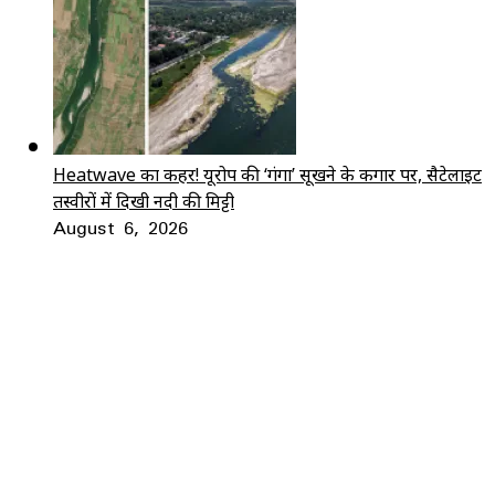
Heatwave का कहर! यूरोप की ‘गंगा’ सूखने के कगार पर, सैटेलाइट
तस्वीरों में दिखी नदी की मिट्टी
August 6, 2026