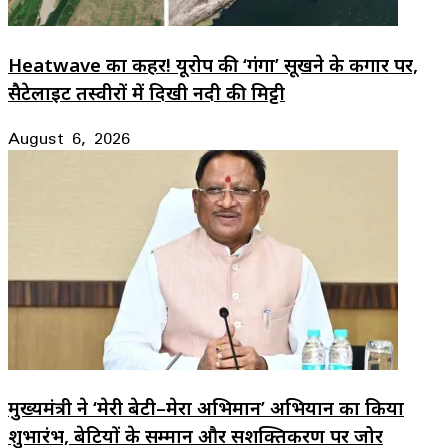
Heatwave का कहर! यूरोप की ‘गंगा’ सूखने के कगार पर,
सैटेलाइट तस्वीरों में दिखी नदी की मिट्टी
August 6, 2026
मुख्यमंत्री ने ‘मेरी बेटी–मेरा अभिमान’ अभियान का किया
शुभारंभ, बेटियों के सम्मान और सशक्तिकरण पर जोर