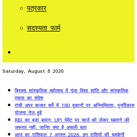
पत्रकार
सदस्यता फार्म
Sidebar
Saturday, August 8 2026
Breaking News
ब्रिक्स सांस्कृतिक महोत्सव में गूंजा विश्व शांति और सांस्कृतिक
एकता का संदेश
रांची अपर बाजार सर्वे में 180 दुकानों पर अनियमितता, पुनर्विकास
योजना तेज हुई
RBI का बड़ा बयान: UPI पेमेंट पर चार्ज को लेकर घबराने की
जरूरत नहीं, जानिए क्या है असली बात
आज का राशिफल 7 अगस्त 2026: इन राशियों की चमकेगी