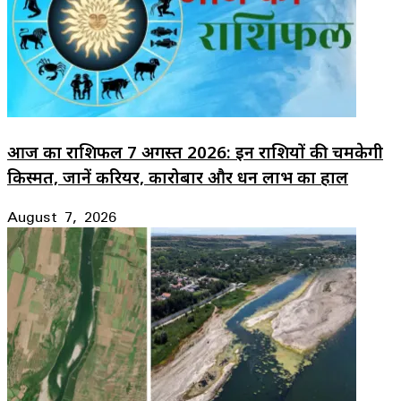
आज का राशिफल 7 अगस्त 2026: इन राशियों की चमकेगी
किस्मत, जानें करियर, कारोबार और धन लाभ का हाल
August 7, 2026