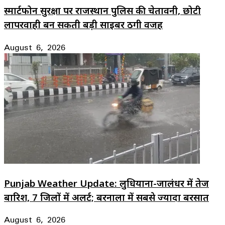
स्मार्टफोन सुरक्षा पर राजस्थान पुलिस की चेतावनी, छोटी
लापरवाही बन सकती बड़ी साइबर ठगी वजह
August 6, 2026
Punjab Weather Update: लुधियाना-जालंधर में तेज
बारिश, 7 जिलों में अलर्ट; बरनाला में सबसे ज्यादा बरसात
August 6, 2026