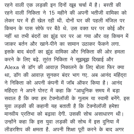
रहने वाली एक लड़की इन दिनों खूब चर्चा में है। बस्‍ती की
रहने वाली निकिता ने 15 महीने की अपनी भतीजी वामिका को
लेकर घर में ही खेल रही थी. दोनों घर की पहली मंजिल पर
किचन के पास सोफे पर बैठे थे. उस वक्‍त घर पर कोई और
नहीं था तभी बंदरों का झुंड घर पर आ गया और वह किचन में
जाकर बर्तन और खाने-पीने का सामान उठाकर फेंकने लगा.
इसके बाद बंदरों का झुंड वामिका और निकिता की ओर हमला
करने के लिए बढ़े. तुरंत निकिता ने सूझबूझ‍ दिखाई और
Alexa से डॉग की आवाज़ निकालने के लिए बोला फिर क्‍या
था, डॉग की आवाज़ सुनकर बंदर भाग गए. अब आनंद महिंद्रा
ने निकिता को अपनी कंपनी में जॉब ऑफर किया है। आनंद
महिंद्रा ने अपने पोस्ट में कहा कि “आधुनिक समय में बड़ा
सवाल है कि क्या हम टेक्‍नोलॉजी के गुलाम या स्वामी बनेंगे. इस
युवा लड़की की कहानी यह बताती है कि टेक्‍नोलॉजी हमेशा
मानवीय प्रतिभा को बढ़ावा देगी. उसकी सोच असाधारण थी।
उन्‍होंने कहा कि इस युवा लड़की की सोच में इस दुनिया में
लीडरशिप की क्षमता है. अपनी शिक्षा पूरी करने के बाद अगर