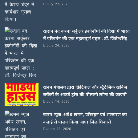
July 27, 2026
खदान बंद करना सर्कुलर इकोनॉमी की दिशा में भारत
में परिवर्तन की एक महत्वपूर्ण पहल : डॉ. जितेन्द्र सिंह
July 24, 2026
खनन मंत्रालय द्वारा क्रिटिकल और स्ट्रैटेजिक खनिज
ब्लॉकों के आठवे ट्रांच की नीलामी लॉन्च की जाएगी
July 14, 2026
खनन न्यूज-अवैध खनन, परिवहन एवं भण्डारण का
कड़ाई से पालन किया जाए। जिलाधिकारी
June 12, 2026