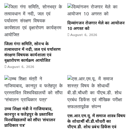
दिव्यांगजन रोजगार मेले का आयोजन
10 अगस्त को
August 6, 2026
जिला गंगा समिति, सोनभद्र के
तत्वावधान में नदी, जल एवं पर्यावरण
संरक्षण विषयक कार्यशाला एवं
वृक्षारोपण कार्यक्रम आयोजित
August 6, 2026
उच्च शिक्षा मंत्री ने गाजियाबाद,
कानपुर व फतेहपुर के प्रस्तावित
एस.आर.एम.यू. में समाज शास्त्र विषय
विश्वविद्यालयों को सौंपा ‘संचालन
के शोधार्थी बी.डी.चौधरी का
प्राधिकार पत्र’
पीएच.डी. शोध प्रबंध डिफेंस एवं