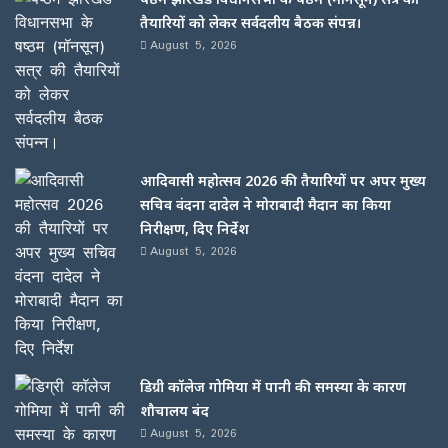
तैयारियों को लेकर सर्वदलीय बैठक संपन्न।
August 5, 2026
आदिवासी महोत्सव 2026 की तैयारियों पर अपर मुख्य
सचिव वंदना दादेल ने मोराबादी मैदान का किया
निरीक्षण, दिए निर्देश
August 5, 2026
डिग्री कॉलेज गोमिया में पानी की समस्या के कारण
शौचालय बंद
August 5, 2026