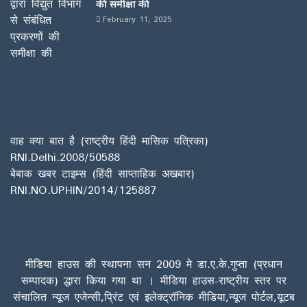
की समीक्षा की
February 11, 2025
वाह क्या बात है (राष्ट्रीय हिंदी मासिक पत्रिका)
RNI.Delhi.2008/50588
बेबाक खबर टाइम्स (हिंदी साप्ताहिक अखबार)
RNI.NO.UPHIN/2014/125887
मीडिया हाउस की स्थापना सन 2009 मे डा.ए.के.गुप्ता (प्रधान
सम्पादक) द्धारा किया गया था । मीडिया हाउस-राष्ट्रीय स्तर पर
संचालित न्यूज एजेन्सी,प्रिंट एवं इलेक्ट्रॉनिक मीडिया,न्यूज पोर्टल,यूटब