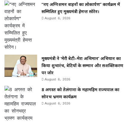
“नए अग्निशमन वाहनों का लोकार्पण” कार्यक्रम में
सम्मिलित हुए मुख्यमंत्री हेमन्त सोरेन।
August 6, 2026
मुख्यमंत्री ने ‘मेरी बेटी–मेरा अभिमान’ अभियान का
किया शुभारंभ, बेटियों के सम्मान और सशक्तिकरण
पर जोर
August 6, 2026
8 अगस्त को तेलंगाना के महामहिम राज्यपाल का
सोनभद्र भ्रमण कार्यक्रम
August 6, 2026