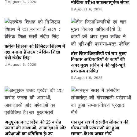
August 6, 2026
मौखिक परीक्षा सफलतापूर्वक संपन्न
August 6, 2026
प्रत्येक शिक्षक को डिजिटल शिक्षण में
दक्ष बनाना है लक्ष्य : बेसिक शिक्षा
तीन जिलाधिकारियों एवं चार मुख्य
मंत्री संदीप सिंह
विकास अधिकारियों के कार्यों की
August 6, 2026
अपर मुख्य सचिव ने की भूरि-भूरि
प्रशंसा-पत्र प्रेषित
August 6, 2026
अनुपूरक बजट प्रदेश की 25 करोड़
मानसून सत्र में संसदीय लोकतंत्र की
जनता की आशाओं, आकांक्षाओं और
गौरवशाली परंपराओं का हुआ
अपेक्षाओं का प्रतिबिम्ब है।उप
सम्मान-केशव प्रसाद मौर्य