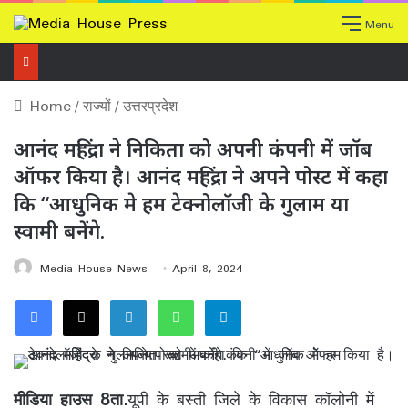
Menu
Home
/
राज्यों
/
उत्तरप्रदेश
आनंद महिंद्रा ने निकिता को अपनी कंपनी में जॉब
ऑफर किया है। आनंद महिंद्रा ने अपने पोस्ट में कहा
कि “आधुनिक मे हम टेक्‍नोलॉजी के गुलाम या
स्वामी बनेंगे.
Media House News
April 8, 2024
Facebook
X
LinkedIn
WhatsApp
Telegram
मीडिया हाउस 8ता.
यूपी के बस्ती जिले के विकास कॉलोनी में