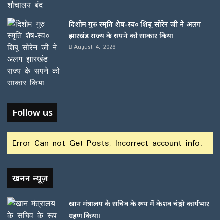
दिशोम गुरु स्मृति शेष-स्व० शिबू सोरेन जी ने अलग
झारखंड राज्य के सपने को साकार किया
August 4, 2026
Follow us
Error Can not Get Posts, Incorrect account info.
खनन न्यूज़
खान मंत्रालय के सचिव के रूप में केशव चंद्र ने कार्यभार
ग्रहण किया।