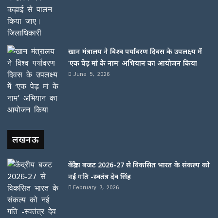
खान मंत्रालय ने विश्व पर्यावरण दिवस के उपलक्ष्य में
‘एक पेड़ मां के नाम’ अभियान का आयोजन किया
June 5, 2026
लखनऊ
केंद्रीय बजट 2026-27 से विकसित भारत के संकल्प को
नई गति -स्वतंत्र देव सिंह
February 7, 2026