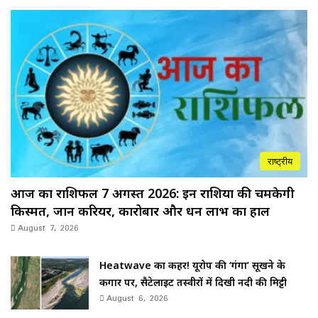
राष्ट्रीय
आज का राशिफल 7 अगस्त 2026: इन राशियों की चमकेगी
किस्मत, जानें करियर, कारोबार और धन लाभ का हाल
August 7, 2026
Heatwave का कहर! यूरोप की ‘गंगा’ सूखने के
कगार पर, सैटेलाइट तस्वीरों में दिखी नदी की मिट्टी
August 6, 2026