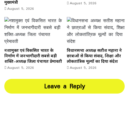
मुख्यमंत्री
August 5, 2026
August 5, 2026
नशामुक्त एवं विकसित भारत के
विधानसभा अध्यक्ष सतीश महाना ने
निर्माण में जनभागीदारी सबसे बड़ी
छात्राओं से किया संवाद, शिक्षा और
शक्ति-अध्यक्ष जिला पंचायत प्रेमावती
लोकतांत्रिक मूल्यों का दिया संदेश
August 5, 2026
August 5, 2026
Leave a Reply