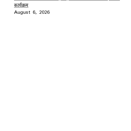
कार्यक्रम
August 6, 2026