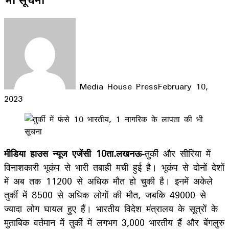
Media House Press
February 10,
2023
Facebook
X
LinkedIn
WhatsApp
Telegram
मीडिया हाउस न्यूज एजेंसी 10ता.लखनऊ-
तुर्की और सीरिया में
विनाशकारी भूकंप से भारी तबाही मची हुई है। भूकंप से दोनों देशों
में अब तक 11200 से अधिक मौत हो चुकी है। इनमें अकेले
तुर्की में 8500 से अधिक लोगों की मौत, जबकि 49000 से
ज्यादा लोग घायल हुए हैं। भारतीय विदेश मंत्रालय के सूत्रों के
मुताबिक वर्तमान में तुर्की में लगभग 3,000 भारतीय हैं और बेंगलुरु