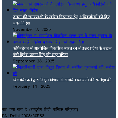
जनता की समस्याओं के त्वरित निस्तारण हेतु अधिकारियों को दिए
सख्त निर्देश
November 3, 2025
कोपेनहेगन में आयोजित विकसित भारत रन में उत्तर प्रदेश के उद्यान
मंत्री दिनेश प्रताप सिंह की सहभागिता
September 28, 2025
जिलाधिकारी द्वारा विद्युत विभाग से संबंधित प्रकरणों की समीक्षा की
February 11, 2025
वाह क्या बात है (राष्ट्रीय हिंदी मासिक पत्रिका)
RNI.Delhi.2008/50588