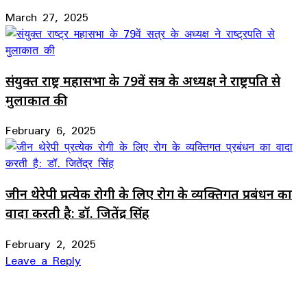
March 27, 2025
संयुक्त राष्ट्र महासभा के 79वें सत्र के अध्यक्ष ने राष्ट्रपति से
मुलाकात की
February 6, 2025
जीन थेरेपी प्रत्येक रोगी के लिए रोग के व्यक्तिगत प्रबंधन का
वादा करती है: डॉ. जितेंद्र सिंह
February 2, 2025
Leave a Reply