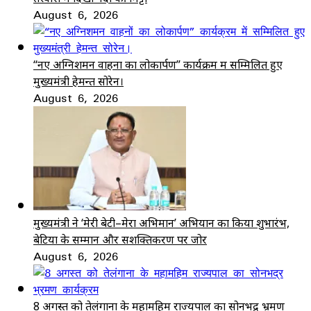
August 6, 2026
“नए अग्निशमन वाहनों का लोकार्पण” कार्यक्रम में सम्मिलित हुए
मुख्यमंत्री हेमन्त सोरेन।
August 6, 2026
मुख्यमंत्री ने ‘मेरी बेटी–मेरा अभिमान’ अभियान का किया शुभारंभ,
बेटियों के सम्मान और सशक्तिकरण पर जोर
August 6, 2026
8 अगस्त को तेलंगाना के महामहिम राज्यपाल का सोनभद्र भ्रमण