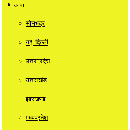
राज्यों
सोनभद्र
नई दिल्ली
उत्तरप्रदेश
उत्तराखंड
झारखण्ड
मध्यप्रदेश