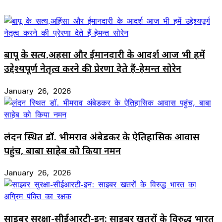
बापू के सत्य,अहिंसा और ईमानदारी के आदर्श आज भी हमें
उद्देश्यपूर्ण नेतृत्व करने की प्रेरणा देते हैं-हेमन्त सोरेन
January 26, 2026
लंदन स्थित डॉ. भीमराव अंबेडकर के ऐतिहासिक आवास
पहुंच, बाबा साहेब को किया नमन
January 26, 2026
साइबर सुरक्षा-सीईआरटी-इन: साइबर खतरों के विरुद्ध भारत