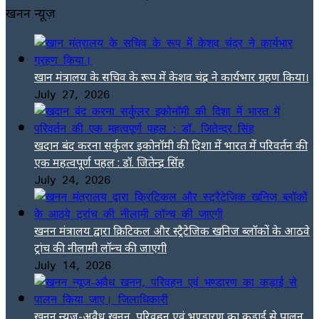
खनन न्यूज़
खान मंत्रालय के सचिव के रूप में केशव चंद्र ने कार्यभार ग्रहण किया।
July 27, 2026
खदान बंद करना सर्कुलर इकोनॉमी की दिशा में भारत में परिवर्तन की
एक महत्वपूर्ण पहल : डॉ. जितेन्द्र सिंह
July 24, 2026
खनन मंत्रालय द्वारा क्रिटिकल और स्ट्रैटेजिक खनिज ब्लॉकों के आठवे
ट्रांच की नीलामी लॉन्च की जाएगी
July 14, 2026
खनन न्यूज-अवैध खनन, परिवहन एवं भण्डारण का कड़ाई से पालन