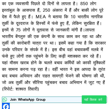
का एक व्यवसायी पिछले दो दिनों से लापता है। 850 लोग
इस्तांबुल के आसपास हैं, 250 अंकारा में हैं और बाकी लोग पूरे
देश में फैले हुए हैं। MEA ने बताया कि 10 भारतीय नागरिक
तुर्की के दूरदराज के हिस्सों में फंसे हुए हैं, लेकिन सुरक्षित हैं।
इनमें से 75 लोगों ने दूतावास से जानकारी मांगी है।लापता
भारतीय बेंगलुरु की एक कंपनी के साथ काम कर रहा था और
तुर्की की कारोबारी यात्रा पर था। इसमें कहा गया है कि सरकार
उनके परिवार के संपर्क में है। इस बीच वहां बचावकर्मी मलबे में
फंसे हुए लोगों तक पहुंचने के लिए कड़ी मशक्कत कर रहे हैं।
यहां मौसम खराब होने के चलते बचाव कर्मियों को काफी मुश्किलों
का सामना करना पड़ रहा है। वहीं भारत ने इस आपदा के तुरंत
बाद बचाव अभियान और राहत सामग्री भेजने की घोषणा की थी,
जो अब तुर्की और सीरिया पहुंचकर बचाव अभियान में जुट गए हैं
(रिपोर्ट: शाश्वत तिवारी)
Join WhatsApp Group
यहाँ क्लिक करे