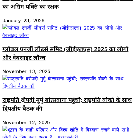
का अग्रिम पंक्ति का रक्षक
January 23, 2026
ग्लोबल एनर्जी लीडर्स समिट (जीईएलएस) 2025 का लोगो
और वेबसाइट लॉन्च
November 13, 2025
राष्ट्रपति द्रौपदी मुर्मु बोत्सवाना पहुंची; राष्ट्रपति बोको के साथ
द्विपक्षीय बैठक की
November 12, 2025