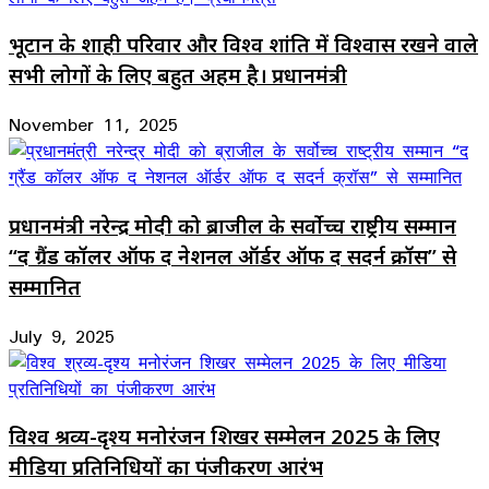
भूटान के शाही परिवार और विश्व शांति में विश्वास रखने वाले
सभी लोगों के लिए बहुत अहम है। प्रधानमंत्री
November 11, 2025
प्रधानमंत्री नरेन्द्र मोदी को ब्राजील के सर्वोच्च राष्ट्रीय सम्मान
“द ग्रैंड कॉलर ऑफ द नेशनल ऑर्डर ऑफ द सदर्न क्रॉस” से
सम्मानित
July 9, 2025
विश्व श्रव्य-दृश्य मनोरंजन शिखर सम्मेलन 2025 के लिए
मीडिया प्रतिनिधियों का पंजीकरण आरंभ