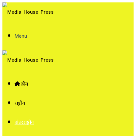
Menu
होम
राष्ट्रीय
अंतरराष्ट्रीय