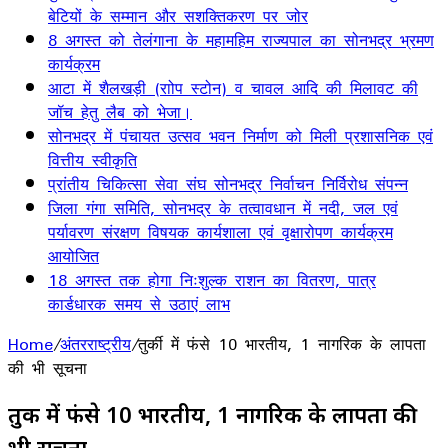
बेटियों के सम्मान और सशक्तिकरण पर जोर
8 अगस्त को तेलंगाना के महामहिम राज्यपाल का सोनभद्र भ्रमण
कार्यक्रम
आटा में शैलखड़ी (राोप स्टोन) व चावल आदि की मिलावट की
जॉच हेतु लैब को भेजा।
सोनभद्र में पंचायत उत्सव भवन निर्माण को मिली प्रशासनिक एवं
वित्तीय स्वीकृति
प्रांतीय चिकित्सा सेवा संघ सोनभद्र निर्वाचन निर्विरोध संपन्न
जिला गंगा समिति, सोनभद्र के तत्वावधान में नदी, जल एवं
पर्यावरण संरक्षण विषयक कार्यशाला एवं वृक्षारोपण कार्यक्रम
आयोजित
18 अगस्त तक होगा निःशुल्क राशन का वितरण, पात्र
कार्डधारक समय से उठाएं लाभ
Home
/
अंतरराष्ट्रीय
/
तुर्की में फंसे 10 भारतीय, 1 नागरिक के लापता
की भी सूचना
तुर्की में फंसे 10 भारतीय, 1 नागरिक के लापता की
भी सूचना