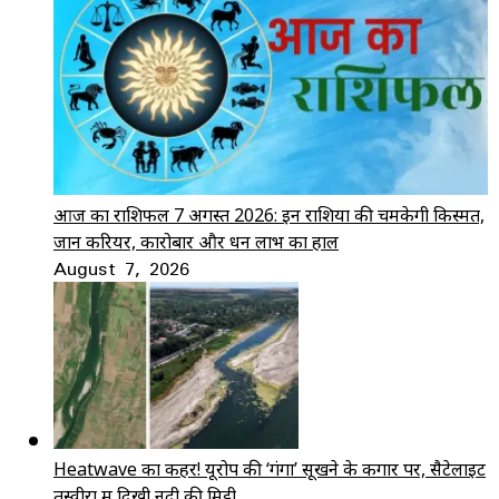
आज का राशिफल 7 अगस्त 2026: इन राशियों की चमकेगी किस्मत,
जानें करियर, कारोबार और धन लाभ का हाल
August 7, 2026
Heatwave का कहर! यूरोप की ‘गंगा’ सूखने के कगार पर, सैटेलाइट
तस्वीरों में दिखी नदी की मिट्टी