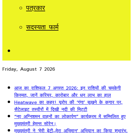
पत्रकार
सदस्यता फार्म
Sidebar
Friday, August 7 2026
Breaking News
आज का राशिफल 7 अगस्त 2026: इन राशियों की चमकेगी
किस्मत, जानें करियर, कारोबार और धन लाभ का हाल
Heatwave का कहर! यूरोप की ‘गंगा’ सूखने के कगार पर,
सैटेलाइट तस्वीरों में दिखी नदी की मिट्टी
“नए अग्निशमन वाहनों का लोकार्पण” कार्यक्रम में सम्मिलित हुए
मुख्यमंत्री हेमन्त सोरेन।
मुख्यमंत्री ने ‘मेरी बेटी–मेरा अभिमान’ अभियान का किया शुभारंभ,