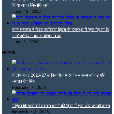
किया जाए। जिलाधिकारी
June 12, 2026
खान मंत्रालय ने विश्व पर्यावरण दिवस के उपलक्ष्य में ‘एक पेड़ मां के
नाम’ अभियान का आयोजन किया
June 5, 2026
लखनऊ
केंद्रीय बजट 2026-27 से विकसित भारत के संकल्प को नई गति
-स्वतंत्र देव सिंह
February 7, 2026
महिला किसानों को सशक्त बनाने की दिशा में एक और प्रभावी कदम
November 8, 2025