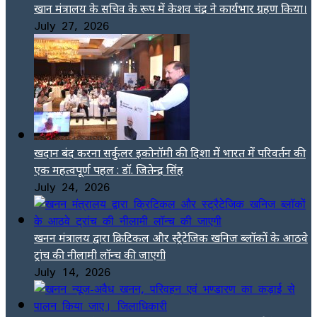
खान मंत्रालय के सचिव के रूप में केशव चंद्र ने कार्यभार ग्रहण किया।
July 27, 2026
खदान बंद करना सर्कुलर इकोनॉमी की दिशा में भारत में परिवर्तन की
एक महत्वपूर्ण पहल : डॉ. जितेन्द्र सिंह
July 24, 2026
खनन मंत्रालय द्वारा क्रिटिकल और स्ट्रैटेजिक खनिज ब्लॉकों के आठवे
ट्रांच की नीलामी लॉन्च की जाएगी
July 14, 2026