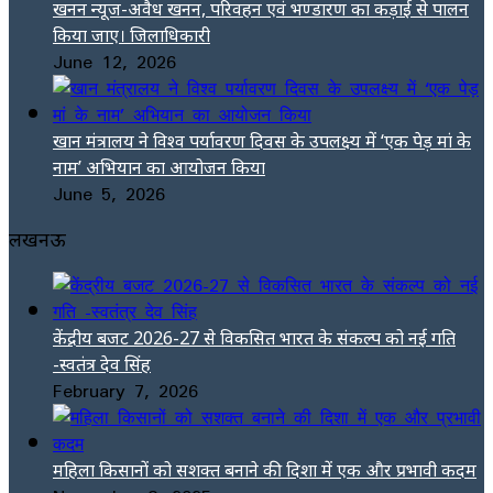
खनन न्यूज-अवैध खनन, परिवहन एवं भण्डारण का कड़ाई से पालन
किया जाए। जिलाधिकारी
June 12, 2026
खान मंत्रालय ने विश्व पर्यावरण दिवस के उपलक्ष्य में ‘एक पेड़ मां के
नाम’ अभियान का आयोजन किया
June 5, 2026
लखनऊ
केंद्रीय बजट 2026-27 से विकसित भारत के संकल्प को नई गति
-स्वतंत्र देव सिंह
February 7, 2026
महिला किसानों को सशक्त बनाने की दिशा में एक और प्रभावी कदम