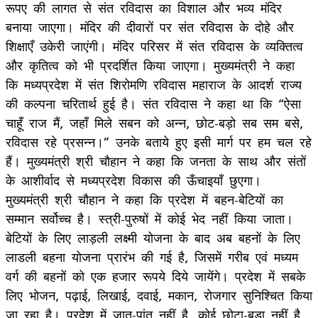
रूपए की लागत से संत रविदास का विशाल और भव्य मंदिर
बनाया जाएगा। मंदिर की दीवारों पर संत रविदास के दोहे और
शिक्षाएँ उकेरी जाएंगी। मंदिर परिसर में संत रविदास के व्यक्तित्व
और कृतित्व को भी प्रदर्शित किया जाएगा। मुख्यमंत्री ने कहा
कि मध्यप्रदेश में संत शिरोमणि रविदास महाराज के आदर्श राज्य
की कल्पना चरितार्थ हुई है। संत रविदास ने कहा था कि “ऐसा
चाहूँ राज मैं, जहाँ मिले सबन को अन्न, छोट-बड़ो सब सम बसे,
रविदास रहे प्रसन्न।” उनके बताये हुए इसी मार्ग पर हम चल रहे
हैं। मुख्यमंत्री श्री चौहान ने कहा कि जनता के साथ और संतों
के आशीर्वाद से मध्यप्रदेश विकास की ऊँचाइयाँ छुएगा।
मुख्यमंत्री श्री चौहान ने कहा कि प्रदेश में बहन-बेटियों का
सम्मान सर्वोच्च है। स्त्री-पुरुषों में कोई भेद नहीं किया जाता।
बेटियों के लिए लाड़ली लक्ष्मी योजना के बाद अब बहनों के लिए
लाडली बहना योजना प्रारंभ की गई है, जिसमें गरीब एवं मध्यम
वर्ग की बहनों को एक हजार रूपये दिये जायेंगे। प्रदेश में सबके
लिए भोजन, पढ़ाई, लिखाई, दवाई, मकान, रोजगार सुनिश्चित किया
जा रहा है। प्रदेश में जात-पांत नहीं है, कोई छोटा-बड़ा नहीं है,