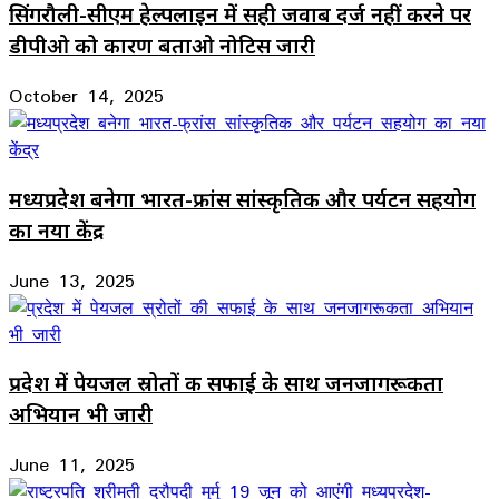
सिंगरौली-सीएम हेल्पलाइन में सही जवाब दर्ज नहीं करने पर
डीपीओ को कारण बताओ नोटिस जारी
October 14, 2025
मध्यप्रदेश बनेगा भारत-फ्रांस सांस्कृतिक और पर्यटन सहयोग
का नया केंद्र
June 13, 2025
प्रदेश में पेयजल स्रोतों की सफाई के साथ जनजागरूकता
अभियान भी जारी
June 11, 2025