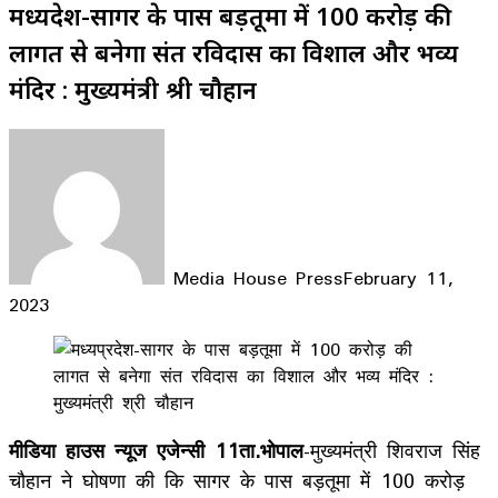
मध्यप्रदेश-सागर के पास बड़तूमा में 100 करोड़ की
लागत से बनेगा संत रविदास का विशाल और भव्य
मंदिर : मुख्यमंत्री श्री चौहान
Media House Press
February 11,
2023
Facebook
X
LinkedIn
WhatsApp
Telegram
मीडिया हाउस न्यूज एजेन्सी 11ता.भोपाल
-मुख्यमंत्री शिवराज सिंह
चौहान ने घोषणा की कि सागर के पास बड़तूमा में 100 करोड़