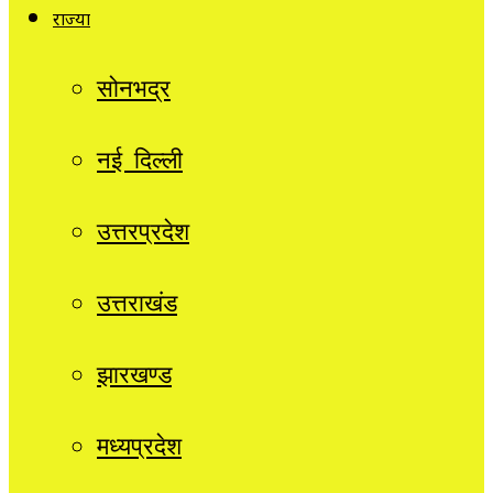
राज्यों
सोनभद्र
नई दिल्ली
उत्तरप्रदेश
उत्तराखंड
झारखण्ड
मध्यप्रदेश