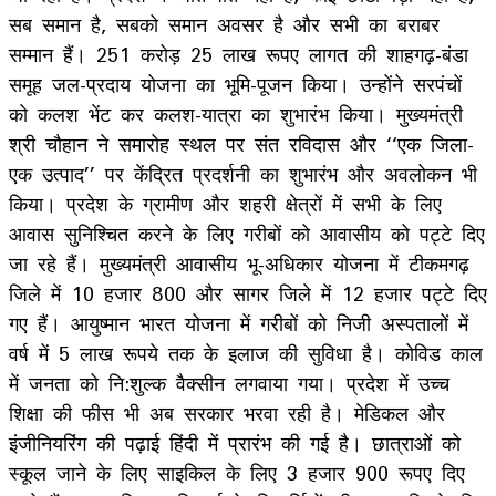
सब समान है, सबको समान अवसर है और सभी का बराबर
सम्मान हैं। 251 करोड़ 25 लाख रूपए लागत की शाहगढ़-बंडा
समूह जल-प्रदाय योजना का भूमि-पूजन किया। उन्होंने सरपंचों
को कलश भेंट कर कलश-यात्रा का शुभारंभ किया। मुख्यमंत्री
श्री चौहान ने समारोह स्थल पर संत रविदास और ‘‘एक जिला-
एक उत्पाद’’ पर केंद्रित प्रदर्शनी का शुभारंभ और अवलोकन भी
किया। प्रदेश के ग्रामीण और शहरी क्षेत्रों में सभी के लिए
आवास सुनिश्चित करने के लिए गरीबों को आवासीय को पट्टे दिए
जा रहे हैं। मुख्यमंत्री आवासीय भू-अधिकार योजना में टीकमगढ़
जिले में 10 हजार 800 और सागर जिले में 12 हजार पट्टे दिए
गए हैं। आयुष्मान भारत योजना में गरीबों को निजी अस्पतालों में
वर्ष में 5 लाख रूपये तक के इलाज की सुविधा है। कोविड काल
में जनता को नि:शुल्क वैक्सीन लगवाया गया। प्रदेश में उच्च
शिक्षा की फीस भी अब सरकार भरवा रही है। मेडिकल और
इंजीनियरिंग की पढ़ाई हिंदी में प्रारंभ की गई है। छात्राओं को
स्कूल जाने के लिए साइकिल के लिए 3 हजार 900 रूपए दिए