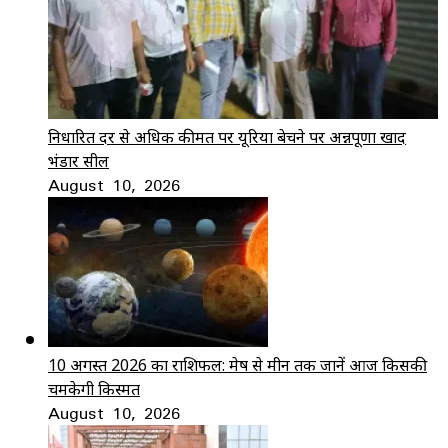
निर्धारित दर से अधिक कीमत पर यूरिया बेचने पर अन्नपूर्णा खाद
भंडार सील
August 10, 2026
10 अगस्त 2026 का राशिफल: मेष से मीन तक जानें आज किसकी
चमकेगी किस्मत
August 10, 2026