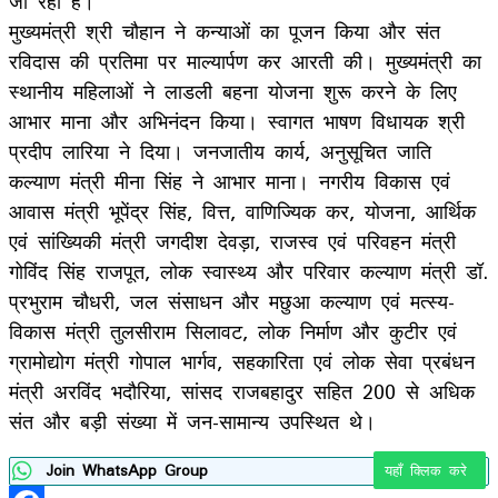
जा रहा है।
मुख्यमंत्री श्री चौहान ने कन्याओं का पूजन किया और संत
रविदास की प्रतिमा पर माल्यार्पण कर आरती की। मुख्यमंत्री का
स्थानीय महिलाओं ने लाडली बहना योजना शुरू करने के लिए
आभार माना और अभिनंदन किया। स्वागत भाषण विधायक श्री
प्रदीप लारिया ने दिया। जनजातीय कार्य, अनुसूचित जाति
कल्याण मंत्री मीना सिंह ने आभार माना। नगरीय विकास एवं
आवास मंत्री भूपेंद्र सिंह, वित्त, वाणिज्यिक कर, योजना, आर्थिक
एवं सांख्यिकी मंत्री जगदीश देवड़ा, राजस्व एवं परिवहन मंत्री
गोविंद सिंह राजपूत, लोक स्वास्थ्य और परिवार कल्याण मंत्री डॉ.
प्रभुराम चौधरी, जल संसाधन और मछुआ कल्याण एवं मत्स्य-
विकास मंत्री तुलसीराम सिलावट, लोक निर्माण और कुटीर एवं
ग्रामोद्योग मंत्री गोपाल भार्गव, सहकारिता एवं लोक सेवा प्रबंधन
मंत्री अरविंद भदौरिया, सांसद राजबहादुर सहित 200 से अधिक
संत और बड़ी संख्या में जन-सामान्य उपस्थित थे।
Join WhatsApp Group
यहाँ क्लिक करे