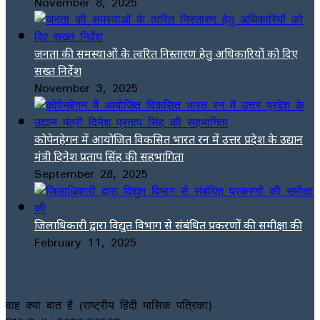
November 8, 2025
जनता की समस्याओं के त्वरित निस्तारण हेतु अधिकारियों को दिए
सख्त निर्देश
November 3, 2025
कोपेनहेगन में आयोजित विकसित भारत रन में उत्तर प्रदेश के उद्यान
मंत्री दिनेश प्रताप सिंह की सहभागिता
September 28, 2025
जिलाधिकारी द्वारा विद्युत विभाग से संबंधित प्रकरणों की समीक्षा की
February 11, 2025
वाह क्या बात है (राष्ट्रीय हिंदी मासिक पत्रिका)