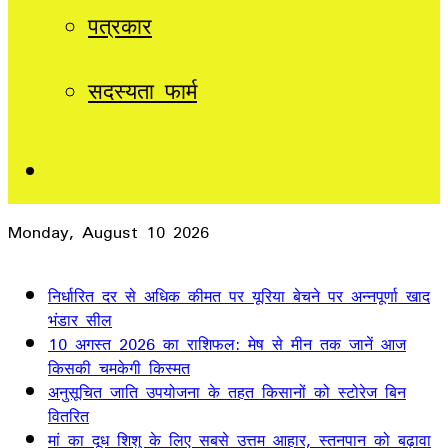
पत्रकार
सदस्यता फार्म
Sidebar
Monday, August 10 2026
Breaking News
निर्धारित दर से अधिक कीमत पर यूरिया बेचने पर अन्नपूर्णा खाद
भंडार सील
10 अगस्त 2026 का राशिफल: मेष से मीन तक जानें आज
किसकी चमकेगी किस्मत
अनुसूचित जाति उपयोजना के तहत किसानों को स्टोरेज बिन
वितरित
मां का दूध शिशु के लिए सबसे उत्तम आहार, स्तनपान को बढ़ावा