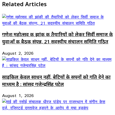
Related Articles
गणेश महोत्सव की झांकी की तैयारियों को लेकर सिर्वी समाज के
युवाओं की बैठक संपन्न, 21 सदस्यीय संचालन समिति गठित
August 2, 2026
साइकिल केवल साधन नहीं, बेटियों के सपनों को गति देने का
माध्यम है : सांसद गजेन्द्रसिंह पटेल
August 1, 2026