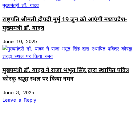
राष्ट्रपति श्रीमती द्रौपदी मुर्मु 19 जून को आएंगी मध्यप्रदेश-
मुख्यमंत्री डॉ. यादव
June 10, 2025
मुख्यमंत्री डॉ. यादव ने राजा भभूत सिंह द्वारा स्थापित पवित्र
कोरकू श्रद्धा स्थल पर किया नमन
June 3, 2025
Leave a Reply