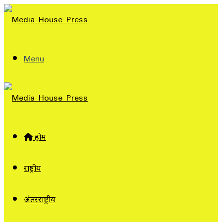
Menu
होम
राष्ट्रीय
अंतरराष्ट्रीय