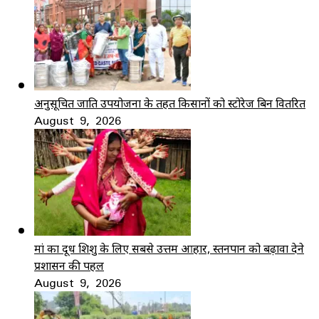
अनुसूचित जाति उपयोजना के तहत किसानों को स्टोरेज बिन वितरित
August 9, 2026
मां का दूध शिशु के लिए सबसे उत्तम आहार, स्तनपान को बढ़ावा देने
प्रशासन की पहल
August 9, 2026