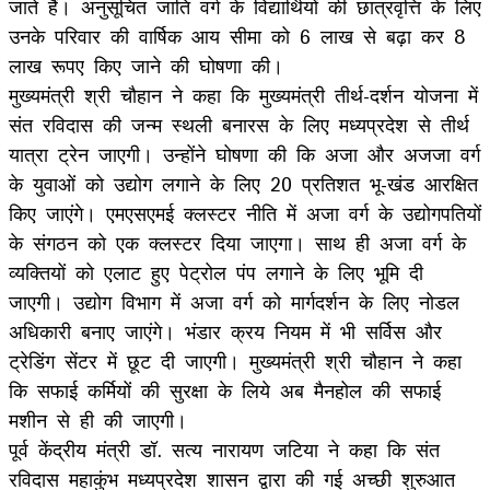
जाते हैं। अनुसूचित जाति वर्ग के विद्यार्थियों की छात्रवृत्ति के लिए
उनके परिवार की वार्षिक आय सीमा को 6 लाख से बढ़ा कर 8
लाख रूपए किए जाने की घोषणा की।
मुख्यमंत्री श्री चौहान ने कहा कि मुख्यमंत्री तीर्थ-दर्शन योजना में
संत रविदास की जन्म स्थली बनारस के लिए मध्यप्रदेश से तीर्थ
यात्रा ट्रेन जाएगी। उन्होंने घोषणा की कि अजा और अजजा वर्ग
के युवाओं को उद्योग लगाने के लिए 20 प्रतिशत भू-खंड आरक्षित
किए जाएंगे। एमएसएमई क्लस्टर नीति में अजा वर्ग के उद्योगपतियों
के संगठन को एक क्लस्टर दिया जाएगा। साथ ही अजा वर्ग के
व्यक्तियों को एलाट हुए पेट्रोल पंप लगाने के लिए भूमि दी
जाएगी। उद्योग विभाग में अजा वर्ग को मार्गदर्शन के लिए नोडल
अधिकारी बनाए जाएंगे। भंडार क्रय नियम में भी सर्विस और
ट्रेडिंग सेंटर में छूट दी जाएगी। मुख्यमंत्री श्री चौहान ने कहा
कि सफाई कर्मियों की सुरक्षा के लिये अब मैनहोल की सफाई
मशीन से ही की जाएगी।
पूर्व केंद्रीय मंत्री डॉ. सत्य नारायण जटिया ने कहा कि संत
रविदास महाकुंभ मध्यप्रदेश शासन द्वारा की गई अच्छी शुरुआत