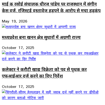
माई की रसोई संचालक धीरज पांडेय पर राजस्थान में संगीन
केस दर्ज, रजिस्टर्ड दस्तावेज हड़पने के आरोप से मचा हड़कंप
May 19, 2026
मध्यप्रदेश बना खनन क्षेत्र सुधारों में अग्रणी राज्य
October 17, 2025
कलेक्टर ने करौटी खाद्य विक्रेता को पद से पृथक कर
एफआईआर दर्ज करने का दिए निर्देश
October 17, 2025