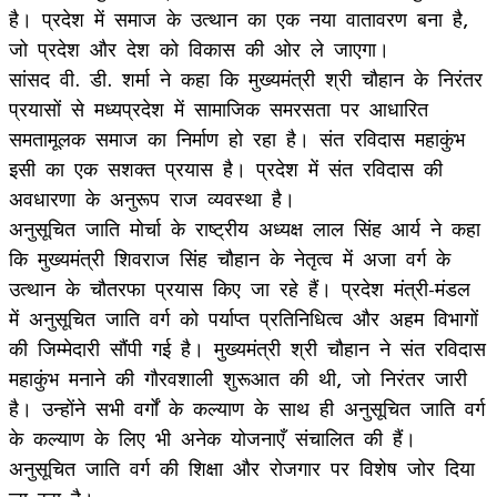
है। प्रदेश में समाज के उत्थान का एक नया वातावरण बना है,
जो प्रदेश और देश को विकास की ओर ले जाएगा।
सांसद वी. डी. शर्मा ने कहा कि मुख्यमंत्री श्री चौहान के निरंतर
प्रयासों से मध्यप्रदेश में सामाजिक समरसता पर आधारित
समतामूलक समाज का निर्माण हो रहा है। संत रविदास महाकुंभ
इसी का एक सशक्त प्रयास है। प्रदेश में संत रविदास की
अवधारणा के अनुरूप राज व्यवस्था है।
अनुसूचित जाति मोर्चा के राष्ट्रीय अध्यक्ष लाल सिंह आर्य ने कहा
कि मुख्यमंत्री शिवराज सिंह चौहान के नेतृत्व में अजा वर्ग के
उत्थान के चौतरफा प्रयास किए जा रहे हैं। प्रदेश मंत्री-मंडल
में अनुसूचित जाति वर्ग को पर्याप्त प्रतिनिधित्व और अहम विभागों
की जिम्मेदारी सौंपी गई है। मुख्यमंत्री श्री चौहान ने संत रविदास
महाकुंभ मनाने की गौरवशाली शुरूआत की थी, जो निरंतर जारी
है। उन्होंने सभी वर्गों के कल्याण के साथ ही अनुसूचित जाति वर्ग
के कल्याण के लिए भी अनेक योजनाएँ संचालित की हैं।
अनुसूचित जाति वर्ग की शिक्षा और रोजगार पर विशेष जोर दिया