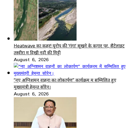
Heatwave का कहर! यूरोप की ‘गंगा’ सूखने के कगार पर, सैटेलाइट
तस्वीरों में दिखी नदी की मिट्टी
August 6, 2026
“नए अग्निशमन वाहनों का लोकार्पण” कार्यक्रम में सम्मिलित हुए
मुख्यमंत्री हेमन्त सोरेन।
August 6, 2026