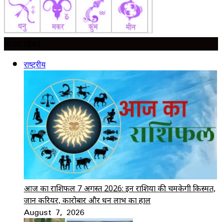
ताज़ा ख़बर
राष्ट्रीय
आज का राशिफल 7 अगस्त 2026: इन राशियों की चमकेगी किस्मत,
जानें करियर, कारोबार और धन लाभ का हाल
August 7, 2026