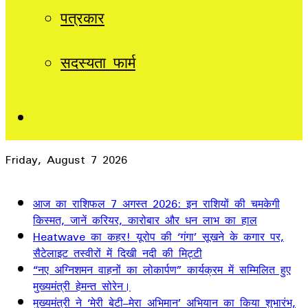
पत्रकार
सदस्यता फार्म
Sidebar
Friday, August 7 2026
Breaking News
आज का राशिफल 7 अगस्त 2026: इन राशियों की चमकेगी
किस्मत, जानें करियर, कारोबार और धन लाभ का हाल
Heatwave का कहर! यूरोप की ‘गंगा’ सूखने के कगार पर,
सैटेलाइट तस्वीरों में दिखी नदी की मिट्टी
“नए अग्निशमन वाहनों का लोकार्पण” कार्यक्रम में सम्मिलित हुए
मुख्यमंत्री हेमन्त सोरेन।
मुख्यमंत्री ने ‘मेरी बेटी–मेरा अभिमान’ अभियान का किया शुभारंभ,