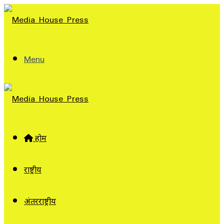
Menu
होम
राष्ट्रीय
अंतरराष्ट्रीय