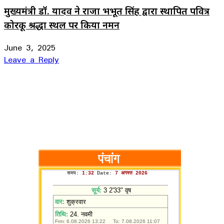
मुख्यमंत्री डॉ. यादव ने राजा भभूत सिंह द्वारा स्थापित पवित्र
कोरकू श्रद्धा स्थल पर किया नमन
June 3, 2025
Leave a Reply