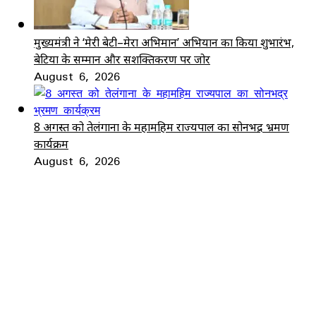
मुख्यमंत्री ने ‘मेरी बेटी–मेरा अभिमान’ अभियान का किया शुभारंभ,
बेटियों के सम्मान और सशक्तिकरण पर जोर
August 6, 2026
8 अगस्त को तेलंगाना के महामहिम राज्यपाल का सोनभद्र भ्रमण
कार्यक्रम
August 6, 2026