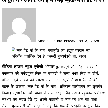
Media House News
June 3, 2025
Facebook
X
LinkedIn
WhatsApp
Telegram
मीडिया हाउस न्युज एजेंसी भोपाल-
मुख्यमंत्री डॉ. मोहन यादव ने
मंगलवार को नर्मदापुरम जिले के पचमढ़ी में राजा भभूत सिंह के शौर्य,
बलिदान एवं साहस को स्मरण कर उनकी स्मृति में आयोजित केबिनेट
बैठक के उपरांत “एक पेड़ मां के नाम” अभियान कार्यक्रम का शुभारंभ
किया। मुख्यमंत्री डॉ. यादव ने राजा भभूत सिंह उद्यान पहुंचकर पर्यावरण
संरक्षण का संदेश देते हुए अपनी माताजी के नाम पर आम का पौधा
रोपा। मुख्यमंत्री डॉ. यादव ने कहा कि पचमढ़ी प्रकृति के द्वारा दिया