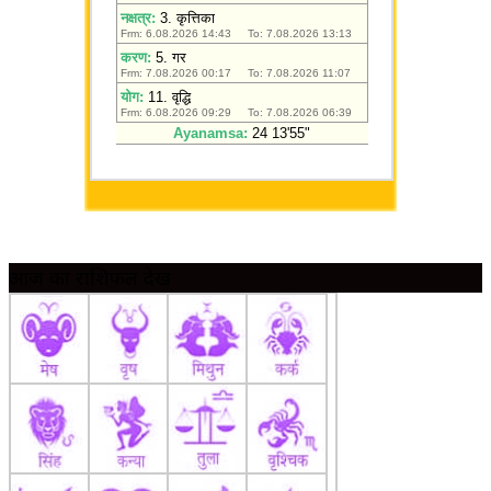
आज का राशिफल देखें