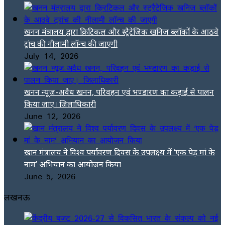
खनन मंत्रालय द्वारा क्रिटिकल और स्ट्रैटेजिक खनिज ब्लॉकों के आठवे
ट्रांच की नीलामी लॉन्च की जाएगी
July 14, 2026
खनन न्यूज-अवैध खनन, परिवहन एवं भण्डारण का कड़ाई से पालन
किया जाए। जिलाधिकारी
June 12, 2026
खान मंत्रालय ने विश्व पर्यावरण दिवस के उपलक्ष्य में ‘एक पेड़ मां के
नाम’ अभियान का आयोजन किया
June 5, 2026
लखनऊ