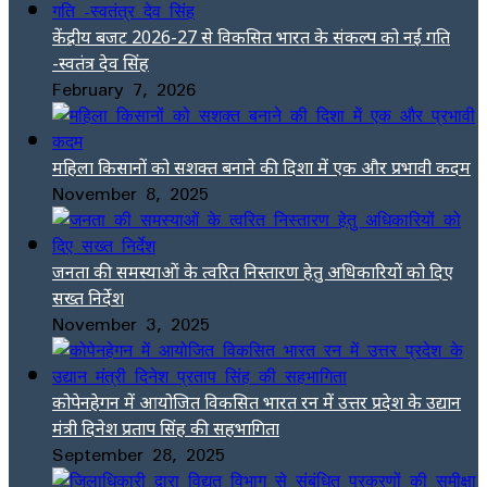
केंद्रीय बजट 2026-27 से विकसित भारत के संकल्प को नई गति
-स्वतंत्र देव सिंह
February 7, 2026
महिला किसानों को सशक्त बनाने की दिशा में एक और प्रभावी कदम
November 8, 2025
जनता की समस्याओं के त्वरित निस्तारण हेतु अधिकारियों को दिए
सख्त निर्देश
November 3, 2025
कोपेनहेगन में आयोजित विकसित भारत रन में उत्तर प्रदेश के उद्यान
मंत्री दिनेश प्रताप सिंह की सहभागिता
September 28, 2025