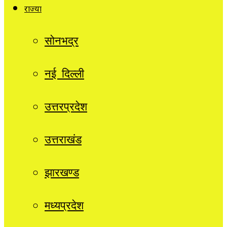
राज्यों
सोनभद्र
नई दिल्ली
उत्तरप्रदेश
उत्तराखंड
झारखण्ड
मध्यप्रदेश