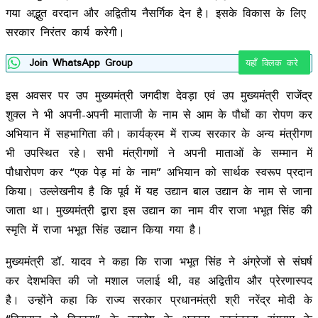
गया अद्भुत वरदान और अद्वितीय नैसर्गिक देन है। इसके विकास के लिए
सरकार निरंतर कार्य करेगी।
Join WhatsApp Group
यहाँ क्लिक करे
इस अवसर पर उप मुख्यमंत्री जगदीश देवड़ा एवं उप मुख्यमंत्री राजेंद्र
शुक्ल ने भी अपनी-अपनी माताजी के नाम से आम के पौधों का रोपण कर
अभियान में सहभागिता की। कार्यक्रम में राज्य सरकार के अन्य मंत्रीगण
भी उपस्थित रहे। सभी मंत्रीगणों ने अपनी माताओं के सम्मान में
पौधारोपण कर “एक पेड़ मां के नाम” अभियान को सार्थक स्वरूप प्रदान
किया।
उल्लेखनीय है कि पूर्व में यह उद्यान बाल उद्यान के नाम से जाना
जाता था। मुख्यमंत्री द्वारा इस उद्यान का नाम वीर राजा भभूत सिंह की
स्मृति में राजा भभूत सिंह उद्यान किया गया है।
मुख्यमंत्री डॉ. यादव ने कहा कि राजा भभूत सिंह ने अंग्रेजों से संघर्ष
कर देशभक्ति की जो मशाल जलाई थी, वह अद्वितीय और प्रेरणास्पद
है। उन्होंने कहा कि राज्य सरकार प्रधानमंत्री श्री नरेंद्र मोदी के