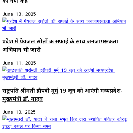
का नया केंद्र
June 13, 2025
प्रदेश में पेयजल स्रोतों की सफाई के साथ जनजागरूकता
अभियान भी जारी
June 11, 2025
राष्ट्रपति श्रीमती द्रौपदी मुर्मु 19 जून को आएंगी मध्यप्रदेश-
मुख्यमंत्री डॉ. यादव
June 10, 2025