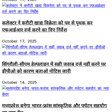
कलेक्टर ने करौटी खाद्य विक्रेता को पद से पृथक कर
एफआईआर दर्ज करने का दिए निर्देश
October 17, 2025
सिंगरौली-सीएम हेल्पलाइन में सही जवाब दर्ज नहीं करने पर
डीपीओ को कारण बताओ नोटिस जारी
October 14, 2025
मध्यप्रदेश बनेगा भारत-फ्रांस सांस्कृतिक और पर्यटन सहयोग