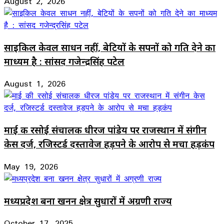
August 2, 2026
साइकिल केवल साधन नहीं, बेटियों के सपनों को गति देने का
माध्यम है : सांसद गजेन्द्रसिंह पटेल
August 1, 2026
माई की रसोई संचालक धीरज पांडेय पर राजस्थान में संगीन
केस दर्ज, रजिस्टर्ड दस्तावेज हड़पने के आरोप से मचा हड़कंप
May 19, 2026
मध्यप्रदेश बना खनन क्षेत्र सुधारों में अग्रणी राज्य
October 17, 2025