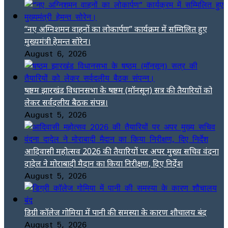
“नए अग्निशमन वाहनों का लोकार्पण” कार्यक्रम में सम्मिलित हुए
मुख्यमंत्री हेमन्त सोरेन।
August 6, 2026
षष्ठम झारखंड विधानसभा के षष्ठम (मॉनसून) सत्र की तैयारियों को
लेकर सर्वदलीय बैठक संपन्न।
August 5, 2026
आदिवासी महोत्सव 2026 की तैयारियों पर अपर मुख्य सचिव वंदना
दादेल ने मोराबादी मैदान का किया निरीक्षण, दिए निर्देश
August 5, 2026
डिग्री कॉलेज गोमिया में पानी की समस्या के कारण शौचालय बंद
August 5, 2026