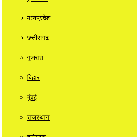
मध्यप्रदेश
छत्तीसगढ़
गुजरात
बिहार
मुंबई
राजस्थान