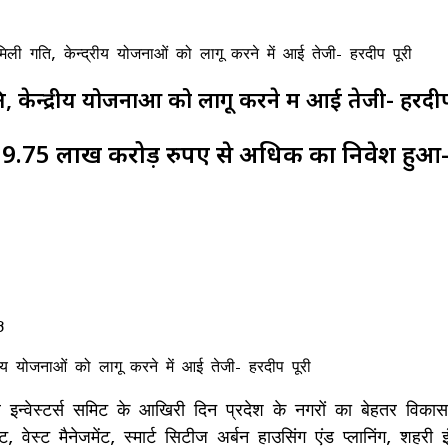
 मिली गति, केन्द्रीय योजनाओं को लागू करने में आई तेजी- हरदीप पूरी
ि, केन्द्रीय योजनाओं को लागू करने में आई तेजी- हरदीप
.75 लाख करोड़ रुपए से अधिक का निवेश हुआ-ए
3
बल इन्वेस्टर्स समिट के आखिरी दिन प्रदेश के नगरों का बेहतर विका
ीटमेंट, वेस्ट मैनेजमेंट, स्मार्ट सिटीज अर्बन हाउसिंग एंड प्लानिंग,