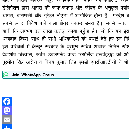
डेलिगेशन द्वारा आगरा की साफ-सफाई और जीवन के अनुकूल पर्या
आगरा, वाराणसी और ग्रेटर नोएडा में आयोजित होना है। प्रदेश की
सबसे ज़्यादा निवेश पाने वाला क्षेत्र बनकर उभरा है। सबसे ज
यानी कि लगभग दस लाख करोड़ रुपया पहुँचा है। जो कि यह इस 
धन्यवाद किया।साथ ही सभी अधिकारियों को बधाई देते हुए इन निव
इस परिचर्चा में केन्द्र सरकार के प्रमुख सचिव आवास नितिन र
देबाशीष बिस्वास, अर्बन डेवलपमेंट वर्ल्ड रिसोर्सेज इंस्टीट्यूट 
गुरमीत सिंह अरोरा व विनय कुमार सिंह एमडी एनसीआरटीसी ने 
Join WhatsApp Group
Facebook
Mastodon