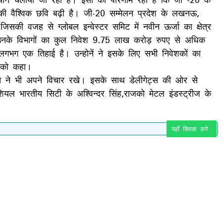
ी वैश्विक छवि बढ़ी है। जी-20 सम्मेलन प्रदेश के लखनऊ,
सकी वजह से ग्लोबल इन्वेस्टर समिट में नवीन ऊर्जा का क्षेत्र
र उनके विभागों का कुल निवेश 9.75 लाख करोड़ रुपए से अधिक
भग एक तिहाई है। उन्होनें ने इसके लिए सभी निवेशकों का
े को कहा।
जात ने भी अपने विचार रखे। इसके साथ डेलीगेट्स की ओर से
ेंशियल भारतीय सिटी के अश्विन्दर सिंह,राजको मेटल इंडस्ट्रीज के
यहाँ क्लिक करे