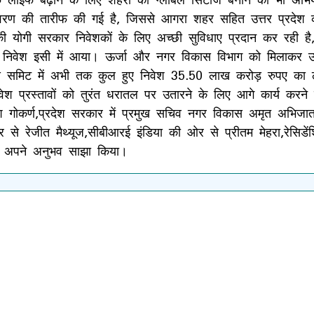
वरण की तारीफ की गई है, जिससे आगरा शहर सहित उत्तर प्रदेश क
 योगी सरकार निवेशकों के लिए अच्छी सुविधाए प्रदान कर रही है,जि
्यादा निवेश इसी में आया। ऊर्जा और नगर विकास विभाग को मिलाक
समिट में अभी तक कुल हुए निवेश 35.50 लाख करोड़ रुपए का लग
ेश प्रस्तावों को तुरंत धरातल पर उतारने के लिए आगे कार्य करन
मेश गोकर्ण,प्रदेश सरकार में प्रमुख सचिव नगर विकास अमृत अभि
की ओर से रेजीत मैथ्यूज,सीबीआरई इंडिया की ओर से प्रीतम मेहरा,रेसिड
भी अपने अनुभव साझा किया।