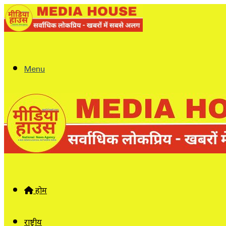
Menu
होम
राष्ट्रीय