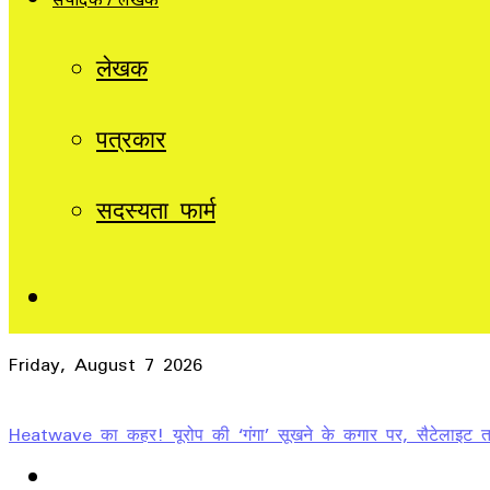
लेखक
पत्रकार
सदस्यता फार्म
Sidebar
Friday, August 7 2026
Breaking News
“नए अग्निशमन वाहनों का लोकार्पण” कार्यक्रम में सम्मिलित हुए मुख्यमंत्री