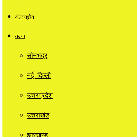
अंतरराष्ट्रीय
राज्यों
सोनभद्र
नई दिल्ली
उत्तरप्रदेश
उत्तराखंड
झारखण्ड