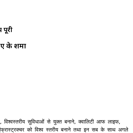
 पूरी
 के शर्मा
स, विश्वस्तरीय सुविधाओं से युक्त बनाने, क्वालिटी आफ लाइफ,
 शहरी इंफ्रास्ट्रक्चर को विश्व स्तरीय बनाने तथा इन सब के साथ अगले