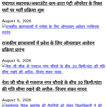
पंचायत सहायक/अकाउंटेंट-कम-डाटा एंट्री ऑपरेटर के रिक्त
पदों पर भर्ती प्रक्रिया शुरू
August 6, 2026
राजकीय छात्रावासों में प्रवेश के लिए ऑनलाइन आवेदन
प्रक्रिया प्रारंभ
August 6, 2026
नेता जी चौक से गजराज नगर चौराहे के बीच 30 किमी/घंटा
की गति सीमा रखने की अपील- विजय शंकर यादव
August 5, 2026