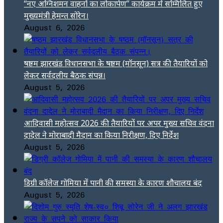
“नए अग्निशमन वाहनों का लोकार्पण” कार्यक्रम में सम्मिलित हुए
मुख्यमंत्री हेमन्त सोरेन।
August 6, 2026
षष्ठम झारखंड विधानसभा के षष्ठम (मॉनसून) सत्र की तैयारियों को
लेकर सर्वदलीय बैठक संपन्न।
August 5, 2026
आदिवासी महोत्सव 2026 की तैयारियों पर अपर मुख्य सचिव वंदना
दादेल ने मोराबादी मैदान का किया निरीक्षण, दिए निर्देश
August 5, 2026
डिग्री कॉलेज गोमिया में पानी की समस्या के कारण शौचालय बंद
August 5, 2026