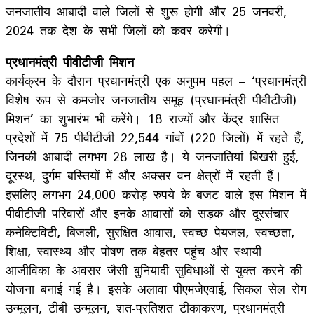
जनजातीय आबादी वाले जिलों से शुरू होगी और 25 जनवरी,
2024 तक देश के सभी जिलों को कवर करेगी।
प्रधानमंत्री पीवीटीजी मिशन
कार्यक्रम के दौरान प्रधानमंत्री एक अनुपम पहल – ‘प्रधानमंत्री
विशेष रूप से कमजोर जनजातीय समूह (प्रधानमंत्री पीवीटीजी)
मिशन’ का शुभारंभ भी करेंगे। 18 राज्यों और केंद्र शासित
प्रदेशों में 75 पीवीटीजी 22,544 गांवों (220 जिलों) में रहते हैं,
जिनकी आबादी लगभग 28 लाख है। ये जनजातियां बिखरी हुई,
दूरस्थ, दुर्गम बस्तियों में और अक्सर वन क्षेत्रों में रहती हैं।
इसलिए लगभग 24,000 करोड़ रुपये के बजट वाले इस मिशन में
पीवीटीजी परिवारों और इनके आवासों को सड़क और दूरसंचार
कनेक्टिविटी, बिजली, सुरक्षित आवास, स्वच्छ पेयजल, स्वच्छता,
शिक्षा, स्वास्थ्य और पोषण तक बेहतर पहुंच और स्थायी
आजीविका के अवसर जैसी बुनियादी सुविधाओं से युक्त करने की
योजना बनाई गई है। इसके अलावा पीएमजेएवाई, सिकल सेल रोग
उन्मूलन, टीबी उन्मूलन, शत-प्रतिशत टीकाकरण, प्रधानमंत्री