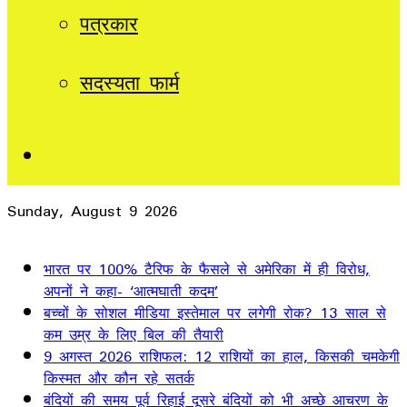
पत्रकार
सदस्यता फार्म
Sidebar
Sunday, August 9 2026
Breaking News
भारत पर 100% टैरिफ के फैसले से अमेरिका में ही विरोध,
अपनों ने कहा- ‘आत्मघाती कदम’
बच्चों के सोशल मीडिया इस्तेमाल पर लगेगी रोक? 13 साल से
कम उम्र के लिए बिल की तैयारी
9 अगस्त 2026 राशिफल: 12 राशियों का हाल, किसकी चमकेगी
किस्मत और कौन रहे सतर्क
बंदियों की समय पूर्व रिहाई दूसरे बंदियों को भी अच्छे आचरण के