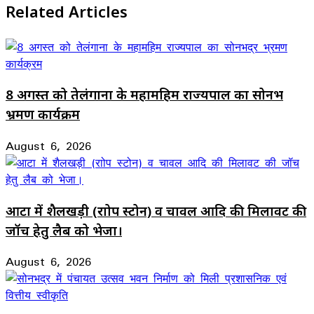
Related Articles
8 अगस्त को तेलंगाना के महामहिम राज्यपाल का सोनभद्र
भ्रमण कार्यक्रम
August 6, 2026
आटा में शैलखड़ी (राोप स्टोन) व चावल आदि की मिलावट की
जॉच हेतु लैब को भेजा।
August 6, 2026