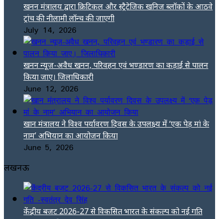
खनन मंत्रालय द्वारा क्रिटिकल और स्ट्रैटेजिक खनिज ब्लॉकों के आठवे
ट्रांच की नीलामी लॉन्च की जाएगी
July 14, 2026
खनन न्यूज-अवैध खनन, परिवहन एवं भण्डारण का कड़ाई से पालन
किया जाए। जिलाधिकारी
June 12, 2026
खान मंत्रालय ने विश्व पर्यावरण दिवस के उपलक्ष्य में ‘एक पेड़ मां के
नाम’ अभियान का आयोजन किया
June 5, 2026
लखनऊ
केंद्रीय बजट 2026-27 से विकसित भारत के संकल्प को नई गति