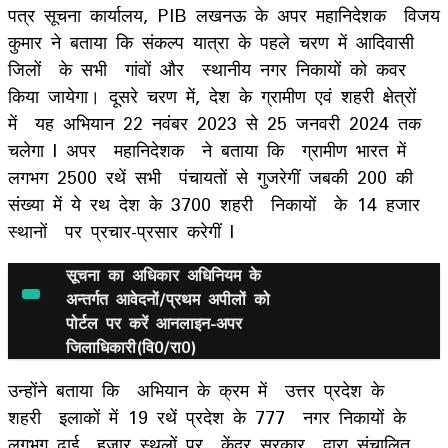
पत्र सूचना कार्यालय, PIB लखनऊ के अपर महानिदेशक विजय
कुमार ने बताया कि संकल्प यात्रा के पहले चरण में आदिवासी
जिलों के सभी गांवों और स्थानीय नगर निकायों को कवर
किया जायेगा। दूसरे चरण में, देश के ग्रामीण एवं शहरी क्षेत्रों
में यह अभियान 22 नवंबर 2023 से 25 जनवरी 2024 तक
चलेगा l अपर महानिदेशक ने बताया कि ग्रामीण भारत में
लगभग 2500 रथें सभी पंचायतों से गुजरेगीं जबकी 200 की
संख्या में ये रथ देश के 3700 शहरी निकायों के 14 हजार
स्थानों पर प्रचार-प्रसार करेगीं l
सूचना का अधिकार अधिनियम के
अन्तर्गत आवेदनों/प्रथम अपीलों को
पोर्टल पर करें आनलाइन-अपर
जिलाधिकारी(वि0/रा0)
उन्होंने बताया कि अभियान के क्रम में उत्तर प्रदेश के
शहरी इलाकों में 19 रथें प्रदेश के 777 नगर निकायों के
लगभग ढाई हजार स्थलों पर केंद्र सरकार द्वारा संचालित