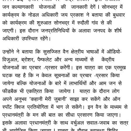
जन कल्याणकारी योजनाओं की जानकारी देगें l सोनभद्र में
कार्यक्रम के नोडल अधिकारी जय प्रकाश ने बताया की बुधवार
को कार्यक्रम की शुरुआत सोनभद्र में रुदौली गांव से की
जाएगी। इस दौरान जनप्रतिनिधियों के अलावा जनपद के शीर्ष
अधिकारी उपस्थित रहेंगे।
उन्होंने ने बताया कि सुसज्जित वैन क्षेत्रीय भाषाओं में ऑडियो-
विजुअल, ब्रोशर, पैम्फलेट और अन्य माध्यमों से केंद्रीय
योजनाओं का प्रचार -प्रसार करेंगी। इस यात्रा का एक प्रमुख
घटक यह है कि न केवल सूचनाओं का प्रचार -प्रसार किया
जायेगा बल्कि योजनाओं के बारे में लाभार्थियों और आम जन से
फीडबैक भी एकत्रित किया जायेगा l यात्रा के दौरान लोग
अपने अनुभव ‘कहानी मेरी जुबानी’ साझा कर सकेंगे और ऑन
स्पॉट क्विज प्रतियोगिता में भाग ले सकेंगे। इन वैन के माध्यम से
प्रधानमंत्री के मन की बात का सीधा प्रसारण किया जाएगा।
इसके अलावा प्रधानमंत्री के साथ वर्चुअल सवाल-जवाब का सत्र
भी आयोजित किया जाएगा l यात्रा के दौरान स्वास्थ्य शिविर,