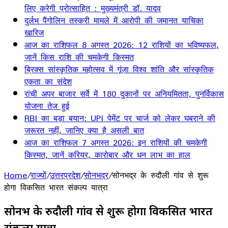
लिए करेगी प्रोत्साहित : मुख्यमंत्री डॉ. यादव
दुर्लभ पैंगोलिन तस्करी मामले में आरोपी की जमानत याचिका
खारिज
आज का राशिफल 8 अगस्त 2026: 12 राशियों का भविष्यफल,
जानें किस राशि की चमकेगी किस्मत
ब्रिक्स सांस्कृतिक महोत्सव में गूंजा विश्व शांति और सांस्कृतिक
एकता का संदेश
रांची अपर बाजार सर्वे में 180 दुकानों पर अनियमितता, पुनर्विकास
योजना तेज हुई
RBI का बड़ा बयान: UPI पेमेंट पर चार्ज को लेकर घबराने की
जरूरत नहीं, जानिए क्या है असली बात
आज का राशिफल 7 अगस्त 2026: इन राशियों की चमकेगी
किस्मत, जानें करियर, कारोबार और धन लाभ का हाल
Home
/
राज्यों
/
उत्तरप्रदेश
/
सोनभद्र
/
सोनभद्र के रुदौली गांव से शुरू
होगा विकसित भारत संकल्प यात्रा
सोनभद्र के रुदौली गांव से शुरू होगा विकसित भारत
संकल्प यात्रा