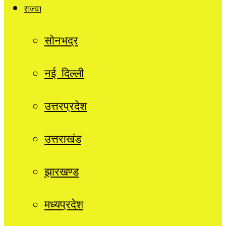
राज्यों
सोनभद्र
नई दिल्ली
उत्तरप्रदेश
उत्तराखंड
झारखण्ड
मध्यप्रदेश