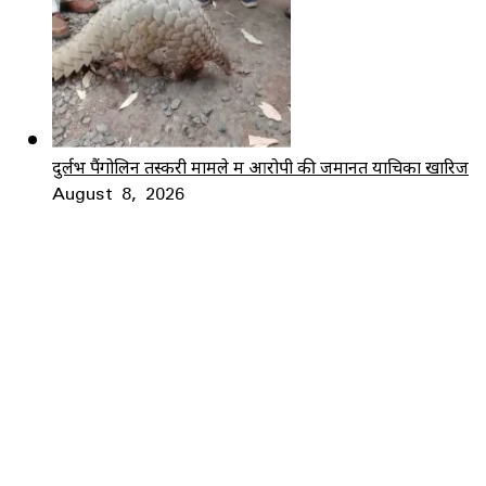
दुर्लभ पैंगोलिन तस्करी मामले में आरोपी की जमानत याचिका खारिज
August 8, 2026