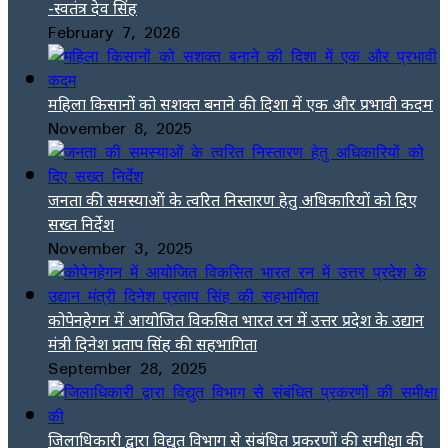
-स्वतंत्र देव सिंह
February 7, 2026
महिला किसानों को सशक्त बनाने की दिशा में एक और प्रभावी कदम
November 8, 2025
जनता की समस्याओं के त्वरित निस्तारण हेतु अधिकारियों को दिए
सख्त निर्देश
November 3, 2025
कोपेनहेगन में आयोजित विकसित भारत रन में उत्तर प्रदेश के उद्यान
मंत्री दिनेश प्रताप सिंह की सहभागिता
September 28, 2025
जिलाधिकारी द्वारा विद्युत विभाग से संबंधित प्रकरणों की समीक्षा की