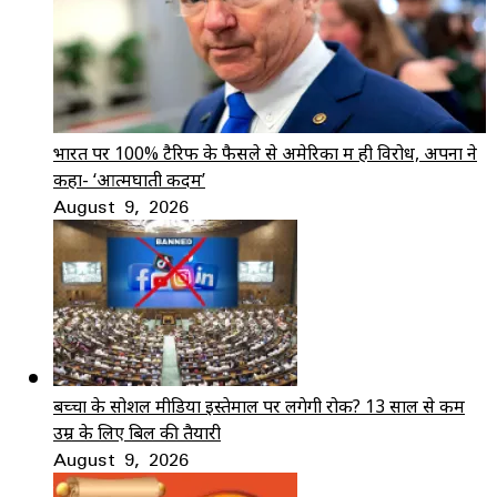
भारत पर 100% टैरिफ के फैसले से अमेरिका में ही विरोध, अपनों ने
कहा- ‘आत्मघाती कदम’
August 9, 2026
बच्चों के सोशल मीडिया इस्तेमाल पर लगेगी रोक? 13 साल से कम
उम्र के लिए बिल की तैयारी
August 9, 2026