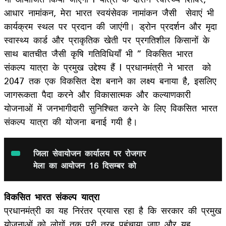
आधार नामांकन, मेरा भारत स्वयंसेवक नामांकन जैसी सेवाएं भी
कार्यक्रम स्थल पर प्रदान की जाएंगी। ड्रोन प्रदर्शन और मृदा
स्वास्थ्य कार्ड और प्राकृतिक खेती पर प्रगतिशील किसानों के
साथ बातचीत जैसी कृषि गतिविधियाँ भी ” विकसित भारत
संकल्प यात्रा के प्रमुख उद्देश्य हैं l प्रधानमंत्री ने भारत को
2047 तक एक विकसित देश बनाने का लक्ष्य बनाया है, इसलिए
जागरूकता पैदा करने और विकासात्मक और कल्याणकारी
योजनाओं में जनभागीदारी सुनिश्चित करने के लिए विकसित भारत
संकल्प यात्रा की योजना बनाई गयी है।
जिला सेवायोजन कार्यालय पर रोजगार
मेला का आयोजन 16 दिसम्बर को
विकसित भारत संकल्प यात्रा
प्रधानमंत्री का यह निरंतर प्रयास रहा है कि सरकार की प्रमुख
योजनाओं को लोगों तक पूरी तरह पहुंचाया जाए और यह