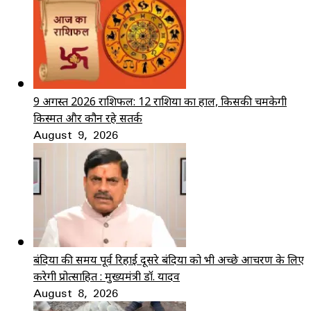
9 अगस्त 2026 राशिफल: 12 राशियों का हाल, किसकी चमकेगी
किस्मत और कौन रहे सतर्क
August 9, 2026
बंदियों की समय पूर्व रिहाई दूसरे बंदियों को भी अच्छे आचरण के लिए
करेगी प्रोत्साहित : मुख्यमंत्री डॉ. यादव
August 8, 2026