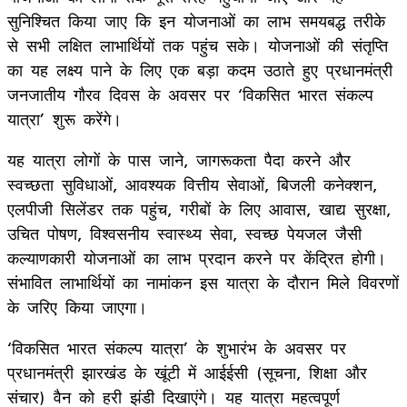
सुनिश्चित किया जाए कि इन योजनाओं का लाभ समयबद्ध तरीके
से सभी लक्षित लाभार्थियों तक पहुंच सके। योजनाओं की संतृप्ति
का यह लक्ष्य पाने के लिए एक बड़ा कदम उठाते हुए प्रधानमंत्री
जनजातीय गौरव दिवस के अवसर पर ‘विकसित भारत संकल्प
यात्रा’ शुरू करेंगे।
यह यात्रा लोगों के पास जाने, जागरूकता पैदा करने और
स्वच्छता सुविधाओं, आवश्यक वित्तीय सेवाओं, बिजली कनेक्शन,
एलपीजी सिलेंडर तक पहुंच, गरीबों के लिए आवास, खाद्य सुरक्षा,
उचित पोषण, विश्वसनीय स्वास्थ्य सेवा, स्वच्छ पेयजल जैसी
कल्याणकारी योजनाओं का लाभ प्रदान करने पर केंद्रित होगी।
संभावित लाभार्थियों का नामांकन इस यात्रा के दौरान मिले विवरणों
के जरिए किया जाएगा।
‘विकसित भारत संकल्प यात्रा’ के शुभारंभ के अवसर पर
प्रधानमंत्री झारखंड के खूंटी में आईईसी (सूचना, शिक्षा और
संचार) वैन को हरी झंडी दिखाएंगे। यह यात्रा महत्वपूर्ण