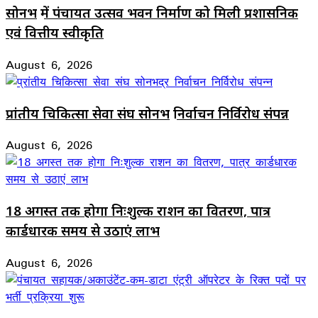
सोनभद्र में पंचायत उत्सव भवन निर्माण को मिली प्रशासनिक
एवं वित्तीय स्वीकृति
August 6, 2026
प्रांतीय चिकित्सा सेवा संघ सोनभद्र निर्वाचन निर्विरोध संपन्न
August 6, 2026
18 अगस्त तक होगा निःशुल्क राशन का वितरण, पात्र
कार्डधारक समय से उठाएं लाभ
August 6, 2026