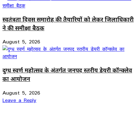
स्वतंत्रता दिवस समारोह की तैयारियों को लेकर जिलाधिकारी
ने की समीक्षा बैठक
August 5, 2026
दुग्ध स्वर्ण महोत्सव के अंतर्गत जनपद स्तरीय डेयरी कॉन्क्लेव
का आयोजन
August 5, 2026
Leave a Reply