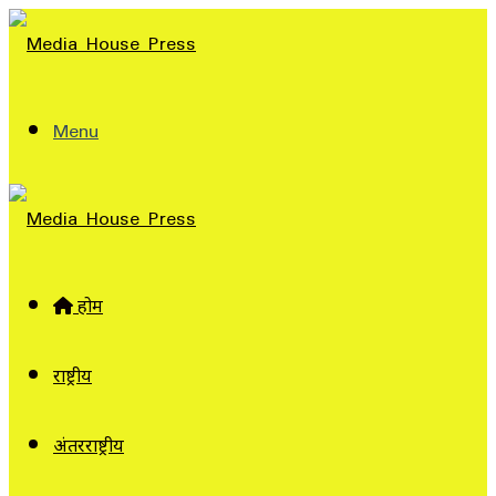
Menu
होम
राष्ट्रीय
अंतरराष्ट्रीय