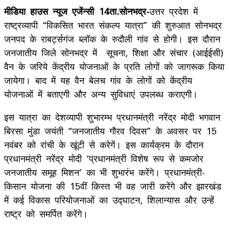
मीडिया हाउस न्यूज एजेंन्सी 14ता.सोनभद्र-
उत्तर प्रदेश में
राष्ट्रव्यापी “विकसित भारत संकल्प यात्रा” की शुरुआत सोनभद्र
जनपद के राबर्ट्सगंज ब्लॉक के रुदौली गांव से होगी। इस दौरान
जनजातीय जिले सोनभद्र में सूचना, शिक्षा और संचार (आईईसी)
वैन के जरिये केंद्रीय योजनाओं के प्रति लोगों को जागरूक किया
जायेगा। बाद में यह वैन बेलच गांव के लोगों को केंद्रीय
योजनाओं में बताएगी और अन्य सुविधाएं उपलब्ध कराएगी।
इस यात्रा का देशव्यापी शुभारम्भ प्रधानमंत्री नरेंद्र मोदी भगवान
बिरसा मुंडा जयंती “जनजातीय गौरव दिवस” के अवसर पर 15
नवंबर को रांची के खूंटी से करेगें। इस कार्यक्रम के दौरान
प्रधानमंत्री नरेंद्र मोदी ‘प्रधानमंत्री विशेष रूप से कमजोर
जनजातीय समूह मिशन’ का भी शुभारंभ करेंगे। प्रधानमंत्री-
किसान योजना की 15वीं किस्त भी वह जारी करेंगे और झारखंड
में कई विकास परियोजनाओं का उद्घाटन, शिलान्यास और उन्हें
राष्ट्र को समर्पित करेंगे।