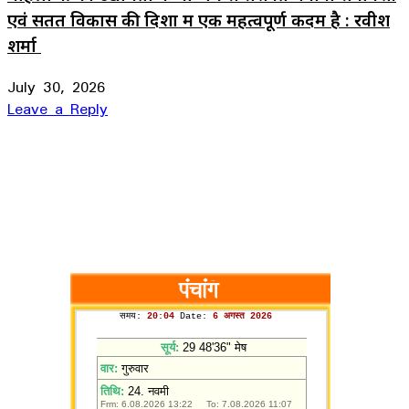
एवं सतत विकास की दिशा में एक महत्वपूर्ण कदम है : रवीश
शर्मा
July 30, 2026
Leave a Reply