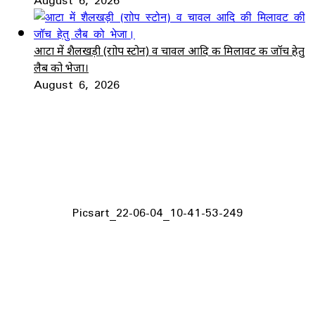
आटा में शैलखड़ी (राोप स्टोन) व चावल आदि की मिलावट की जॉच हेतु
लैब को भेजा।
August 6, 2026
Picsart_22-06-04_10-41-53-249