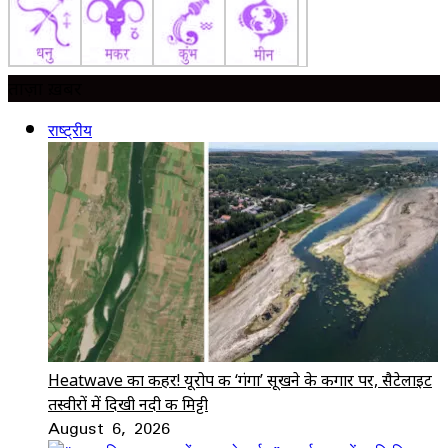
ताज़ा ख़बर
राष्ट्रीय
Heatwave का कहर! यूरोप की ‘गंगा’ सूखने के कगार पर, सैटेलाइट
तस्वीरों में दिखी नदी की मिट्टी
August 6, 2026