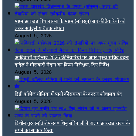
षष्ठम झारखंड विधानसभा के षष्ठम (मॉनसून) सत्र की तैयारियों को
लेकर सर्वदलीय बैठक संपन्न।
August 5, 2026
आदिवासी महोत्सव 2026 की तैयारियों पर अपर मुख्य सचिव वंदना
दादेल ने मोराबादी मैदान का किया निरीक्षण, दिए निर्देश
August 5, 2026
डिग्री कॉलेज गोमिया में पानी की समस्या के कारण शौचालय बंद
August 5, 2026
दिशोम गुरु स्मृति शेष-स्व० शिबू सोरेन जी ने अलग झारखंड राज्य के
सपने को साकार किया