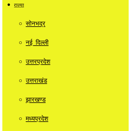
राज्यों
सोनभद्र
नई दिल्ली
उत्तरप्रदेश
उत्तराखंड
झारखण्ड
मध्यप्रदेश