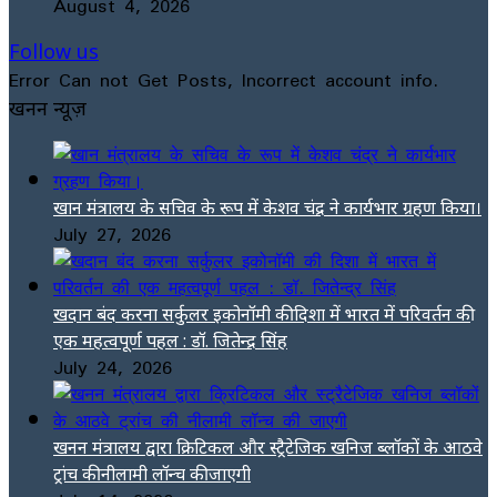
August 4, 2026
Follow us
Error Can not Get Posts, Incorrect account info.
खनन न्यूज़
खान मंत्रालय के सचिव के रूप में केशव चंद्र ने कार्यभार ग्रहण किया।
July 27, 2026
खदान बंद करना सर्कुलर इकोनॉमी की दिशा में भारत में परिवर्तन की
एक महत्वपूर्ण पहल : डॉ. जितेन्द्र सिंह
July 24, 2026
खनन मंत्रालय द्वारा क्रिटिकल और स्ट्रैटेजिक खनिज ब्लॉकों के आठवे
ट्रांच की नीलामी लॉन्च की जाएगी