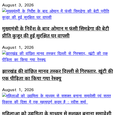
August 3, 2026
मुख्यमंत्री के निर्देश के बाद ओमान में फंसी सिमडेगा की बेटी
प्रीति कुजूर की हुई सुरक्षित घर वापसी
August 1, 2026
झारखंड की वांछित मानव तस्कर दिल्ली से गिरफ्तार, खूंटी की
एक पीड़िता का किया गया रेस्क्यू
August 1, 2026
महिलाओं को उद्यमिता के माध्यम से सशक्त बनाना समावेशी