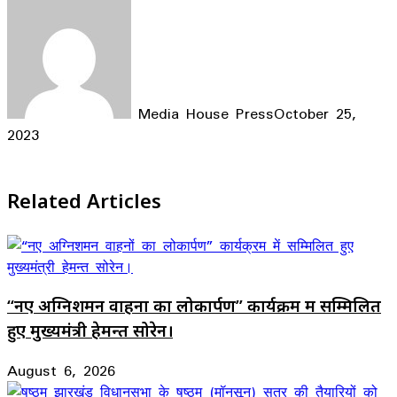
Media House Press
October 25,
2023
Facebook
X
LinkedIn
WhatsApp
Telegram
Related Articles
“नए अग्निशमन वाहनों का लोकार्पण” कार्यक्रम में सम्मिलित
हुए मुख्यमंत्री हेमन्त सोरेन।
August 6, 2026