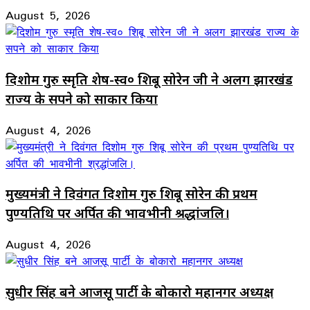
August 5, 2026
दिशोम गुरु स्मृति शेष-स्व० शिबू सोरेन जी ने अलग झारखंड
राज्य के सपने को साकार किया
August 4, 2026
मुख्यमंत्री ने दिवंगत दिशोम गुरु शिबू सोरेन की प्रथम
पुण्यतिथि पर अर्पित की भावभीनी श्रद्धांजलि।
August 4, 2026
सुधीर सिंह बने आजसू पार्टी के बोकारो महानगर अध्यक्ष