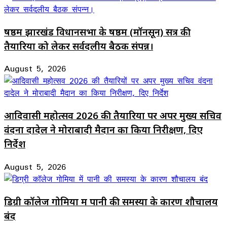
षष्ठम झारखंड विधानसभा के षष्ठम (मॉनसून) सत्र की
तैयारियों को लेकर सर्वदलीय बैठक संपन्न।
August 5, 2026
आदिवासी महोत्सव 2026 की तैयारियों पर अपर मुख्य सचिव
वंदना दादेल ने मोराबादी मैदान का किया निरीक्षण, दिए
निर्देश
August 5, 2026
डिग्री कॉलेज गोमिया में पानी की समस्या के कारण शौचालय
बंद