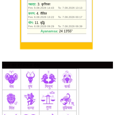
आज का राशिफल देखें