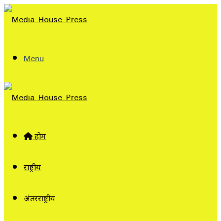
Menu
होम
राष्ट्रीय
अंतरराष्ट्रीय