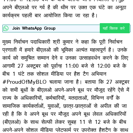
अपने बीएलओ पर गर्व है की थीम पर उक्त एक घंटे का अनूठा
कार्यक्रम पहली बार आयोजित किया जा रहा है।
Join WhatsApp Group
यहाँ क्लिक करे
मुख्य निर्वाचन पदाधिकारी श्री कुमार ने कहा कि पूरी निर्वाचन
प्रणाली में हमारे बीएलओ की भूमिका अत्यंत महत्वपूर्ण है। उनके
कार्य को समुचित सम्मान देने व उनका उत्साहवर्धन करने के लिए
आगामी 27 अक्टूबर को पूर्वान्ह 11:00 बजे से 12:00 बजे के
बीच 1 घंटे तक सोशल मीडिया पर हैश टैग अभियान
#ProudOfMyBLO चलाया जाना है। बताया कि 27 अक्टूबर
को सभी बूथों के बीएलओ अपने-अपने बूथ पर मौजूद रहेंगे ऐसे में
राज्य के अधिकारियों, कर्मचारियों, मतदाताओं, विभिन्न वर्गों के
सामाजिक कार्यकर्ताओं, युवाओं, छात्र-छात्राओं से अपील की जा
रही है कि वे अपने बूथ पर मौजूद अपने बूथ लेवल अधिकारियों
(बीएलओ) के साथ सेल्फी लेकर सुबह 11 से 12 बजे के बीच
अपने-अपने सोशल मीडिया प्लेटफार्म पर उपरोक्त हैशटैग के साथ