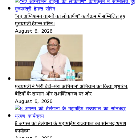
“नए अग्निशमन वाहनों का लोकार्पण” कार्यक्रम में सम्मिलित हुए
मुख्यमंत्री हेमन्त सोरेन।
August 6, 2026
मुख्यमंत्री ने ‘मेरी बेटी–मेरा अभिमान’ अभियान का किया शुभारंभ,
बेटियों के सम्मान और सशक्तिकरण पर जोर
August 6, 2026
8 अगस्त को तेलंगाना के महामहिम राज्यपाल का सोनभद्र भ्रमण
कार्यक्रम
August 6, 2026