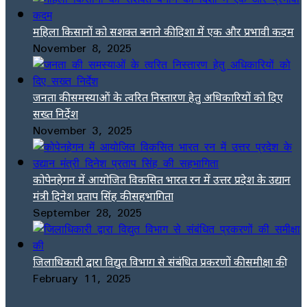
महिला किसानों को सशक्त बनाने की दिशा में एक और प्रभावी कदम
November 8, 2025
जनता की समस्याओं के त्वरित निस्तारण हेतु अधिकारियों को दिए
सख्त निर्देश
November 3, 2025
कोपेनहेगन में आयोजित विकसित भारत रन में उत्तर प्रदेश के उद्यान
मंत्री दिनेश प्रताप सिंह की सहभागिता
September 28, 2025
जिलाधिकारी द्वारा विद्युत विभाग से संबंधित प्रकरणों की समीक्षा की
February 11, 2025