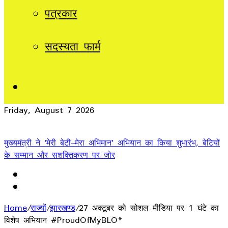
पत्रकार
सदस्यता फार्म
Sidebar
Friday, August 7 2026
Breaking News
मुख्यमंत्री ने ‘मेरी बेटी–मेरा अभिमान’ अभियान का किया शुभारंभ, बेटियों
के सम्मान और सशक्तिकरण पर जोर
Home
/
राज्यों
/
झारखण्ड
/
27 अक्टूबर को सोशल मीडिया पर 1 घंटे का
विशेष अभियान #ProudOfMyBLO*