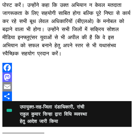
पोस्ट करें। उन्होंने कहा कि उक्त अभियान न केवल मतदाता
जागरूकता के लिए सहयोगी साबित होगा बल्कि पूरे निष्ठा से कार्य
कर रहे सभी बूथ लेवल अधिकारियों (बीएलओ) के मनोबल को
बढ़ाने वाला भी होगा। उन्होंने सभी जिलों में सक्रिय सोशल
मीडिया इनफ्लुएंसर युवाओं से भी अपील की है कि वे इस
अभियान को सफल बनाने हेतु अपने स्तर से भी यथासंभव
स्वैच्छिक सहयोग प्रदान करें।
Facebook
Mastodon
Email
Share
उपायुक्त-सह-जिला दंडाधिकारी, रांची
राहुल कुमार सिन्हा द्वारा विधि व्यवस्था
हेतु आदेश जारी किया