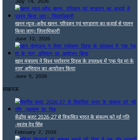
July 14, 2026
खनन न्यूज-अवैध खनन, परिवहन एवं भण्डारण का कड़ाई से पालन
किया जाए। जिलाधिकारी
June 12, 2026
खान मंत्रालय ने विश्व पर्यावरण दिवस के उपलक्ष्य में ‘एक पेड़ मां के
नाम’ अभियान का आयोजन किया
June 5, 2026
लखनऊ
केंद्रीय बजट 2026-27 से विकसित भारत के संकल्प को नई गति
-स्वतंत्र देव सिंह
February 7, 2026