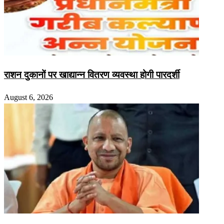
राशन दुकानों पर खाद्यान्न वितरण व्यवस्था होगी पारदर्शी
August 6, 2026