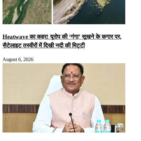
Heatwave का कहर! यूरोप की ‘गंगा’ सूखने के कगार पर,
सैटेलाइट तस्वीरों में दिखी नदी की मिट्टी
August 6, 2026