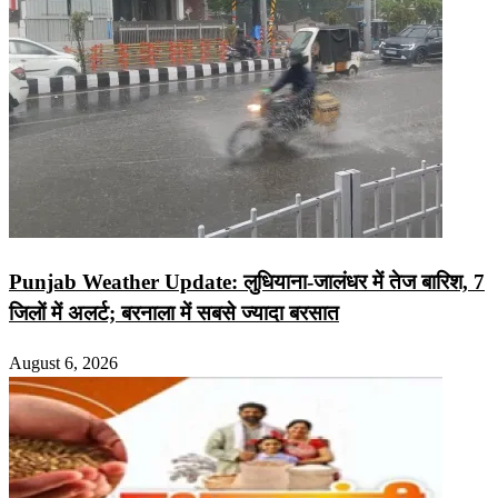
Punjab Weather Update: लुधियाना-जालंधर में तेज बारिश, 7
जिलों में अलर्ट; बरनाला में सबसे ज्यादा बरसात
August 6, 2026