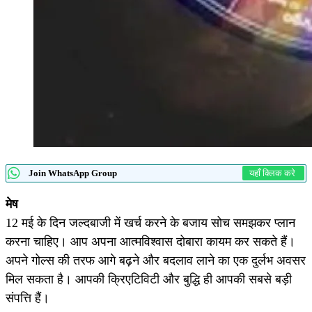
Join WhatsApp Group
यहाँ क्लिक करे
मेष
12 मई के दिन जल्दबाजी में खर्च करने के बजाय सोच समझकर प्लान
करना चाहिए। आप अपना आत्मविश्वास दोबारा कायम कर सकते हैं।
अपने गोल्स की तरफ आगे बढ़ने और बदलाव लाने का एक दुर्लभ अवसर
मिल सकता है। आपकी क्रिएटिविटी और बुद्धि ही आपकी सबसे बड़ी
संपत्ति हैं।