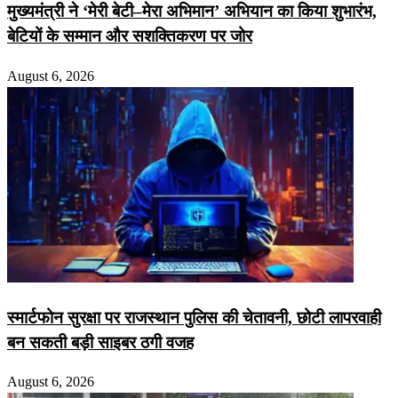
मुख्यमंत्री ने ‘मेरी बेटी–मेरा अभिमान’ अभियान का किया शुभारंभ,
बेटियों के सम्मान और सशक्तिकरण पर जोर
August 6, 2026
स्मार्टफोन सुरक्षा पर राजस्थान पुलिस की चेतावनी, छोटी लापरवाही
बन सकती बड़ी साइबर ठगी वजह
August 6, 2026