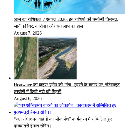
आज का राशिफल 7 अगस्त 2026: इन राशियों की चमकेगी किस्मत,
जानें करियर, कारोबार और धन लाभ का हाल
August 7, 2026
Heatwave का कहर! यूरोप की ‘गंगा’ सूखने के कगार पर, सैटेलाइट
तस्वीरों में दिखी नदी की मिट्टी
August 6, 2026
“नए अग्निशमन वाहनों का लोकार्पण” कार्यक्रम में सम्मिलित हुए
मुख्यमंत्री हेमन्त सोरेन।