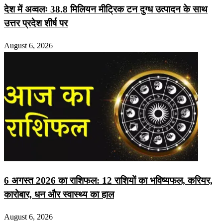
देश में अव्वलः 38.8 मिलियन मीट्रिक टन दुग्ध उत्पादन के साथ
उत्तर प्रदेश शीर्ष पर
August 6, 2026
6 अगस्त 2026 का राशिफल: 12 राशियों का भविष्यफल, करियर,
कारोबार, धन और स्वास्थ्य का हाल
August 6, 2026