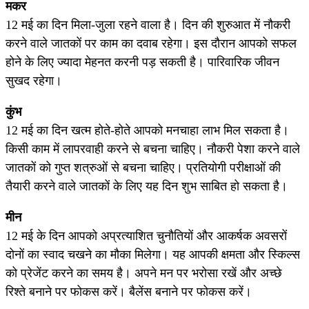
मकर
12 मई का दिन मिला-जुला रहने वाला है। दिन की शुरुआत में नौकरी
करने वाले जातकों पर काम का दवाब रहेगा। इस दौरान आपको सफल
होने के लिए ज्यादा मेहनत करनी पड़ सकती है। पारिवारिक जीवन
सुखद रहेगा।
कुंभ
12 मई का दिन खत्म होते-होते आपको मनचाहा लाभ मिल सकता है।
किसी काम में लापरवाही करने से बचना चाहिए। नौकरी पेशा करने वाले
जातकों को गुप्त शत्रुओं से बचना चाहिए। प्रतियोगी परीक्षाओं की
तैयारी करने वाले जातकों के लिए यह दिन शुभ साबित हो सकता है।
मीन
12 मई के दिन आपको अप्रत्याशित चुनौतियों और आकर्षक अवसरों
दोनों का स्वाद चखने का मौका मिलेगा। यह आपकी क्षमता और स्किल्स
को प्रेजेंट करने का समय है। अपने मन पर भरोसा रखें और अच्छे
रिश्ते बनाने पर फोकस करें। बैलेंस बनाने पर फोकस करें।