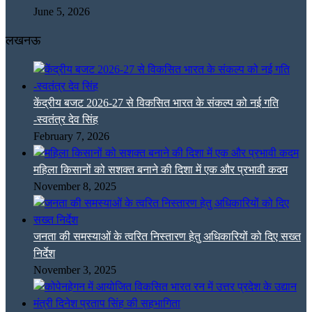
June 5, 2026
लखनऊ
केंद्रीय बजट 2026-27 से विकसित भारत के संकल्प को नई गति
-स्वतंत्र देव सिंह
February 7, 2026
महिला किसानों को सशक्त बनाने की दिशा में एक और प्रभावी कदम
November 8, 2025
जनता की समस्याओं के त्वरित निस्तारण हेतु अधिकारियों को दिए सख्त
निर्देश
November 3, 2025