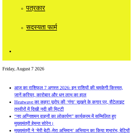
पत्रकार
सदस्यता फार्म
Sidebar
Friday, August 7 2026
Breaking News
आज का राशिफल 7 अगस्त 2026: इन राशियों की चमकेगी किस्मत,
जानें करियर, कारोबार और धन लाभ का हाल
Heatwave का कहर! यूरोप की ‘गंगा’ सूखने के कगार पर, सैटेलाइट
तस्वीरों में दिखी नदी की मिट्टी
“नए अग्निशमन वाहनों का लोकार्पण” कार्यक्रम में सम्मिलित हुए
मुख्यमंत्री हेमन्त सोरेन।
मुख्यमंत्री ने ‘मेरी बेटी–मेरा अभिमान’ अभियान का किया शुभारंभ, बेटियों