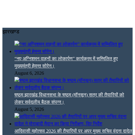
झारखण्ड
“नए अग्निशमन वाहनों का लोकार्पण” कार्यक्रम में सम्मिलित हुए
मुख्यमंत्री हेमन्त सोरेन।
August 6, 2026
षष्ठम झारखंड विधानसभा के षष्ठम (मॉनसून) सत्र की तैयारियों को
लेकर सर्वदलीय बैठक संपन्न।
August 5, 2026
आदिवासी महोत्सव 2026 की तैयारियों पर अपर मुख्य सचिव वंदना दादेल