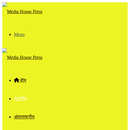
Menu
होम
राष्ट्रीय
अंतरराष्ट्रीय