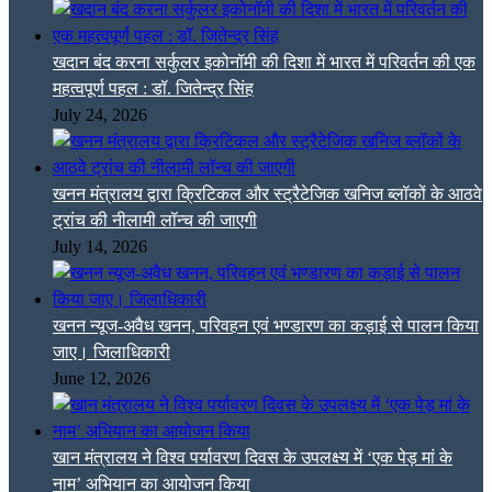
खदान बंद करना सर्कुलर इकोनॉमी की दिशा में भारत में परिवर्तन की एक
महत्वपूर्ण पहल : डॉ. जितेन्द्र सिंह
July 24, 2026
खनन मंत्रालय द्वारा क्रिटिकल और स्ट्रैटेजिक खनिज ब्लॉकों के आठवे
ट्रांच की नीलामी लॉन्च की जाएगी
July 14, 2026
खनन न्यूज-अवैध खनन, परिवहन एवं भण्डारण का कड़ाई से पालन किया
जाए। जिलाधिकारी
June 12, 2026
खान मंत्रालय ने विश्व पर्यावरण दिवस के उपलक्ष्य में ‘एक पेड़ मां के
नाम’ अभियान का आयोजन किया