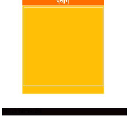
आज का राशिफल देखें