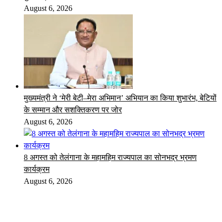
August 6, 2026
मुख्यमंत्री ने ‘मेरी बेटी–मेरा अभिमान’ अभियान का किया शुभारंभ, बेटियों
के सम्मान और सशक्तिकरण पर जोर
August 6, 2026
8 अगस्त को तेलंगाना के महामहिम राज्यपाल का सोनभद्र भ्रमण
कार्यक्रम
August 6, 2026