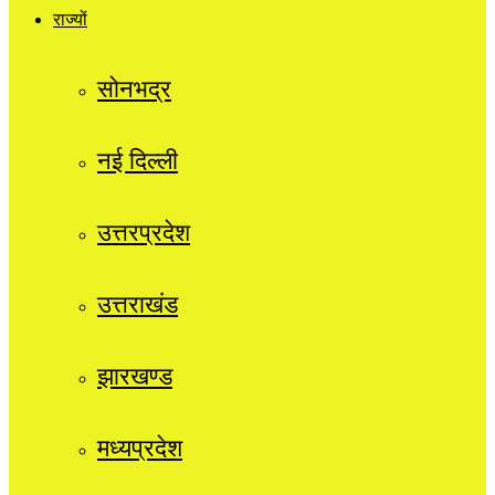
राज्यों
सोनभद्र
नई दिल्ली
उत्तरप्रदेश
उत्तराखंड
झारखण्ड
मध्यप्रदेश