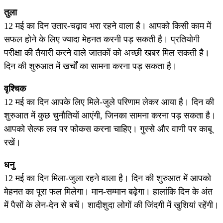
तुला
12 मई का दिन उतार-चढ़ाव भरा रहने वाला है। आपको किसी काम में
सफल होने के लिए ज्यादा मेहनत करनी पड़ सकती है। प्रतियोगी
परीक्षा की तैयारी करने वाले जातकों को अच्छी खबर मिल सकती है।
दिन की शुरुआत में खर्चों का सामना करना पड़ सकता है।
वृश्चिक
12 मई का दिन आपके लिए मिले-जुले परिणाम लेकर आया है। दिन की
शुरुआत में कुछ चुनौतियों आएंगी, जिनका सामना करना पड़ सकता है।
आपको सेल्फ लव पर फोकस करना चाहिए। गुस्से और वाणी पर काबू
रखें।
धनु
12 मई का दिन मिला-जुला रहने वाला है। दिन की शुरुआत में आपको
मेहनत का पूरा फल मिलेगा। मान-सम्मान बढ़ेगा। हालांकि दिन के अंत
में पैसों के लेन-देन से बचें। शादीशुदा लोगों की जिंदगी में खुशियां रहेंगी।