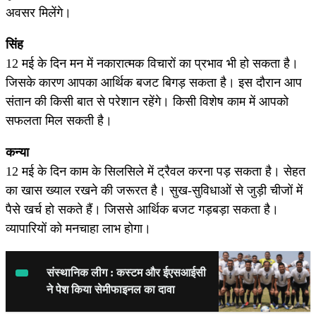
अवसर मिलेंगे।
सिंह
12 मई के दिन मन में नकारात्मक विचारों का प्रभाव भी हो सकता है।
जिसके कारण आपका आर्थिक बजट बिगड़ सकता है। इस दौरान आप
संतान की किसी बात से परेशान रहेंगे। किसी विशेष काम में आपको
सफलता मिल सकती है।
कन्या
12 मई के दिन काम के सिलसिले में ट्रैवल करना पड़ सकता है। सेहत
का खास ख्याल रखने की जरूरत है। सुख-सुविधाओं से जुड़ी चीजों में
पैसे खर्च हो सकते हैं। जिससे आर्थिक बजट गड़बड़ा सकता है।
व्यापारियों को मनचाहा लाभ होगा।
संस्थानिक लीग : कस्टम और ईएसआईसी
ने पेश किया सेमीफाइनल का दावा