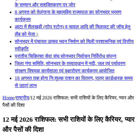
के सम्मान और सशक्तिकरण पर जोर
8 अगस्त को तेलंगाना के महामहिम राज्यपाल का सोनभद्र भ्रमण
कार्यक्रम
आटा में शैलखड़ी (राोप स्टोन) व चावल आदि की मिलावट की जॉच हेतु
लैब को भेजा।
सोनभद्र में पंचायत उत्सव भवन निर्माण को मिली प्रशासनिक एवं वित्तीय
स्वीकृति
प्रांतीय चिकित्सा सेवा संघ सोनभद्र निर्वाचन निर्विरोध संपन्न
जिला गंगा समिति, सोनभद्र के तत्वावधान में नदी, जल एवं पर्यावरण
संरक्षण विषयक कार्यशाला एवं वृक्षारोपण कार्यक्रम आयोजित
18 अगस्त तक होगा निःशुल्क राशन का वितरण, पात्र कार्डधारक समय
से उठाएं लाभ
Home
/
राष्ट्रीय
/
12 मई 2026 राशिफल: सभी राशियों के लिए कैरियर, प्यार और
पैसों की दिशा
12 मई 2026 राशिफल: सभी राशियों के लिए कैरियर, प्यार
और पैसों की दिशा