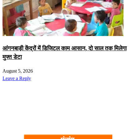
आंगनबाड़ी केंद्रों में डिजिटल काम आसान, दो साल तक मिलेगा
मुफ्त डेटा
August 5, 2026
Leave a Reply