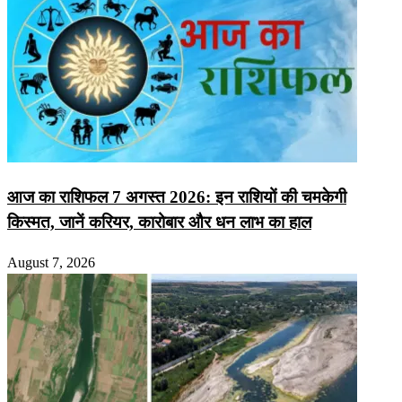
आज का राशिफल 7 अगस्त 2026: इन राशियों की चमकेगी
किस्मत, जानें करियर, कारोबार और धन लाभ का हाल
August 7, 2026