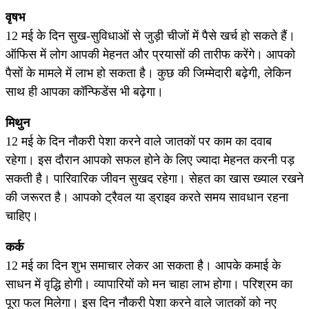
वृषभ
12 मई के दिन सुख-सुविधाओं से जुड़ी चीजों में पैसे खर्च हो सकते हैं।
ऑफिस में लोग आपकी मेहनत और प्रयासों की तारीफ करेंगे। आपको
पैसों के मामले में लाभ हो सकता है। कुछ की जिम्मेदारी बढ़ेगी, लेकिन
साथ ही आपका कॉन्फिडेंस भी बढ़ेगा।
मिथुन
12 मई के दिन नौकरी पेशा करने वाले जातकों पर काम का दवाब
रहेगा। इस दौरान आपको सफल होने के लिए ज्यादा मेहनत करनी पड़
सकती है। पारिवारिक जीवन सुखद रहेगा। सेहत का खास ख्याल रखने
की जरूरत है। आपको ट्रैवल या ड्राइव करते समय सावधान रहना
चाहिए।
कर्क
12 मई का दिन शुभ समाचार लेकर आ सकता है। आपके कमाई के
साधन में वृद्धि होगी। व्यापारियों को मन चाहा लाभ होगा। परिश्रम का
पूरा फल मिलेगा। इस दिन नौकरी पेशा करने वाले जातकों को नए