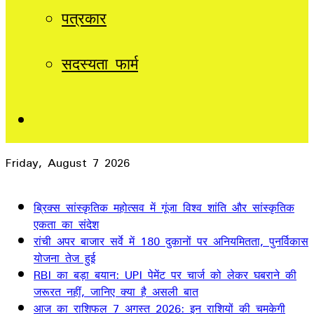
पत्रकार
सदस्यता फार्म
Sidebar
Friday, August 7 2026
Breaking News
ब्रिक्स सांस्कृतिक महोत्सव में गूंजा विश्व शांति और सांस्कृतिक
एकता का संदेश
रांची अपर बाजार सर्वे में 180 दुकानों पर अनियमितता, पुनर्विकास
योजना तेज हुई
RBI का बड़ा बयान: UPI पेमेंट पर चार्ज को लेकर घबराने की
जरूरत नहीं, जानिए क्या है असली बात
आज का राशिफल 7 अगस्त 2026: इन राशियों की चमकेगी