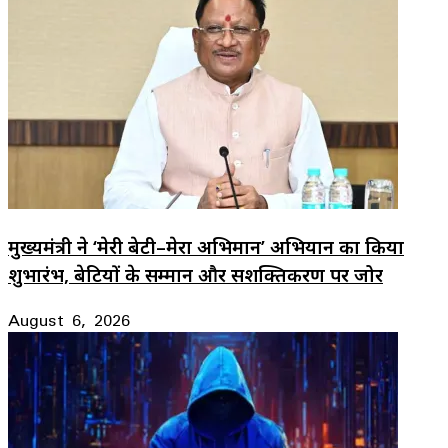
मुख्यमंत्री ने ‘मेरी बेटी–मेरा अभिमान’ अभियान का किया
शुभारंभ, बेटियों के सम्मान और सशक्तिकरण पर जोर
August 6, 2026