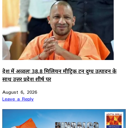
देश में अव्वलः 38.8 मिलियन मीट्रिक टन दुग्ध उत्पादन के
साथ उत्तर प्रदेश शीर्ष पर
August 6, 2026
Leave a Reply