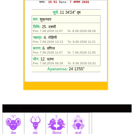
आज का राशिफल देखें