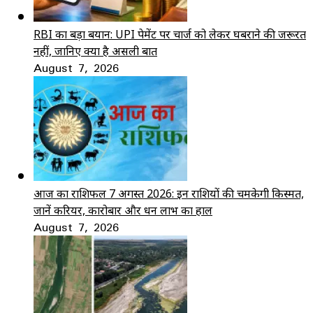
RBI का बड़ा बयान: UPI पेमेंट पर चार्ज को लेकर घबराने की जरूरत
नहीं, जानिए क्या है असली बात
August 7, 2026
आज का राशिफल 7 अगस्त 2026: इन राशियों की चमकेगी किस्मत,
जानें करियर, कारोबार और धन लाभ का हाल
August 7, 2026