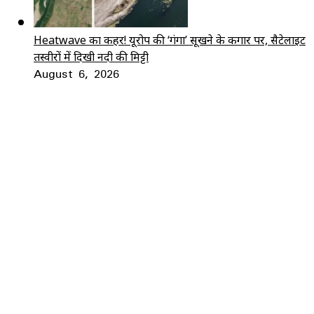
Heatwave का कहर! यूरोप की ‘गंगा’ सूखने के कगार पर, सैटेलाइट
तस्वीरों में दिखी नदी की मिट्टी
August 6, 2026