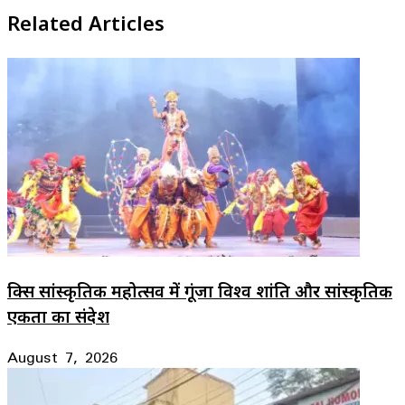
Related Articles
ब्रिक्स सांस्कृतिक महोत्सव में गूंजा विश्व शांति और सांस्कृतिक
एकता का संदेश
August 7, 2026