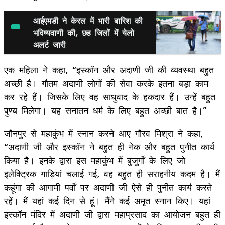
आईएमडी ने केरल में भारी बारिश की
भविष्यवाणी की, छह जिलों में येलो
अलर्ट जारी
एक महिला ने कहा, “इस्कॉन और अदाणी जी की व्यवस्था बहुत
अच्छी है। गौतम अदाणी लोगों की सेवा करके इतना बड़ा काम
कर रहे हैं। जिसके लिए वह साधुवाद के हकदार हैं। उन्हें बहुत
पुण्य मिलेगा। यह सनातन धर्म के लिए बहुत अच्छी बात है।”
जौनपुर से महाकुंभ में स्नान करने आए गौरव मिश्रा ने कहा,
“अदाणी जी और इस्कॉन ने बहुत ही नेक और बहुत पुनीत कार्य
किया है। इनके द्वारा इस महाकुंभ में बुजुर्गों के लिए जो
इलेक्ट्रिक गाड़ियां चलाई गई, वह बहुत ही सराहनीय कदम है। मैं
कहूंगा की आगामी पर्वों पर अदाणी जी ऐसे ही पुनीत कार्य करते
रहें। मैं यहां कई दिन से हूं। मैंने कई अमृत स्नान किए। यहां
इस्कॉन मंदिर में अदाणी जी द्वारा महाप्रसाद का आयोजन बहुत ही