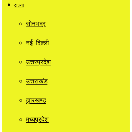
राज्यों
सोनभद्र
नई दिल्ली
उत्तरप्रदेश
उत्तराखंड
झारखण्ड
मध्यप्रदेश