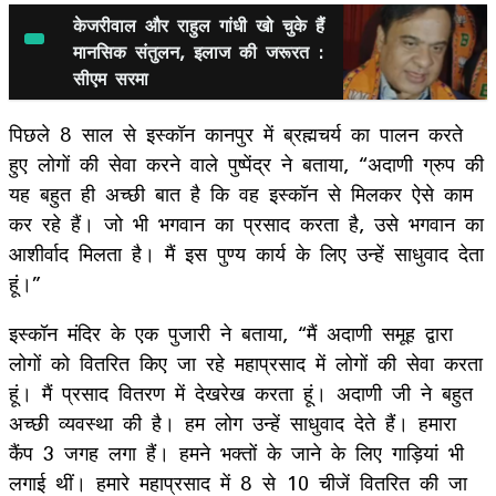
केजरीवाल और राहुल गांधी खो चुके हैं
मानसिक संतुलन, इलाज की जरूरत :
सीएम सरमा
पिछले 8 साल से इस्कॉन कानपुर में ब्रह्मचर्य का पालन करते
हुए लोगों की सेवा करने वाले पुष्पेंद्र ने बताया, “अदाणी ग्रुप की
यह बहुत ही अच्छी बात है कि वह इस्कॉन से मिलकर ऐसे काम
कर रहे हैं। जो भी भगवान का प्रसाद करता है, उसे भगवान का
आशीर्वाद मिलता है। मैं इस पुण्य कार्य के लिए उन्हें साधुवाद देता
हूं।”
इस्कॉन मंदिर के एक पुजारी ने बताया, “मैं अदाणी समूह द्वारा
लोगों को वितरित किए जा रहे महाप्रसाद में लोगों की सेवा करता
हूं। मैं प्रसाद वितरण में देखरेख करता हूं। अदाणी जी ने बहुत
अच्छी व्यवस्था की है। हम लोग उन्हें साधुवाद देते हैं। हमारा
कैंप 3 जगह लगा हैं। हमने भक्तों के जाने के लिए गाड़ियां भी
लगाई थीं। हमारे महाप्रसाद में 8 से 10 चीजें वितरित की जा