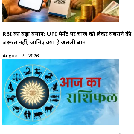
RBI का बड़ा बयान: UPI पेमेंट पर चार्ज को लेकर घबराने की
जरूरत नहीं, जानिए क्या है असली बात
August 7, 2026