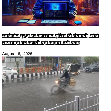
स्मार्टफोन सुरक्षा पर राजस्थान पुलिस की चेतावनी, छोटी
लापरवाही बन सकती बड़ी साइबर ठगी वजह
August 6, 2026