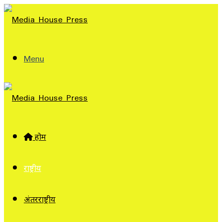
Menu
होम
राष्ट्रीय
अंतरराष्ट्रीय