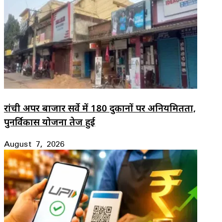
रांची अपर बाजार सर्वे में 180 दुकानों पर अनियमितता,
पुनर्विकास योजना तेज हुई
August 7, 2026