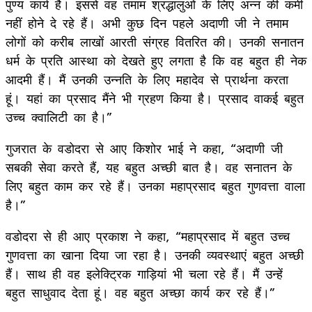
पुण्य कार्य है। इससे वह तमाम श्रद्धालुओं के लिए अन्न की कमी
नहीं होने दे रहे हैं। अभी कुछ दिन पहले अदाणी जी ने तमाम
लोगों को करीब लाखों आरती संग्रह वितरित की। उनकी सनातन
धर्म के प्रति आस्था को देखते हुए लगता है कि वह बहुत ही नेक
आदमी हैं। मैं उनकी उन्नति के लिए महादेव से प्रार्थना करता
हूं। यहां का प्रसाद मैंने भी ग्रहण किया है। प्रसाद वाकई बहुत
उच्च क्वालिटी का है।”
गुजरात के वडोदरा से आए किशोर भाई ने कहा, “अदाणी जी
सबकी सेवा करते हैं, यह बहुत अच्छी बात है। वह सनातन के
लिए बहुत काम कर रहे हैं। उनका महाप्रसाद बहुत गुणवत्ता वाला
है।”
वडोदरा से ही आए प्रकाश ने कहा, “महाप्रसाद में बहुत उच्च
गुणवत्ता का खाना दिया जा रहा है। उनकी व्यवस्थाएं बहुत अच्छी
हैं। साथ ही वह इलेक्ट्रिक गाड़ियां भी चला रहे हैं। मैं उन्हें
बहुत साधुवाद देता हूं। वह बहुत अच्छा कार्य कर रहे हैं।”