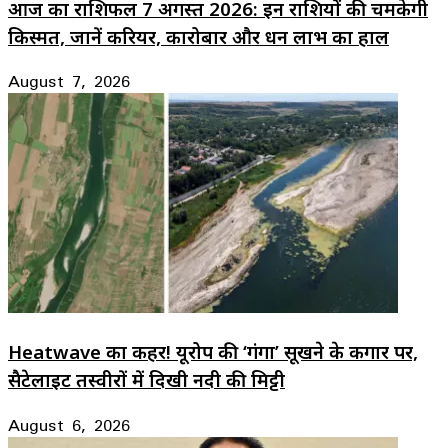
आज का राशिफल 7 अगस्त 2026: इन राशियों की चमकेगी
किस्मत, जानें करियर, कारोबार और धन लाभ का हाल
August 7, 2026
Heatwave का कहर! यूरोप की ‘गंगा’ सूखने के कगार पर,
सैटेलाइट तस्वीरों में दिखी नदी की मिट्टी
August 6, 2026