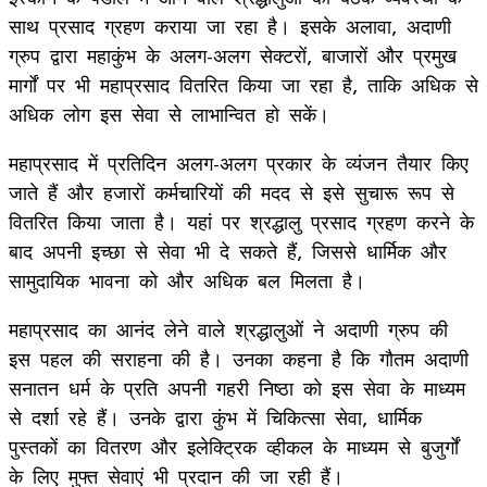
साथ प्रसाद ग्रहण कराया जा रहा है। इसके अलावा, अदाणी
ग्रुप द्वारा महाकुंभ के अलग-अलग सेक्टरों, बाजारों और प्रमुख
मार्गों पर भी महाप्रसाद वितरित किया जा रहा है, ताकि अधिक से
अधिक लोग इस सेवा से लाभान्वित हो सकें।
महाप्रसाद में प्रतिदिन अलग-अलग प्रकार के व्यंजन तैयार किए
जाते हैं और हजारों कर्मचारियों की मदद से इसे सुचारू रूप से
वितरित किया जाता है। यहां पर श्रद्धालु प्रसाद ग्रहण करने के
बाद अपनी इच्छा से सेवा भी दे सकते हैं, जिससे धार्मिक और
सामुदायिक भावना को और अधिक बल मिलता है।
महाप्रसाद का आनंद लेने वाले श्रद्धालुओं ने अदाणी ग्रुप की
इस पहल की सराहना की है। उनका कहना है कि गौतम अदाणी
सनातन धर्म के प्रति अपनी गहरी निष्ठा को इस सेवा के माध्यम
से दर्शा रहे हैं। उनके द्वारा कुंभ में चिकित्सा सेवा, धार्मिक
पुस्तकों का वितरण और इलेक्ट्रिक व्हीकल के माध्यम से बुजुर्गों
के लिए मुफ्त सेवाएं भी प्रदान की जा रही हैं।