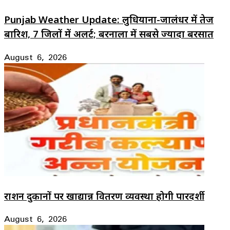
Punjab Weather Update: लुधियाना-जालंधर में तेज
बारिश, 7 जिलों में अलर्ट; बरनाला में सबसे ज्यादा बरसात
August 6, 2026
राशन दुकानों पर खाद्यान्न वितरण व्यवस्था होगी पारदर्शी
August 6, 2026