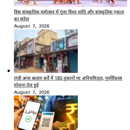
ब्रिक्स सांस्कृतिक महोत्सव में गूंजा विश्व शांति और सांस्कृतिक एकता
का संदेश
August 7, 2026
रांची अपर बाजार सर्वे में 180 दुकानों पर अनियमितता, पुनर्विकास
योजना तेज हुई
August 7, 2026