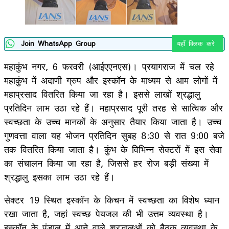
Join WhatsApp Group
यहाँ क्लिक करे
महाकुंभ नगर, 6 फरवरी (आईएएनएस)। प्रयागराज में चल रहे
महाकुंभ में अदाणी ग्रुप और इस्कॉन के माध्यम से आम लोगों में
महाप्रसाद वितरित किया जा रहा है। इससे लाखों श्रद्धालु
प्रतिदिन लाभ उठा रहे हैं। महाप्रसाद पूरी तरह से सात्विक और
स्वच्छता के उच्च मानकों के अनुसार तैयार किया जाता है। उच्च
गुणवत्ता वाला यह भोजन प्रतिदिन सुबह 8:30 से रात 9:00 बजे
तक वितरित किया जाता है। कुंभ के विभिन्न सेक्टरों में इस सेवा
का संचालन किया जा रहा है, जिससे हर रोज बड़ी संख्या में
श्रद्धालु इसका लाभ उठा रहे हैं।
सेक्टर 19 स्थित इस्कॉन के किचन में स्वच्छता का विशेष ध्यान
रखा जाता है, जहां स्वच्छ पेयजल की भी उत्तम व्यवस्था है।
इस्कॉन के पंडाल में आने वाले श्रद्धालुओं को बैठक व्यवस्था के