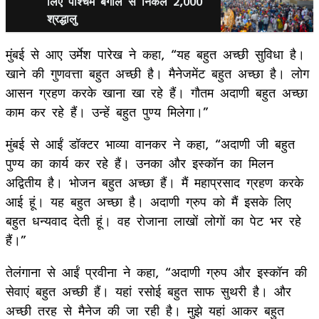
लिए पश्चिम बंगाल से निकले 2,000
श्रद्धालु
मुंबई से आए उर्मेश पारेख ने कहा, “यह बहुत अच्छी सुविधा है।
खाने की गुणवत्ता बहुत अच्छी है। मैनेजमेंट बहुत अच्छा है। लोग
आसन ग्रहण करके खाना खा रहे हैं। गौतम अदाणी बहुत अच्छा
काम कर रहे हैं। उन्हें बहुत पुण्य मिलेगा।”
मुंबई से आईं डॉक्टर भाव्या वानकर ने कहा, “अदाणी जी बहुत
पुण्य का कार्य कर रहे हैं। उनका और इस्कॉन का मिलन
अद्वितीय है। भोजन बहुत अच्छा हैं। मैं महाप्रसाद ग्रहण करके
आई हूं। यह बहुत अच्छा है। अदाणी ग्रुप को मैं इसके लिए
बहुत धन्यवाद देती हूं। वह रोजाना लाखों लोगों का पेट भर रहे
हैं।”
तेलंगाना से आईं प्रवीना ने कहा, “अदाणी ग्रुप और इस्कॉन की
सेवाएं बहुत अच्छी हैं। यहां रसोई बहुत साफ सुथरी है। और
अच्छी तरह से मैनेज की जा रही है। मुझे यहां आकर बहुत