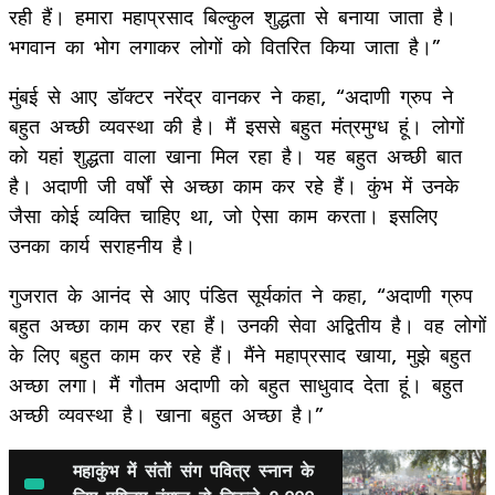
रही हैं। हमारा महाप्रसाद बिल्कुल शुद्धता से बनाया जाता है।
भगवान का भोग लगाकर लोगों को वितरित किया जाता है।”
मुंबई से आए डॉक्टर नरेंद्र वानकर ने कहा, “अदाणी ग्रुप ने
बहुत अच्छी व्यवस्था की है। मैं इससे बहुत मंत्रमुग्ध हूं। लोगों
को यहां शुद्धता वाला खाना मिल रहा है। यह बहुत अच्छी बात
है। अदाणी जी वर्षों से अच्छा काम कर रहे हैं। कुंभ में उनके
जैसा कोई व्यक्ति चाहिए था, जो ऐसा काम करता। इसलिए
उनका कार्य सराहनीय है।
गुजरात के आनंद से आए पंडित सूर्यकांत ने कहा, “अदाणी ग्रुप
बहुत अच्छा काम कर रहा हैं। उनकी सेवा अद्वितीय है। वह लोगों
के लिए बहुत काम कर रहे हैं। मैंने महाप्रसाद खाया, मुझे बहुत
अच्छा लगा। मैं गौतम अदाणी को बहुत साधुवाद देता हूं। बहुत
अच्छी व्यवस्था है। खाना बहुत अच्छा है।”
महाकुंभ में संतों संग पवित्र स्नान के