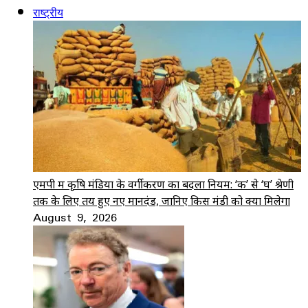
राष्ट्रीय
एमपी में कृषि मंडियों के वर्गीकरण का बदला नियम: ‘क’ से ‘घ’ श्रेणी
तक के लिए तय हुए नए मानदंड, जानिए किस मंडी को क्या मिलेगा
August 9, 2026