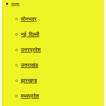
राज्यों
सोनभद्र
नई दिल्ली
उत्तरप्रदेश
उत्तराखंड
झारखण्ड
मध्यप्रदेश