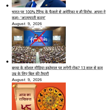
भारत पर 100% टैरिफ के फैसले से अमेरिका में ही विरोध, अपनों ने
कहा- ‘आत्मघाती कदम’
August 9, 2026
बच्चों के सोशल मीडिया इस्तेमाल पर लगेगी रोक? 13 साल से कम
उम्र के लिए बिल की तैयारी
August 9, 2026