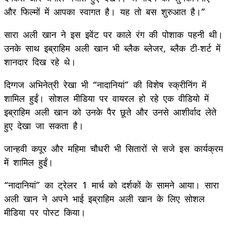
और फिल्मों में आपका स्वागत है। यह तो बस शुरुआत है।”
सारा अली खान ने इस इवेंट पर काले रंग की पोशाक पहनी थी।
उनके साथ इब्राहिम अली खान भी ब्लैक ब्लेजर, ब्लैक टी-शर्ट में
शानदार दिख रहे थे।
दिग्गज अभिनेत्री रेखा भी “नादानियां” की विशेष स्क्रीनिंग में
शामिल हुईं। सोशल मीडिया पर वायरल हो रहे एक वीडियो में
इब्राहिम अली खान को उनके पैर छूते और उनसे आशीर्वाद लेते
हुए देखा जा सकता है।
जान्हवी कपूर और महिमा चौधरी भी सितारों से सजे इस कार्यक्रम
में शामिल हुईं।
“नादानियां” का ट्रेलर 1 मार्च को दर्शकों के सामने आया। सारा
अली खान ने अपने भाई इब्राहिम अली खान के लिए सोशल
मीडिया पर पोस्ट किया।