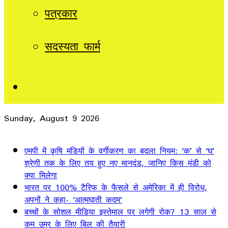
पत्रकार
सदस्यता फार्म
Sidebar
Sunday, August 9 2026
Breaking News
एमपी में कृषि मंडियों के वर्गीकरण का बदला नियम: ‘क’ से ‘घ’
श्रेणी तक के लिए तय हुए नए मानदंड, जानिए किस मंडी को
क्या मिलेगा
भारत पर 100% टैरिफ के फैसले से अमेरिका में ही विरोध,
अपनों ने कहा- ‘आत्मघाती कदम’
बच्चों के सोशल मीडिया इस्तेमाल पर लगेगी रोक? 13 साल से
कम उम्र के लिए बिल की तैयारी