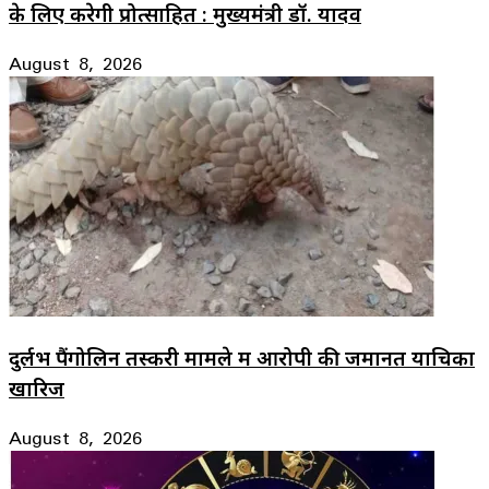
के लिए करेगी प्रोत्साहित : मुख्यमंत्री डॉ. यादव
August 8, 2026
दुर्लभ पैंगोलिन तस्करी मामले में आरोपी की जमानत याचिका
खारिज
August 8, 2026