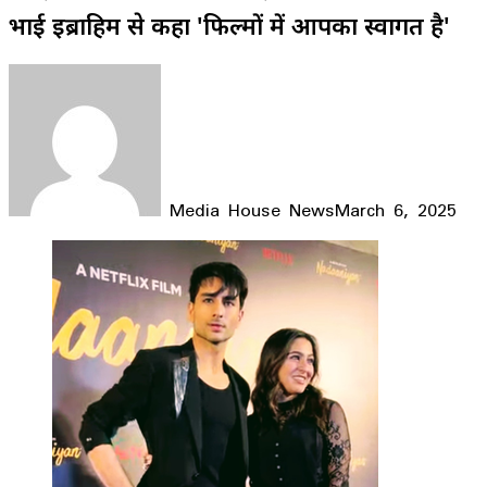
भाई इब्राहिम से कहा 'फिल्मों में आपका स्वागत है'
Media House News
March 6, 2025
Facebook
X
LinkedIn
WhatsApp
Telegram