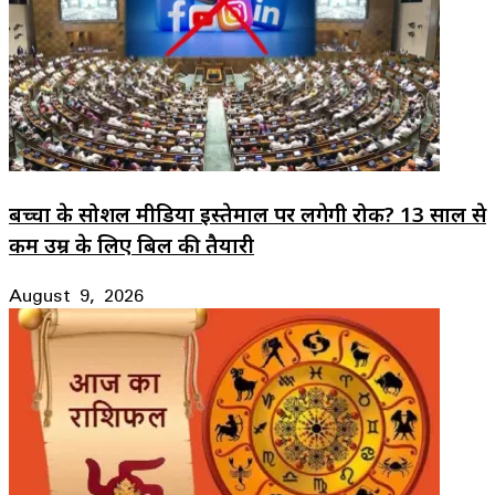
बच्चों के सोशल मीडिया इस्तेमाल पर लगेगी रोक? 13 साल से
कम उम्र के लिए बिल की तैयारी
August 9, 2026