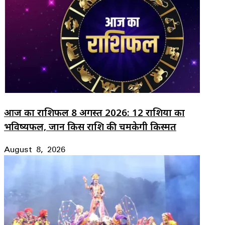
आज का राशिफल 8 अगस्त 2026: 12 राशियों का
भविष्यफल, जानें किस राशि की चमकेगी किस्मत
August 8, 2026