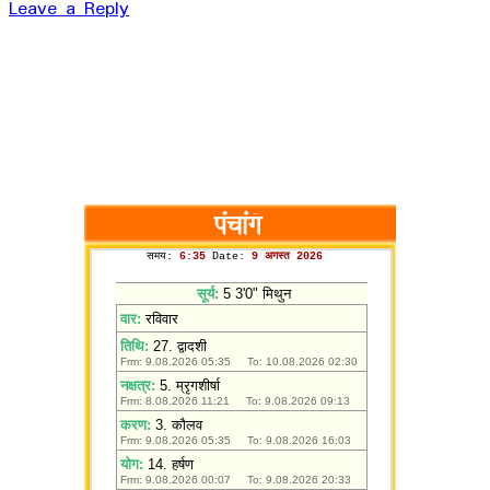
Leave a Reply