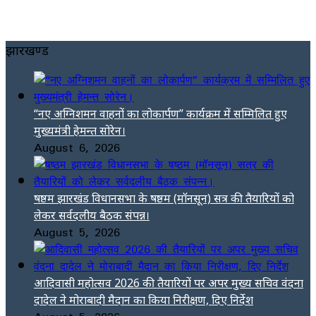
झारखण्ड
“नए अग्निशमन वाहनों का लोकार्पण” कार्यक्रम में सम्मिलित हुए
मुख्यमंत्री हेमन्त सोरेन।
August 6, 2026
षष्ठम झारखंड विधानसभा के षष्ठम (मॉनसून) सत्र की तैयारियों को
लेकर सर्वदलीय बैठक संपन्न।
August 5, 2026
आदिवासी महोत्सव 2026 की तैयारियों पर अपर मुख्य सचिव वंदना
दादेल ने मोराबादी मैदान का किया निरीक्षण, दिए निर्देश