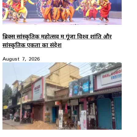
ब्रिक्स सांस्कृतिक महोत्सव में गूंजा विश्व शांति और
सांस्कृतिक एकता का संदेश
August 7, 2026