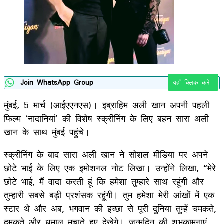
Join WhatsApp Group
यहाँ क्लिक करे
मुंबई, 5 मार्च (आईएएनएस)। इब्राहिम अली खान अपनी पहली
फिल्म ‘नादानियां’ की विशेष स्क्रीनिंग के लिए बहन सारा अली
खान के साथ मुंबई पहुंचे।
स्क्रीनिंग के बाद सारा अली खान ने सोशल मीडिया पर अपने
छोटे भाई के लिए एक इमोशनल नोट लिखा। उन्होंने लिखा, “मेरे
छोटे भाई, मैं वादा करती हूं कि हमेशा तुम्हारे साथ रहूंगी और
तुम्हारी सबसे बड़ी प्रशंसक रहूंगी। तुम हमेशा मेरी आंखों में एक
स्टार थे और अब, भगवान की इच्छा से पूरी दुनिया तुम्हें चमकते,
दमकते और धमाल मचाते हुए देखेगे। जन्मदिन की शुभकामनाएं