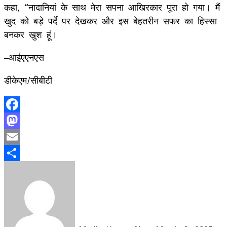
कहा, “नादानियां के साथ मेरा सपना आखिरकार पूरा हो गया। मैं
खुद को बड़े पर्दे पर देखकर और इस बेहतरीन सफर का हिस्सा
बनकर खुश हूं।
–आईएएनएस
डीकेएम/सीबीटी
Facebook
Mastodon
Email
Share