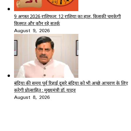
9 अगस्त 2026 राशिफल: 12 राशियों का हाल, किसकी चमकेगी
किस्मत और कौन रहे सतर्क
August 9, 2026
बंदियों की समय पूर्व रिहाई दूसरे बंदियों को भी अच्छे आचरण के लिए
करेगी प्रोत्साहित : मुख्यमंत्री डॉ. यादव
August 8, 2026