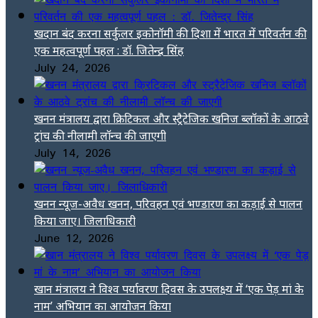
खदान बंद करना सर्कुलर इकोनॉमी की दिशा में भारत में परिवर्तन की
एक महत्वपूर्ण पहल : डॉ. जितेन्द्र सिंह
July 24, 2026
खनन मंत्रालय द्वारा क्रिटिकल और स्ट्रैटेजिक खनिज ब्लॉकों के आठवे
ट्रांच की नीलामी लॉन्च की जाएगी
July 14, 2026
खनन न्यूज-अवैध खनन, परिवहन एवं भण्डारण का कड़ाई से पालन
किया जाए। जिलाधिकारी
June 12, 2026
खान मंत्रालय ने विश्व पर्यावरण दिवस के उपलक्ष्य में ‘एक पेड़ मां के
नाम’ अभियान का आयोजन किया