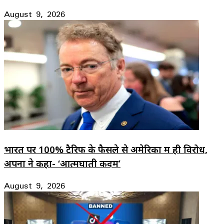
August 9, 2026
भारत पर 100% टैरिफ के फैसले से अमेरिका में ही विरोध,
अपनों ने कहा- ‘आत्मघाती कदम’
August 9, 2026