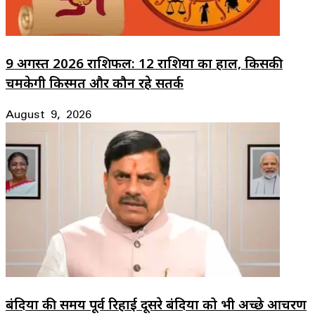
9 अगस्त 2026 राशिफल: 12 राशियों का हाल, किसकी
चमकेगी किस्मत और कौन रहे सतर्क
August 9, 2026
बंदियों की समय पूर्व रिहाई दूसरे बंदियों को भी अच्छे आचरण