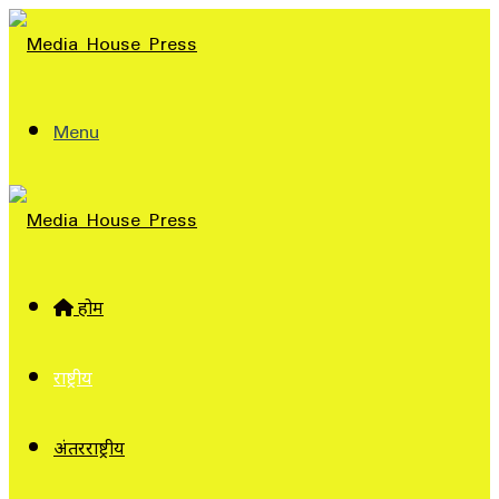
Menu
होम
राष्ट्रीय
अंतरराष्ट्रीय