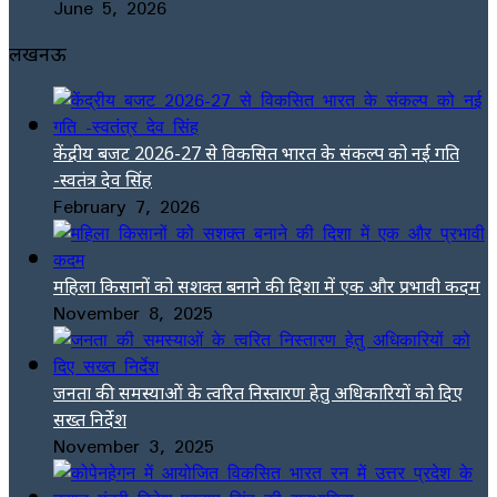
June 5, 2026
लखनऊ
केंद्रीय बजट 2026-27 से विकसित भारत के संकल्प को नई गति
-स्वतंत्र देव सिंह
February 7, 2026
महिला किसानों को सशक्त बनाने की दिशा में एक और प्रभावी कदम
November 8, 2025
जनता की समस्याओं के त्वरित निस्तारण हेतु अधिकारियों को दिए
सख्त निर्देश
November 3, 2025