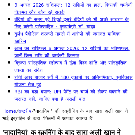
9 अगस्त 2026 राशिफल: 12 राशियों का हाल, किसकी चमकेगी
किस्मत और कौन रहे सतर्क
बंदियों की समय पूर्व रिहाई दूसरे बंदियों को भी अच्छे आचरण के
लिए करेगी प्रोत्साहित : मुख्यमंत्री डॉ. यादव
दुर्लभ पैंगोलिन तस्करी मामले में आरोपी की जमानत याचिका
खारिज
आज का राशिफल 8 अगस्त 2026: 12 राशियों का भविष्यफल,
जानें किस राशि की चमकेगी किस्मत
ब्रिक्स सांस्कृतिक महोत्सव में गूंजा विश्व शांति और सांस्कृतिक
एकता का संदेश
रांची अपर बाजार सर्वे में 180 दुकानों पर अनियमितता, पुनर्विकास
योजना तेज हुई
RBI का बड़ा बयान: UPI पेमेंट पर चार्ज को लेकर घबराने की
जरूरत नहीं, जानिए क्या है असली बात
Home
/
राष्ट्रीय
/
'नादानियां' की स्क्रीनिंग के बाद सारा अली खान ने
भाई इब्राहिम से कहा 'फिल्मों में आपका स्वागत है'
'नादानियां' की स्क्रीनिंग के बाद सारा अली खान ने