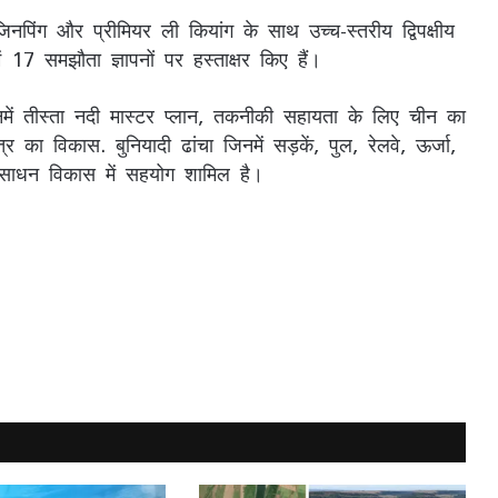
िनपिंग और प्रीमियर ली कियांग के साथ उच्च-स्तरीय द्विपक्षीय
ं 17 समझौता ज्ञापनों पर हस्ताक्षर किए हैं।
नमें तीस्ता नदी मास्टर प्लान, तकनीकी सहायता के लिए चीन का
र का विकास. बुनियादी ढांचा जिनमें सड़कें, पुल, रेलवे, ऊर्जा,
 संसाधन विकास में सहयोग शामिल है।