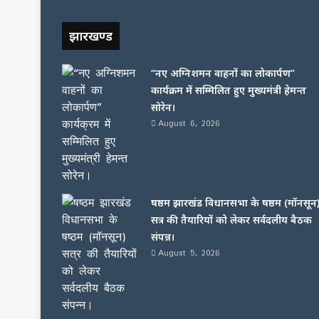
झारखण्ड
“नए अग्निशमन वाहनों का लोकार्पण”
कार्यक्रम में सम्मिलित हुए मुख्यमंत्री हेमन्त
सोरेन।
August 6, 2026
षष्ठम झारखंड विधानसभा के षष्ठम (मॉनसून
सत्र की तैयारियों को लेकर सर्वदलीय बैठक
संपन्न।
August 5, 2026