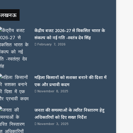
लखनऊ
केंद्रीय बजट 2026-27 से विकसित भारत के
संकल्प को नई गति -स्वतंत्र देव सिंह
February 7, 2026
महिला किसानों को सशक्त बनाने की दिशा में
एक और प्रभावी कदम
November 8, 2025
जनता की समस्याओं के त्वरित निस्तारण हेतु
अधिकारियों को दिए सख्त निर्देश
November 3, 2025