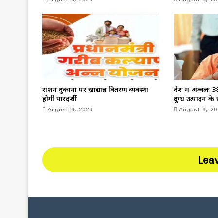
राशन दुकानों पर खाद्यान्न वितरण व्यवस्था
देश में अव्वलः 
होगी पारदर्शी
दुग्ध उत्पादन के 
August 6, 2026
August 6, 20
Lea