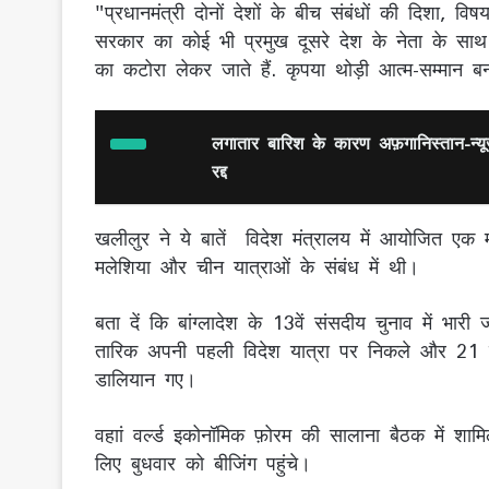
"प्रधानमंत्री दोनों देशों के बीच संबंधों की दिशा, 
सरकार का कोई भी प्रमुख दूसरे देश के नेता के स
का कटोरा लेकर जाते हैं. कृपया थोड़ी आत्म-सम्मान 
लगातार बारिश के कारण अफ़गानिस्तान-न्यूज
रद्द
खलीलुर ने ये बातें विदेश मंत्रालय में आयोजित एक मी
मलेशिया और चीन यात्राओं के संबंध में थी।
बता दें कि बांग्लादेश के 13वें संसदीय चुनाव में भार
तारिक अपनी पहली विदेश यात्रा पर निकले और 21 जून
डालियान गए।
वहाां वर्ल्ड इकोनॉमिक फ़ोरम की सालाना बैठक में शा
लिए बुधवार को बीजिंग पहुंचे।