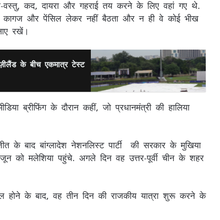
विषय-वस्तु, कद, दायरा और गहराई तय करने के लिए वहां गए थे.
ाथ कागज और पेंसिल लेकर नहीं बैठता और न ही वे कोई भीख
बनाए रखें।
़ीलैंड के बीच एकमात्र टेस्ट
डिया ब्रीफिंग के दौरान कहीं, जो प्रधानमंत्री की हालिया
ी जीत के बाद बांग्लादेश नेशनलिस्ट पार्टी की सरकार के मुखिया
 को मलेशिया पहुंचे. अगले दिन वह उत्तर-पूर्वी चीन के शहर
मिल होने के बाद, वह तीन दिन की राजकीय यात्रा शुरू करने के