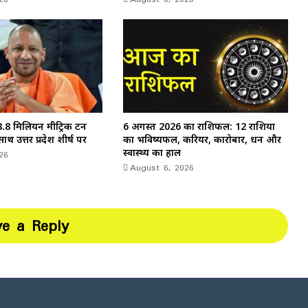
38.8 मिलियन मीट्रिक टन
6 अगस्त 2026 का राशिफल: 12 राशियों
साथ उत्तर प्रदेश शीर्ष पर
का भविष्यफल, करियर, कारोबार, धन और
26
स्वास्थ्य का हाल
August 6, 2026
ve a Reply