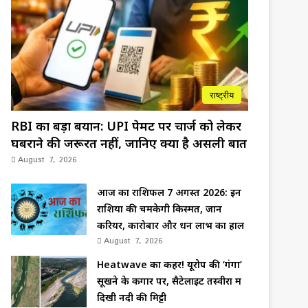
राष्ट्रीय
RBI का बड़ा बयान: UPI पेमेंट पर चार्ज को लेकर
घबराने की जरूरत नहीं, जानिए क्या है असली बात
August 7, 2026
आज का राशिफल 7 अगस्त 2026: इन
राशियों की चमकेगी किस्मत, जानें
करियर, कारोबार और धन लाभ का हाल
August 7, 2026
Heatwave का कहर! यूरोप की ‘गंगा’
सूखने के कगार पर, सैटेलाइट तस्वीरों में
दिखी नदी की मिट्टी