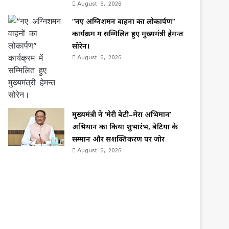
August 6, 2026
“नए अग्निशमन वाहनों का लोकार्पण”
कार्यक्रम में सम्मिलित हुए मुख्यमंत्री हेमन्त
सोरेन।
August 6, 2026
मुख्यमंत्री ने ‘मेरी बेटी–मेरा अभिमान’
अभियान का किया शुभारंभ, बेटियों के
सम्मान और सशक्तिकरण पर जोर
August 6, 2026