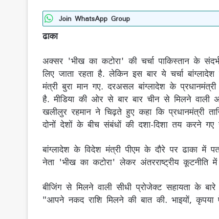
Join WhatsApp Group
ढाका
अक्सर 'भीख का कटोरा' की चर्चा पाकिस्तान के संदर्भ 
लिए जाता रहता है. लेकिन इस बार ये चर्चा बांग्लादेश
मंत्री बुरा मान गए. दरअसल बांग्लादेश के प्रधानमंत
है. मीडिया की ओर से बार बार चीन से मिलने वाली आर
खलीलुर रहमान ने चिढ़ते हुए कहा कि प्रधानमंत्री त
दोनों देशों के बीच संबंधों की दशा-दिशा तय करने गए
बांग्लादेश के विदेश मंत्री पीएम के दौरे पर ढाका में
नेता 'भीख का कटोरा' लेकर अंतरराष्ट्रीय कूटनीति में
बीजिंग से मिलने वाली सीधी प्रोजेक्ट सहायता के बारे
"आपने नकद राशि मिलने की बात की. भाइयों, कृपया ऐस