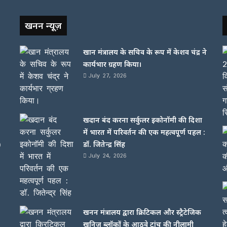
खनन न्यूज़
खान मंत्रालय के सचिव के रूप में केशव चंद्र ने
कार्यभार ग्रहण किया।
July 27, 2026
खदान बंद करना सर्कुलर इकोनॉमी की दिशा
में भारत में परिवर्तन की एक महत्वपूर्ण पहल :
)
डॉ. जितेन्द्र सिंह
July 24, 2026
खनन मंत्रालय द्वारा क्रिटिकल और स्ट्रैटेजिक
खनिज ब्लॉकों के आठवे ट्रांच की नीलामी