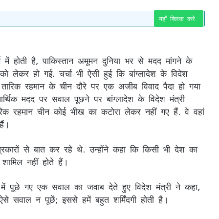
यहाँ क्लिक करे
में होती है, पाकिस्तान अमूमन दुनिया भर से मदद मांगने के
 को लेकर हो गई. चर्चा भी ऐसी हुई कि बांग्लादेश के विदेश
्री तारिक रहमान के चीन दौरे पर एक अजीब विवाद पैदा हो गया
्थिक मदद पर सवाल पूछने पर बांग्लादेश के विदेश मंत्री
ारिक रहमान चीन कोई भीख का कटोरा लेकर नहीं गए हैं. वे वहां
 हैं।
 पत्रकारों से बात कर रहे थे. उन्होंने कहा कि किसी भी देश का
 शामिल नहीं होते हैं।
 में पूछे गए एक सवाल का जवाब देते हुए विदेश मंत्री ने कहा,
े सवाल न पूछें; इससे हमें बहुत शर्मिंदगी होती है।