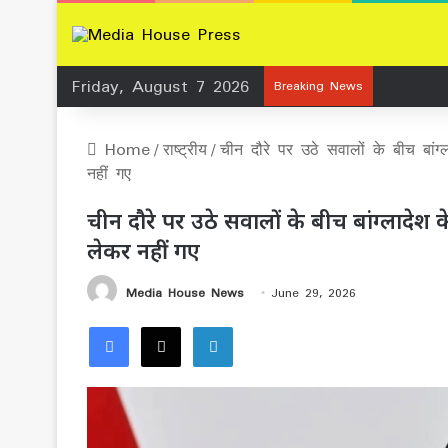
Friday, August 7 2026
Breaking News
Home
/
राष्ट्रीय
/
चीन दौरे पर उठे सवालों के बीच बां
नहीं गए
चीन दौरे पर उठे सवालों के बीच बांग्लादेश
लेकर नहीं गए
Media House News
June 29, 2026
Facebook
X
LinkedIn