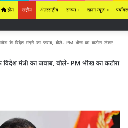
होम
राष्ट्रीय
अंतरराष्ट्रीय
राज्यों
खनन न्यूज़
पर्यावर
ग्लादेश के विदेश मंत्री का जवाब, बोले- PM भीख का कटोरा लेकर
 के विदेश मंत्री का जवाब, बोले- PM भीख का कटोरा