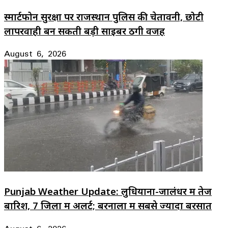
स्मार्टफोन सुरक्षा पर राजस्थान पुलिस की चेतावनी, छोटी
लापरवाही बन सकती बड़ी साइबर ठगी वजह
August 6, 2026
Punjab Weather Update: लुधियाना-जालंधर में तेज
बारिश, 7 जिलों में अलर्ट; बरनाला में सबसे ज्यादा बरसात