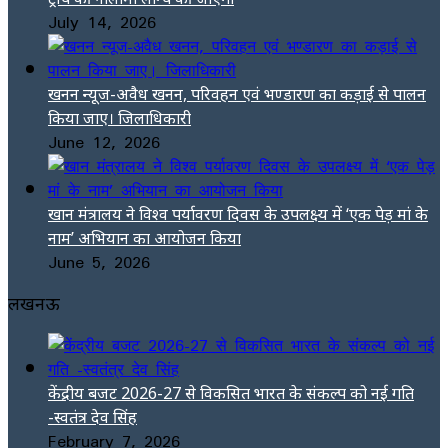
July 14, 2026
खनन न्यूज-अवैध खनन, परिवहन एवं भण्डारण का कड़ाई से पालन
किया जाए। जिलाधिकारी
June 12, 2026
खान मंत्रालय ने विश्व पर्यावरण दिवस के उपलक्ष्य में ‘एक पेड़ मां के
नाम’ अभियान का आयोजन किया
June 5, 2026
लखनऊ
केंद्रीय बजट 2026-27 से विकसित भारत के संकल्प को नई गति
-स्वतंत्र देव सिंह
February 7, 2026