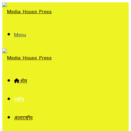
Menu
होम
राष्ट्रीय
अंतरराष्ट्रीय