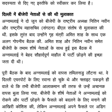
सदस्यता से दिए गए इस्तीफे को स्वीकार कर लिया है।
दिल्ली में बीजेपी नेताओं से की थी मुलाकात
अन्नामलाई ने दो जून को बीजेपी के राष्ट्रीय अध्यक्ष नितिन नवीन
और राष्ट्रीय महासचिव (संगठन) बीएल संतोष से मुलाकात की
थी. इसके तुरंत बाद उन्होंने गृह मंत्री अमित शाह के साथ एक
अलग गोपनीय बैठक की. अमित शाह और नितिन नवीन समेत
बीजेपी के तमाम शीर्ष नेताओं के साथ हुई इस बैठक में
अन्नामलाई ने बेहद सौहार्दपूर्ण माहौल में पार्टी छोड़ने की इच्छा
जता दी थी।
पूरी बैठक के बाद अन्नामलाई को वापस तमिलनाडु लौटना था. वे
दिल्ली एयरपोर्ट के लिए रवाना हो चुके थे और फ्लाइट पकड़ने ही
वाले थे कि तभी बीजेपी आलाकमान की तरफ से उन्हें अचानक
वापस बुला लिया गया. बीजेपी के शीर्ष नेताओं ने अन्नामलाई को
रोकने और पार्टी छोड़ने के फैसले को बदलने के लिए मनाने की
आखिरी कोशिश की, लेकिन अन्नामलाई अपने फैसले पर अडिग