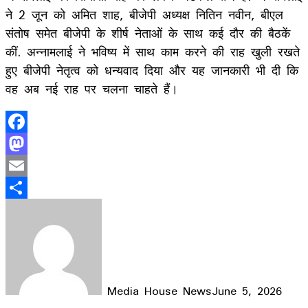
ने 2 जून को अमित शाह, बीजेपी अध्यक्ष नितिन नवीन, बीएल
संतोष समेत बीजेपी के शीर्ष नेताओं के साथ कई दौर की बैठकें
कीं. अन्नामलाई ने भविष्य में साथ काम करने की राह खुली रखते
हुए बीजेपी नेतृत्व को धन्यवाद दिया और यह जानकारी भी दी कि
वह अब नई राह पर चलना चाहते हैं।
Facebook
Mastodon
Email
Share
Media House News
June 5, 2026
Facebook
X
LinkedIn
WhatsApp
Telegram