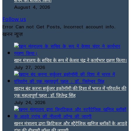
August 4, 2026
Follow us
Error Can not Get Posts, Incorrect account info.
खनन न्यूज़
खान मंत्रालय के सचिव के रूप में केशव चंद्र ने कार्यभार ग्रहण किया।
July 27, 2026
खदान बंद करना सर्कुलर इकोनॉमी की दिशा में भारत में परिवर्तन की
एक महत्वपूर्ण पहल : डॉ. जितेन्द्र सिंह
July 24, 2026
खनन मंत्रालय द्वारा क्रिटिकल और स्ट्रैटेजिक खनिज ब्लॉकों के आठवे
ट्रांच की नीलामी लॉन्च की जाएगी