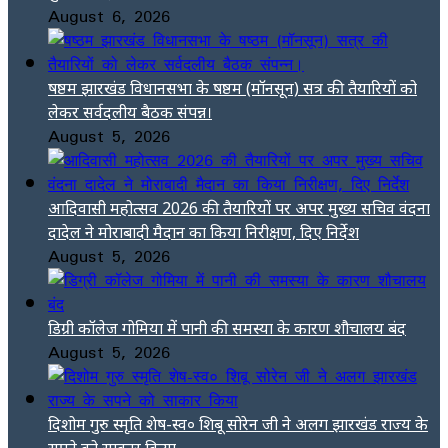
August 6, 2026
षष्ठम झारखंड विधानसभा के षष्ठम (मॉनसून) सत्र की तैयारियों को
लेकर सर्वदलीय बैठक संपन्न।
August 5, 2026
आदिवासी महोत्सव 2026 की तैयारियों पर अपर मुख्य सचिव वंदना
दादेल ने मोराबादी मैदान का किया निरीक्षण, दिए निर्देश
August 5, 2026
डिग्री कॉलेज गोमिया में पानी की समस्या के कारण शौचालय बंद
August 5, 2026
दिशोम गुरु स्मृति शेष-स्व० शिबू सोरेन जी ने अलग झारखंड राज्य के
सपने को साकार किया