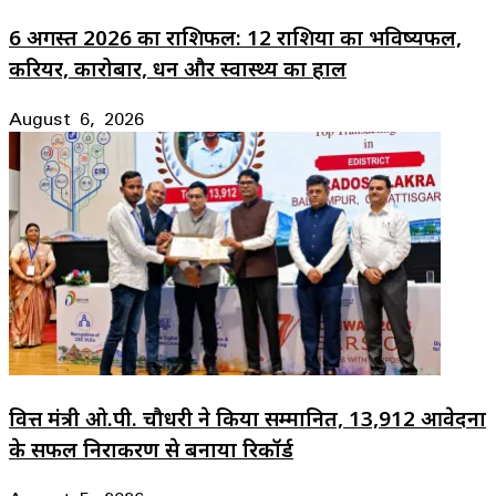
6 अगस्त 2026 का राशिफल: 12 राशियों का भविष्यफल,
करियर, कारोबार, धन और स्वास्थ्य का हाल
August 6, 2026
वित्त मंत्री ओ.पी. चौधरी ने किया सम्मानित, 13,912 आवेदनों
के सफल निराकरण से बनाया रिकॉर्ड