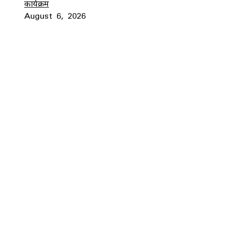
कार्यक्रम
August 6, 2026