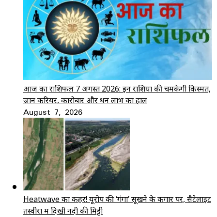
आज का राशिफल 7 अगस्त 2026: इन राशियों की चमकेगी किस्मत,
जानें करियर, कारोबार और धन लाभ का हाल
August 7, 2026
Heatwave का कहर! यूरोप की ‘गंगा’ सूखने के कगार पर, सैटेलाइट
तस्वीरों में दिखी नदी की मिट्टी