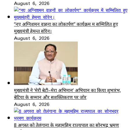
August 6, 2026
“नए अग्निशमन वाहनों का लोकार्पण” कार्यक्रम में सम्मिलित हुए
मुख्यमंत्री हेमन्त सोरेन।
August 6, 2026
मुख्यमंत्री ने ‘मेरी बेटी–मेरा अभिमान’ अभियान का किया शुभारंभ,
बेटियों के सम्मान और सशक्तिकरण पर जोर
August 6, 2026
8 अगस्त को तेलंगाना के महामहिम राज्यपाल का सोनभद्र भ्रमण