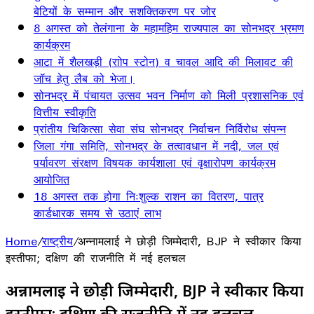
बेटियों के सम्मान और सशक्तिकरण पर जोर
8 अगस्त को तेलंगाना के महामहिम राज्यपाल का सोनभद्र भ्रमण
कार्यक्रम
आटा में शैलखड़ी (राोप स्टोन) व चावल आदि की मिलावट की
जॉच हेतु लैब को भेजा।
सोनभद्र में पंचायत उत्सव भवन निर्माण को मिली प्रशासनिक एवं
वित्तीय स्वीकृति
प्रांतीय चिकित्सा सेवा संघ सोनभद्र निर्वाचन निर्विरोध संपन्न
जिला गंगा समिति, सोनभद्र के तत्वावधान में नदी, जल एवं
पर्यावरण संरक्षण विषयक कार्यशाला एवं वृक्षारोपण कार्यक्रम
आयोजित
18 अगस्त तक होगा निःशुल्क राशन का वितरण, पात्र
कार्डधारक समय से उठाएं लाभ
Home
/
राष्ट्रीय
/
अन्नामलाई ने छोड़ी जिम्मेदारी, BJP ने स्वीकार किया
इस्तीफा; दक्षिण की राजनीति में नई हलचल
अन्नामलाई ने छोड़ी जिम्मेदारी, BJP ने स्वीकार किया
इस्तीफा; दक्षिण की राजनीति में नई हलचल