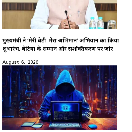
मुख्यमंत्री ने ‘मेरी बेटी–मेरा अभिमान’ अभियान का किया
शुभारंभ, बेटियों के सम्मान और सशक्तिकरण पर जोर
August 6, 2026