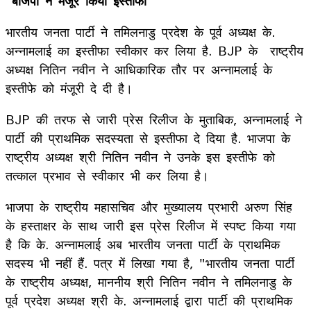
बीजेपी ने मंजूर किया इस्तीफा
भारतीय जनता पार्टी ने तमिलनाडु प्रदेश के पूर्व अध्यक्ष के.
अन्नामलाई का इस्तीफा स्वीकार कर लिया है. BJP के राष्ट्रीय
अध्यक्ष नितिन नवीन ने आधिकारिक तौर पर अन्नामलाई के
इस्तीफे को मंजूरी दे दी है।
BJP की तरफ से जारी प्रेस रिलीज के मुताबिक, अन्नामलाई ने
पार्टी की प्राथमिक सदस्यता से इस्तीफा दे दिया है. भाजपा के
राष्ट्रीय अध्यक्ष श्री नितिन नवीन ने उनके इस इस्तीफे को
तत्काल प्रभाव से स्वीकार भी कर लिया है।
भाजपा के राष्ट्रीय महासचिव और मुख्यालय प्रभारी अरुण सिंह
के हस्ताक्षर के साथ जारी इस प्रेस रिलीज में स्पष्ट किया गया
है कि के. अन्नामलाई अब भारतीय जनता पार्टी के प्राथमिक
सदस्य भी नहीं हैं. पत्र में लिखा गया है, "भारतीय जनता पार्टी
के राष्ट्रीय अध्यक्ष, माननीय श्री नितिन नवीन ने तमिलनाडु के
पूर्व प्रदेश अध्यक्ष श्री के. अन्नामलाई द्वारा पार्टी की प्राथमिक