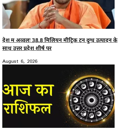
देश में अव्वलः 38.8 मिलियन मीट्रिक टन दुग्ध उत्पादन के
साथ उत्तर प्रदेश शीर्ष पर
August 6, 2026