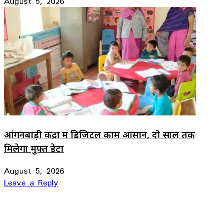
August 5, 2026
आंगनबाड़ी केंद्रों में डिजिटल काम आसान, दो साल तक
मिलेगा मुफ्त डेटा
August 5, 2026
Leave a Reply