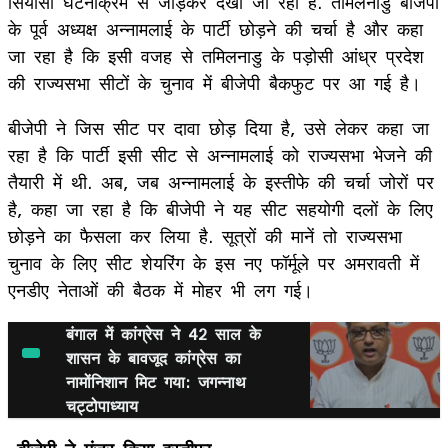
सियासी घटनाक्रम से जोड़कर देखा जा रहा है. तमिलनाडु बीजेपी
के पूर्व अध्यक्ष अन्नामलाई के पार्टी छोड़ने की चर्चा है और कहा
जा रहा है कि इसी वजह से तमिलनाडु के पड़ोसी आंध्र प्रदेश
की राज्यसभा सीटों के चुनाव में बीजेपी बैकफुट पर आ गई है।
बीजेपी ने जिस सीट पर दावा छोड़ दिया है, उसे लेकर कहा जा
रहा है कि पार्टी इसी सीट से अन्नामलाई को राज्यसभा भेजने की
तैयारी में थी. अब, जब अन्नामलाई के इस्तीफे की चर्चा जोरों पर
है, कहा जा रहा है कि बीजेपी ने यह सीट सहयोगी दलों के लिए
छोड़ने का फैसला कर लिया है. सूत्रों की मानें तो राज्यसभा
चुनाव के लिए सीट शेयरिंग के इस नए फॉर्मूले पर अमरावती में
एनडीए नेताओं की बैठक में मोहर भी लग गई।
बंगाल में कांग्रेस ने 42 साल के
शासन के बावजूद कांग्रेस का
नामोंनिशान मिट गया: जगन्नाथ
चट्टोपाध्याय