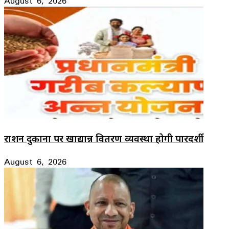
August 6, 2026
राशन दुकानों पर खाद्यान्न वितरण व्यवस्था होगी पारदर्शी
August 6, 2026