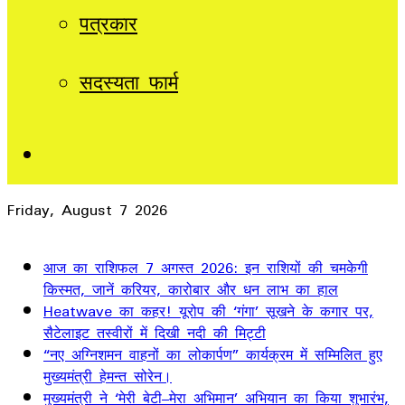
पत्रकार
सदस्यता फार्म
Sidebar
Friday, August 7 2026
Breaking News
आज का राशिफल 7 अगस्त 2026: इन राशियों की चमकेगी
किस्मत, जानें करियर, कारोबार और धन लाभ का हाल
Heatwave का कहर! यूरोप की ‘गंगा’ सूखने के कगार पर,
सैटेलाइट तस्वीरों में दिखी नदी की मिट्टी
“नए अग्निशमन वाहनों का लोकार्पण” कार्यक्रम में सम्मिलित हुए
मुख्यमंत्री हेमन्त सोरेन।
मुख्यमंत्री ने ‘मेरी बेटी–मेरा अभिमान’ अभियान का किया शुभारंभ,