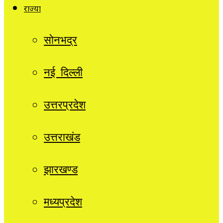
राज्यों
सोनभद्र
नई दिल्ली
उत्तरप्रदेश
उत्तराखंड
झारखण्ड
मध्यप्रदेश