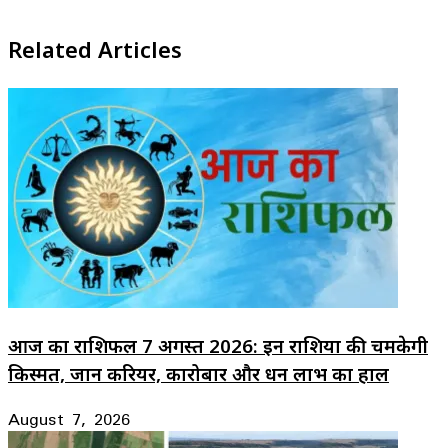
Related Articles
आज का राशिफल 7 अगस्त 2026: इन राशियों की चमकेगी
किस्मत, जानें करियर, कारोबार और धन लाभ का हाल
August 7, 2026