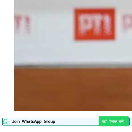
Join WhatsApp Group
यहाँ क्लिक करे