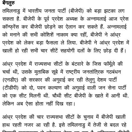
बेंगलुरु
तमिलनाडु में भारतीय जनता पार्टी (बीजेपी) को बड़ा झटका लग
सकता है. बीजेपी के पूर्व प्रदेश अध्यक्ष के अन्नामलाई आज प्रेस
कॉन्फ्रेंस कर बीजेपी छोड़ने का ऐलान कर सकते हैं. अन्नामलाई
को मनाने की सभी कोशिशें नाकाम क्या रहीं, बीजेपी ने आंध्र
प्रदेश को लेकर बड़ा फैसला ले लिया. बीजेपी ने आंध्र प्रदेश में
खाली हो रही सभी चार सीटें सहयोगी दलों के लिए छोड़ दी हैं।
आंध्र प्रदेश में राज्यसभा सीटों के बंटवारे के जिस फॉर्मूले की
चर्चा थी, उसके मुताबिक सूबे में राष्ट्रीय जनतांत्रिक गठबंधन
(एनडीए) की सरकार की अगुवाई कर रही तेलुगु देशम पार्टी
(टीडीपी) को दो, पवन कल्याण की अगुवाई वाली जन सेना पार्टी
को एक सीट मिलनी थी. चौथी सीट बीजेपी के खाते में आनी थी.
लेकिन अब ऐसा होता नहीं दिख रहा।
आंध्र प्रदेश की चार राज्यसभा सीटों के चुनाव में बीजेपी खाली
हाथ रहती नजर आ रही है. इसे तमिलनाडु में तेजी से बदल रहे