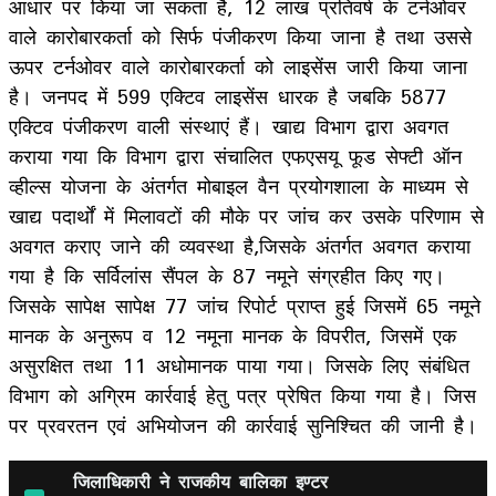
आधार पर किया जा सकता है, 12 लाख प्रतिवर्ष के टर्नओवर
वाले कारोबारकर्ता को सिर्फ पंजीकरण किया जाना है तथा उससे
ऊपर टर्नओवर वाले कारोबारकर्ता को लाइसेंस जारी किया जाना
है। जनपद में 599 एक्टिव लाइसेंस धारक है जबकि 5877
एक्टिव पंजीकरण वाली संस्थाएं हैं। खाद्य विभाग द्वारा अवगत
कराया गया कि विभाग द्वारा संचालित एफएसयू फूड सेफ्टी ऑन
व्हील्स योजना के अंतर्गत मोबाइल वैन प्रयोगशाला के माध्यम से
खाद्य पदार्थों में मिलावटों की मौके पर जांच कर उसके परिणाम से
अवगत कराए जाने की व्यवस्था है,जिसके अंतर्गत अवगत कराया
गया है कि सर्विलांस सैंपल के 87 नमूने संग्रहीत किए गए।
जिसके सापेक्ष सापेक्ष 77 जांच रिपोर्ट प्राप्त हुई जिसमें 65 नमूने
मानक के अनुरूप व 12 नमूना मानक के विपरीत, जिसमें एक
असुरक्षित तथा 11 अधोमानक पाया गया। जिसके लिए संबंधित
विभाग को अग्रिम कार्रवाई हेतु पत्र प्रेषित किया गया है। जिस
पर प्रवरतन एवं अभियोजन की कार्रवाई सुनिश्चित की जानी है।
जिलाधिकारी ने राजकीय बालिका इण्टर