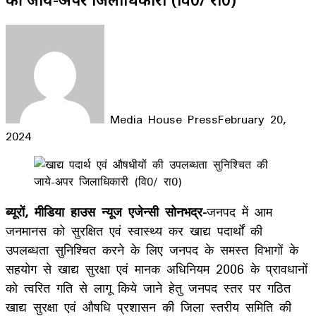
Media House Press
February 20,
2024
Facebook
X
LinkedIn
WhatsApp
Telegram
ब्यूरों, मीडिया हाउस न्यूज एजेन्सी सोनभद्र-
जनपद में आम
जनमानस को सुरक्षित एवं स्वास्थ्य कर खाद्य पदार्थों की
उपलब्धता सुनिश्चित करने के लिए जनपद के समस्त विभागों के
सहयोग से खाद्य सुरक्षा एवं मानक अधिनियम 2006 के प्रावधानों
को त्वरित गति से लागू किये जाने हेतु जनपद स्तर पर गठित
खाद्य सुरक्षा एवं औषधि प्रशासन की जिला स्तरीय समिति की