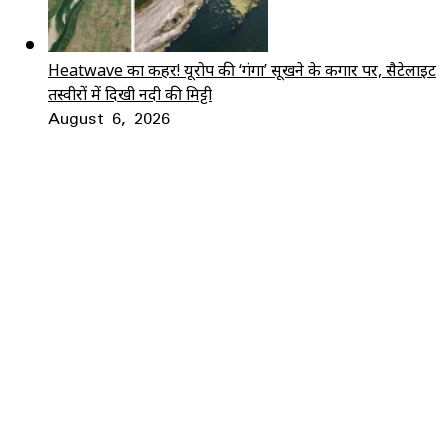
Heatwave का कहर! यूरोप की ‘गंगा’ सूखने के कगार पर, सैटेलाइट
तस्वीरों में दिखी नदी की मिट्टी
August 6, 2026