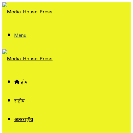
Menu
होम
राष्ट्रीय
अंतरराष्ट्रीय