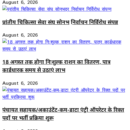
August 6, 2026
प्रांतीय चिकित्सा सेवा संघ सोनभद्र निर्वाचन निर्विरोध संपन्न
August 6, 2026
18 अगस्त तक होगा निःशुल्क राशन का वितरण, पात्र
कार्डधारक समय से उठाएं लाभ
August 6, 2026
पंचायत सहायक/अकाउंटेंट-कम-डाटा एंट्री ऑपरेटर के रिक्त
पदों पर भर्ती प्रक्रिया शुरू