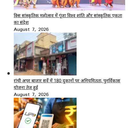
ब्रिक्स सांस्कृतिक महोत्सव में गूंजा विश्व शांति और सांस्कृतिक एकता
का संदेश
August 7, 2026
रांची अपर बाजार सर्वे में 180 दुकानों पर अनियमितता, पुनर्विकास
योजना तेज हुई
August 7, 2026