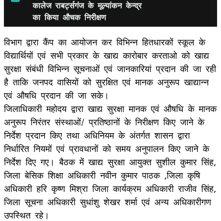
कालेज राबर्ट्सगंज के मूल्यांकन केन्द्र
का किया औचक निरीक्षण
विभाग द्वारा कैंप का आयोजन कर विभिन्न हितधारकों स्कूल के
विद्यार्थियों एवं सभी प्रकार के खाद्य कारोबार करताओ को खाद्य
सुरक्षा संबंधी विभिन्न सूचनाओं एवं जानकारियां प्रदान की जा रही
है ताकि जनपद वासियों को सुरक्षित एवं मानक अनुरूप खाद्यान्न
एवं औषधि प्रदान की जा सके।
जिलाधिकारी महोदय द्वारा खाद्य सुरक्षा मानक एवं औषधि के मानक
अनुरूप निरंतर संस्थाओं/ प्रतिष्ठानों के निरीक्षण किए जाने के
निर्देश प्रदान किए तथा अधिनियम के अंतर्गत शासन द्वारा
निर्धारित नियमों एवं प्रावधानों को समय अनुपालन किए जाने के
निर्देश दिए गए। बैठक में खाद्य सुरक्षा आयुक्त सुशील कुमार सिंह,
जिला बेसिक शिक्षा अधिकारी नवीन कुमार पाठक ,जिला कृषि
अधिकारी हरि कृष्ण मिश्रा जिला कार्यक्रम अधिकारी राजीव सिंह,
जिला सूचना अधिकारी सुधांशु शेखर शर्मा एवं अन्य अधिकारीगण
उपस्थित रहे।