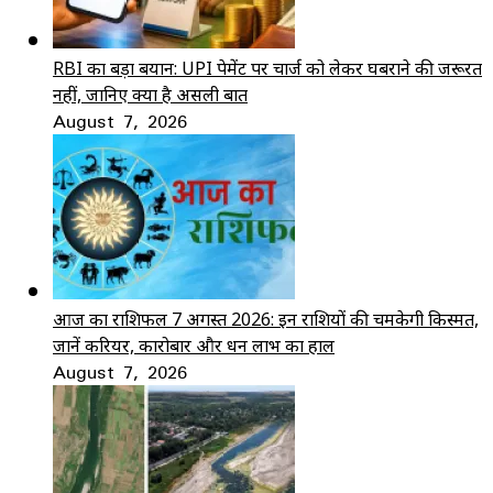
RBI का बड़ा बयान: UPI पेमेंट पर चार्ज को लेकर घबराने की जरूरत
नहीं, जानिए क्या है असली बात
August 7, 2026
आज का राशिफल 7 अगस्त 2026: इन राशियों की चमकेगी किस्मत,
जानें करियर, कारोबार और धन लाभ का हाल
August 7, 2026