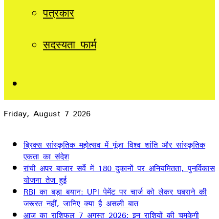
पत्रकार
सदस्यता फार्म
Sidebar
Friday, August 7 2026
Breaking News
ब्रिक्स सांस्कृतिक महोत्सव में गूंजा विश्व शांति और सांस्कृतिक
एकता का संदेश
रांची अपर बाजार सर्वे में 180 दुकानों पर अनियमितता, पुनर्विकास
योजना तेज हुई
RBI का बड़ा बयान: UPI पेमेंट पर चार्ज को लेकर घबराने की
जरूरत नहीं, जानिए क्या है असली बात
आज का राशिफल 7 अगस्त 2026: इन राशियों की चमकेगी