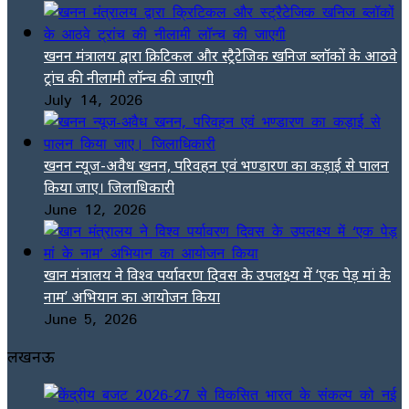
खनन मंत्रालय द्वारा क्रिटिकल और स्ट्रैटेजिक खनिज ब्लॉकों के आठवे
ट्रांच की नीलामी लॉन्च की जाएगी
July 14, 2026
खनन न्यूज-अवैध खनन, परिवहन एवं भण्डारण का कड़ाई से पालन
किया जाए। जिलाधिकारी
June 12, 2026
खान मंत्रालय ने विश्व पर्यावरण दिवस के उपलक्ष्य में ‘एक पेड़ मां के
नाम’ अभियान का आयोजन किया
June 5, 2026
लखनऊ