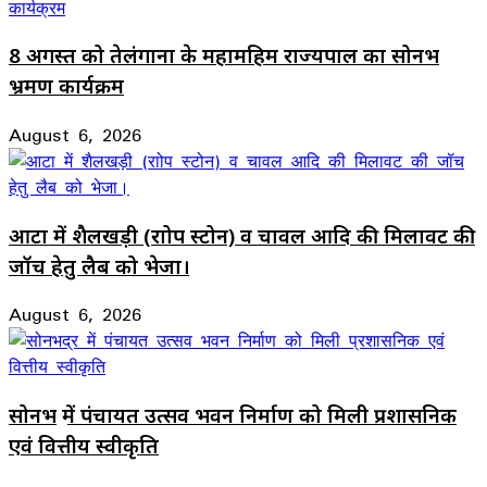
8 अगस्त को तेलंगाना के महामहिम राज्यपाल का सोनभद्र
भ्रमण कार्यक्रम
August 6, 2026
आटा में शैलखड़ी (राोप स्टोन) व चावल आदि की मिलावट की
जॉच हेतु लैब को भेजा।
August 6, 2026
सोनभद्र में पंचायत उत्सव भवन निर्माण को मिली प्रशासनिक
एवं वित्तीय स्वीकृति