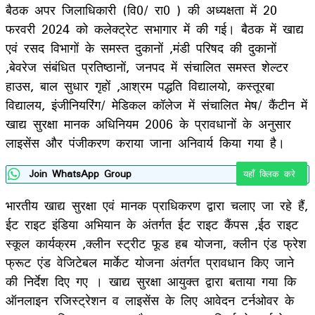
बैठक अपर जिलाधिकारी (वि0/ रा0 ) की अध्यक्षता में 20
फरवरी 2024 को कलेक्ट्रेट सभागार में की गई। बैठक में खाद्य
एवं रसद विभागों के समस्त दुकानों ,मंडी परिषद की दुकानों
,बेवरेज संबंधित प्रतिष्ठानों, जनपद में संचालित समस्त शेल्टर
हाउस, बाल सुधार गृहों ,आश्रम पद्धति विद्यालयो, कस्तूरबा
विद्यालय, इंजीनियरिंग/ मेडिकल कॉलेज में संचालित मेष/ कैंटीन में
खाद्य सुरक्षा मानक अधिनियम 2006 के प्रावधानों के अनुसार
लाइसेंस और पंजीकरण कराया जाना अनिवार्य किया गया है।
Join WhatsApp Group
यहाँ क्लिक करे
भारतीय खाद्य सुरक्षा एवं मानक प्राधिकरण द्वारा चलाए जा रहे हैं,
ईट राइट इंडिया अभियान के अंतर्गत ईट राइट कैंपस ,ईठ राइट
स्कूल कार्यक्रम ,क्लीन स्ट्रीट फूड हब योजना, क्लीन एंड फ्रेश
फ्रूट एंड वेजिटेबल मार्केट योजना अंतर्गत प्रावधान किए जाने
की निर्देश दिए गए । खाद्य सुरक्षा आयुक्त द्वारा बताया गया कि
ऑनलाइन रजिस्ट्रेशन व लाइसेंस के लिए आवेदन टर्नओवर के