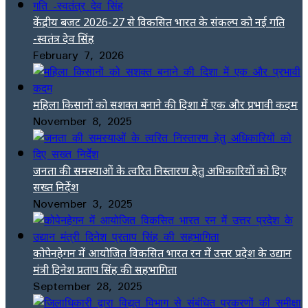
केंद्रीय बजट 2026-27 से विकसित भारत के संकल्प को नई गति
-स्वतंत्र देव सिंह
February 7, 2026
महिला किसानों को सशक्त बनाने की दिशा में एक और प्रभावी कदम
November 8, 2025
जनता की समस्याओं के त्वरित निस्तारण हेतु अधिकारियों को दिए
सख्त निर्देश
November 3, 2025
कोपेनहेगन में आयोजित विकसित भारत रन में उत्तर प्रदेश के उद्यान
मंत्री दिनेश प्रताप सिंह की सहभागिता
September 28, 2025