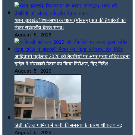
षष्ठम झारखंड विधानसभा के षष्ठम (मॉनसून) सत्र की तैयारियों को
लेकर सर्वदलीय बैठक संपन्न।
August 5, 2026
आदिवासी महोत्सव 2026 की तैयारियों पर अपर मुख्य सचिव वंदना
दादेल ने मोराबादी मैदान का किया निरीक्षण, दिए निर्देश
August 5, 2026
डिग्री कॉलेज गोमिया में पानी की समस्या के कारण शौचालय बंद
August 5, 2026