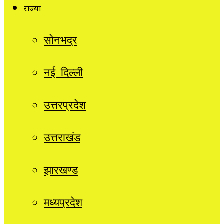
राज्यों
सोनभद्र
नई दिल्ली
उत्तरप्रदेश
उत्तराखंड
झारखण्ड
मध्यप्रदेश