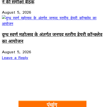
ने की समीक्षा बैठक
August 5, 2026
दुग्ध स्वर्ण महोत्सव के अंतर्गत जनपद स्तरीय डेयरी कॉन्क्लेव
का आयोजन
August 5, 2026
Leave a Reply