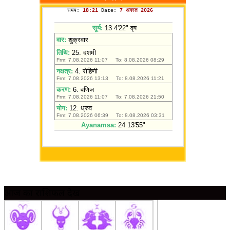
आज का राशिफल देखें