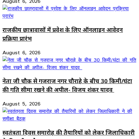
August 6, 2026
राजकीय छात्रावासों में प्रवेश के लिए ऑनलाइन आवेदन
प्रक्रिया प्रारंभ
August 6, 2026
नेता जी चौक से गजराज नगर चौराहे के बीच 30 किमी/घंटा
की गति सीमा रखने की अपील- विजय शंकर यादव
August 5, 2026
स्वतंत्रता दिवस समारोह की तैयारियों को लेकर जिलाधिकारी