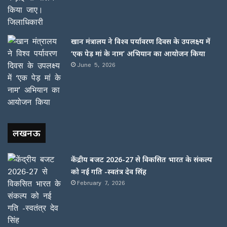
खान मंत्रालय ने विश्व पर्यावरण दिवस के उपलक्ष्य में
‘एक पेड़ मां के नाम’ अभियान का आयोजन किया
June 5, 2026
लखनऊ
केंद्रीय बजट 2026-27 से विकसित भारत के संकल्प
को नई गति -स्वतंत्र देव सिंह
February 7, 2026