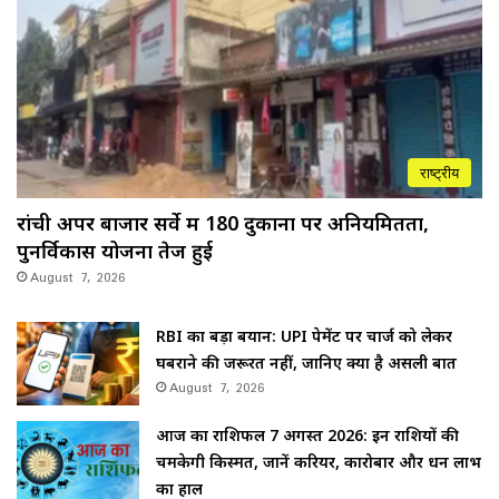
राष्ट्रीय
रांची अपर बाजार सर्वे में 180 दुकानों पर अनियमितता,
पुनर्विकास योजना तेज हुई
August 7, 2026
RBI का बड़ा बयान: UPI पेमेंट पर चार्ज को लेकर
घबराने की जरूरत नहीं, जानिए क्या है असली बात
August 7, 2026
आज का राशिफल 7 अगस्त 2026: इन राशियों की
चमकेगी किस्मत, जानें करियर, कारोबार और धन लाभ
का हाल