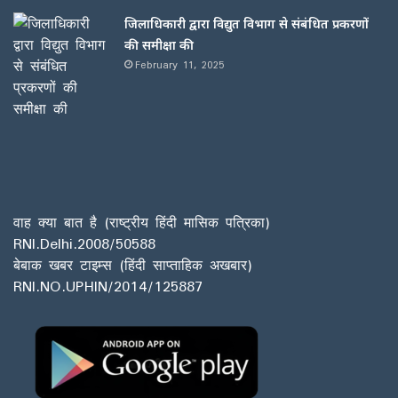
जिलाधिकारी द्वारा विद्युत विभाग से संबंधित प्रकरणों
की समीक्षा की
February 11, 2025
वाह क्या बात है (राष्ट्रीय हिंदी मासिक पत्रिका)
RNI.Delhi.2008/50588
बेबाक खबर टाइम्स (हिंदी साप्ताहिक अखबार)
RNI.NO.UPHIN/2014/125887