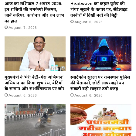
आज का राशिफल 7 अगस्त 2026:
Heatwave का कहर! यूरोप की
इन राशियों की चमकेगी किस्मत,
‘गंगा’ सूखने के कगार पर, सैटेलाइट
जानें करियर, कारोबार और धन लाभ
तस्वीरों में दिखी नदी की मिट्टी
का हाल
August 6, 2026
August 7, 2026
मुख्यमंत्री ने ‘मेरी बेटी–मेरा अभिमान’
स्मार्टफोन सुरक्षा पर राजस्थान पुलिस
अभियान का किया शुभारंभ, बेटियों
की चेतावनी, छोटी लापरवाही बन
के सम्मान और सशक्तिकरण पर जोर
सकती बड़ी साइबर ठगी वजह
August 6, 2026
August 6, 2026