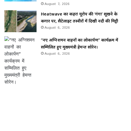
August 7, 2026
Heatwave का कहर! यूरोप की ‘गंगा’ सूखने के
कगार पर, सैटेलाइट तस्वीरों में दिखी नदी की मिट्टी
August 6, 2026
“नए अग्निशमन वाहनों का लोकार्पण” कार्यक्रम में
सम्मिलित हुए मुख्यमंत्री हेमन्त सोरेन।
August 6, 2026