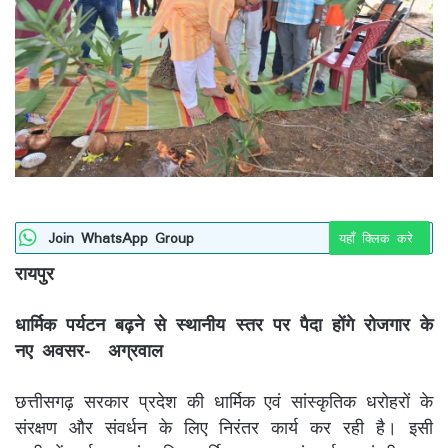
Join WhatsApp Group
यहाँ क्लिक करे
रायपुर
धार्मिक पर्यटन बढ़ने से स्थानीय स्तर पर पैदा होंगे रोजगार के
नए अवसर- अग्रवाल
छत्तीसगढ़ सरकार प्रदेश की धार्मिक एवं सांस्कृतिक धरोहरों के
संरक्षण और संवर्धन के लिए निरंतर कार्य कर रही है। इसी