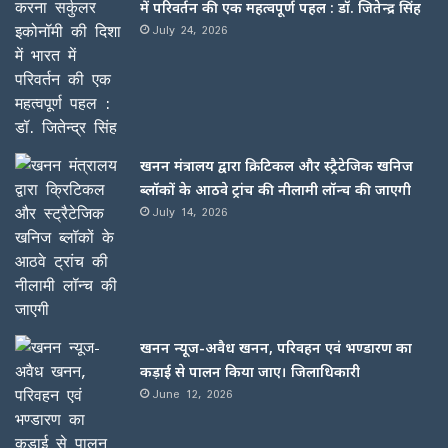
में परिवर्तन की एक महत्वपूर्ण पहल : डॉ. जितेन्द्र सिंह
July 24, 2026
खनन मंत्रालय द्वारा क्रिटिकल और स्ट्रैटेजिक खनिज
ब्लॉकों के आठवे ट्रांच की नीलामी लॉन्च की जाएगी
July 14, 2026
खनन न्यूज-अवैध खनन, परिवहन एवं भण्डारण का
कड़ाई से पालन किया जाए। जिलाधिकारी
June 12, 2026