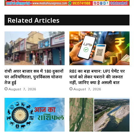
Related Articles
रांची अपर बाजार सर्वे में 180 दुकानों
RBI का बड़ा बयान: UPI पेमेंट पर
पर अनियमितता, पुनर्विकास योजना
चार्ज को लेकर घबराने की जरूरत
तेज हुई
नहीं, जानिए क्या है असली बात
August 7, 2026
August 7, 2026