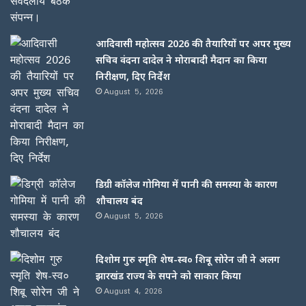
आदिवासी महोत्सव 2026 की तैयारियों पर अपर मुख्य
सचिव वंदना दादेल ने मोराबादी मैदान का किया
निरीक्षण, दिए निर्देश
August 5, 2026
डिग्री कॉलेज गोमिया में पानी की समस्या के कारण
शौचालय बंद
August 5, 2026
दिशोम गुरु स्मृति शेष-स्व० शिबू सोरेन जी ने अलग
झारखंड राज्य के सपने को साकार किया
August 4, 2026