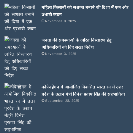
महिला किसानों को सशक्त बनाने की दिशा में एक और
प्रभावी कदम
November 8, 2025
जनता की समस्याओं के त्वरित निस्तारण हेतु
अधिकारियों को दिए सख्त निर्देश
November 3, 2025
कोपेनहेगन में आयोजित विकसित भारत रन में उत्तर
प्रदेश के उद्यान मंत्री दिनेश प्रताप सिंह की सहभागिता
September 28, 2025