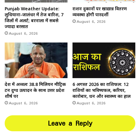
Punjab Weather Update:
राशन दुकानों पर खाद्यान्न वितरण
लुधियाना-जालंधर में तेज बारिश, 7
व्यवस्था होगी पारदर्शी
जिलों में अलर्ट; बरनाला में सबसे
August 6, 2026
ज्यादा बरसात
August 6, 2026
देश में अव्वलः 38.8 मिलियन मीट्रिक
6 अगस्त 2026 का राशिफल: 12
टन दुग्ध उत्पादन के साथ उत्तर प्रदेश
राशियों का भविष्यफल, करियर,
शीर्ष पर
कारोबार, धन और स्वास्थ्य का हाल
August 6, 2026
August 6, 2026
Leave a Reply