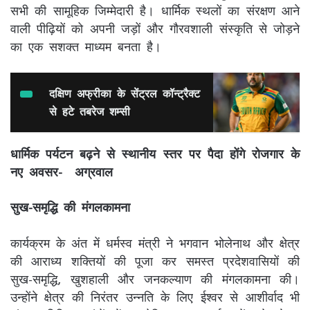
सभी की सामूहिक जिम्मेदारी है। धार्मिक स्थलों का संरक्षण आने
वाली पीढ़ियों को अपनी जड़ों और गौरवशाली संस्कृति से जोड़ने
का एक सशक्त माध्यम बनता है।
दक्षिण अफ्रीका के सेंट्रल कॉन्ट्रैक्ट
से हटे तबरेज शम्सी
धार्मिक पर्यटन बढ़ने से स्थानीय स्तर पर पैदा होंगे रोजगार के
नए अवसर- अग्रवाल
सुख-समृद्धि की मंगलकामना
कार्यक्रम के अंत में धर्मस्व मंत्री ने भगवान भोलेनाथ और क्षेत्र
की आराध्य शक्तियों की पूजा कर समस्त प्रदेशवासियों की
सुख-समृद्धि, खुशहाली और जनकल्याण की मंगलकामना की।
उन्होंने क्षेत्र की निरंतर उन्नति के लिए ईश्वर से आशीर्वाद भी