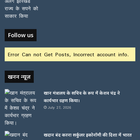
Follow us
Error Can not Get Posts, Incorrect account info.
खनन न्यूज़
खान मंत्रालय के सचिव के रूप में केशव चंद्र ने
कार्यभार ग्रहण किया।
July 27, 2026
खदान बंद करना सर्कुलर इकोनॉमी की दिशा में भारत