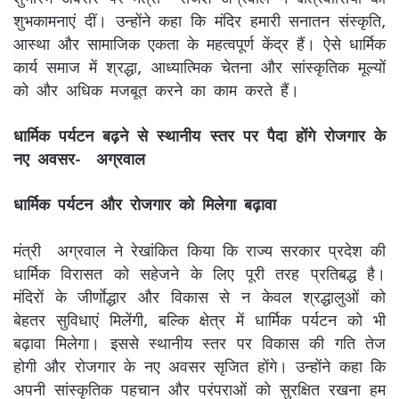
शुभकामनाएं दीं। उन्होंने कहा कि मंदिर हमारी सनातन संस्कृति,
आस्था और सामाजिक एकता के महत्वपूर्ण केंद्र हैं। ऐसे धार्मिक
कार्य समाज में श्रद्धा, आध्यात्मिक चेतना और सांस्कृतिक मूल्यों
को और अधिक मजबूत करने का काम करते हैं।
धार्मिक पर्यटन बढ़ने से स्थानीय स्तर पर पैदा होंगे रोजगार के
नए अवसर- अग्रवाल
धार्मिक पर्यटन और रोजगार को मिलेगा बढ़ावा
मंत्री अग्रवाल ने रेखांकित किया कि राज्य सरकार प्रदेश की
धार्मिक विरासत को सहेजने के लिए पूरी तरह प्रतिबद्ध है।
मंदिरों के जीर्णाेद्धार और विकास से न केवल श्रद्धालुओं को
बेहतर सुविधाएं मिलेंगी, बल्कि क्षेत्र में धार्मिक पर्यटन को भी
बढ़ावा मिलेगा। इससे स्थानीय स्तर पर विकास की गति तेज
होगी और रोजगार के नए अवसर सृजित होंगे। उन्होंने कहा कि
अपनी सांस्कृतिक पहचान और परंपराओं को सुरक्षित रखना हम