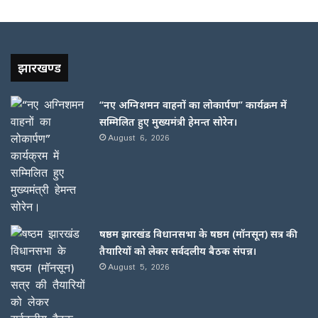
झारखण्ड
“नए अग्निशमन वाहनों का लोकार्पण” कार्यक्रम में
सम्मिलित हुए मुख्यमंत्री हेमन्त सोरेन।
August 6, 2026
षष्ठम झारखंड विधानसभा के षष्ठम (मॉनसून) सत्र की
तैयारियों को लेकर सर्वदलीय बैठक संपन्न।
August 5, 2026