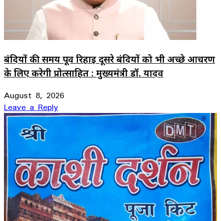
बंदियों की समय पूर्व रिहाई दूसरे बंदियों को भी अच्छे आचरण
के लिए करेगी प्रोत्साहित : मुख्यमंत्री डॉ. यादव
August 8, 2026
Leave a Reply