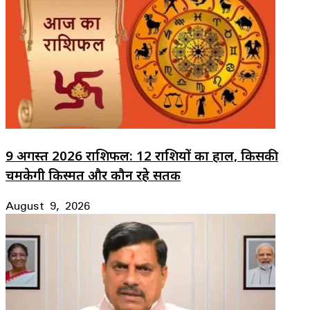
9 अगस्त 2026 राशिफल: 12 राशियों का हाल, किसकी
चमकेगी किस्मत और कौन रहे सतर्क
August 9, 2026