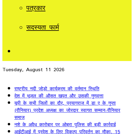
पत्रकार
सदस्यता फार्म
Sidebar
Tuesday, August 11 2026
Breaking News
राष्ट्रीय नदी जोड़ो कार्यक्रम की वर्तमान स्थिति
देश में भूजल की औसत खपत और उसकी गुणवत्ता
यूपी के सभी जिलों का दौर, प्रयागराज में डा ए के गुप्ता
(रौनियार) प्रदेश अध्यक्ष का जोरदार स्वागत सम्मान-रौनियार
समाज
नशे के अवैध कारोबार पर ओबरा पुलिस की बड़ी कार्रवाई
आईटीआई में प्रवेश के लिए विकल्प परिवर्तन का मौका, 15