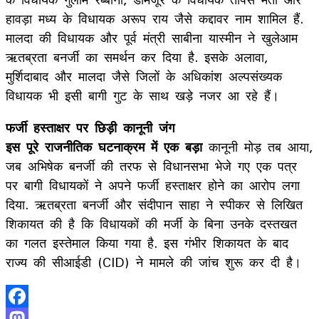
हावड़ा मध्य के विधायक अरूप राय जैसे कद्दावर नाम शामिल हैं.
मालदा की विधायक और पूर्व मंत्री साबीना यास्मीन ने खुलेआम
ऋतब्रता बनर्जी का समर्थन कर दिया है. इसके अलावा,
मुर्शिदाबाद और मालदा जैसे जिलों के अधिकांश अल्पसंख्यक
विधायक भी इसी बागी गुट के साथ खड़े नजर आ रहे हैं।
फर्जी हस्ताक्षर पर छिड़ी कानूनी जंग
इस पूरे राजनीतिक घटनाक्रम में एक बड़ा
कानूनी मोड़ तब आया,
जब अभिषेक बनर्जी की तरफ से विधानसभा भेजे गए एक पत्र
पर बागी विधायकों ने अपने फर्जी हस्ताक्षर होने का आरोप लगा
दिया. ऋतब्रता बनर्जी और संदीपान साहा ने स्पीकर से लिखित
शिकायत की है कि विधायकों की मर्जी के बिना उनके दस्तखत
का गलत इस्तेमाल किया गया है. इस गंभीर शिकायत के बाद
राज्य की सीआईडी (CID) ने मामले की जांच शुरू कर दी है।
Facebook