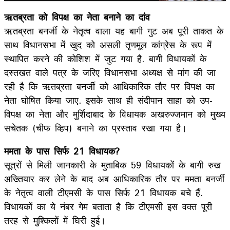
ऋतब्रता को विपक्ष का नेता बनाने का दांव
ऋतब्रता बनर्जी के नेतृत्व वाला यह बागी गुट अब पूरी ताकत के
साथ विधानसभा में खुद को असली तृणमूल कांग्रेस के रूप में
स्थापित करने की कोशिश में जुट गया है. बागी विधायकों के
दस्तखत वाले पत्र के जरिए विधानसभा अध्यक्ष से मांग की जा
रही है कि ऋतब्रता बनर्जी को आधिकारिक तौर पर विपक्ष का
नेता घोषित किया जाए. इसके साथ ही संदीपान साहा को उप-
विपक्ष का नेता और मुर्शिदाबाद के विधायक अखरुज्जमान को मुख्य
सचेतक (चीफ व्हिप) बनाने का प्रस्ताव रखा गया है।
ममता के पास सिर्फ 21 विधायक?
सूत्रों से मिली जानकारी के मुताबिक 59 विधायकों के बागी रुख
अख्तियार कर लेने के बाद अब आधिकारिक तौर पर ममता बनर्जी
के नेतृत्व वाली टीएमसी के पास सिर्फ 21 विधायक बचे हैं.
विधायकों का ये नंबर गेम बताता है कि टीएमसी इस वक्त पूरी
तरह से मुश्किलों में घिरी हुई।