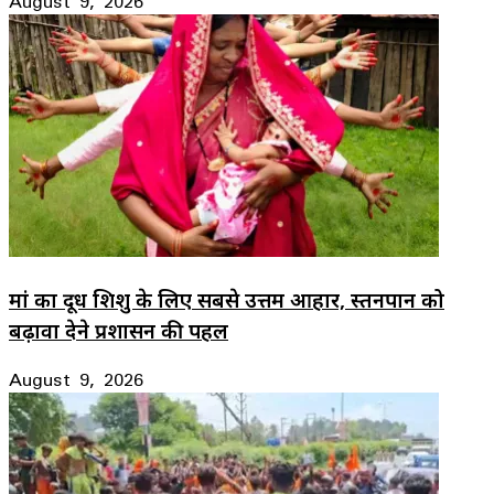
August 9, 2026
मां का दूध शिशु के लिए सबसे उत्तम आहार, स्तनपान को
बढ़ावा देने प्रशासन की पहल
August 9, 2026