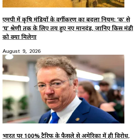
एमपी में कृषि मंडियों के वर्गीकरण का बदला नियम: ‘क’ से
‘घ’ श्रेणी तक के लिए तय हुए नए मानदंड, जानिए किस मंडी
को क्या मिलेगा
August 9, 2026
भारत पर 100% टैरिफ के फैसले से अमेरिका में ही विरोध,