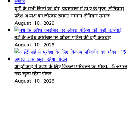
यूपी के सभी जिलों का दौर, प्रयागराज में डा ए के गुप्ता (रौनियार)
प्रदेश अध्यक्ष का जोरदार स्वागत सम्मान-रौनियार समाज
August 10, 2026
नशे के अवैध कारोबार पर ओबरा पुलिस की बड़ी कार्रवाई
August 10, 2026
आईटीआई में प्रवेश के लिए विकल्प परिवर्तन का मौका, 15 अगस्त
तक खुला रहेगा पोर्टल
August 10, 2026