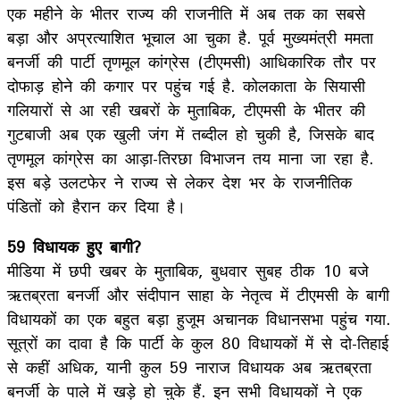
एक महीने के भीतर राज्य की राजनीति में अब तक का सबसे
बड़ा और अप्रत्याशित भूचाल आ चुका है. पूर्व मुख्यमंत्री ममता
बनर्जी की पार्टी तृणमूल कांग्रेस (टीएमसी) आधिकारिक तौर पर
दोफाड़ होने की कगार पर पहुंच गई है. कोलकाता के सियासी
गलियारों से आ रही खबरों के मुताबिक, टीएमसी के भीतर की
गुटबाजी अब एक खुली जंग में तब्दील हो चुकी है, जिसके बाद
तृणमूल कांग्रेस का आड़ा-तिरछा विभाजन तय माना जा रहा है.
इस बड़े उलटफेर ने राज्य से लेकर देश भर के राजनीतिक
पंडितों को हैरान कर दिया है।
59 विधायक हुए बागी?
मीडिया में छपी खबर के मुताबिक, बुधवार सुबह ठीक 10 बजे
ऋतब्रता बनर्जी और संदीपान साहा के नेतृत्व में टीएमसी के बागी
विधायकों का एक बहुत बड़ा हुजूम अचानक विधानसभा पहुंच गया.
सूत्रों का दावा है कि पार्टी के कुल 80 विधायकों में से दो-तिहाई
से कहीं अधिक, यानी कुल 59 नाराज विधायक अब ऋतब्रता
बनर्जी के पाले में खड़े हो चुके हैं. इन सभी विधायकों ने एक