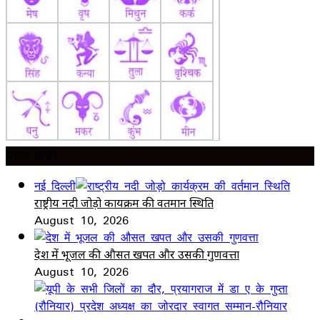
ताज़ा ख़बर
नई दिल्ली
राष्ट्रीय नदी जोड़ो कार्यक्रम की वर्तमान स्थिति
August 10, 2026
देश में भूजल की औसत खपत और उसकी गुणवत्ता
August 10, 2026