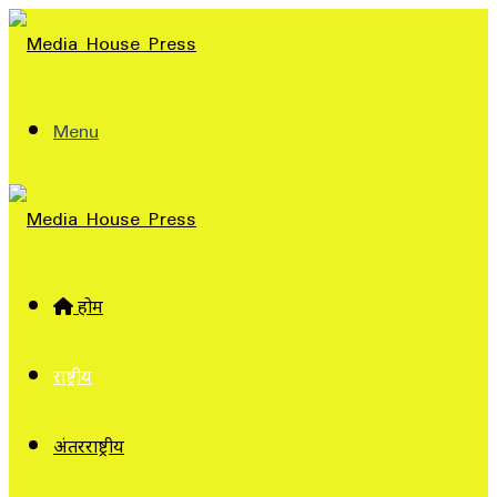
Menu
होम
राष्ट्रीय
अंतरराष्ट्रीय