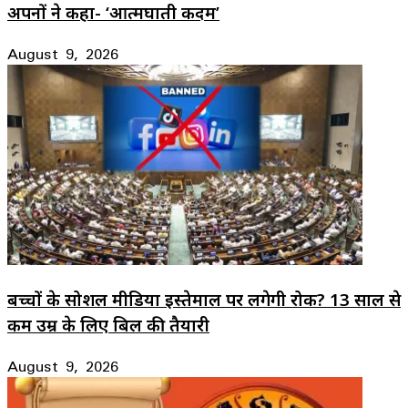
अपनों ने कहा- ‘आत्मघाती कदम’
August 9, 2026
बच्चों के सोशल मीडिया इस्तेमाल पर लगेगी रोक? 13 साल से
कम उम्र के लिए बिल की तैयारी
August 9, 2026