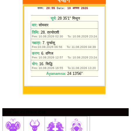
आज का राशिफल देखें