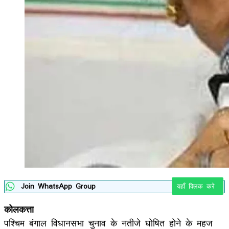
Join WhatsApp Group
यहाँ क्लिक करे
कोलकत्ता
पश्चिम बंगाल विधानसभा चुनाव के नतीजे घोषित होने के महज