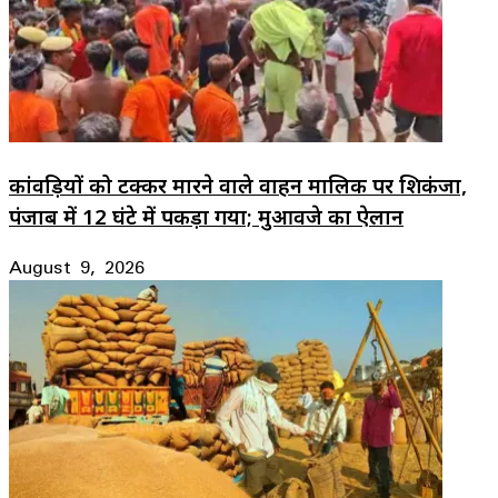
कांवड़ियों को टक्कर मारने वाले वाहन मालिक पर शिकंजा,
पंजाब में 12 घंटे में पकड़ा गया; मुआवजे का ऐलान
August 9, 2026