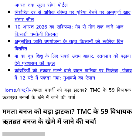
अगस्त तक खुला रहेगा पोर्टल
निर्धारित दर से अधिक कीमत पर यूरिया बेचने पर अन्नपूर्णा खाद
भंडार सील
10 अगस्त 2026 का राशिफल: मेष से मीन तक जानें आज
किसकी चमकेगी किस्मत
अनुसूचित जाति उपयोजना के तहत किसानों को स्टोरेज बिन
वितरित
मां का दूध शिशु के लिए सबसे उत्तम आहार, स्तनपान को बढ़ावा
देने प्रशासन की पहल
कांवड़ियों को टक्कर मारने वाले वाहन मालिक पर शिकंजा, पंजाब
में 12 घंटे में पकड़ा गया; मुआवजे का ऐलान
Home
/
राष्ट्रीय
/
ममता बनर्जी को बड़ा झटका? TMC के 59 विधायक
ऋतब्रत बनर्जी के खेमे में जाने की चर्चा
ममता बनर्जी को बड़ा झटका? TMC के 59 विधायक
ऋतब्रत बनर्जी के खेमे में जाने की चर्चा