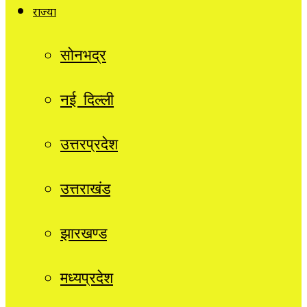
राज्यों
सोनभद्र
नई दिल्ली
उत्तरप्रदेश
उत्तराखंड
झारखण्ड
मध्यप्रदेश