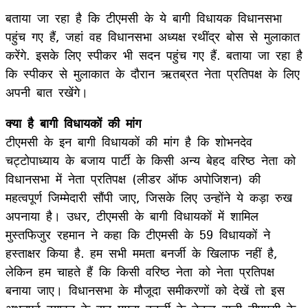
बताया जा रहा है कि टीएमसी के ये बागी विधायक विधानसभा
पहुंच गए हैं, जहां वह विधानसभा अध्यक्ष रथींद्र बोस से मुलाकात
करेंगे. इसके लिए स्पीकर भी सदन पहुंच गए हैं. बताया जा रहा है
कि स्पीकर से मुलाकात के दौरान ऋतब्रत नेता प्रतिपक्ष के लिए
अपनी बात रखेंगे।
क्या है बागी विधायकों की मांग
टीएमसी के इन बागी विधायकों की मांग है कि शोभनदेव
चट्टोपाध्याय के बजाय पार्टी के किसी अन्य बेहद वरिष्ठ नेता को
विधानसभा में नेता प्रतिपक्ष (लीडर ऑफ अपोजिशन) की
महत्वपूर्ण जिम्मेदारी सौंपी जाए, जिसके लिए उन्होंने ये कड़ा रुख
अपनाया है। उधर, टीएमसी के बागी विधायकों में शामिल
मुस्तफिजुर रहमान ने कहा कि टीएमसी के 59 विधायकों ने
हस्ताक्षर किया है. हम सभी ममता बनर्जी के खिलाफ नहीं है,
लेकिन हम चाहते हैं कि किसी वरिष्ठ नेता को नेता प्रतिपक्ष
बनाया जाए। विधानसभा के मौजूदा समीकरणों को देखें तो इस