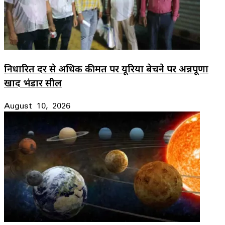
निर्धारित दर से अधिक कीमत पर यूरिया बेचने पर अन्नपूर्णा
खाद भंडार सील
August 10, 2026