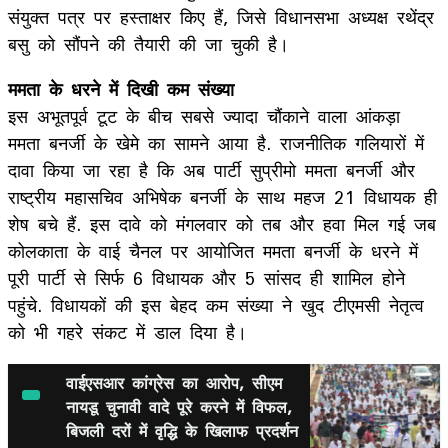
संयुक्त पत्र पर हस्ताक्षर किए हैं, जिसे विधानसभा अध्यक्ष रथेंद्र
बसु को सौंपने की तैयारी की जा चुकी है।
ममता के धरने में दिखी कम संख्या
इस अभूतपूर्व टूट के बीच सबसे ज्यादा चौंकाने वाला आंकड़ा
ममता बनर्जी के खेमे का सामने आया है. राजनीतिक गलियारों में
दावा किया जा रहा है कि अब पार्टी सुप्रीमो ममता बनर्जी और
राष्ट्रीय महासचिव अभिषेक बनर्जी के साथ महज 21 विधायक ही
शेष बचे हैं. इस दावे को मंगलवार को तब और हवा मिल गई जब
कोलकाता के वाई चैनल पर आयोजित ममता बनर्जी के धरने में
पूरी पार्टी से सिर्फ 6 विधायक और 5 सांसद ही शामिल होने
पहुंचे. विधायकों की इस बेहद कम संख्या ने खुद टीएमसी नेतृत्व
को भी गहरे संकट में डाल दिया है।
वाईएसआर कांग्रेस का आरोप, सीएम
नायडू चुनावी वादे पूरे करने में विफल,
बिजली दरों में वृद्धि के खिलाफ प्रदर्शन