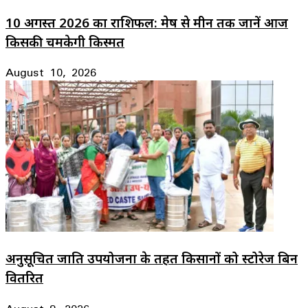
10 अगस्त 2026 का राशिफल: मेष से मीन तक जानें आज
किसकी चमकेगी किस्मत
August 10, 2026
अनुसूचित जाति उपयोजना के तहत किसानों को स्टोरेज बिन
वितरित