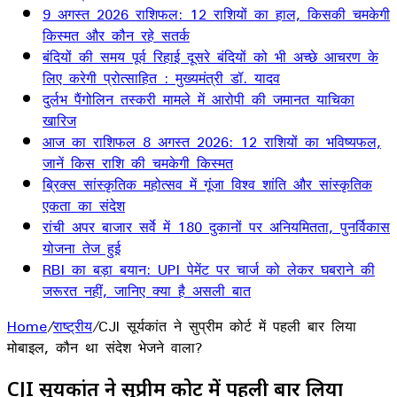
9 अगस्त 2026 राशिफल: 12 राशियों का हाल, किसकी चमकेगी
किस्मत और कौन रहे सतर्क
बंदियों की समय पूर्व रिहाई दूसरे बंदियों को भी अच्छे आचरण के
लिए करेगी प्रोत्साहित : मुख्यमंत्री डॉ. यादव
दुर्लभ पैंगोलिन तस्करी मामले में आरोपी की जमानत याचिका
खारिज
आज का राशिफल 8 अगस्त 2026: 12 राशियों का भविष्यफल,
जानें किस राशि की चमकेगी किस्मत
ब्रिक्स सांस्कृतिक महोत्सव में गूंजा विश्व शांति और सांस्कृतिक
एकता का संदेश
रांची अपर बाजार सर्वे में 180 दुकानों पर अनियमितता, पुनर्विकास
योजना तेज हुई
RBI का बड़ा बयान: UPI पेमेंट पर चार्ज को लेकर घबराने की
जरूरत नहीं, जानिए क्या है असली बात
Home
/
राष्ट्रीय
/
CJI सूर्यकांत ने सुप्रीम कोर्ट में पहली बार लिया
मोबाइल, कौन था संदेश भेजने वाला?
CJI सूर्यकांत ने सुप्रीम कोर्ट में पहली बार लिया