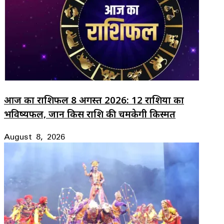
आज का राशिफल 8 अगस्त 2026: 12 राशियों का
भविष्यफल, जानें किस राशि की चमकेगी किस्मत
August 8, 2026