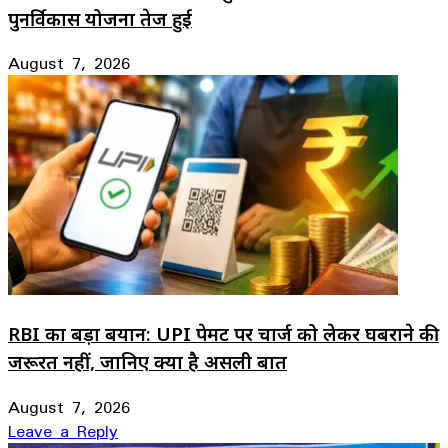
पुनर्विकास योजना तेज हुई
August 7, 2026
RBI का बड़ा बयान: UPI पेमेंट पर चार्ज को लेकर घबराने की
जरूरत नहीं, जानिए क्या है असली बात
August 7, 2026
Leave a Reply