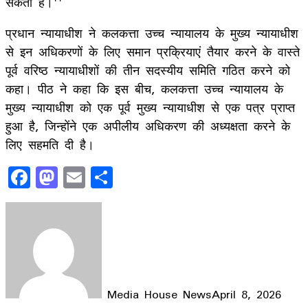
सकता है।''
प्रधान न्यायाधीश ने कलकत्ता उच्च न्यायालय के मुख्य न्यायाधीश
से इन अधिकरणों के लिए समान प्रक्रियाएं तैयार करने के वास्ते
पूर्व वरिष्ठ न्यायाधीशों की तीन सदस्यीय समिति गठित करने को
कहा। पीठ ने कहा कि इस बीच, कलकत्ता उच्च न्यायालय के
मुख्य न्यायाधीश को एक पूर्व मुख्य न्यायाधीश से एक पत्र प्राप्त
हुआ है, जिन्होंने एक अपीलीय अधिकरण की अध्यक्षता करने के
लिए सहमति दी है।
Facebook
Mastodon
Email
Share
Media House News
April 8, 2026