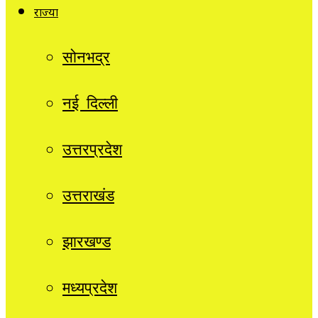
राज्यों
सोनभद्र
नई दिल्ली
उत्तरप्रदेश
उत्तराखंड
झारखण्ड
मध्यप्रदेश