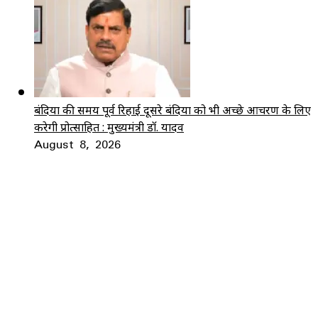
बंदियों की समय पूर्व रिहाई दूसरे बंदियों को भी अच्छे आचरण के लिए
करेगी प्रोत्साहित : मुख्यमंत्री डॉ. यादव
August 8, 2026