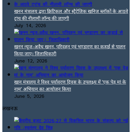
खनन मंत्रालय द्वारा क्रिटिकल और स्ट्रैटेजिक खनिज ब्लॉकों के आठवे
ट्रांच की नीलामी लॉन्च की जाएगी
July 14, 2026
खनन न्यूज-अवैध खनन, परिवहन एवं भण्डारण का कड़ाई से पालन
किया जाए। जिलाधिकारी
June 12, 2026
खान मंत्रालय ने विश्व पर्यावरण दिवस के उपलक्ष्य में ‘एक पेड़ मां के
नाम’ अभियान का आयोजन किया
June 5, 2026
लखनऊ