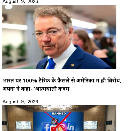
August 9, 2026
भारत पर 100% टैरिफ के फैसले से अमेरिका में ही विरोध,
अपनों ने कहा- ‘आत्मघाती कदम’
August 9, 2026