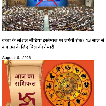
बच्चों के सोशल मीडिया इस्तेमाल पर लगेगी रोक? 13 साल से
कम उम्र के लिए बिल की तैयारी
August 9, 2026