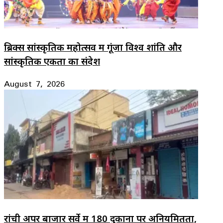
ब्रिक्स सांस्कृतिक महोत्सव में गूंजा विश्व शांति और
सांस्कृतिक एकता का संदेश
August 7, 2026
रांची अपर बाजार सर्वे में 180 दुकानों पर अनियमितता,