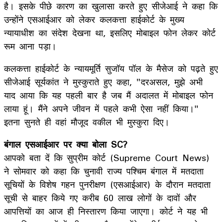
है। इसके पीछे कारण का खुलासा करते हुए सीजेआई ने कहा कि
उन्होंने एसआईआर को लेकर कलकत्ता हाईकोर्ट के मुख्य
न्यायाधीश का संदेश देखना था, इसलिए मोबाइल फोन लेकर कोर्ट
रूम आना पड़ा।
कलकत्ता हाईकोर्ट के न्यायमूर्ति सुजॉय पॉल के मैसेज को पढ़ते हुए
सीजेआई सूर्यकांत ने मुस्कुराते हुए कहा, "दरअसल, मुझे अभी
याद आया कि यह पहली बार है जब मैं अदालत में मोबाइल फोन
लाया हूं। मैंने अपने जीवन में पहले कभी ऐसा नहीं किया।"
इतना सुनते ही वहां मौजूद वकील भी मुस्कुरा दिए।
बंगाल एसआईआर पर क्या बोला SC?
आपको बता दें कि सुप्रीम कोर्ट (Supreme Court News)
ने सोमवार को कहा कि चुनावी राज्य पश्चिम बंगाल में मतदाता
सूचियों के विशेष गहन पुनरीक्षण (एसआईआर) के दौरान मतदाता
सूची से बाहर किये गए करीब 60 लाख लोगों के दावों और
आपत्तियों का आज ही निस्तारण किया जाएगा। कोर्ट ने यह भी