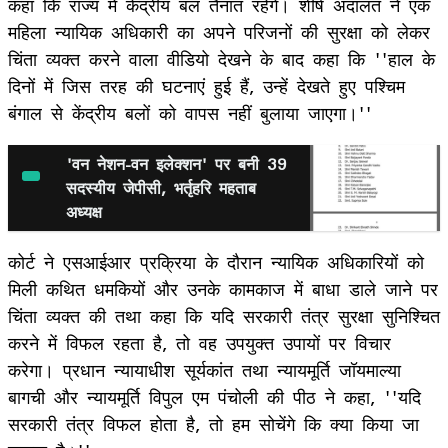
कहा कि राज्य में केंद्रीय बल तैनात रहेंगे। शीर्ष अदालत ने एक
महिला न्यायिक अधिकारी का अपने परिजनों की सुरक्षा को लेकर
चिंता व्यक्त करने वाला वीडियो देखने के बाद कहा कि ''हाल के
दिनों में जिस तरह की घटनाएं हुई हैं, उन्हें देखते हुए पश्चिम
बंगाल से केंद्रीय बलों को वापस नहीं बुलाया जाएगा।''
'वन नेशन-वन इलेक्शन' पर बनी 39
सदस्यीय जेपीसी, भर्तृहरि महताब
अध्यक्ष
कोर्ट ने एसआईआर प्रक्रिया के दौरान न्यायिक अधिकारियों को
मिली कथित धमकियों और उनके कामकाज में बाधा डाले जाने पर
चिंता व्यक्त की तथा कहा कि यदि सरकारी तंत्र सुरक्षा सुनिश्चित
करने में विफल रहता है, तो वह उपयुक्त उपायों पर विचार
करेगा। प्रधान न्यायाधीश सूर्यकांत तथा न्यायमूर्ति जॉयमाल्या
बागची और न्यायमूर्ति विपुल एम पंचोली की पीठ ने कहा, ''यदि
सरकारी तंत्र विफल होता है, तो हम सोचेंगे कि क्या किया जा