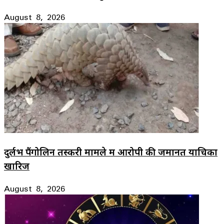
August 8, 2026
दुर्लभ पैंगोलिन तस्करी मामले में आरोपी की जमानत याचिका
खारिज
August 8, 2026