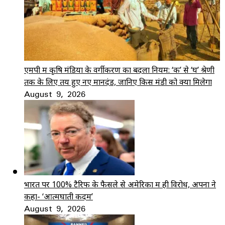
एमपी में कृषि मंडियों के वर्गीकरण का बदला नियम: ‘क’ से ‘घ’ श्रेणी
तक के लिए तय हुए नए मानदंड, जानिए किस मंडी को क्या मिलेगा
August 9, 2026
भारत पर 100% टैरिफ के फैसले से अमेरिका में ही विरोध, अपनों ने
कहा- ‘आत्मघाती कदम’
August 9, 2026