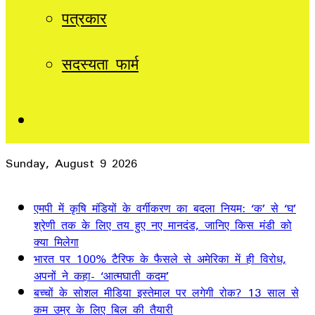
पत्रकार
सदस्यता फार्म
Sidebar
Sunday, August 9 2026
Breaking News
एमपी में कृषि मंडियों के वर्गीकरण का बदला नियम: ‘क’ से ‘घ’
श्रेणी तक के लिए तय हुए नए मानदंड, जानिए किस मंडी को
क्या मिलेगा
भारत पर 100% टैरिफ के फैसले से अमेरिका में ही विरोध,
अपनों ने कहा- ‘आत्मघाती कदम’
बच्चों के सोशल मीडिया इस्तेमाल पर लगेगी रोक? 13 साल से
कम उम्र के लिए बिल की तैयारी