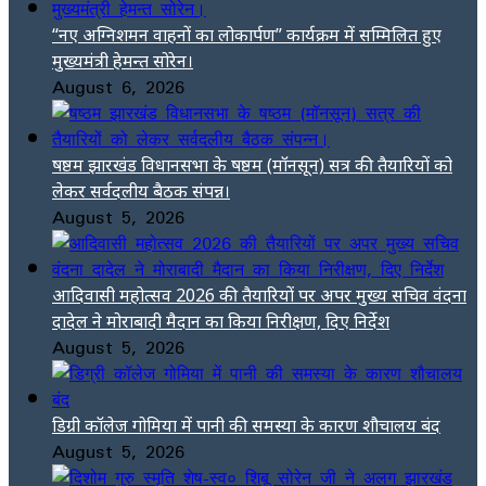
“नए अग्निशमन वाहनों का लोकार्पण” कार्यक्रम में सम्मिलित हुए
मुख्यमंत्री हेमन्त सोरेन।
August 6, 2026
षष्ठम झारखंड विधानसभा के षष्ठम (मॉनसून) सत्र की तैयारियों को
लेकर सर्वदलीय बैठक संपन्न।
August 5, 2026
आदिवासी महोत्सव 2026 की तैयारियों पर अपर मुख्य सचिव वंदना
दादेल ने मोराबादी मैदान का किया निरीक्षण, दिए निर्देश
August 5, 2026
डिग्री कॉलेज गोमिया में पानी की समस्या के कारण शौचालय बंद
August 5, 2026