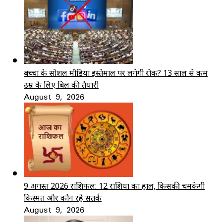
बच्चों के सोशल मीडिया इस्तेमाल पर लगेगी रोक? 13 साल से कम
उम्र के लिए बिल की तैयारी
August 9, 2026
9 अगस्त 2026 राशिफल: 12 राशियों का हाल, किसकी चमकेगी
किस्मत और कौन रहे सतर्क
August 9, 2026