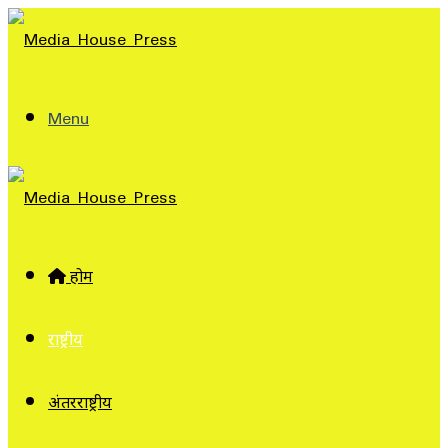
Menu
होम
राष्ट्रीय
अंतरराष्ट्रीय