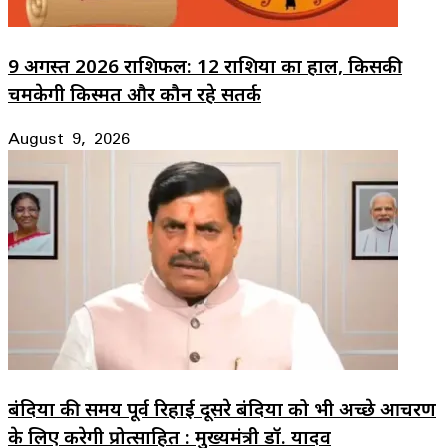
9 अगस्त 2026 राशिफल: 12 राशियों का हाल, किसकी
चमकेगी किस्मत और कौन रहे सतर्क
August 9, 2026
बंदियों की समय पूर्व रिहाई दूसरे बंदियों को भी अच्छे आचरण
के लिए करेगी प्रोत्साहित : मुख्यमंत्री डॉ. यादव