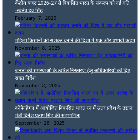
केंद्रीय बजट 2026-27 से विकसित भारत के संकल्प को नई गति
-स्वतंत्र देव सिंह
February 7, 2026
महिला किसानों को सशक्त बनाने की दिशा में एक और प्रभावी कदम
November 8, 2025
जनता की समस्याओं के त्वरित निस्तारण हेतु अधिकारियों को दिए
सख्त निर्देश
November 3, 2025
कोपेनहेगन में आयोजित विकसित भारत रन में उत्तर प्रदेश के उद्यान
मंत्री दिनेश प्रताप सिंह की सहभागिता
September 28, 2025