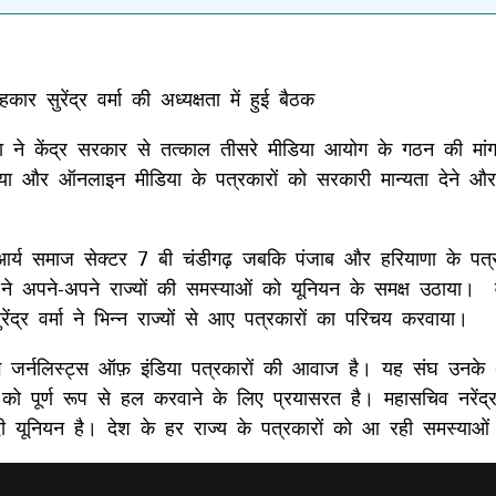
र सुरेंद्र वर्मा की अध्यक्षता में हुई बैठक
िया ने केंद्र सरकार से तत्काल तीसरे मीडिया आयोग के गठन की मां
ा और ऑनलाइन मीडिया के पत्रकारों को सरकारी मान्यता देने और उ
आर्य समाज सेक्टर 7 बी चंडीगढ़ जबकि पंजाब और हरियाणा के पत्रक
ों ने अपने-अपने राज्यों की समस्याओं को यूनियन के समक्ष उठाया।
्र वर्मा ने भिन्न राज्यों से आए पत्रकारों का परिचय करवाया।
किंग जर्नलिस्ट्स ऑफ़ इंडिया पत्रकारों की आवाज है। यह संघ उनके 
को पूर्ण रूप से हल करवाने के लिए प्रयासरत है। महासचिव नरेंद्र भं
दी यूनियन है। देश के हर राज्य के पत्रकारों को आ रही समस्याओ