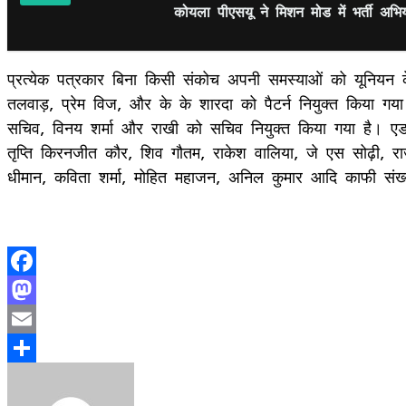
कोयला पीएसयू ने मिशन मोड में भर्ती अभ
प्रत्येक पत्रकार बिना किसी संकोच अपनी समस्याओं को यूनियन 
तलवाड़, प्रेम विज, और के के शारदा को पैटर्न नियुक्त किया गया।
सचिव, विनय शर्मा और राखी को सचिव नियुक्त किया गया है। ए
तृप्ति किरनजीत कौर, शिव गौतम, राकेश वालिया, जे एस सोढ़ी, राज
धीमान, कविता शर्मा, मोहित महाजन, अनिल कुमार आदि काफी संख्य
Facebook
Mastodon
Email
Share