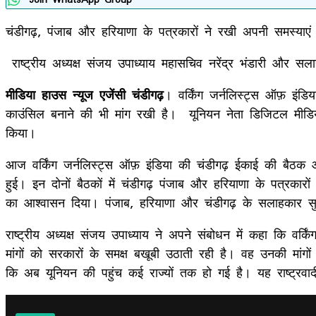
चंडीगढ़, पंजाब और हरियाणा के पत्रकारों ने रखी अपनी समस्याएं
राष्ट्रीय अध्यक्ष संजय उपाध्याय महासचिव नरेंद्र भंडारी और सलाहका
मीडिया हाउस न्यूज एजेंसी चंडीगढ़
। वर्किंग जर्नलिस्ट्स ऑफ़ इंड
काउंसिल बनाने की भी मांग रखी है। यूनियन नेता डिजिटल मीडिय
किया।
आज वर्किंग जर्नलिस्ट्स ऑफ़ इंडिया की चंडीगढ़ ईकाई की बैठक 
हुई। इन दोनों बैठकों में चंडीगढ़ पंजाब और हरियाणा के पत्रकार
का आश्वासन दिया। पंजाब, हरियाणा और चंडीगढ़ के सलाहकार सुरेंद
राष्ट्रीय अध्यक्ष संजय उपाध्याय ने अपने संबोधन में कहा कि वर्
मांगों को सरकारों के समक्ष बखूबी उठाती रही है। वह उनकी मांगों 
कि अब यूनियन की पहुंच कई राज्यों तक हो गई है। यह राष्ट्रवा