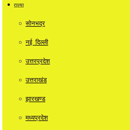
राज्यों
सोनभद्र
नई दिल्ली
उत्तरप्रदेश
उत्तराखंड
झारखण्ड
मध्यप्रदेश