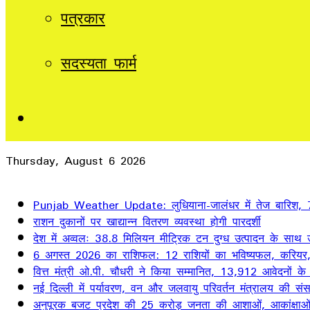
पत्रकार
सदस्यता फार्म
Sidebar
Thursday, August 6 2026
Breaking News
Punjab Weather Update: लुधियाना-जालंधर में तेज बारिश, 7 जि
राशन दुकानों पर खाद्यान्न वितरण व्यवस्था होगी पारदर्शी
देश में अव्वलः 38.8 मिलियन मीट्रिक टन दुग्ध उत्पादन के साथ उत
6 अगस्त 2026 का राशिफल: 12 राशियों का भविष्यफल, करियर, 
वित्त मंत्री ओ.पी. चौधरी ने किया सम्मानित, 13,912 आवेदनों क
नई दिल्ली में पर्यावरण, वन और जलवायु परिवर्तन मंत्रालय की स
अनुपूरक बजट प्रदेश की 25 करोड़ जनता की आशाओं, आकांक्षाओं और