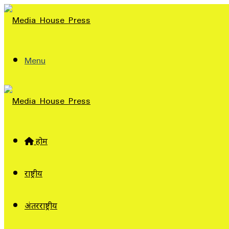
Menu
होम
राष्ट्रीय
अंतरराष्ट्रीय