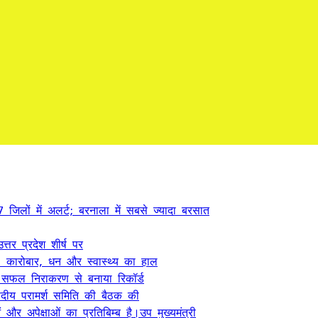
लों में अलर्ट; बरनाला में सबसे ज्यादा बरसात
्तर प्रदेश शीर्ष पर
कारोबार, धन और स्वास्थ्य का हाल
े सफल निराकरण से बनाया रिकॉर्ड
ंसदीय परामर्श समिति की बैठक की
 अपेक्षाओं का प्रतिबिम्ब है।उप मुख्यमंत्री