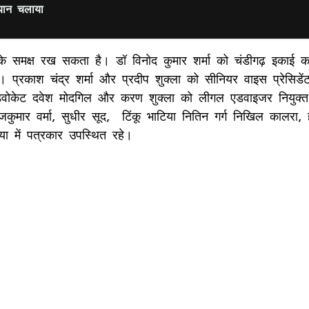
ियान चलाया
के समक्ष रख सकता है। डॉ विनोद कुमार शर्मा को चंडीगढ़ इकाई क
 प्रकाश चंद्र शर्मा और प्रदीप शुक्ला को सीनियर वाइस प्रेसिडेंट,
डवोकेट दवेश मोदगिल और करण शुक्ला को लीगल एडवाइजर नियुक्त
कुमार वर्मा, सुधीर सूद, टिंकू भाटिया नितिन गर्ग निखिल कालरा, ह
ा में पत्रकार उपस्थित रहे।