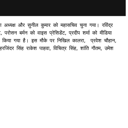
ा अध्यक्ष और सुनील कुमार को महासचिव चुना गया। रविंद्र
 परोसन बर्मन को वाइस प्रेसिडेंट, प्रदीप शर्मा को मीडिया
 किया गया है। इस मौके पर निखिल कालरा, प्रवेश चौहान,
रजिंदर सिंह राकेश पाहवा, विचित्र सिंह, शांति गौतम, उमेश