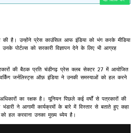
ग की है। उन्होंने प्रेस काउंसिल आफ इंडिया को भंग करके मीडिया
नके पोर्टल्स को सरकारी विज्ञापन देने के लिए भी आग्रह
ारों की बैठक प्रति चंडीगढ़ प्रेस क्लब सेक्टर 27 में आयोजित
 वर्किंग जर्नलिस्ट्स ऑफ़ इंडिया ने उनकी समस्याओं को हल करने
अधिकारों का रक्षक है। यूनियन पिछले कई वर्षों से पत्रकारों की
डारी ने आगामी कार्यक्रमों के बारे में विस्तार से बताते हुए कहा
ं को हल करवाना उनका मुख्य ध्येय है।