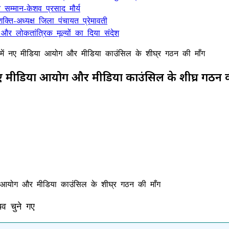
सम्मान-केशव प्रसाद मौर्य
क्ति-अध्यक्ष जिला पंचायत प्रेमावती
 और लोकतांत्रिक मूल्यों का दिया संदेश
ठक में नए मीडिया आयोग और मीडिया काउंसिल के शीघ्र गठन की माँग
ें नए मीडिया आयोग और मीडिया काउंसिल के शीघ्र गठन 
िव चुने गए