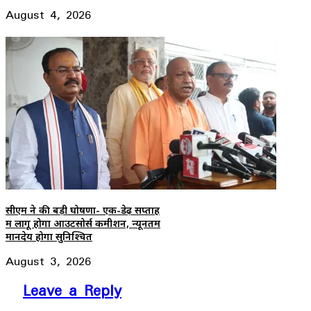
August 4, 2026
सीएम ने की बड़ी घोषणा- एक-डेढ़ सप्ताह
में लागू होगा आउटसोर्स कमीशन, न्यूनतम
मानदेय होगा सुनिश्चित
August 3, 2026
Leave a Reply