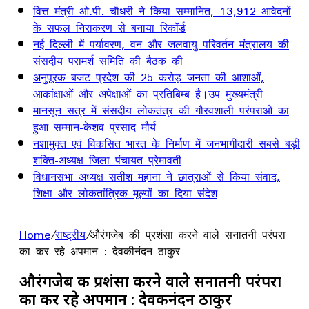
वित्त मंत्री ओ.पी. चौधरी ने किया सम्मानित, 13,912 आवेदनों
के सफल निराकरण से बनाया रिकॉर्ड
नई दिल्ली में पर्यावरण, वन और जलवायु परिवर्तन मंत्रालय की
संसदीय परामर्श समिति की बैठक की
अनुपूरक बजट प्रदेश की 25 करोड़ जनता की आशाओं,
आकांक्षाओं और अपेक्षाओं का प्रतिबिम्ब है।उप मुख्यमंत्री
मानसून सत्र में संसदीय लोकतंत्र की गौरवशाली परंपराओं का
हुआ सम्मान-केशव प्रसाद मौर्य
नशामुक्त एवं विकसित भारत के निर्माण में जनभागीदारी सबसे बड़ी
शक्ति-अध्यक्ष जिला पंचायत प्रेमावती
विधानसभा अध्यक्ष सतीश महाना ने छात्राओं से किया संवाद,
शिक्षा और लोकतांत्रिक मूल्यों का दिया संदेश
Home
/
राष्ट्रीय
/
औरंगजेब की प्रशंसा करने वाले सनातनी परंपरा
का कर रहे अपमान : देवकीनंदन ठाकुर
औरंगजेब की प्रशंसा करने वाले सनातनी परंपरा
का कर रहे अपमान : देवकीनंदन ठाकुर