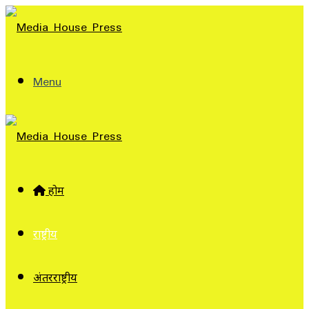
Menu
होम
राष्ट्रीय
अंतरराष्ट्रीय