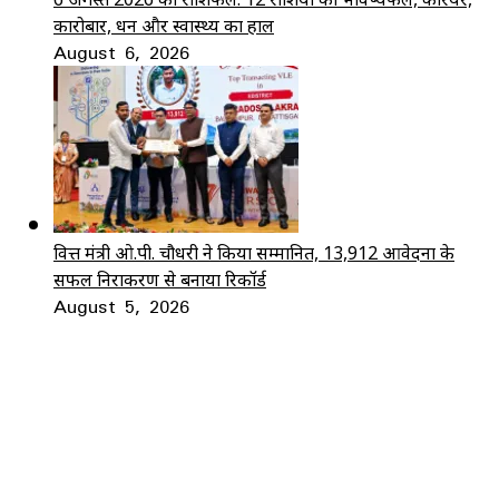
कारोबार, धन और स्वास्थ्य का हाल
August 6, 2026
वित्त मंत्री ओ.पी. चौधरी ने किया सम्मानित, 13,912 आवेदनों के
सफल निराकरण से बनाया रिकॉर्ड
August 5, 2026