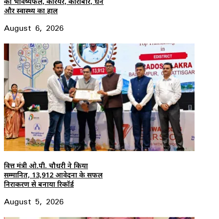
का भविष्यफल, करियर, कारोबार, धन
और स्वास्थ्य का हाल
August 6, 2026
वित्त मंत्री ओ.पी. चौधरी ने किया
सम्मानित, 13,912 आवेदनों के सफल
निराकरण से बनाया रिकॉर्ड
August 5, 2026