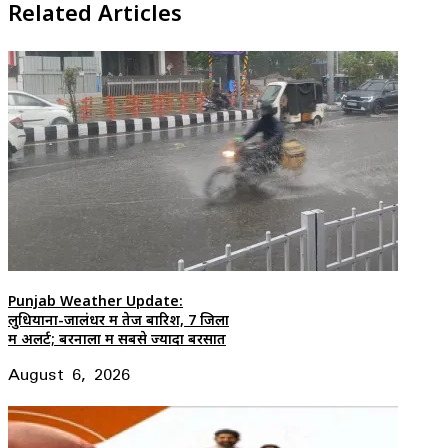
Related Articles
Punjab Weather Update:
लुधियाना-जालंधर में तेज बारिश, 7 जिलों
में अलर्ट; बरनाला में सबसे ज्यादा बरसात
August 6, 2026