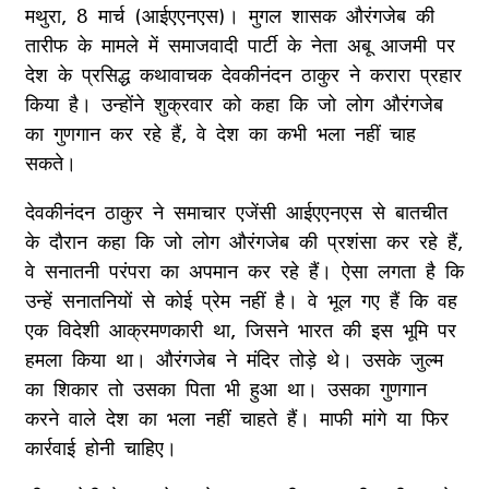
मथुरा, 8 मार्च (आईएएनएस)। मुगल शासक औरंगजेब की
तारीफ के मामले में समाजवादी पार्टी के नेता अबू आजमी पर
देश के प्रसिद्ध कथावाचक देवकीनंदन ठाकुर ने करारा प्रहार
किया है। उन्होंने शुक्रवार को कहा कि जो लोग औरंगजेब
का गुणगान कर रहे हैं, वे देश का कभी भला नहीं चाह
सकते।
देवकीनंदन ठाकुर ने समाचार एजेंसी आईएएनएस से बातचीत
के दौरान कहा कि जो लोग औरंगजेब की प्रशंसा कर रहे हैं,
वे सनातनी परंपरा का अपमान कर रहे हैं। ऐसा लगता है कि
उन्हें सनातनियों से कोई प्रेम नहीं है। वे भूल गए हैं कि वह
एक विदेशी आक्रमणकारी था, जिसने भारत की इस भूमि पर
हमला किया था। औरंगजेब ने मंदिर तोड़े थे। उसके जुल्म
का शिकार तो उसका पिता भी हुआ था। उसका गुणगान
करने वाले देश का भला नहीं चाहते हैं। माफी मांगे या फिर
कार्रवाई होनी चाहिए।