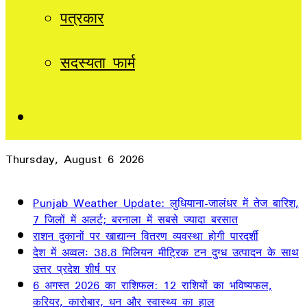
पत्रकार
सदस्यता फार्म
Sidebar
Thursday, August 6 2026
Breaking News
Punjab Weather Update: लुधियाना-जालंधर में तेज बारिश,
7 जिलों में अलर्ट; बरनाला में सबसे ज्यादा बरसात
राशन दुकानों पर खाद्यान्न वितरण व्यवस्था होगी पारदर्शी
देश में अव्वलः 38.8 मिलियन मीट्रिक टन दुग्ध उत्पादन के साथ
उत्तर प्रदेश शीर्ष पर
6 अगस्त 2026 का राशिफल: 12 राशियों का भविष्यफल,
करियर, कारोबार, धन और स्वास्थ्य का हाल