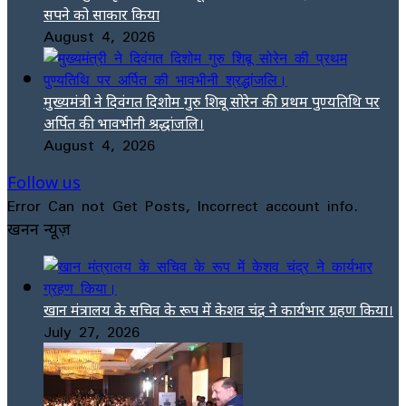
सपने को साकार किया
August 4, 2026
मुख्यमंत्री ने दिवंगत दिशोम गुरु शिबू सोरेन की प्रथम पुण्यतिथि पर
अर्पित की भावभीनी श्रद्धांजलि।
August 4, 2026
Follow us
Error Can not Get Posts, Incorrect account info.
खनन न्यूज़
खान मंत्रालय के सचिव के रूप में केशव चंद्र ने कार्यभार ग्रहण किया।
July 27, 2026