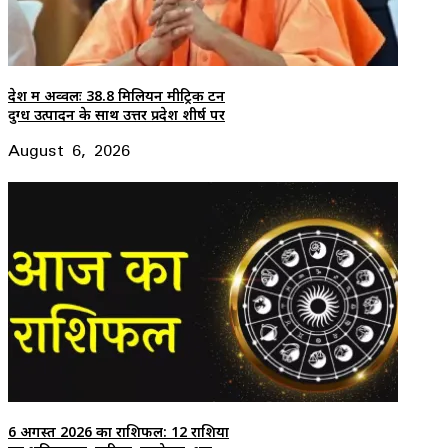
देश में अव्वलः 38.8 मिलियन मीट्रिक टन
दुग्ध उत्पादन के साथ उत्तर प्रदेश शीर्ष पर
August 6, 2026
6 अगस्त 2026 का राशिफल: 12 राशियों