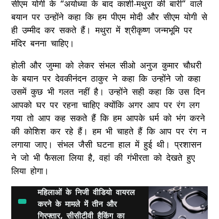
सीएम योगी के “अयोध्या के बाद काशी-मथुरा की बारी” वाले
बयान पर उन्होंने कहा कि हम पीएम मोदी और सीएम योगी से
ही उम्मीद कर सकते हैं। मथुरा में श्रीकृष्ण जन्मभूमि पर
मंदिर बनना चाहिए।
होली और जुम्मा को लेकर संभल सीओ अनुज कुमार चौधरी
के बयान पर देवकीनंदन ठाकुर ने कहा कि उन्होंने जो कहा
उसमें कुछ भी गलत नहीं है। उन्होंने सही कहा कि उस दिन
आपको घर पर रहना चाहिए क्योंकि अगर आप पर रंग लग
गया तो आप कह सकते हैं कि हम आपके धर्म को भंग करने
की कोशिश कर रहे हैं। हम भी चाहते हैं कि आप पर रंग न
लगाया जाए। संभल जैसी घटना हाल में हुई थी। प्रशासन
ने जो भी फैसला लिया है, वहां की गंभीरता को देखते हुए
लिया होगा।
महिलाओं के निजी वीडियो वायरल
करने के मामले में तीन और
गिरफ्तार, सीसीटीवी हैकिंग का