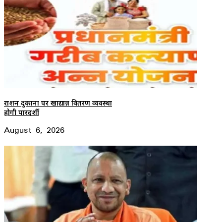
राशन दुकानों पर खाद्यान्न वितरण व्यवस्था
होगी पारदर्शी
August 6, 2026