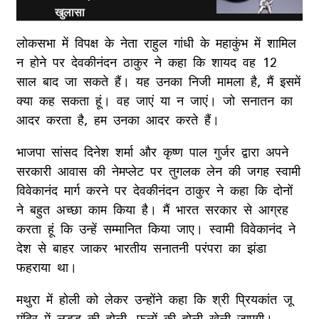
खुलासा
लोकसभा में विपक्ष के नेता राहुल गांधी के महाकुंभ में शामिल
न होने पर देवकीनंदन ठाकुर ने कहा कि शायद वह 12
साल बाद जा सकते हैं। यह उनका निजी मामला है, मैं इसमें
क्या कह सकता हूं। वह जाएं या न जाएं। जो सनातन का
आदर करता है, हम उनका आदर करते हैं।
भाजपा सांसद दिनेश शर्मा और कृष्ण पाल गुर्जर द्वारा अपने
सरकारी आवास की नेमप्लेट पर तुगलक लेन की जगह स्वामी
विवेकानंद मार्ग करने पर देवकीनंदन ठाकुर ने कहा कि दोनों
ने बहुत अच्छा काम किया है। मैं भारत सरकार से आग्रह
करता हूं कि उन्हें सम्मानित किया जाए। स्वामी विवेकानंद ने
देश से बाहर जाकर भारतीय सनातनी परंपरा का झंडा
फहराया था।
मथुरा में होली को लेकर उन्होंने कहा कि श्री प्रियकांत जू
मंदिर में लड्डू की होली, फूलों की होली खेली जाएगी।