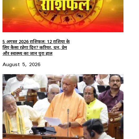
5 अगस्त 2026 राशिफल: 12 राशियों के
लिए कैसा रहेगा दिन? करियर, धन, प्रेम
और स्वास्थ्य का जानें पूरा हाल
August 5, 2026