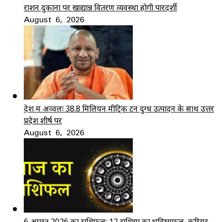
राशन दुकानों पर खाद्यान्न वितरण व्यवस्था होगी पारदर्शी
August 6, 2026
देश में अव्वलः 38.8 मिलियन मीट्रिक टन दुग्ध उत्पादन के साथ उत्तर
प्रदेश शीर्ष पर
August 6, 2026
6 अगस्त 2026 का राशिफल: 12 राशियों का भविष्यफल, करियर,