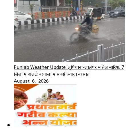
Punjab Weather Update: लुधियाना-जालंधर में तेज बारिश, 7
जिलों में अलर्ट; बरनाला में सबसे ज्यादा बरसात
August 6, 2026