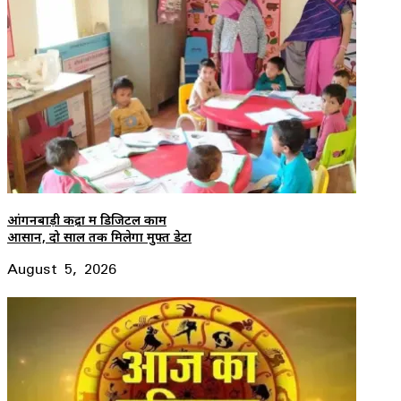
आंगनबाड़ी केंद्रों में डिजिटल काम
आसान, दो साल तक मिलेगा मुफ्त डेटा
August 5, 2026