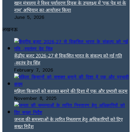
खान मंत्रालय ने विश्व पर्यावरण दिवस के उपलक्ष्य में ‘एक पेड़ मां के
नाम’ अभियान का आयोजन किया
June 5, 2026
लखनऊ
केंद्रीय बजट 2026-27 से विकसित भारत के संकल्प को नई गति
-स्वतंत्र देव सिंह
February 7, 2026
महिला किसानों को सशक्त बनाने की दिशा में एक और प्रभावी कदम
November 8, 2025
जनता की समस्याओं के त्वरित निस्तारण हेतु अधिकारियों को दिए
सख्त निर्देश