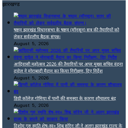
झारखण्ड
षष्ठम झारखंड विधानसभा के षष्ठम (मॉनसून) सत्र की तैयारियों को
लेकर सर्वदलीय बैठक संपन्न।
August 5, 2026
आदिवासी महोत्सव 2026 की तैयारियों पर अपर मुख्य सचिव वंदना
दादेल ने मोराबादी मैदान का किया निरीक्षण, दिए निर्देश
August 5, 2026
डिग्री कॉलेज गोमिया में पानी की समस्या के कारण शौचालय बंद
August 5, 2026
दिशोम गुरु स्मृति शेष-स्व० शिबू सोरेन जी ने अलग झारखंड राज्य के