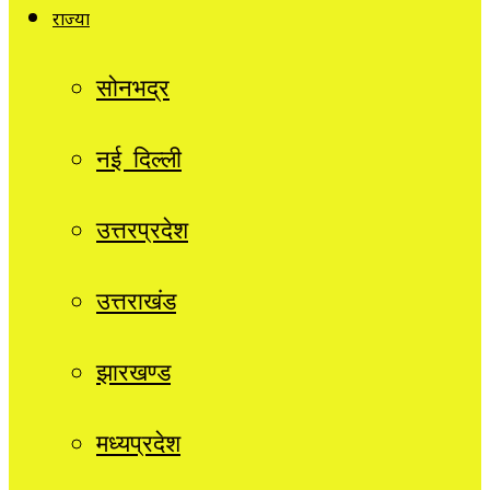
राज्यों
सोनभद्र
नई दिल्ली
उत्तरप्रदेश
उत्तराखंड
झारखण्ड
मध्यप्रदेश