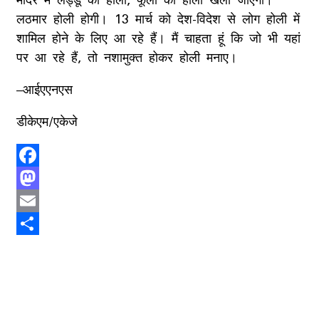
लठमार होली होगी। 13 मार्च को देश-विदेश से लोग होली में
शामिल होने के लिए आ रहे हैं। मैं चाहता हूं कि जो भी यहां
पर आ रहे हैं, तो नशामुक्त होकर होली मनाए।
–आईएएनएस
डीकेएम/एकेजे
Facebook
Mastodon
Email
Share