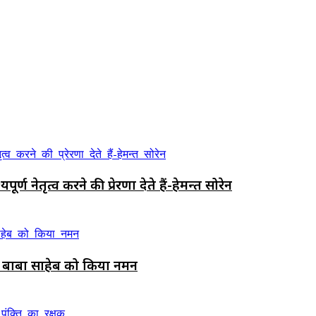
्ण नेतृत्व करने की प्रेरणा देते हैं-हेमन्त सोरेन
, बाबा साहेब को किया नमन