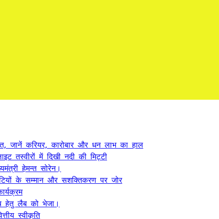
त, जानें करियर, कारोबार और धन लाभ का हाल
ट तस्वीरों में दिखी नदी की मिट्टी
यमंत्री हेमन्त सोरेन।
, बेटियों के सम्मान और सशक्तिकरण पर जोर
र्यक्रम
 हेतु लैब को भेजा।
्तीय स्वीकृति