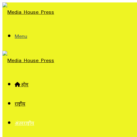
Menu
होम
राष्ट्रीय
अंतरराष्ट्रीय