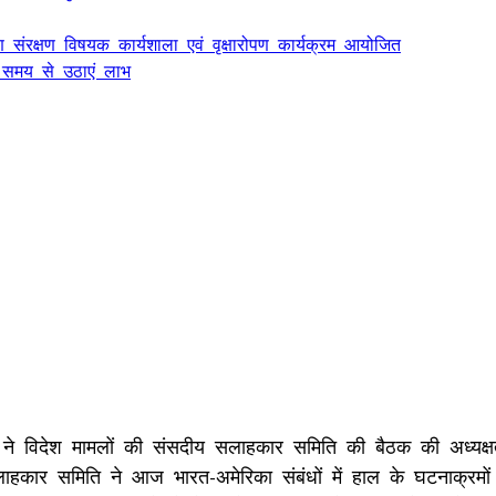
ण संरक्षण विषयक कार्यशाला एवं वृक्षारोपण कार्यक्रम आयोजित
 समय से उठाएं लाभ
 ने विदेश मामलों की संसदीय सलाहकार समिति की बैठक की अध्यक्षत
लाहकार समिति ने आज भारत-अमेरिका संबंधों में हाल के घटनाक्रमो