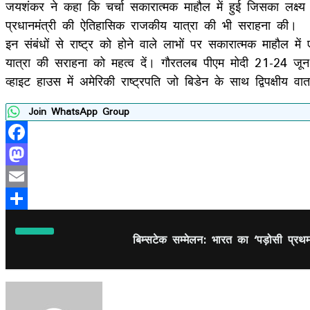
जयशंकर ने कहा कि चर्चा सकारात्मक माहौल में हुई जिसका लक्ष्य
प्रधानमंत्री की ऐतिहासिक राजकीय यात्रा की भी सराहना की।
इन संबंधों से राष्ट्र को होने वाले लाभों पर सकारात्मक माहौल मे
यात्रा की सराहना को महत्व दें। गौरतलब पीएम मोदी 21-24 जून तक
व्हाइट हाउस में अमेरिकी राष्ट्रपति जो बिडेन के साथ द्विपक्षीय वार
Join WhatsApp Group
Facebook
Mastodon
Email
Share
बिम्सटेक सम्मेलन: भारत का ‘पड़ोसी प्रथ