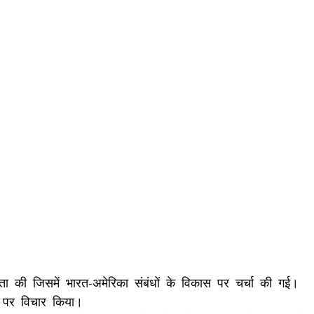
ा की जिसमें भारत-अमेरिका संबंधों के विकास पर चर्चा की गई।
ं पर विचार किया।