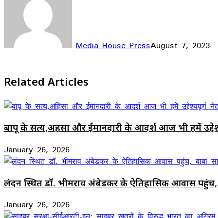
Media House Press
August 7, 2023
Facebook
X
LinkedIn
WhatsApp
Telegram
Related Articles
बापू के सत्य,अहिंसा और ईमानदारी के आदर्श आज भी हमें उद्देश्यपूर
January 26, 2026
लंदन स्थित डॉ. भीमराव अंबेडकर के ऐतिहासिक आवास पहुंच
January 26, 2026