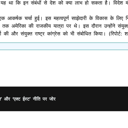
 यह था कि इन संबंधों से देश को क्या लाभ हो सकता है। विदेश मंत
ं एक आकर्षक चर्चा हुई। इस महत्वपूर्ण साझेदारी के विकास के लिए न
 अमेरिका की राजकीय यात्रा पर थे। इस दौरान उन्होंने संयुक्त रा
्ता की और संयुक्त राष्ट्र कांग्रेस को भी संबोधित किया। (रिपोर्ट: श
म’ और ‘एक्ट ईस्ट’ नीति पर जोर