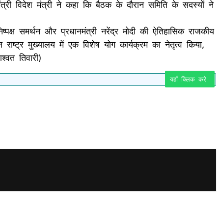
्री विदेश मंत्री ने कहा कि बैठक के दौरान समिति के सदस्यों ने
िष्पक्ष समर्थन और प्रधानमंत्री नरेंद्र मोदी की ऐतिहासिक राजकीय
ष्ट्र मुख्यालय में एक विशेष योग कार्यक्रम का नेतृत्व किया,
ाश्वत तिवारी)
यहाँ क्लिक करे