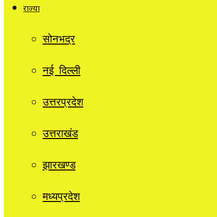
राज्यों
सोनभद्र
नई दिल्ली
उत्तरप्रदेश
उत्तराखंड
झारखण्ड
मध्यप्रदेश