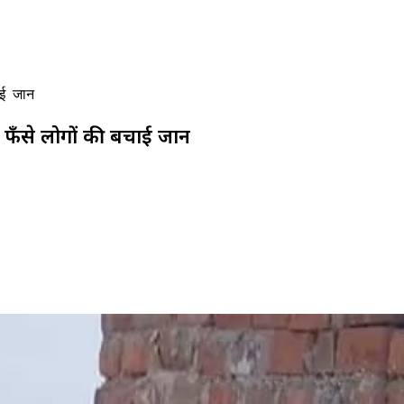
ाई जान
ें फँसे लोगों की बचाई जान