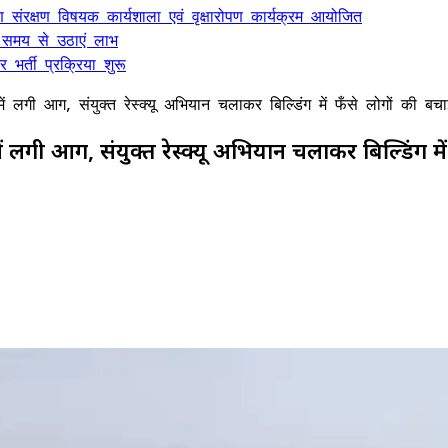
ण संरक्षण विषयक कार्यशाला एवं वृक्षारोपण कार्यक्रम आयोजित
 समय से उठाएं लाभ
भर्ती प्रक्रिया शुरू
ं लगी आग, संयुक्त रेस्क्यू अभियान चलाकर बिल्डिंग में फँसे लोगों की बच
ें लगी आग, संयुक्त रेस्क्यू अभियान चलाकर बिल्डिंग म