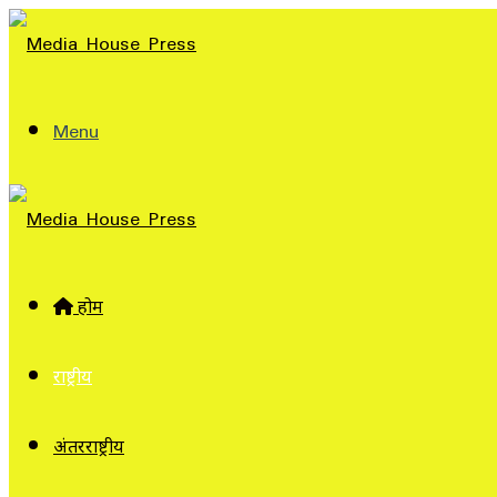
Menu
होम
राष्ट्रीय
अंतरराष्ट्रीय