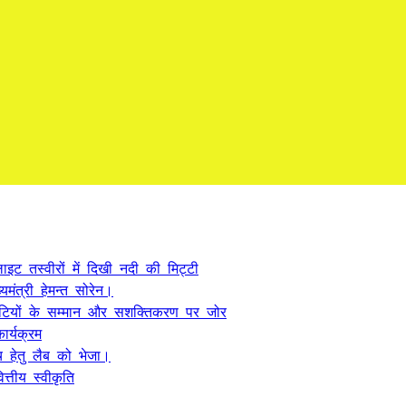
ट तस्वीरों में दिखी नदी की मिट्टी
यमंत्री हेमन्त सोरेन।
, बेटियों के सम्मान और सशक्तिकरण पर जोर
र्यक्रम
 हेतु लैब को भेजा।
्तीय स्वीकृति