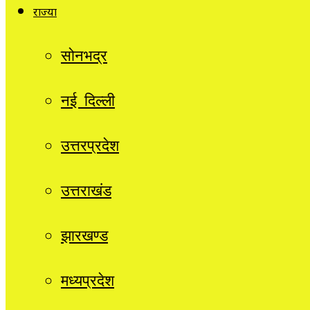
राज्यों
सोनभद्र
नई दिल्ली
उत्तरप्रदेश
उत्तराखंड
झारखण्ड
मध्यप्रदेश