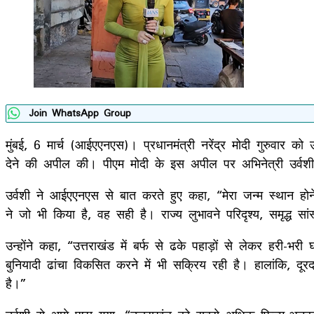
Join WhatsApp Group
मुंबई, 6 मार्च (आईएएनएस)। प्रधानमंत्री नरेंद्र मोदी गुरुवार को 
देने की अपील की। पीएम मोदी के इस अपील पर अभिनेत्री उर्वशी र
उर्वशी ने आईएएनएस से बात करते हुए कहा, “मेरा जन्म स्थान होन
ने जो भी किया है, वह सही है। राज्य लुभावने परिदृश्य, समृद्ध 
उन्होंने कहा, “उत्तराखंड में बर्फ से ढके पहाड़ों से लेकर हरी-भ
बुनियादी ढांचा विकसित करने में भी सक्रिय रही है। हालांकि, दूर
है।”