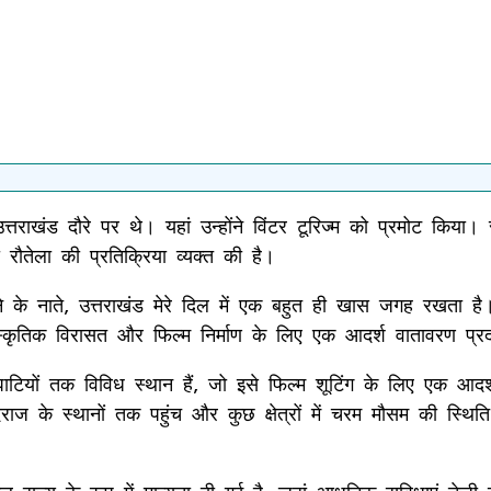
उत्तराखंड दौरे पर थे। यहां उन्होंने विंटर टूरिज्म को प्रमोट किया
ौतेला की प्रतिक्रिया व्यक्त की है।
े के नाते, उत्तराखंड मेरे दिल में एक बहुत ही खास जगह रखता है
सांस्कृतिक विरासत और फिल्म निर्माण के लिए एक आदर्श वातावरण प्
री घाटियों तक विविध स्थान हैं, जो इसे फिल्म शूटिंग के लिए एक आद
दराज के स्थानों तक पहुंच और कुछ क्षेत्रों में चरम मौसम की स्थि