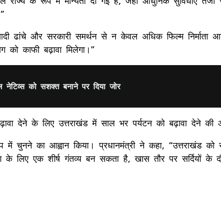
ल राज्य के रूप में मान्यता दी गई है, जहां आधुनिक सुविधाएं तेजी
?”
ादी ढांचे और सरकारी समर्थन से न केवल अधिक फिल्म निर्माता आकर
योग को काफी बढ़ावा मिलेगा।”
टल नेटिव्स को सशक्त बनाने पर दिया जोर
 बढ़ावा देने के लिए उत्तराखंड में साल भर पर्यटन को बढ़ावा देने
रूप में चुनने का आह्वान किया। प्रधानमंत्री ने कहा, “उत्तराखंड को
ग के लिए एक शीर्ष गंतव्य बन सकता है, खास तौर पर सर्दियों के 