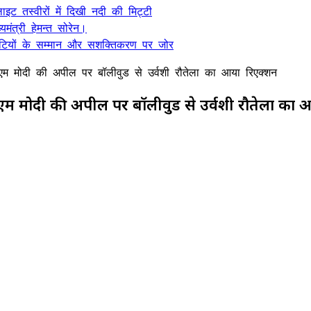
ट तस्वीरों में दिखी नदी की मिट्टी
यमंत्री हेमन्त सोरेन।
, बेटियों के सम्मान और सशक्तिकरण पर जोर
 पीएम मोदी की अपील पर बॉलीवुड से उर्वशी रौतेला का आया रिएक्शन
' पीएम मोदी की अपील पर बॉलीवुड से उर्वशी रौतेला का