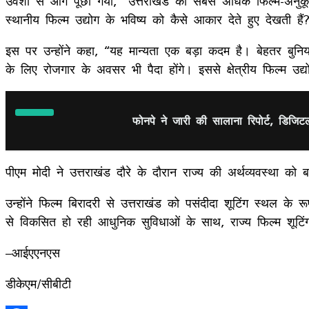
उर्वशी से आगे पूछा गया, “उत्तराखंड को सबसे अधिक फिल्म-अनुकू
स्थानीय फिल्म उद्योग के भविष्य को कैसे आकार देते हुए देखती हैं
इस पर उन्होंने कहा, “यह मान्यता एक बड़ा कदम है। बेहतर बुनिय
के लिए रोजगार के अवसर भी पैदा होंगे। इससे क्षेत्रीय फिल्म उद्
फोनपे ने जारी की सालाना रिपोर्ट, डिजि
पीएम मोदी ने उत्तराखंड दौरे के दौरान राज्य की अर्थव्यवस्था को
उन्होंने फिल्म बिरादरी से उत्तराखंड को पसंदीदा शूटिंग स्थल के 
से विकसित हो रही आधुनिक सुविधाओं के साथ, राज्य फिल्म शूटिं
–आईएएनएस
डीकेएम/सीबीटी