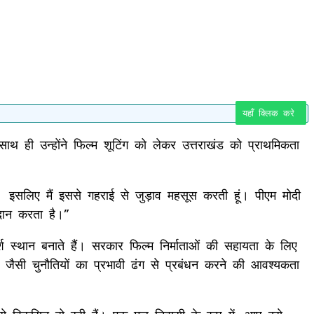
यहाँ क्लिक करे
। साथ ही उन्होंने फिल्म शूटिंग को लेकर उत्तराखंड को प्राथमिकता
। इसलिए मैं इससे गहराई से जुड़ाव महसूस करती हूं। पीएम मोदी
रदान करता है।”
र्श स्थान बनाते हैं। सरकार फिल्म निर्माताओं की सहायता के लिए
ति जैसी चुनौतियों का प्रभावी ढंग से प्रबंधन करने की आवश्यकता