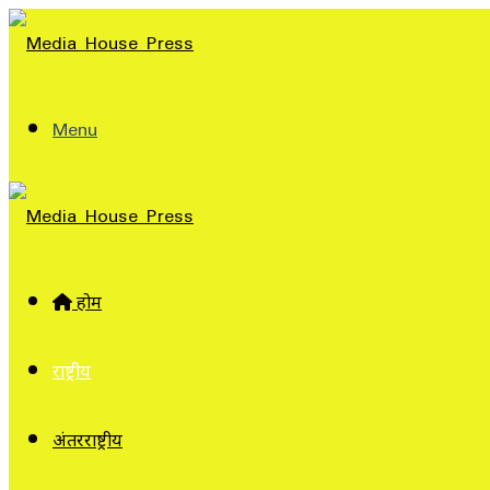
Menu
होम
राष्ट्रीय
अंतरराष्ट्रीय