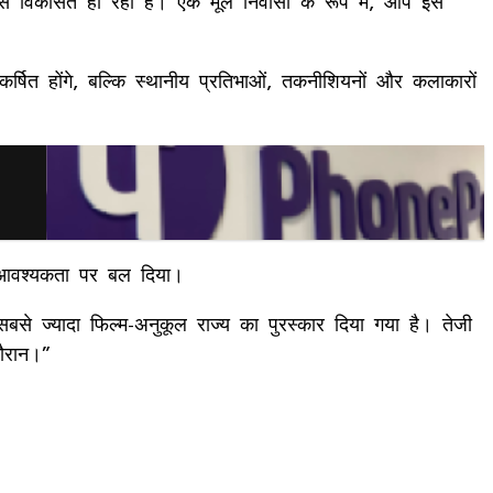
 से विकसित हो रही हैं। एक मूल निवासी के रूप में, आप इसे
्षित होंगे, बल्कि स्थानीय प्रतिभाओं, तकनीशियनों और कलाकारों
 की आवश्यकता पर बल दिया।
 सबसे ज्यादा फिल्म-अनुकूल राज्य का पुरस्कार दिया गया है। तेजी
दौरान।”