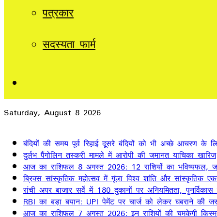
पत्रकार
सदस्यता फार्म
Sidebar
Saturday, August 8 2026
Breaking News
बंदियों की समय पूर्व रिहाई दूसरे बंदियों को भी अच्छे आचरण के लिए
दुर्लभ पैंगोलिन तस्करी मामले में आरोपी की जमानत याचिका खारिज
आज का राशिफल 8 अगस्त 2026: 12 राशियों का भविष्यफल, जान
ब्रिक्स सांस्कृतिक महोत्सव में गूंजा विश्व शांति और सांस्कृतिक ए
रांची अपर बाजार सर्वे में 180 दुकानों पर अनियमितता, पुनर्विकास
RBI का बड़ा बयान: UPI पेमेंट पर चार्ज को लेकर घबराने की जर
आज का राशिफल 7 अगस्त 2026: इन राशियों की चमकेगी किस्म