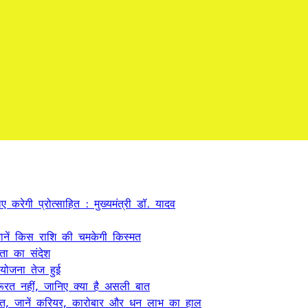
 करेगी प्रोत्साहित : मुख्यमंत्री डॉ. यादव
ें किस राशि की चमकेगी किस्मत
कता का संदेश
 योजना तेज हुई
ूरत नहीं, जानिए क्या है असली बात
त, जानें करियर, कारोबार और धन लाभ का हाल