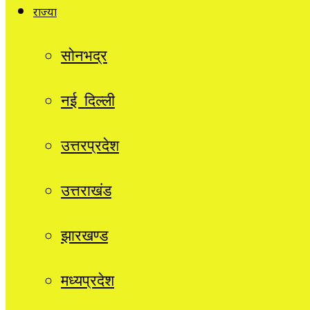
राज्यों
सोनभद्र
नई दिल्ली
उत्तरप्रदेश
उत्तराखंड
झारखण्ड
मध्यप्रदेश